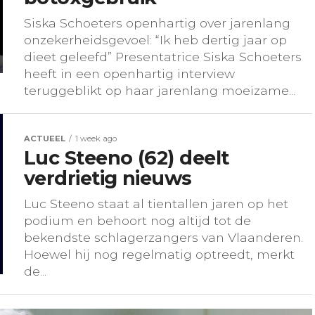
Siska Schoeters openhartig over jarenlang
onzekerheidsgevoel: “Ik heb dertig jaar op
dieet geleefd” Presentatrice Siska Schoeters
heeft in een openhartig interview
teruggeblikt op haar jarenlang moeizame...
ACTUEEL
1 week ago
Luc Steeno (62) deelt
verdrietig nieuws
Luc Steeno staat al tientallen jaren op het
podium en behoort nog altijd tot de
bekendste schlagerzangers van Vlaanderen.
Hoewel hij nog regelmatig optreedt, merkt
de...