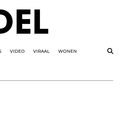
S
VIDEO
VIRAAL
WONEN