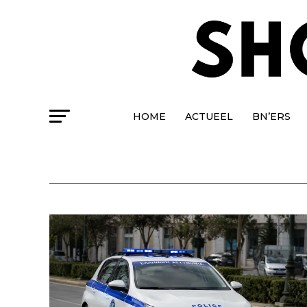
HOME
ACTUEEL
BN’ERS