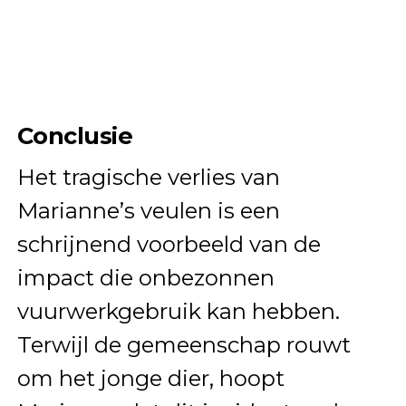
Conclusie
Het tragische verlies van
Marianne’s veulen is een
schrijnend voorbeeld van de
impact die onbezonnen
vuurwerkgebruik kan hebben.
Terwijl de gemeenschap rouwt
om het jonge dier, hoopt