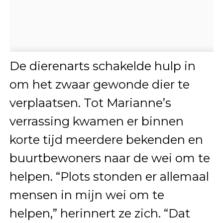
De dierenarts schakelde hulp in
om het zwaar gewonde dier te
verplaatsen. Tot Marianne’s
verrassing kwamen er binnen
korte tijd meerdere bekenden en
buurtbewoners naar de wei om te
helpen. “Plots stonden er allemaal
mensen in mijn wei om te
helpen,” herinnert ze zich. “Dat