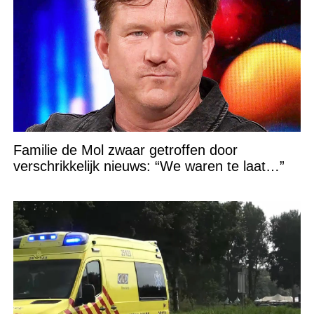
Familie de Mol zwaar getroffen door
verschrikkelijk nieuws: “We waren te laat…”