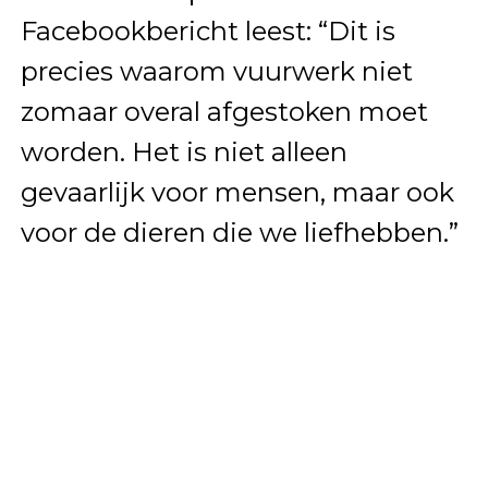
Facebookbericht leest: “Dit is
precies waarom vuurwerk niet
zomaar overal afgestoken moet
worden. Het is niet alleen
gevaarlijk voor mensen, maar ook
voor de dieren die we liefhebben.”