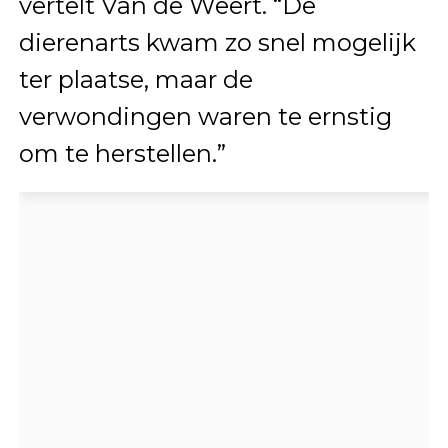
vertelt Van de Weert. “De
dierenarts kwam zo snel mogelijk
ter plaatse, maar de
verwondingen waren te ernstig
om te herstellen.”