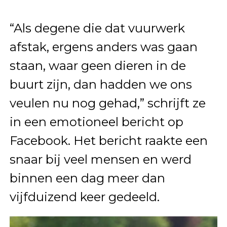
“Als degene die dat vuurwerk
afstak, ergens anders was gaan
staan, waar geen dieren in de
buurt zijn, dan hadden we ons
veulen nu nog gehad,” schrijft ze
in een emotioneel bericht op
Facebook. Het bericht raakte een
snaar bij veel mensen en werd
binnen een dag meer dan
vijfduizend keer gedeeld.