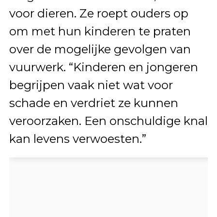
voor dieren. Ze roept ouders op
om met hun kinderen te praten
over de mogelijke gevolgen van
vuurwerk. “Kinderen en jongeren
begrijpen vaak niet wat voor
schade en verdriet ze kunnen
veroorzaken. Een onschuldige knal
kan levens verwoesten.”