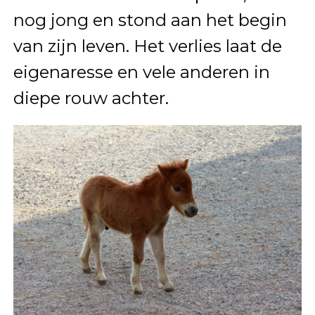
nog jong en stond aan het begin
van zijn leven. Het verlies laat de
eigenaresse en vele anderen in
diepe rouw achter.