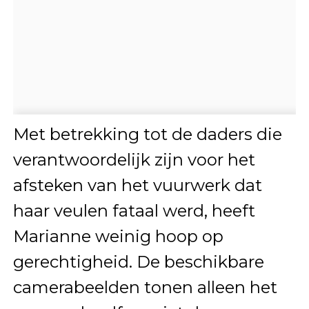
Met betrekking tot de daders die
verantwoordelijk zijn voor het
afsteken van het vuurwerk dat
haar veulen fataal werd, heeft
Marianne weinig hoop op
gerechtigheid. De beschikbare
camerabeelden tonen alleen het