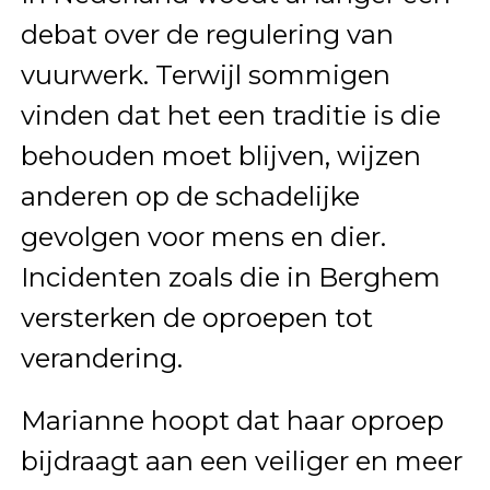
debat over de regulering van
vuurwerk. Terwijl sommigen
vinden dat het een traditie is die
behouden moet blijven, wijzen
anderen op de schadelijke
gevolgen voor mens en dier.
Incidenten zoals die in Berghem
versterken de oproepen tot
verandering.
Marianne hoopt dat haar oproep
bijdraagt aan een veiliger en meer