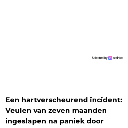
Een hartverscheurend incident:
Veulen van zeven maanden
ingeslapen na paniek door