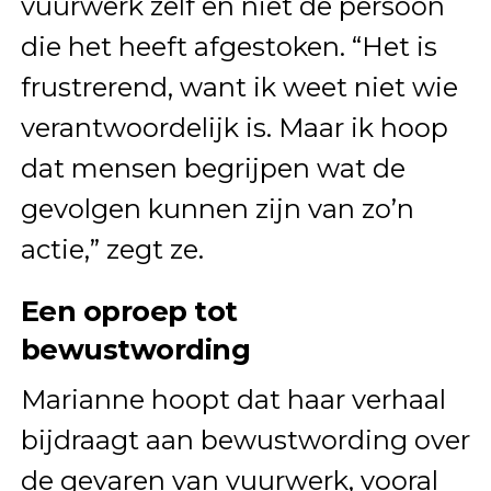
vuurwerk zelf en niet de persoon
die het heeft afgestoken. “Het is
frustrerend, want ik weet niet wie
verantwoordelijk is. Maar ik hoop
dat mensen begrijpen wat de
gevolgen kunnen zijn van zo’n
actie,” zegt ze.
Een oproep tot
bewustwording
Marianne hoopt dat haar verhaal
bijdraagt aan bewustwording over
de gevaren van vuurwerk, vooral