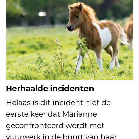
Herhaalde incidenten
Helaas is dit incident niet de
eerste keer dat Marianne
geconfronteerd wordt met
vuurwerk in de buurt van haar