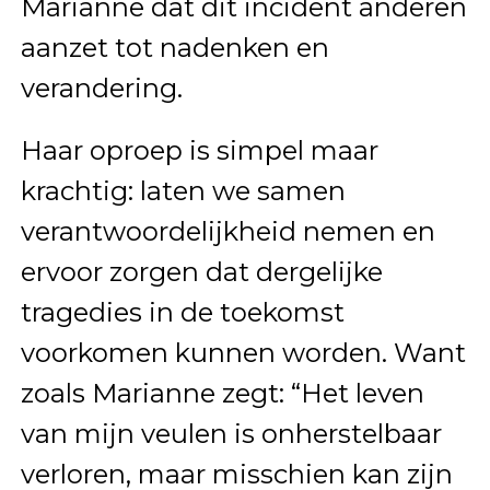
Marianne dat dit incident anderen
aanzet tot nadenken en
verandering.
Haar oproep is simpel maar
krachtig: laten we samen
verantwoordelijkheid nemen en
ervoor zorgen dat dergelijke
tragedies in de toekomst
voorkomen kunnen worden. Want
zoals Marianne zegt: “Het leven
van mijn veulen is onherstelbaar
verloren, maar misschien kan zijn