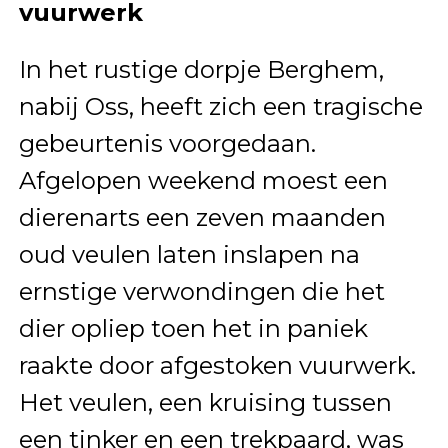
vuurwerk
In het rustige dorpje Berghem,
nabij Oss, heeft zich een tragische
gebeurtenis voorgedaan.
Afgelopen weekend moest een
dierenarts een zeven maanden
oud veulen laten inslapen na
ernstige verwondingen die het
dier opliep toen het in paniek
raakte door afgestoken vuurwerk.
Het veulen, een kruising tussen
een tinker en een trekpaard, was