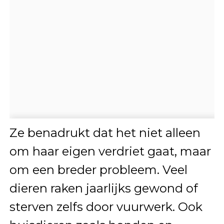
Ze benadrukt dat het niet alleen
om haar eigen verdriet gaat, maar
om een breder probleem. Veel
dieren raken jaarlijks gewond of
sterven zelfs door vuurwerk. Ook