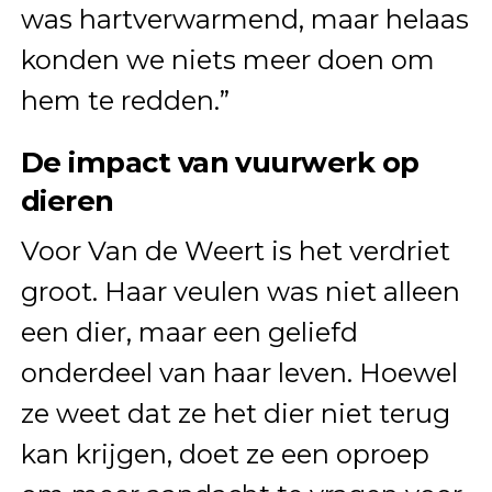
was hartverwarmend, maar helaas
konden we niets meer doen om
hem te redden.”
De impact van vuurwerk op
dieren
Voor Van de Weert is het verdriet
groot. Haar veulen was niet alleen
een dier, maar een geliefd
onderdeel van haar leven. Hoewel
ze weet dat ze het dier niet terug
kan krijgen, doet ze een oproep