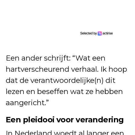
Een ander schrijft: “Wat een
hartverscheurend verhaal. Ik hoop
dat de verantwoordelijke(n) dit
lezen en beseffen wat ze hebben
aangericht.”
Een pleidooi voor verandering
In Nederland woedt al langer een