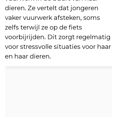
dieren. Ze vertelt dat jongeren
vaker vuurwerk afsteken, soms
zelfs terwijl ze op de fiets
voorbijrijden. Dit zorgt regelmatig
voor stressvolle situaties voor haar
en haar dieren.