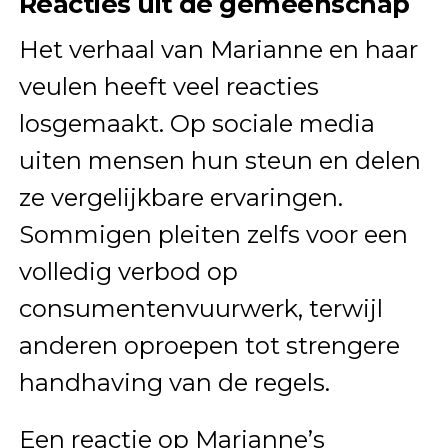
Reacties uit de gemeenschap
Het verhaal van Marianne en haar
veulen heeft veel reacties
losgemaakt. Op sociale media
uiten mensen hun steun en delen
ze vergelijkbare ervaringen.
Sommigen pleiten zelfs voor een
volledig verbod op
consumentenvuurwerk, terwijl
anderen oproepen tot strengere
handhaving van de regels.
Een reactie op Marianne’s