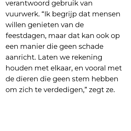
verantwoord gebruik van
vuurwerk. “Ik begrijp dat mensen
willen genieten van de
feestdagen, maar dat kan ook op
een manier die geen schade
aanricht. Laten we rekening
houden met elkaar, en vooral met
de dieren die geen stem hebben
om zich te verdedigen,” zegt ze.