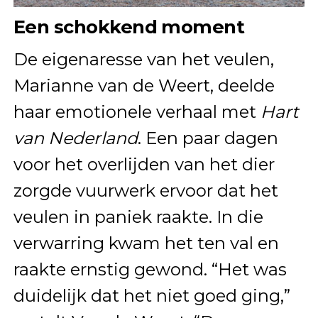
Een schokkend moment
De eigenaresse van het veulen,
Marianne van de Weert, deelde
haar emotionele verhaal met
Hart
van Nederland
. Een paar dagen
voor het overlijden van het dier
zorgde vuurwerk ervoor dat het
veulen in paniek raakte. In die
verwarring kwam het ten val en
raakte ernstig gewond. “Het was
duidelijk dat het niet goed ging,”