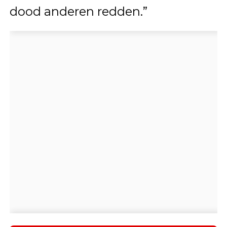
dood anderen redden.”