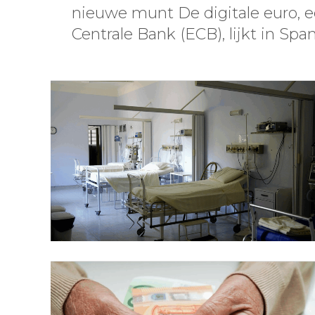
nieuwe munt De digitale euro, 
Centrale Bank (ECB), lijkt in Span