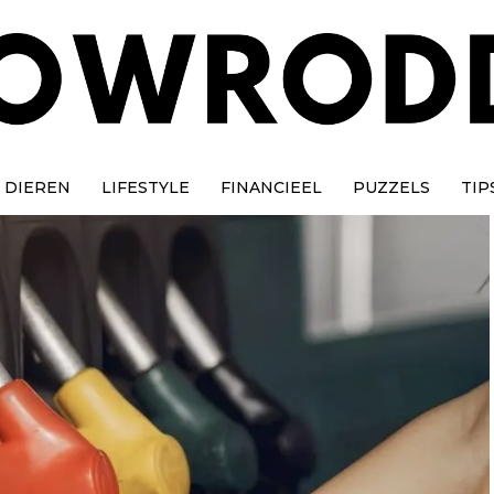
DIEREN
LIFESTYLE
FINANCIEEL
PUZZELS
TIP