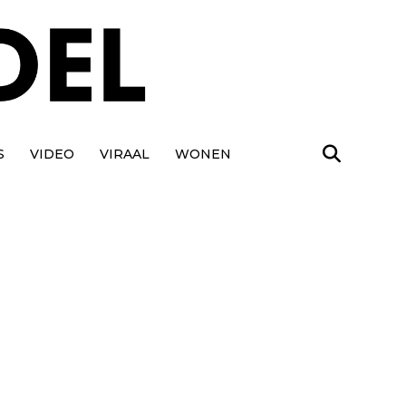
S
VIDEO
VIRAAL
WONEN