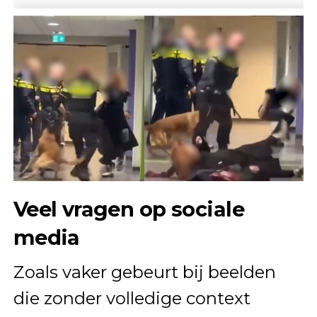
Veel vragen op sociale
media
Zoals vaker gebeurt bij beelden
die zonder volledige context