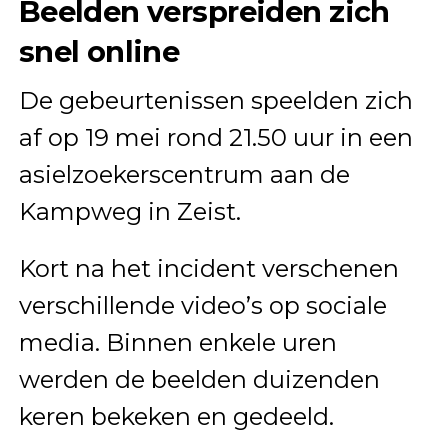
Beelden verspreiden zich
snel online
De gebeurtenissen speelden zich
af op 19 mei rond 21.50 uur in een
asielzoekerscentrum aan de
Kampweg in Zeist.
Kort na het incident verschenen
verschillende video’s op sociale
media. Binnen enkele uren
werden de beelden duizenden
keren bekeken en gedeeld.