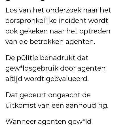
Los van het onderzoek naar het
oorspronkelijke incident wordt
ook gekeken naar het optreden
van de betrokken agenten.
De p0litie benadrukt dat
gew*ldsgebruik door agenten
altijd wordt geëvalueerd.
Dat gebeurt ongeacht de
uitkomst van een aanhouding.
Wanneer agenten gew*ld