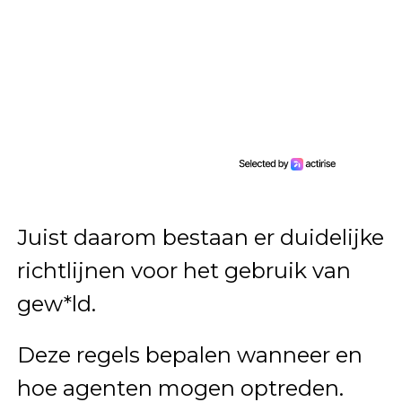
Juist daarom bestaan er duidelijke
richtlijnen voor het gebruik van
gew*ld.
Deze regels bepalen wanneer en
hoe agenten mogen optreden.