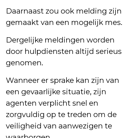
Daarnaast zou ook melding zijn
gemaakt van een mogelijk mes.
Dergelijke meldingen worden
door hulpdiensten altijd serieus
genomen.
Wanneer er sprake kan zijn van
een gevaarlijke situatie, zijn
agenten verplicht snel en
zorgvuldig op te treden om de
veiligheid van aanwezigen te
waarborgen.