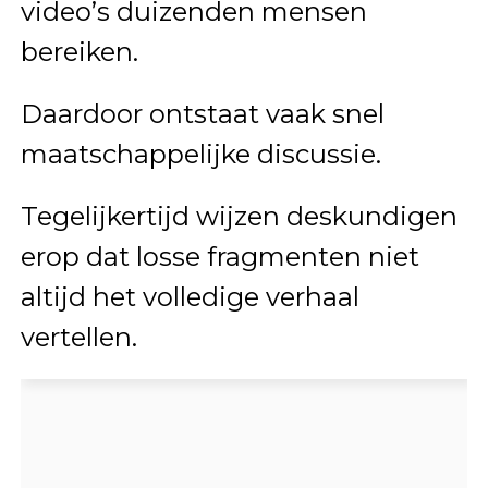
video’s duizenden mensen
bereiken.
Daardoor ontstaat vaak snel
maatschappelijke discussie.
Tegelijkertijd wijzen deskundigen
erop dat losse fragmenten niet
altijd het volledige verhaal
vertellen.