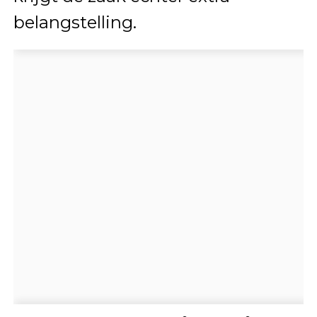
belangstelling.