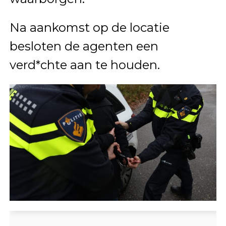
Na aankomst op de locatie
besloten de agenten een
verd*chte aan te houden.