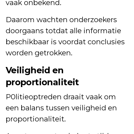
vaak onbekend.
Daarom wachten onderzoekers
doorgaans totdat alle informatie
beschikbaar is voordat conclusies
worden getrokken.
Veiligheid en
proportionaliteit
P0litieoptreden draait vaak om
een balans tussen veiligheid en
proportionaliteit.