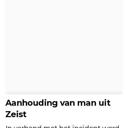
Aanhouding van man uit
Zeist