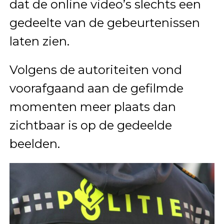
dat de online video’s slechts een
gedeelte van de gebeurtenissen
laten zien.
Volgens de autoriteiten vond
voorafgaand aan de gefilmde
momenten meer plaats dan
zichtbaar is op de gedeelde
beelden.