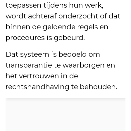
toepassen tijdens hun werk,
wordt achteraf onderzocht of dat
binnen de geldende regels en
procedures is gebeurd.
Dat systeem is bedoeld om
transparantie te waarborgen en
het vertrouwen in de
rechtshandhaving te behouden.