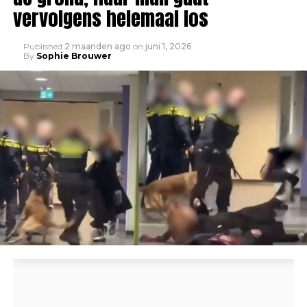
vervolgens helemaal los
Published
2 maanden ago
on
juni 1, 2026
By
Sophie Brouwer