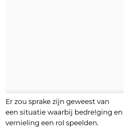
Er zou sprake zijn geweest van
een situatie waarbij bedre!ging en
vernieling een rol speelden.