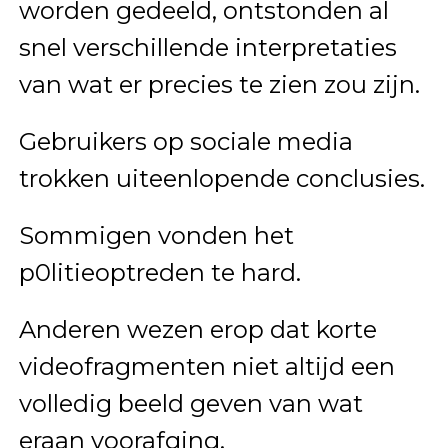
worden gedeeld, ontstonden al
snel verschillende interpretaties
van wat er precies te zien zou zijn.
Gebruikers op sociale media
trokken uiteenlopende conclusies.
Sommigen vonden het
p0litieoptreden te hard.
Anderen wezen erop dat korte
videofragmenten niet altijd een
volledig beeld geven van wat
eraan voorafging.