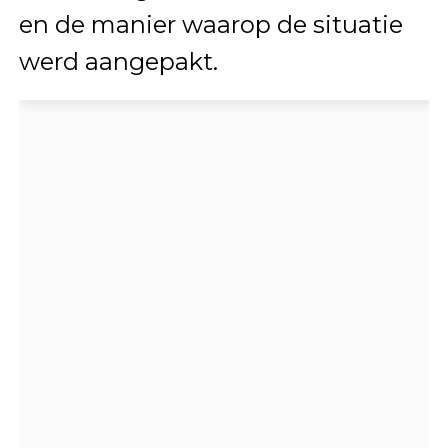
en de manier waarop de situatie
werd aangepakt.