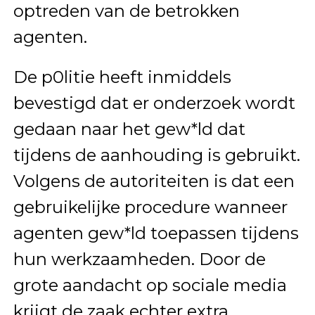
optreden van de betrokken
agenten.
De p0litie heeft inmiddels
bevestigd dat er onderzoek wordt
gedaan naar het gew*ld dat
tijdens de aanhouding is gebruikt.
Volgens de autoriteiten is dat een
gebruikelijke procedure wanneer
agenten gew*ld toepassen tijdens
hun werkzaamheden. Door de
grote aandacht op sociale media
krijgt de zaak echter extra