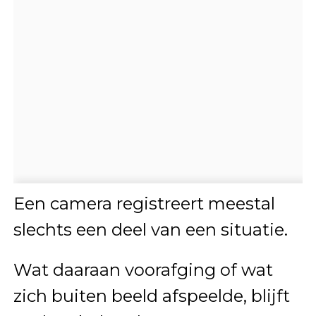
Een camera registreert meestal
slechts een deel van een situatie.
Wat daaraan voorafging of wat
zich buiten beeld afspeelde, blijft