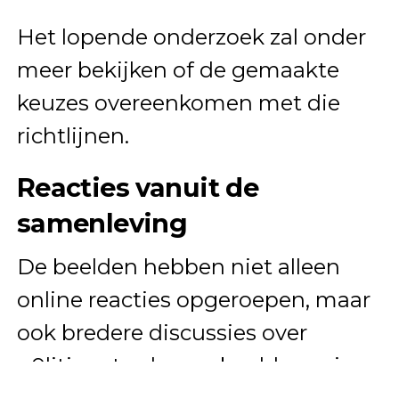
Het lopende onderzoek zal onder
meer bekijken of de gemaakte
keuzes overeenkomen met die
richtlijnen.
Reacties vanuit de
samenleving
De beelden hebben niet alleen
online reacties opgeroepen, maar
ook bredere discussies over
p0litieoptreden en beeldvorming.