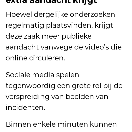
Hoewel dergelijke onderzoeken
regelmatig plaatsvinden, krijgt
deze zaak meer publieke
aandacht vanwege de video’s die
online circuleren.
Sociale media spelen
tegenwoordig een grote rol bij de
verspreiding van beelden van
incidenten.
Binnen enkele minuten kunnen