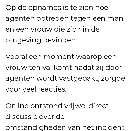
Op de opnames is te zien hoe
agenten optreden tegen een man
en een vrouw die zich in de
omgeving bevinden.
Vooral een moment waarop een
vrouw ten val komt nadat zij door
agenten wordt vastgepakt, zorgde
voor veel reacties.
Online ontstond vrijwel direct
discussie over de
omstandigheden van het incident