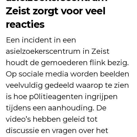
Zeist zorgt voor veel
reacties
Een incident in een
asielzoekerscentrum in Zeist
houdt de gemoederen flink bezig.
Op sociale media worden beelden
veelvuldig gedeeld waarop te zien
is hoe p0litieagenten ingrijpen
tijdens een aanhouding. De
video’s hebben geleid tot
discussie en vragen over het