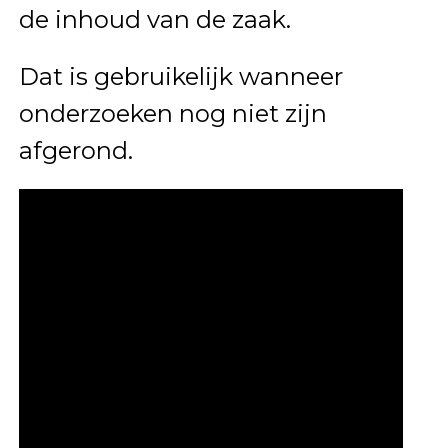
de inhoud van de zaak.
Dat is gebruikelijk wanneer
onderzoeken nog niet zijn
afgerond.