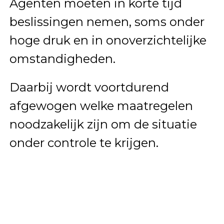
Agenten moeten in korte tijd
beslissingen nemen, soms onder
hoge druk en in onoverzichtelijke
omstandigheden.
Daarbij wordt voortdurend
afgewogen welke maatregelen
noodzakelijk zijn om de situatie
onder controle te krijgen.