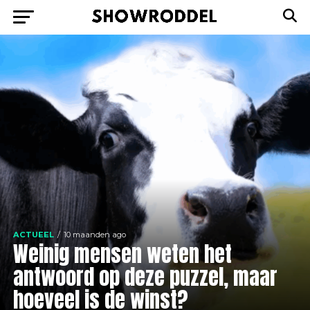
ACTUEEL
10 maanden ago
Weinig mensen weten het
antwoord op deze puzzel, maar
hoeveel is de winst?