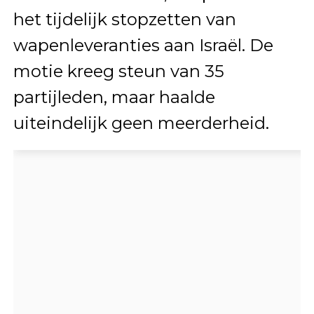
het tijdelijk stopzetten van
wapenleveranties aan Israël. De
motie kreeg steun van 35
partijleden, maar haalde
uiteindelijk geen meerderheid.