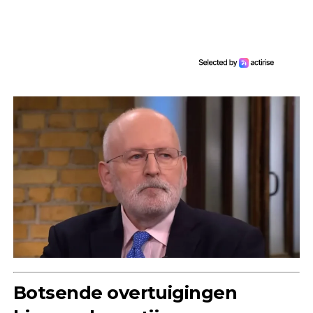
Botsende overtuigingen