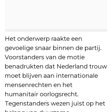
Het onderwerp raakte een
gevoelige snaar binnen de partij.
Voorstanders van de motie
benadrukten dat Nederland trouw
moet blijven aan internationale
mensenrechten en het
humanitair oorlogsrecht.
Tegenstanders wezen juist op het