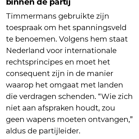
binnen de partij
Timmermans gebruikte zijn
toespraak om het spanningsveld
te benoemen. Volgens hem staat
Nederland voor internationale
rechtsprincipes en moet het
consequent zijn in de manier
waarop het omgaat met landen
die verdragen schenden. “Wie zich
niet aan afspraken houdt, zou
geen wapens moeten ontvangen,”
aldus de partijleider.