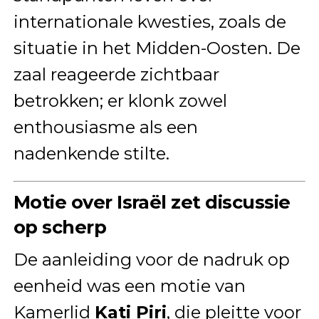
internationale kwesties, zoals de
situatie in het Midden-Oosten. De
zaal reageerde zichtbaar
betrokken; er klonk zowel
enthousiasme als een
nadenkende stilte.
Motie over Israël zet discussie
op scherp
De aanleiding voor de nadruk op
eenheid was een motie van
Kamerlid
Kati Piri
, die pleitte voor