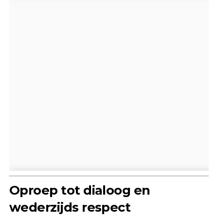
Oproep tot dialoog en
wederzijds respect