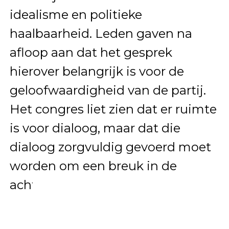
idealisme en politieke
haalbaarheid. Leden gaven na
afloop aan dat het gesprek
hierover belangrijk is voor de
geloofwaardigheid van de partij.
Het congres liet zien dat er ruimte
is voor dialoog, maar dat die
dialoog zorgvuldig gevoerd moet
worden om een breuk in de
achterban te voorkomen.