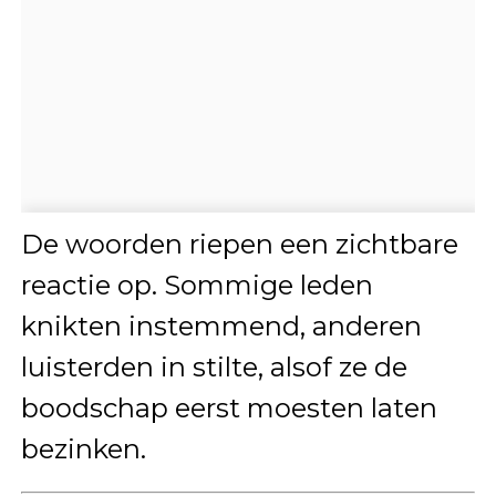
De woorden riepen een zichtbare
reactie op. Sommige leden
knikten instemmend, anderen
luisterden in stilte, alsof ze de
boodschap eerst moesten laten
bezinken.