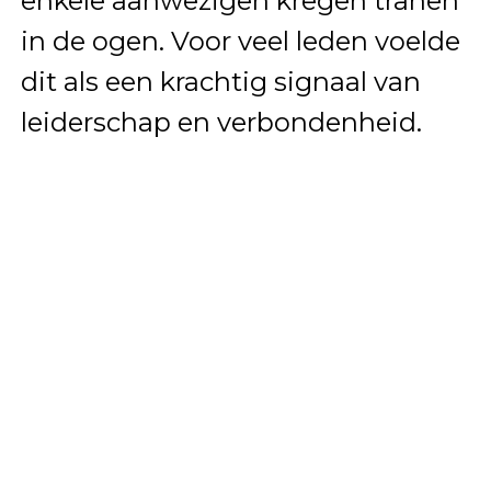
enkele aanwezigen kregen tranen
in de ogen. Voor veel leden voelde
dit als een krachtig signaal van
leiderschap en verbondenheid.