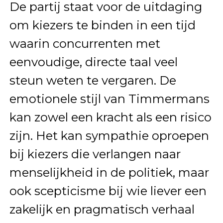
De partij staat voor de uitdaging
om kiezers te binden in een tijd
waarin concurrenten met
eenvoudige, directe taal veel
steun weten te vergaren. De
emotionele stijl van Timmermans
kan zowel een kracht als een risico
zijn. Het kan sympathie oproepen
bij kiezers die verlangen naar
menselijkheid in de politiek, maar
ook scepticisme bij wie liever een
zakelijk en pragmatisch verhaal