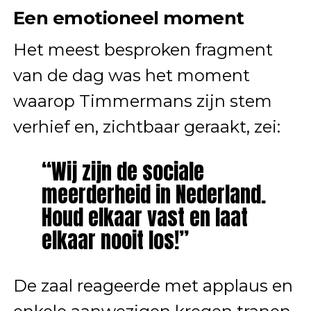
Een emotioneel moment
Het meest besproken fragment
van de dag was het moment
waarop Timmermans zijn stem
verhief en, zichtbaar geraakt, zei:
“Wij zijn de sociale
meerderheid in Nederland.
Houd elkaar vast en laat
elkaar nooit los!”
De zaal reageerde met applaus en