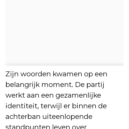
Zijn woorden kwamen op een
belangrijk moment. De partij
werkt aan een gezamenlijke
identiteit, terwijl er binnen de
achterban uiteenlopende
standpunten leven over