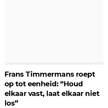
Frans Timmermans roept
op tot eenheid: “Houd
elkaar vast, laat elkaar niet
los”