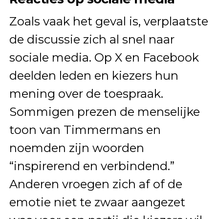
Zoals vaak het geval is, verplaatste
de discussie zich al snel naar
sociale media. Op X en Facebook
deelden leden en kiezers hun
mening over de toespraak.
Sommigen prezen de menselijke
toon van Timmermans en
noemden zijn woorden
“inspirerend en verbindend.”
Anderen vroegen zich af of de
emotie niet te zwaar aangezet