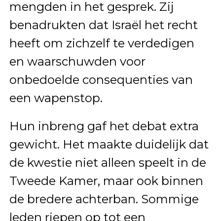
mengden in het gesprek. Zij
benadrukten dat Israël het recht
heeft om zichzelf te verdedigen
en waarschuwden voor
onbedoelde consequenties van
een wapenstop.
Hun inbreng gaf het debat extra
gewicht. Het maakte duidelijk dat
de kwestie niet alleen speelt in de
Tweede Kamer, maar ook binnen
de bredere achterban. Sommige
leden riepen op tot een