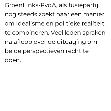
GroenLinks-PvdA, als fusiepartij,
nog steeds zoekt naar een manier
om idealisme en politieke realiteit
te combineren. Veel leden spraken
na afloop over de uitdaging om
beide perspectieven recht te
doen.