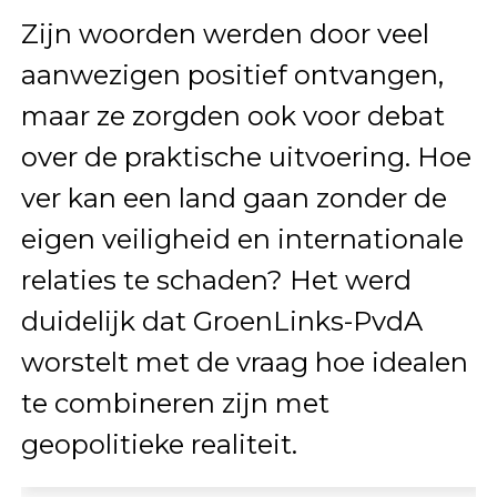
Zijn woorden werden door veel
aanwezigen positief ontvangen,
maar ze zorgden ook voor debat
over de praktische uitvoering. Hoe
ver kan een land gaan zonder de
eigen veiligheid en internationale
relaties te schaden? Het werd
duidelijk dat GroenLinks-PvdA
worstelt met de vraag hoe idealen
te combineren zijn met
geopolitieke realiteit.