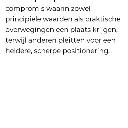
compromis waarin zowel
principiële waarden als praktische
overwegingen een plaats krijgen,
terwijl anderen pleitten voor een
heldere, scherpe positionering.