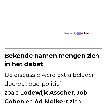
Bekende namen mengen zich
in het debat
De discussie werd extra beladen
doordat oud-politici
zoals
Lodewijk Asscher
,
Job
Cohen
en
Ad Melkert
zich