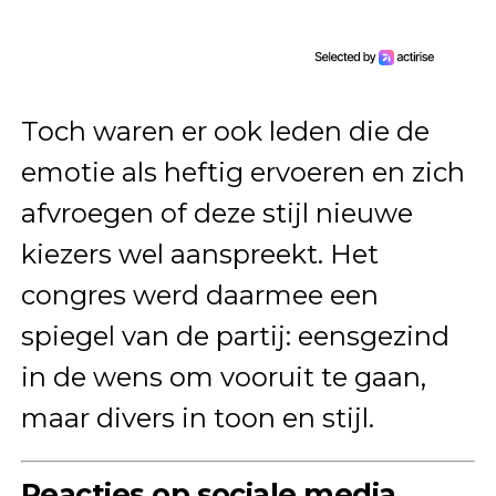
Toch waren er ook leden die de
emotie als heftig ervoeren en zich
afvroegen of deze stijl nieuwe
kiezers wel aanspreekt. Het
congres werd daarmee een
spiegel van de partij: eensgezind
in de wens om vooruit te gaan,
maar divers in toon en stijl.
Reacties op sociale media