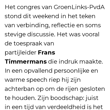
Het congres van GroenLinks-PvdA
stond dit weekend in het teken
van verbinding, reflectie en soms
stevige discussie. Het was vooral
de toespraak van
partijleider
Frans
Timmermans
die indruk maakte.
In een opvallend persoonlijke en
warme speech riep hij zijn
achterban op om de rijen gesloten
te houden. Zijn boodschap: juist
in een tijd van verdeeldheid is het