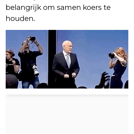
belangrijk om samen koers te
houden.