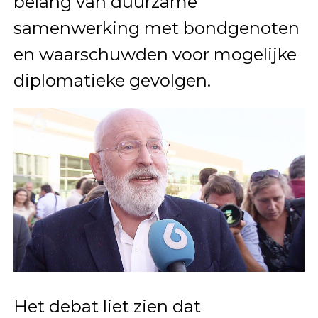
belang van duurzame
samenwerking met bondgenoten
en waarschuwden voor mogelijke
diplomatieke gevolgen.
Het debat liet zien dat