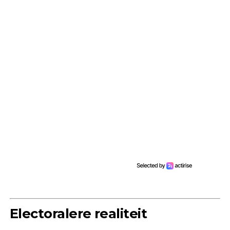
Electoralere realiteit