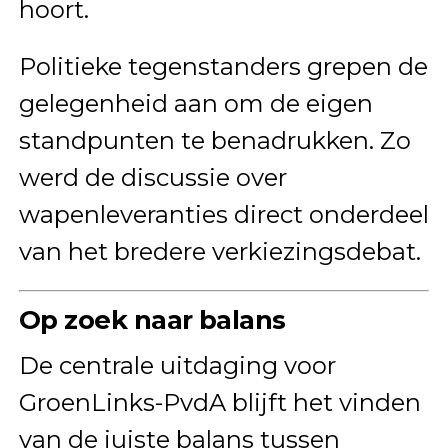
hoort.
Politieke tegenstanders grepen de
gelegenheid aan om de eigen
standpunten te benadrukken. Zo
werd de discussie over
wapenleveranties direct onderdeel
van het bredere verkiezingsdebat.
Op zoek naar balans
De centrale uitdaging voor
GroenLinks-PvdA blijft het vinden
van de juiste balans tussen