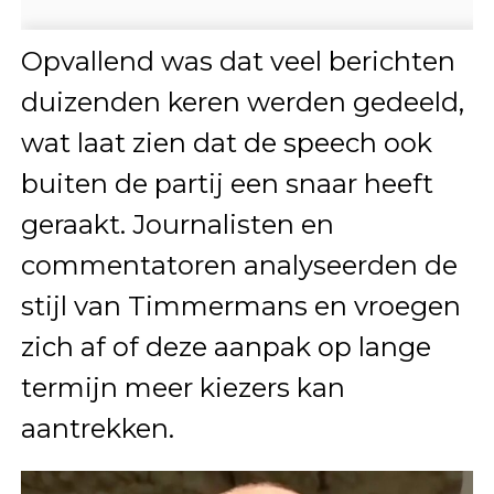
Opvallend was dat veel berichten
duizenden keren werden gedeeld,
wat laat zien dat de speech ook
buiten de partij een snaar heeft
geraakt. Journalisten en
commentatoren analyseerden de
stijl van Timmermans en vroegen
zich af of deze aanpak op lange
termijn meer kiezers kan
aantrekken.