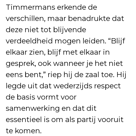
Timmermans erkende de
verschillen, maar benadrukte dat
deze niet tot blijvende
verdeeldheid mogen leiden. “Blijf
elkaar zien, blijf met elkaar in
gesprek, ook wanneer je het niet
eens bent,” riep hij de zaal toe. Hij
legde uit dat wederzijds respect
de basis vormt voor
samenwerking en dat dit
essentieel is om als partij vooruit
te komen.