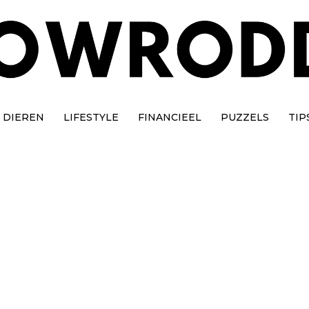
DIEREN
LIFESTYLE
FINANCIEEL
PUZZELS
TIP