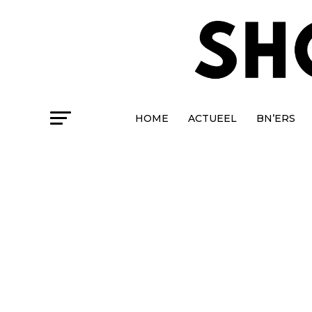
HOME
ACTUEEL
BN’ERS