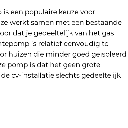
s een populaire keuze voor
ze werkt samen met een bestaande
voor dat je gedeeltelijk van het gas
tepomp is relatief eenvoudig te
voor huizen die minder goed geïsoleerd
eze pomp is dat het geen grote
e cv-installatie slechts gedeeltelijk