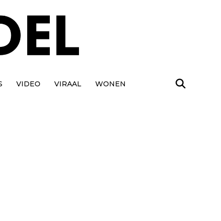
S
VIDEO
VIRAAL
WONEN