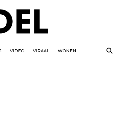
S
VIDEO
VIRAAL
WONEN