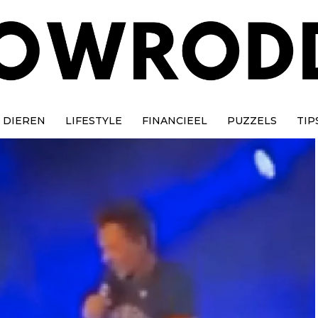
DIEREN
LIFESTYLE
FINANCIEEL
PUZZELS
TIP