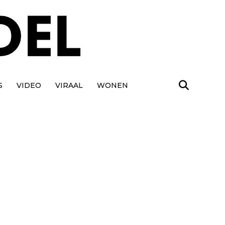
S
VIDEO
VIRAAL
WONEN