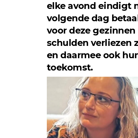
elke avond eindigt 
volgende dag betaal
voor deze gezinnen 
schulden verliezen 
en daarmee ook hun
toekomst.