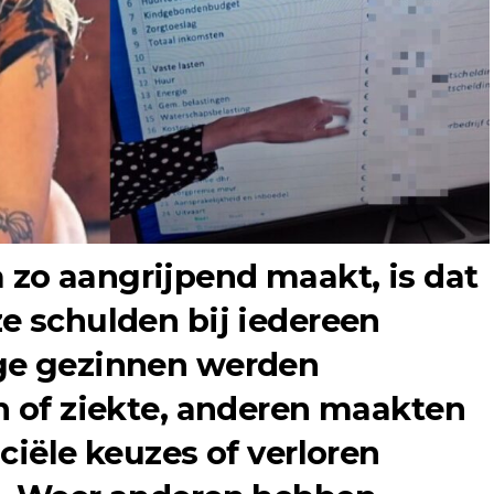
zo aangrijpend maakt, is dat
e schulden bij iedereen
ge gezinnen werden
h of ziekte, anderen maakten
ciële keuzes of verloren