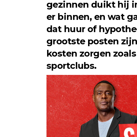
gezinnen duikt hij 
er binnen, en wat ga
dat huur of hypoth
grootste posten zijn
kosten zorgen zoals
sportclubs.