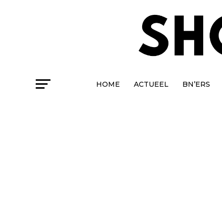
HOME
ACTUEEL
BN’ERS