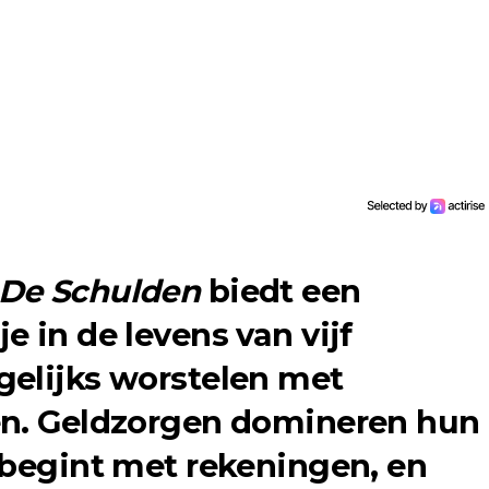
 De Schulden
biedt een
 in de levens van vijf
gelijks worstelen met
en. Geldzorgen domineren hun
 begint met rekeningen, en