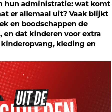
in hun administratie: wat komt
at er allemaal uit? Vaak blijkt
eek en boodschappen de
, en dat kinderen voor extra
 kinderopvang, kleding en