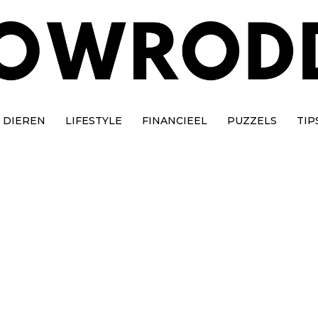
DIEREN
LIFESTYLE
FINANCIEEL
PUZZELS
TIP