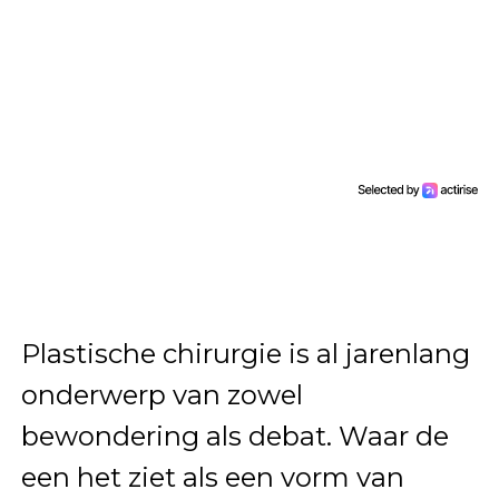
Plastische chirurgie is al jarenlang
onderwerp van zowel
bewondering als debat. Waar de
een het ziet als een vorm van