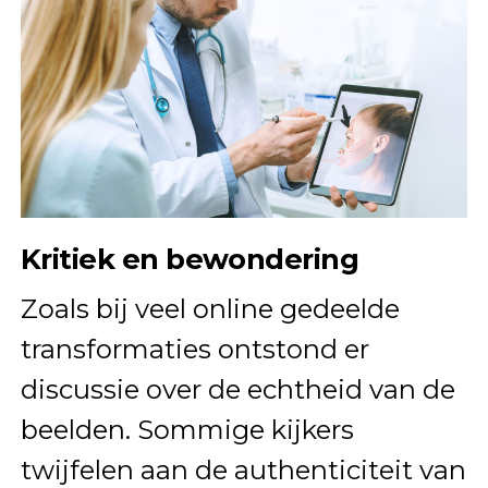
Kritiek en bewondering
Zoals bij veel online gedeelde
transformaties ontstond er
discussie over de echtheid van de
beelden. Sommige kijkers
twijfelen aan de authenticiteit van