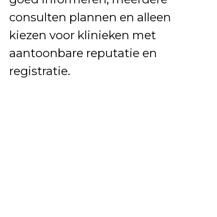
consulten plannen en alleen
kiezen voor klinieken met
aantoonbare reputatie en
registratie.