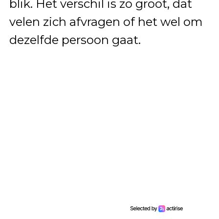
blik. Het verschil is zo groot, dat
velen zich afvragen of het wel om
dezelfde persoon gaat.