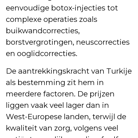
eenvoudige botox-injecties tot
complexe operaties zoals
buikwandcorrecties,
borstvergrotingen, neuscorrecties
en ooglidcorrecties.
De aantrekkingskracht van Turkije
als bestemming zit hem in
meerdere factoren. De prijzen
liggen vaak veel lager dan in
West-Europese landen, terwijl de
kwaliteit van zorg, volgens veel