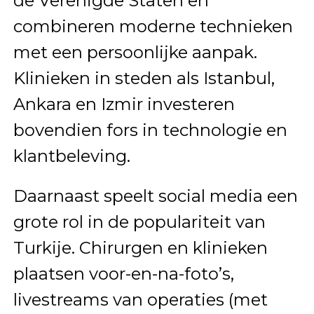
de Verenigde Staten en
combineren moderne technieken
met een persoonlijke aanpak.
Klinieken in steden als Istanbul,
Ankara en Izmir investeren
bovendien fors in technologie en
klantbeleving.
Daarnaast speelt social media een
grote rol in de populariteit van
Turkije. Chirurgen en klinieken
plaatsen voor-en-na-foto’s,
livestreams van operaties (met