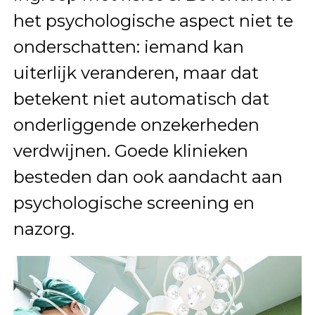
het psychologische aspect niet te
onderschatten: iemand kan
uiterlijk veranderen, maar dat
betekent niet automatisch dat
onderliggende onzekerheden
verdwijnen. Goede klinieken
besteden dan ook aandacht aan
psychologische screening en
nazorg.