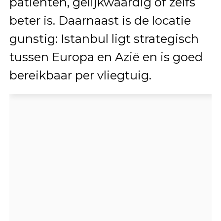
patiënten, gelijkwaardig of zelfs
beter is. Daarnaast is de locatie
gunstig: Istanbul ligt strategisch
tussen Europa en Azië en is goed
bereikbaar per vliegtuig.