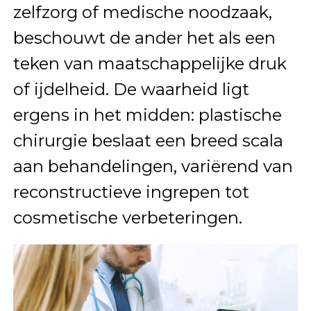
zelfzorg of medische noodzaak,
beschouwt de ander het als een
teken van maatschappelijke druk
of ijdelheid. De waarheid ligt
ergens in het midden: plastische
chirurgie beslaat een breed scala
aan behandelingen, variërend van
reconstructieve ingrepen tot
cosmetische verbeteringen.