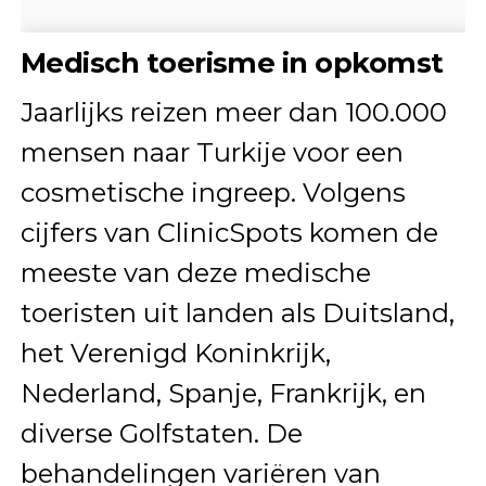
Medisch toerisme in opkomst
Jaarlijks reizen meer dan 100.000
mensen naar Turkije voor een
cosmetische ingreep. Volgens
cijfers van ClinicSpots komen de
meeste van deze medische
toeristen uit landen als Duitsland,
het Verenigd Koninkrijk,
Nederland, Spanje, Frankrijk, en
diverse Golfstaten. De
behandelingen variëren van