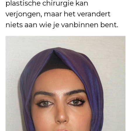
plastische chirurgie kan
verjongen, maar het verandert
niets aan wie je vanbinnen bent.