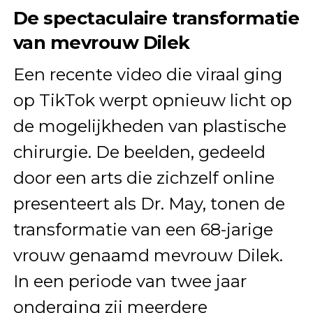
De spectaculaire transformatie
van mevrouw Dilek
Een recente video die viraal ging
op TikTok werpt opnieuw licht op
de mogelijkheden van plastische
chirurgie. De beelden, gedeeld
door een arts die zichzelf online
presenteert als Dr. May, tonen de
transformatie van een 68-jarige
vrouw genaamd mevrouw Dilek.
In een periode van twee jaar
onderging zij meerdere