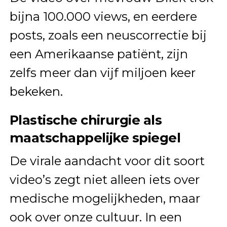
bijna 100.000 views, en eerdere
posts, zoals een neuscorrectie bij
een Amerikaanse patiënt, zijn
zelfs meer dan vijf miljoen keer
bekeken.
Plastische chirurgie als
maatschappelijke spiegel
De virale aandacht voor dit soort
video’s zegt niet alleen iets over
medische mogelijkheden, maar
ook over onze cultuur. In een