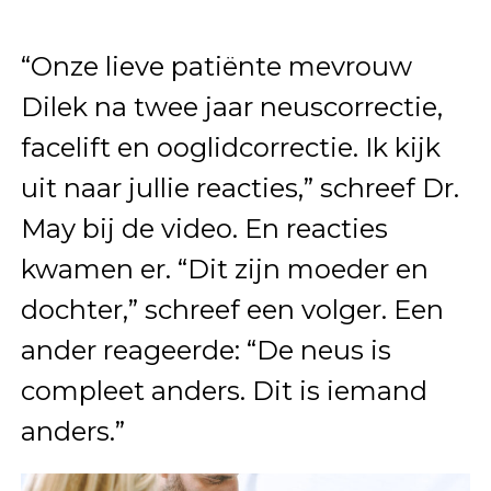
“Onze lieve patiënte mevrouw
Dilek na twee jaar neuscorrectie,
facelift en ooglidcorrectie. Ik kijk
uit naar jullie reacties,” schreef Dr.
May bij de video. En reacties
kwamen er. “Dit zijn moeder en
dochter,” schreef een volger. Een
ander reageerde: “De neus is
compleet anders. Dit is iemand
anders.”