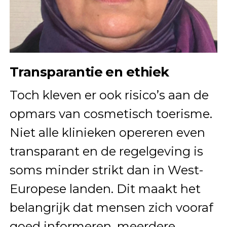
Transparantie en ethiek
Toch kleven er ook risico’s aan de
opmars van cosmetisch toerisme.
Niet alle klinieken opereren even
transparant en de regelgeving is
soms minder strikt dan in West-
Europese landen. Dit maakt het
belangrijk dat mensen zich vooraf
goed informeren, meerdere