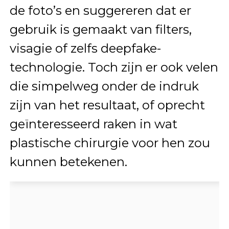
de foto’s en suggereren dat er
gebruik is gemaakt van filters,
visagie of zelfs deepfake-
technologie. Toch zijn er ook velen
die simpelweg onder de indruk
zijn van het resultaat, of oprecht
geïnteresseerd raken in wat
plastische chirurgie voor hen zou
kunnen betekenen.