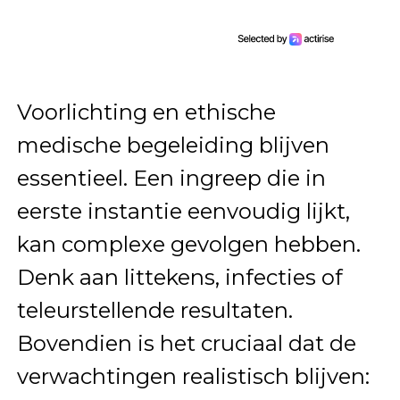
Voorlichting en ethische
medische begeleiding blijven
essentieel. Een ingreep die in
eerste instantie eenvoudig lijkt,
kan complexe gevolgen hebben.
Denk aan littekens, infecties of
teleurstellende resultaten.
Bovendien is het cruciaal dat de
verwachtingen realistisch blijven: