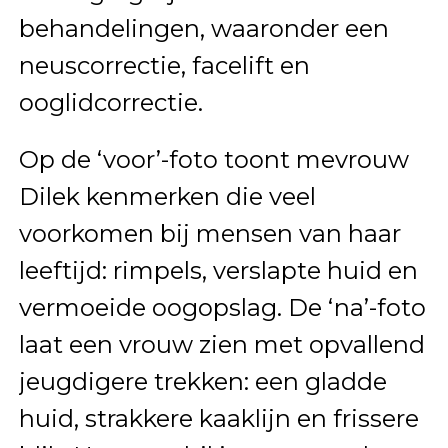
behandelingen, waaronder een
neuscorrectie, facelift en
ooglidcorrectie.
Op de ‘voor’-foto toont mevrouw
Dilek kenmerken die veel
voorkomen bij mensen van haar
leeftijd: rimpels, verslapte huid en
vermoeide oogopslag. De ‘na’-foto
laat een vrouw zien met opvallend
jeugdigere trekken: een gladde
huid, strakkere kaaklijn en frissere