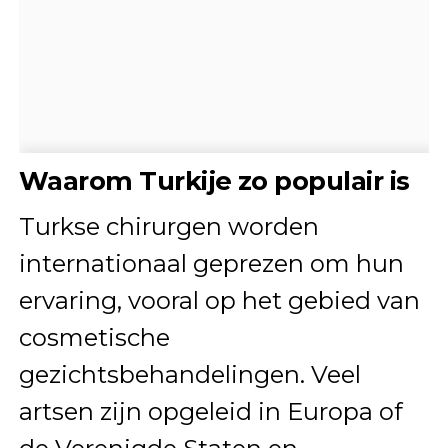
Waarom Turkije zo populair is
Turkse chirurgen worden
internationaal geprezen om hun
ervaring, vooral op het gebied van
cosmetische
gezichtsbehandelingen. Veel
artsen zijn opgeleid in Europa of