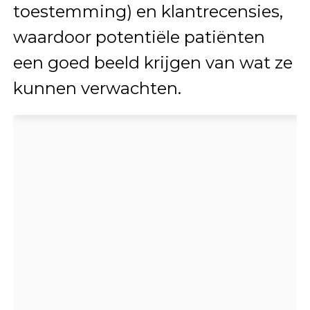
toestemming) en klantrecensies,
waardoor potentiële patiënten
een goed beeld krijgen van wat ze
kunnen verwachten.