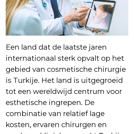
Een land dat de laatste jaren
internationaal sterk opvalt op het
gebied van cosmetische chirurgie
is Turkije. Het land is uitgegroeid
tot een wereldwijd centrum voor
esthetische ingrepen. De
combinatie van relatief lage
kosten, ervaren chirurgen en