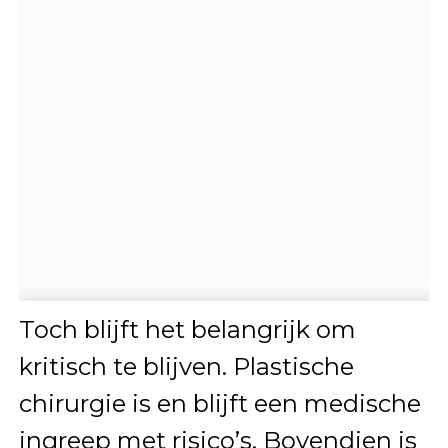
Toch blijft het belangrijk om
kritisch te blijven. Plastische
chirurgie is en blijft een medische
ingreep met risico’s. Bovendien is