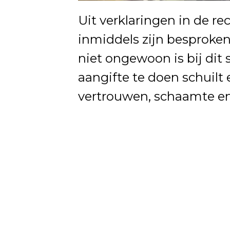
Uit verklaringen in de r
inmiddels zijn besproken 
niet ongewoon is bij dit 
aangifte te doen schuilt
vertrouwen, schaamte en