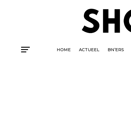
HOME
ACTUEEL
BN’ERS