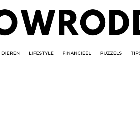
DIEREN
LIFESTYLE
FINANCIEEL
PUZZELS
TIP