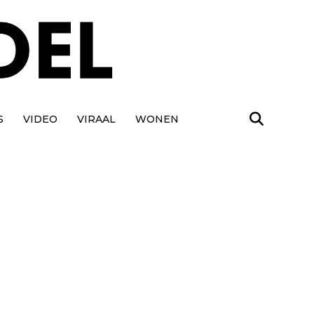
S
VIDEO
VIRAAL
WONEN