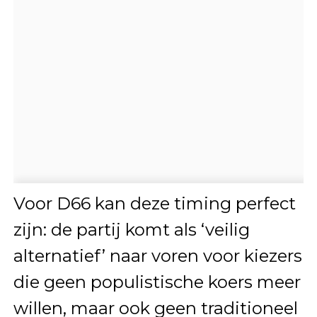
Voor D66 kan deze timing perfect
zijn: de partij komt als ‘veilig
alternatief’ naar voren voor kiezers
die geen populistische koers meer
willen, maar ook geen traditioneel