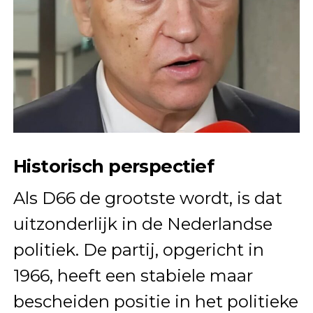
Historisch perspectief
Als D66 de grootste wordt, is dat
uitzonderlijk in de Nederlandse
politiek. De partij, opgericht in
1966, heeft een stabiele maar
bescheiden positie in het politieke