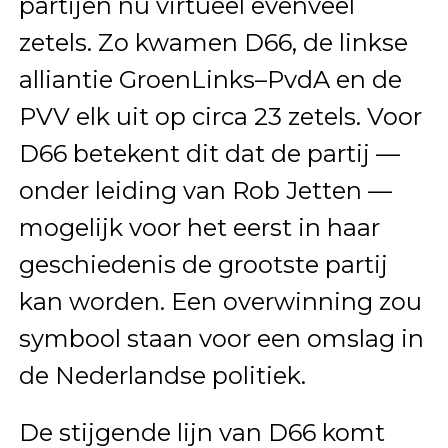
partijen nu virtueel evenveel
zetels. Zo kwamen D66, de linkse
alliantie GroenLinks–PvdA en de
PVV elk uit op circa 23 zetels. Voor
D66 betekent dit dat de partij —
onder leiding van Rob Jetten —
mogelijk voor het eerst in haar
geschiedenis de grootste partij
kan worden. Een overwinning zou
symbool staan voor een omslag in
de Nederlandse politiek.
De stijgende lijn van D66 komt