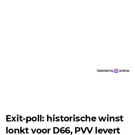
Exit-poll: historische winst
lonkt voor D66, PVV levert