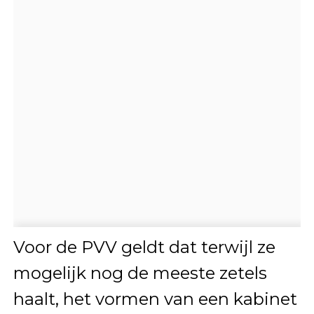
Voor de PVV geldt dat terwijl ze
mogelijk nog de meeste zetels
haalt, het vormen van een kabinet