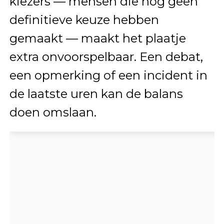
kiezers — mensen die nog geen
definitieve keuze hebben
gemaakt — maakt het plaatje
extra onvoorspelbaar. Een debat,
een opmerking of een incident in
de laatste uren kan de balans
doen omslaan.