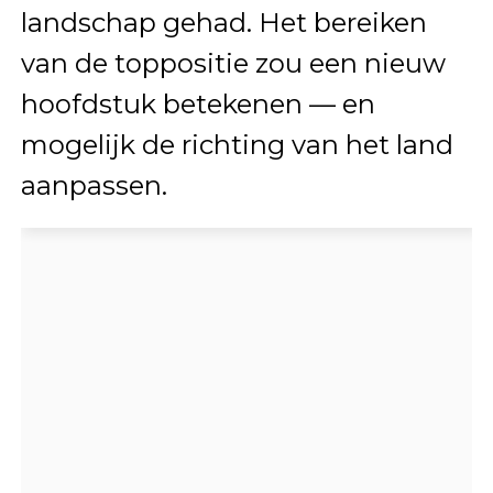
landschap gehad. Het bereiken
van de toppositie zou een nieuw
hoofdstuk betekenen — en
mogelijk de richting van het land
aanpassen.