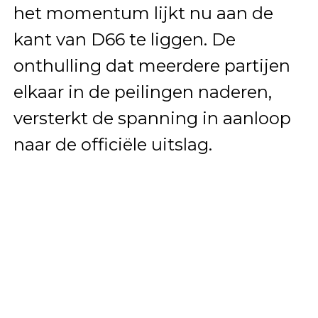
het momentum lijkt nu aan de
kant van D66 te liggen. De
onthulling dat meerdere partijen
elkaar in de peilingen naderen,
versterkt de spanning in aanloop
naar de officiële uitslag.