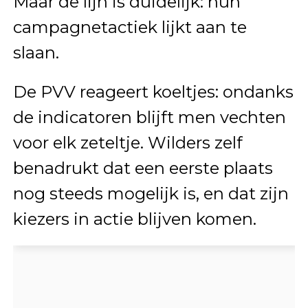
Maar de lijn is duidelijk: hun
campagnetactiek lijkt aan te
slaan.
De PVV reageert koeltjes: ondanks
de indicatoren blijft men vechten
voor elk zeteltje. Wilders zelf
benadrukt dat een eerste plaats
nog steeds mogelijk is, en dat zijn
kiezers in actie blijven komen.