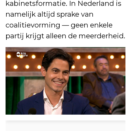
kabinetsformatie. In Nederland is
namelijk altijd sprake van
coalitievorming — geen enkele
partij krijgt alleen de meerderheid.