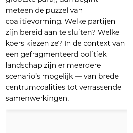
meteen de puzzel van
coalitievorming. Welke partijen
zijn bereid aan te sluiten? Welke
koers kiezen ze? In de context van
een gefragmenteerd politiek
landschap zijn er meerdere
scenario’s mogelijk — van brede
centrumcoalities tot verrassende
samenwerkingen.