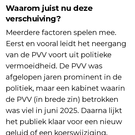
Waarom juist nu deze
verschuiving?
Meerdere factoren spelen mee.
Eerst en vooral leidt het neergang
van de PVV voort uit politieke
vermoeidheid. De PVV was
afgelopen jaren prominent in de
politiek, maar een kabinet waarin
de PVV (in brede zin) betrokken
was viel in juni 2025. Daarna lijkt
het publiek klaar voor een nieuw
geluid of een koerswijziging.