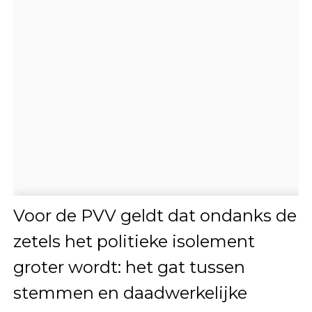
Voor de PVV geldt dat ondanks de
zetels het politieke isolement
groter wordt: het gat tussen
stemmen en daadwerkelijke