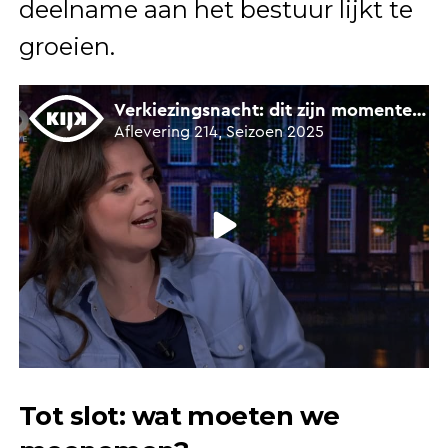
deelname aan het bestuur lijkt te
groeien.
Tot slot: wat moeten we