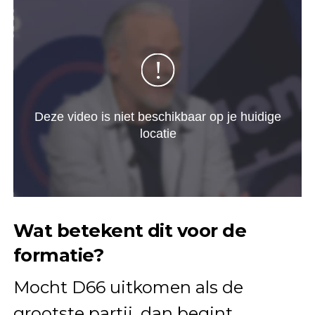
Wat betekent dit voor de
formatie?
Mocht D66 uitkomen als de
grootste partij, dan begint