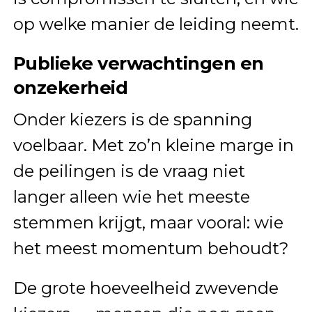
op welke manier de leiding neemt.
Publieke verwachtingen en
onzekerheid
Onder kiezers is de spanning
voelbaar. Met zo’n kleine marge in
de peilingen is de vraag niet
langer alleen wie het meeste
stemmen krijgt, maar vooral: wie
het meest momentum behoudt?
De grote hoeveelheid zwevende