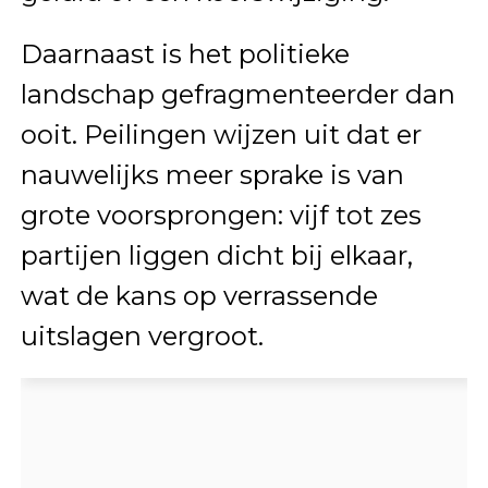
Daarnaast is het politieke
landschap gefragmenteerder dan
ooit. Peilingen wijzen uit dat er
nauwelijks meer sprake is van
grote voorsprongen: vijf tot zes
partijen liggen dicht bij elkaar,
wat de kans op verrassende
uitslagen vergroot.