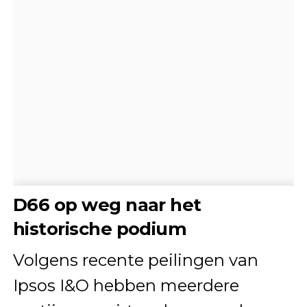
D66 op weg naar het
historische podium
Volgens recente peilingen van
Ipsos I&O hebben meerdere