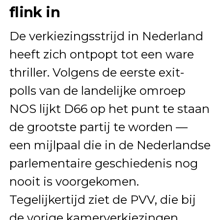
flink in
De verkiezingsstrijd in Nederland
heeft zich ontpopt tot een ware
thriller. Volgens de eerste exit-
polls van de landelijke omroep
NOS lijkt D66 op het punt te staan
de grootste partij te worden —
een mijlpaal die in de Nederlandse
parlementaire geschiedenis nog
nooit is voorgekomen.
Tegelijkertijd ziet de PVV, die bij
de vorige kamerverkiezingen