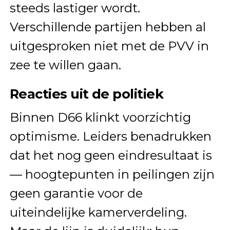
steeds lastiger wordt.
Verschillende partijen hebben al
uitgesproken niet met de PVV in
zee te willen gaan.
Reacties uit de politiek
Binnen D66 klinkt voorzichtig
optimisme. Leiders benadrukken
dat het nog geen eindresultaat is
— hoogtepunten in peilingen zijn
geen garantie voor de
uiteindelijke kamerverdeling.