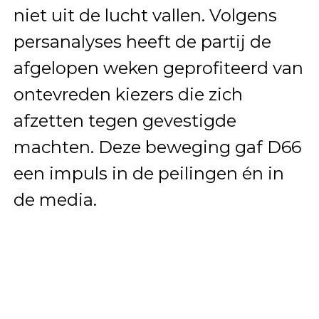
niet uit de lucht vallen. Volgens
persanalyses heeft de partij de
afgelopen weken geprofiteerd van
ontevreden kiezers die zich
afzetten tegen gevestigde
machten. Deze beweging gaf D66
een impuls in de peilingen én in
de media.