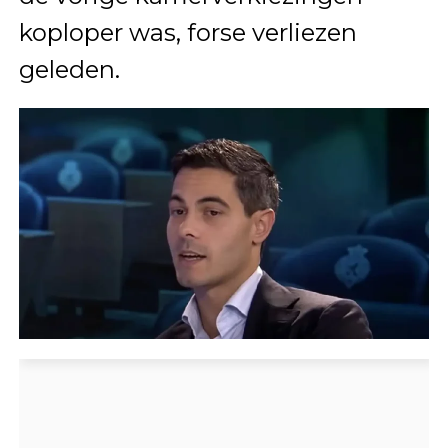
koploper was, forse verliezen
geleden.