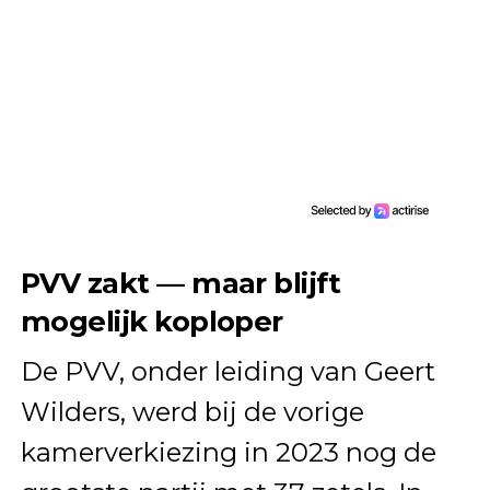
PVV zakt — maar blijft
mogelijk koploper
De PVV, onder leiding van Geert
Wilders, werd bij de vorige
kamerverkiezing in 2023 nog de