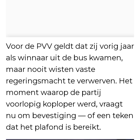
Voor de PVV geldt dat zij vorig jaar
als winnaar uit de bus kwamen,
maar nooit wisten vaste
regeringsmacht te verwerven. Het
moment waarop de partij
voorlopig koploper werd, vraagt
nu om bevestiging — of een teken
dat het plafond is bereikt.