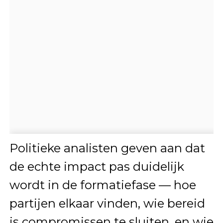
Politieke analisten geven aan dat
de echte impact pas duidelijk
wordt in de formatiefase — hoe
partijen elkaar vinden, wie bereid
is compromissen te sluiten, en wie