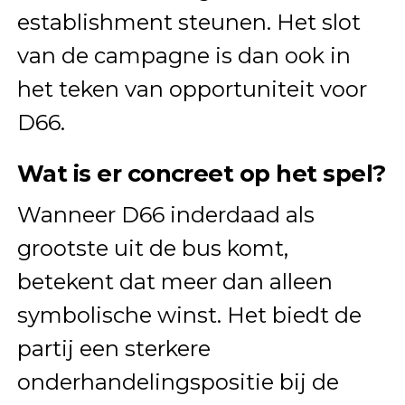
establishment steunen. Het slot
van de campagne is dan ook in
het teken van opportuniteit voor
D66.
Wat is er concreet op het spel?
Wanneer D66 inderdaad als
grootste uit de bus komt,
betekent dat meer dan alleen
symbolische winst. Het biedt de
partij een sterkere
onderhandelingspositie bij de