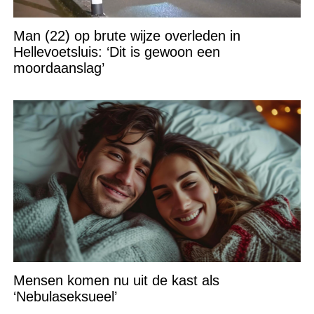
Man (22) op brute wijze overleden in
Hellevoetsluis: ‘Dit is gewoon een
moordaanslag’
Mensen komen nu uit de kast als
‘Nebulaseksueel’