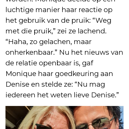
luchtige manier haar reactie op
het gebruik van de pruik: “Weg
met die pruik,” zei ze lachend.
“Haha, zo gelachen, maar
onherkenbaar.” Nu het nieuws van
de relatie openbaar is, gaf
Monique haar goedkeuring aan
Denise en stelde ze: “Nu mag
iedereen het weten lieve Denise.”