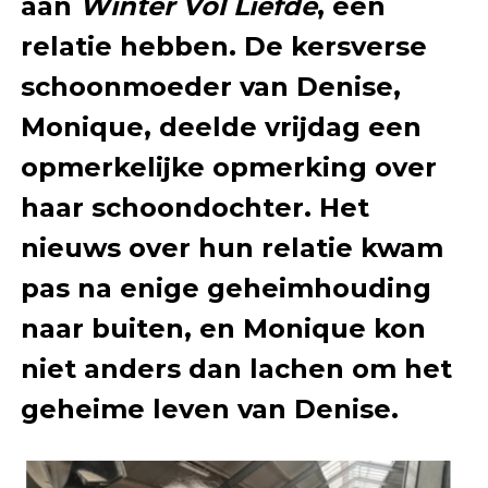
aan
Winter Vol Liefde
, een
relatie hebben. De kersverse
schoonmoeder van Denise,
Monique, deelde vrijdag een
opmerkelijke opmerking over
haar schoondochter. Het
nieuws over hun relatie kwam
pas na enige geheimhouding
naar buiten, en Monique kon
niet anders dan lachen om het
geheime leven van Denise.