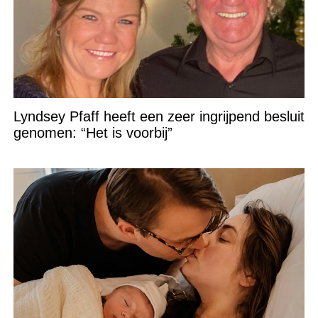
Lyndsey Pfaff heeft een zeer ingrijpend besluit
genomen: “Het is voorbij”