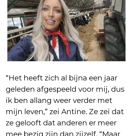
“Het heeft zich al bijna een jaar
geleden afgespeeld voor mij, dus
ik ben allang weer verder met
mijn leven,” zei Antine. Ze zei dat
ze gelooft dat anderen er meer
mee bezig zijn dan zijzelf. “Maar