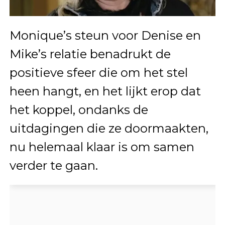
Monique’s steun voor Denise en
Mike’s relatie benadrukt de
positieve sfeer die om het stel
heen hangt, en het lijkt erop dat
het koppel, ondanks de
uitdagingen die ze doormaakten,
nu helemaal klaar is om samen
verder te gaan.