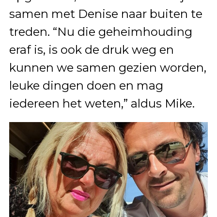
samen met Denise naar buiten te
treden. “Nu die geheimhouding
eraf is, is ook de druk weg en
kunnen we samen gezien worden,
leuke dingen doen en mag
iedereen het weten,” aldus Mike.