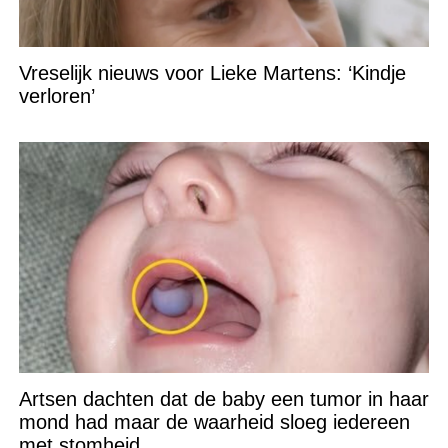
Vreselijk nieuws voor Lieke Martens: ‘Kindje
verloren’
Artsen dachten dat de baby een tumor in haar
mond had maar de waarheid sloeg iedereen
met stomheid