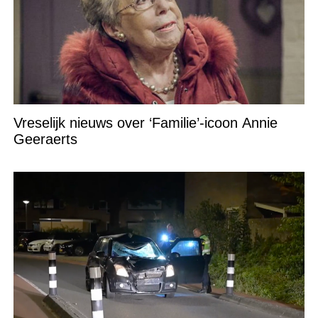
Vreselijk nieuws over ‘Familie’-icoon Annie
Geeraerts