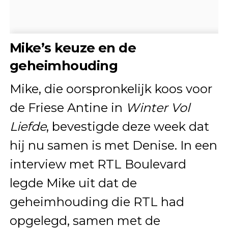
Mike’s keuze en de
geheimhouding
Mike, die oorspronkelijk koos voor
de Friese Antine in
Winter Vol
Liefde
, bevestigde deze week dat
hij nu samen is met Denise. In een
interview met RTL Boulevard
legde Mike uit dat de
geheimhouding die RTL had
opgelegd, samen met de