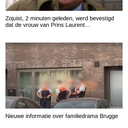
Zojuist, 2 minuten geleden, werd bevestigd
dat de vrouw van Prins Laurent…
Nieuwe informatie over familiedrama Brugge