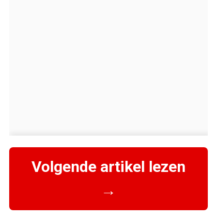
Volgende artikel lezen
→