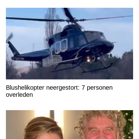
Blushelikopter neergestort: 7 personen
overleden