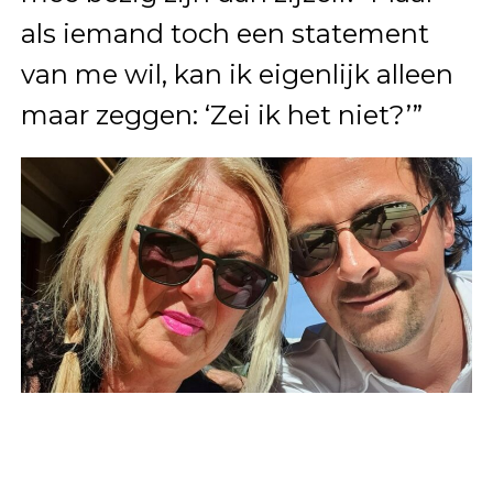
als iemand toch een statement
van me wil, kan ik eigenlijk alleen
maar zeggen: ‘Zei ik het niet?’”