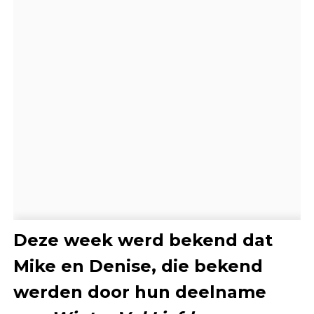
Deze week werd bekend dat
Mike en Denise, die bekend
werden door hun deelname