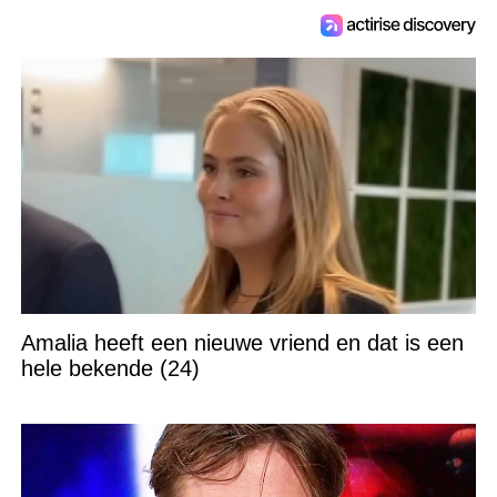
Amalia heeft een nieuwe vriend en dat is een
hele bekende (24)