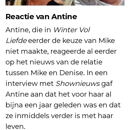
Reactie van Antine
Antine, die in
Winter Vol
Liefde
eerder de keuze van Mike
niet maakte, reageerde al eerder
op het nieuws van de relatie
tussen Mike en Denise. In een
interview met
Shownieuws
gaf
Antine aan dat het voor haar al
bijna een jaar geleden was en dat
ze inmiddels verder is met haar
leven.