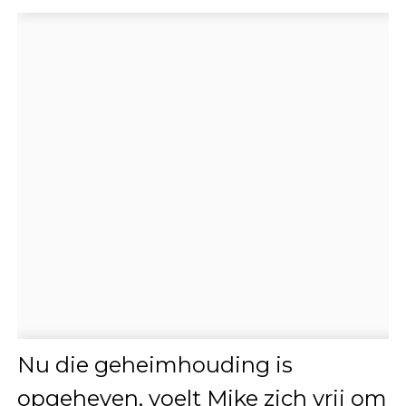
Nu die geheimhouding is
opgeheven, voelt Mike zich vrij om