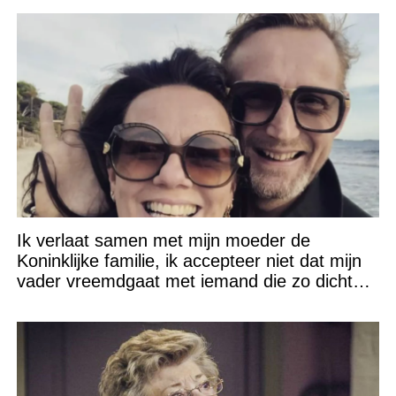
Ik verlaat samen met mijn moeder de
Koninklijke familie, ik accepteer niet dat mijn
vader vreemdgaat met iemand die zo dichtbij
staat!