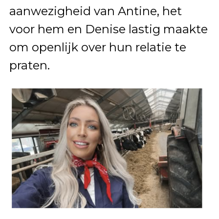
aanwezigheid van Antine, het
voor hem en Denise lastig maakte
om openlijk over hun relatie te
praten.