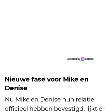
Nieuwe fase voor Mike en
Denise
Nu Mike en Denise hun relatie
officieel hebben bevestigd, lijkt er