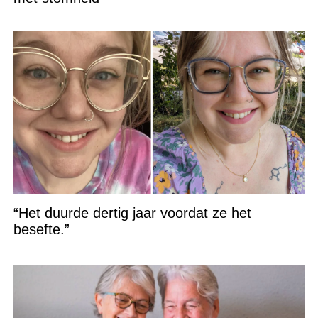
“Het duurde dertig jaar voordat ze het
besefte.”