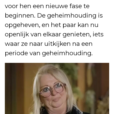
voor hen een nieuwe fase te
beginnen. De geheimhouding is
opgeheven, en het paar kan nu
openlijk van elkaar genieten, iets
waar ze naar uitkijken na een
periode van geheimhouding.