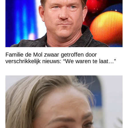
Familie de Mol zwaar getroffen door
verschrikkelijk nieuws: “We waren te laat…”