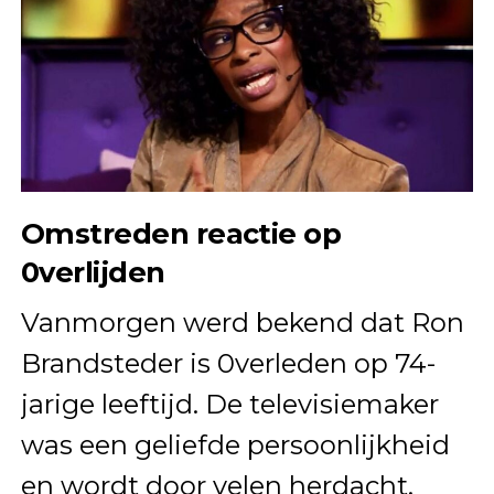
Omstreden reactie op
0verlijden
Vanmorgen werd bekend dat Ron
Brandsteder is 0verleden op 74-
jarige leeftijd. De televisiemaker
was een geliefde persoonlijkheid
en wordt door velen herdacht.