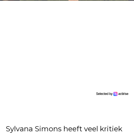
Sylvana Simons heeft veel kritiek