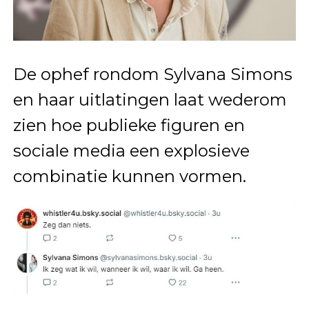
De ophef rondom Sylvana Simons
en haar uitlatingen laat wederom
zien hoe publieke figuren en
sociale media een explosieve
combinatie kunnen vormen.