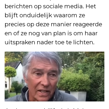
berichten op sociale media. Het
blijft onduidelijk waarom ze
precies op deze manier reageerde
en of ze nog van plan is om haar
uitspraken nader toe te lichten.