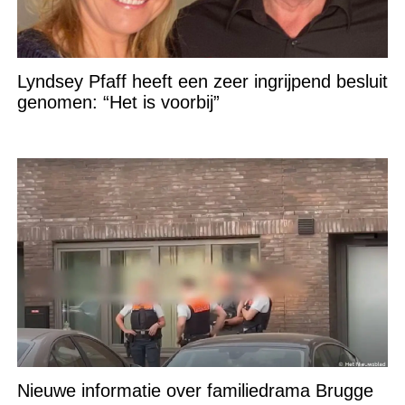
Lyndsey Pfaff heeft een zeer ingrijpend besluit
genomen: “Het is voorbij”
Nieuwe informatie over familiedrama Brugge