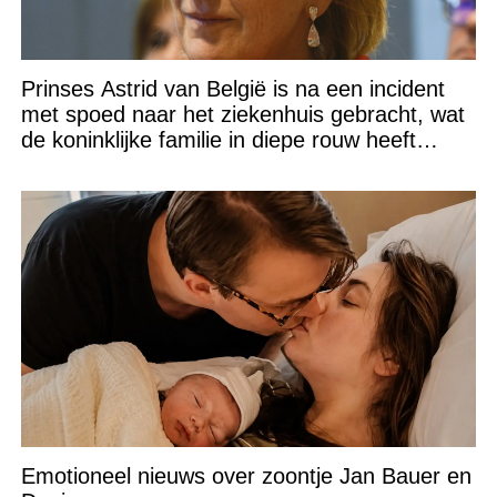
Prinses Astrid van België is na een incident
met spoed naar het ziekenhuis gebracht, wat
de koninklijke familie in diepe rouw heeft
gedompeld
Emotioneel nieuws over zoontje Jan Bauer en