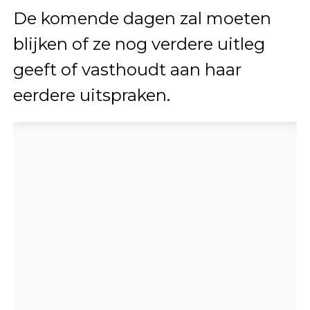
De komende dagen zal moeten
blijken of ze nog verdere uitleg
geeft of vasthoudt aan haar
eerdere uitspraken.