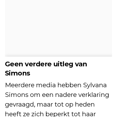
Geen verdere uitleg van
Simons
Meerdere media hebben Sylvana
Simons om een nadere verklaring
gevraagd, maar tot op heden
heeft ze zich beperkt tot haar