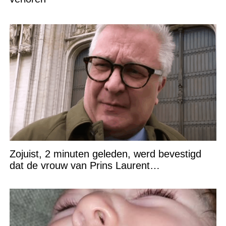
Zojuist, 2 minuten geleden, werd bevestigd
dat de vrouw van Prins Laurent…