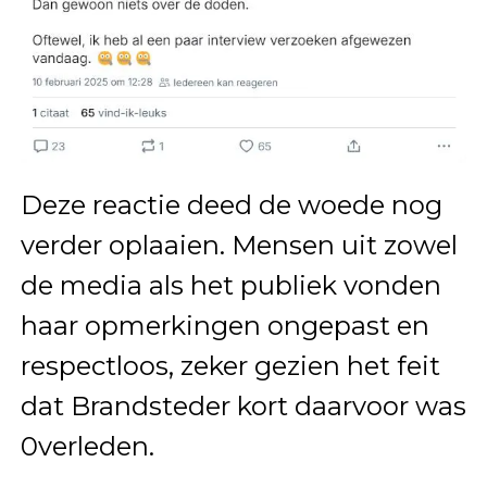
Deze reactie deed de woede nog
verder oplaaien. Mensen uit zowel
de media als het publiek vonden
haar opmerkingen ongepast en
respectloos, zeker gezien het feit
dat Brandsteder kort daarvoor was
0verleden.