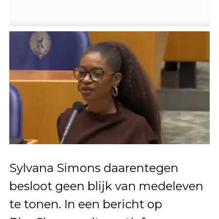
Sylvana Simons daarentegen
besloot geen blijk van medeleven
te tonen. In een bericht op