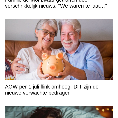
verschrikkelijk nieuws: “We waren te laat…”
AOW per 1 juli flink omhoog: DIT zijn de
nieuwe verwachte bedragen