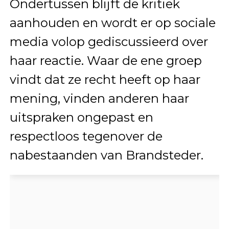
Ondertussen blijft de kritiek
aanhouden en wordt er op sociale
media volop gediscussieerd over
haar reactie. Waar de ene groep
vindt dat ze recht heeft op haar
mening, vinden anderen haar
uitspraken ongepast en
respectloos tegenover de
nabestaanden van Brandsteder.