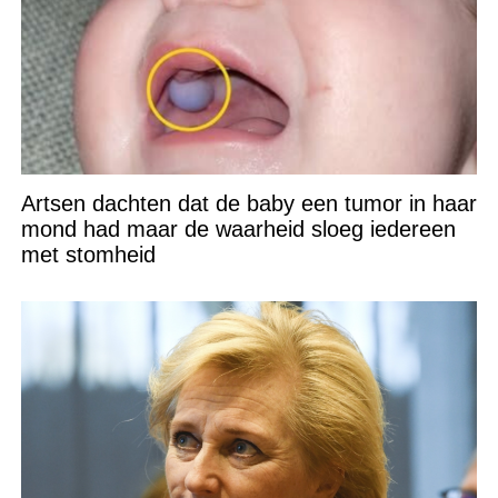
Artsen dachten dat de baby een tumor in haar
mond had maar de waarheid sloeg iedereen
met stomheid