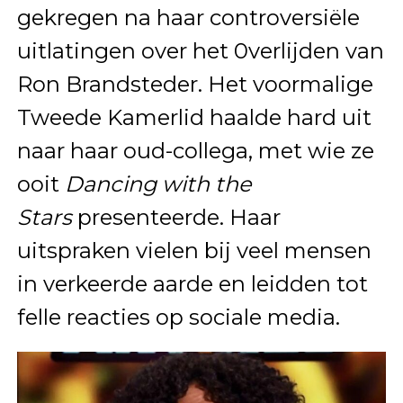
gekregen na haar controversiële
uitlatingen over het 0verlijden van
Ron Brandsteder. Het voormalige
Tweede Kamerlid haalde hard uit
naar haar oud-collega, met wie ze
ooit
Dancing with the
Stars
presenteerde. Haar
uitspraken vielen bij veel mensen
in verkeerde aarde en leidden tot
felle reacties op sociale media.