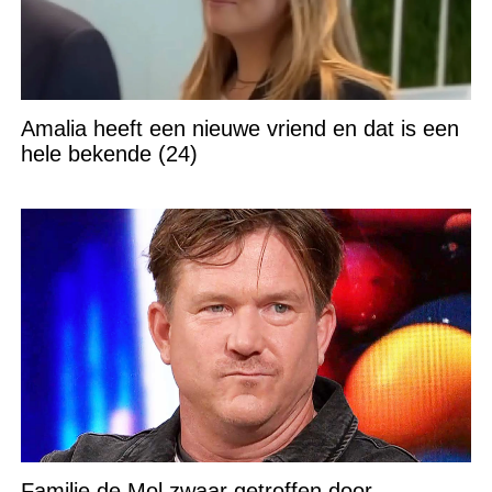
Amalia heeft een nieuwe vriend en dat is een
hele bekende (24)
Familie de Mol zwaar getroffen door