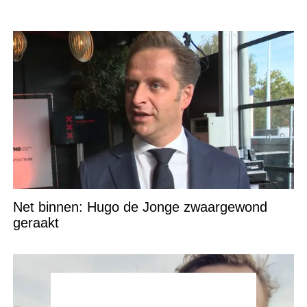
Net binnen: Hugo de Jonge zwaargewond
geraakt