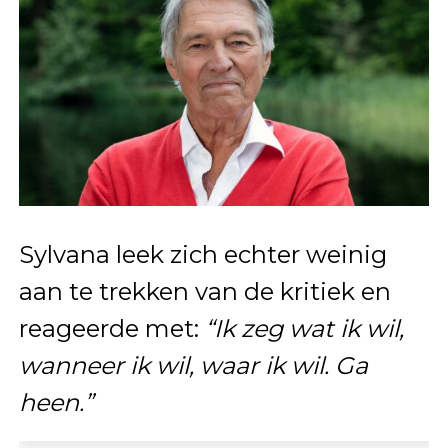
Sylvana leek zich echter weinig
aan te trekken van de kritiek en
reageerde met:
“Ik zeg wat ik wil,
wanneer ik wil, waar ik wil. Ga
heen.”