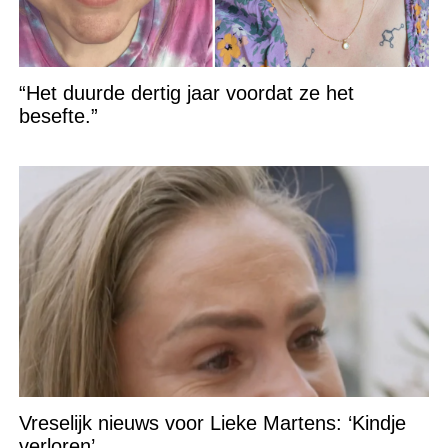
“Het duurde dertig jaar voordat ze het
besefte.”
Vreselijk nieuws voor Lieke Martens: ‘Kindje
verloren’