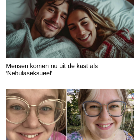
Mensen komen nu uit de kast als
‘Nebulaseksueel’