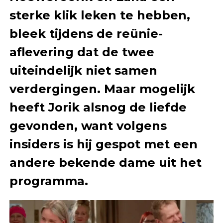
sterke klik leken te hebben,
bleek tijdens de reünie-
aflevering dat de twee
uiteindelijk niet samen
verdergingen. Maar mogelijk
heeft Jorik alsnog de liefde
gevonden, want volgens
insiders is hij gespot met een
andere bekende dame uit het
programma.