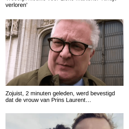
verloren’
Zojuist, 2 minuten geleden, werd bevestigd
dat de vrouw van Prins Laurent…