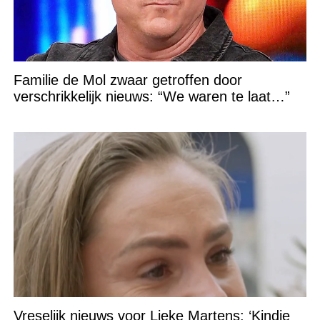
Familie de Mol zwaar getroffen door
verschrikkelijk nieuws: “We waren te laat…”
Vreselijk nieuws voor Lieke Martens: ‘Kindje