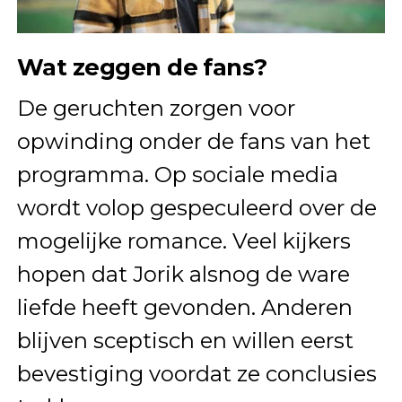
Wat zeggen de fans?
De geruchten zorgen voor
opwinding onder de fans van het
programma. Op sociale media
wordt volop gespeculeerd over de
mogelijke romance. Veel kijkers
hopen dat Jorik alsnog de ware
liefde heeft gevonden. Anderen
blijven sceptisch en willen eerst
bevestiging voordat ze conclusies