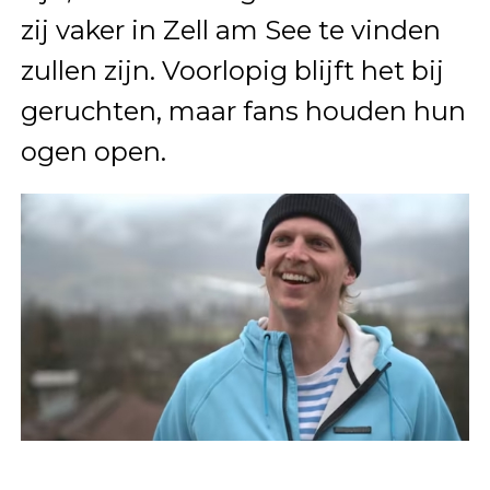
zij vaker in Zell am See te vinden
zullen zijn. Voorlopig blijft het bij
geruchten, maar fans houden hun
ogen open.