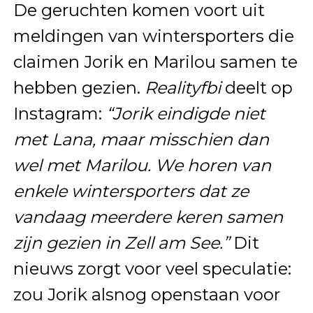
De geruchten komen voort uit
meldingen van wintersporters die
claimen Jorik en Marilou samen te
hebben gezien.
Realityfbi
deelt op
Instagram:
“Jorik eindigde niet
met Lana, maar misschien dan
wel met Marilou. We horen van
enkele wintersporters dat ze
vandaag meerdere keren samen
zijn gezien in Zell am See.”
Dit
nieuws zorgt voor veel speculatie:
zou Jorik alsnog openstaan voor