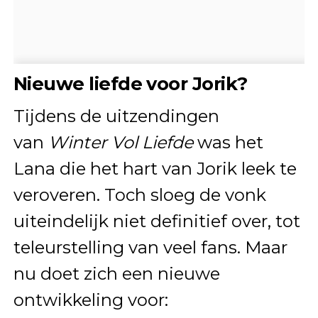
Nieuwe liefde voor Jorik?
Tijdens de uitzendingen
van
Winter Vol Liefde
was het
Lana die het hart van Jorik leek te
veroveren. Toch sloeg de vonk
uiteindelijk niet definitief over, tot
teleurstelling van veel fans. Maar
nu doet zich een nieuwe
ontwikkeling voor: