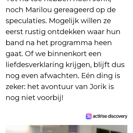
noch Marilou gereageerd op de
speculaties. Mogelijk willen ze
eerst rustig ontdekken waar hun
band na het programma heen
gaat. Of we binnenkort een
liefdesverklaring krijgen, blijft dus
nog even afwachten. Eén ding is
zeker: het avontuur van Jorik is
nog niet voorbij!