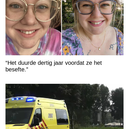
“Het duurde dertig jaar voordat ze het
besefte.”