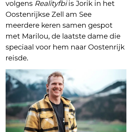
volgens
Realityfbi
is Jorik in het
Oostenrijkse Zell am See
meerdere keren samen gespot
met Marilou, de laatste dame die
speciaal voor hem naar Oostenrijk
reisde.