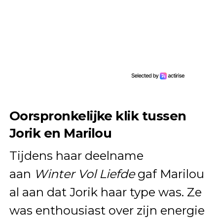
Oorspronkelijke klik tussen
Jorik en Marilou
Tijdens haar deelname
aan
Winter Vol Liefde
gaf Marilou
al aan dat Jorik haar type was. Ze
was enthousiast over zijn energie