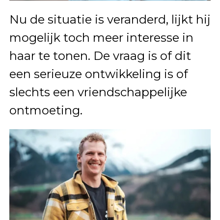
Nu de situatie is veranderd, lijkt hij
mogelijk toch meer interesse in
haar te tonen. De vraag is of dit
een serieuze ontwikkeling is of
slechts een vriendschappelijke
ontmoeting.