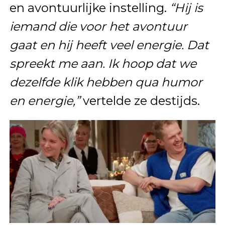
en avontuurlijke instelling.
“Hij is
iemand die voor het avontuur
gaat en hij heeft veel energie. Dat
spreekt me aan. Ik hoop dat we
dezelfde klik hebben qua humor
en energie,”
vertelde ze destijds.