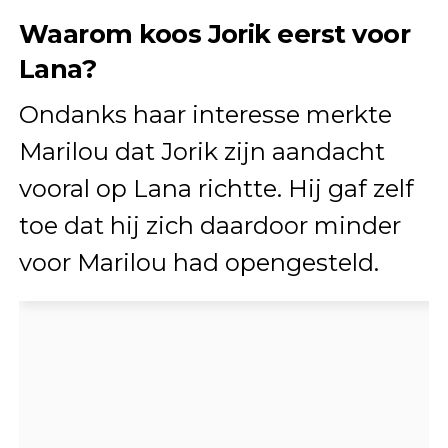
Waarom koos Jorik eerst voor
Lana?
Ondanks haar interesse merkte
Marilou dat Jorik zijn aandacht
vooral op Lana richtte. Hij gaf zelf
toe dat hij zich daardoor minder
voor Marilou had opengesteld.