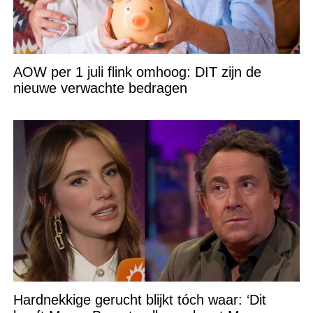
AOW per 1 juli flink omhoog: DIT zijn de
nieuwe verwachte bedragen
Hardnekkige gerucht blijkt tóch waar: ‘Dit