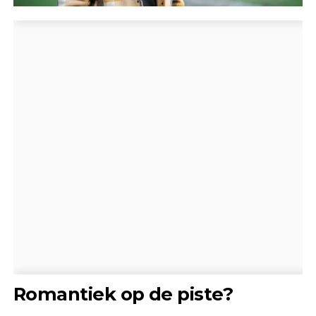
Romantiek op de piste?