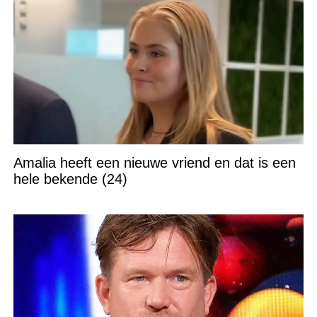
Amalia heeft een nieuwe vriend en dat is een
hele bekende (24)