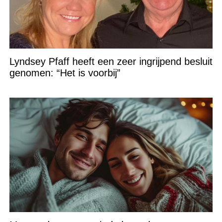
Lyndsey Pfaff heeft een zeer ingrijpend besluit
genomen: “Het is voorbij”