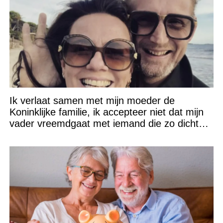
Ik verlaat samen met mijn moeder de
Koninklijke familie, ik accepteer niet dat mijn
vader vreemdgaat met iemand die zo dichtbij
staat!