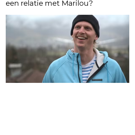
een relatie met Marilou?