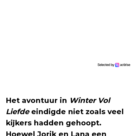
Het avontuur in
Winter Vol
Liefde
eindigde niet zoals veel
kijkers hadden gehoopt.
Hoewel Jorik en Lana een