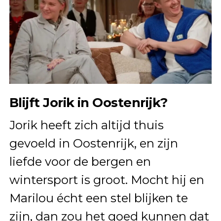
Blijft Jorik in Oostenrijk?
Jorik heeft zich altijd thuis
gevoeld in Oostenrijk, en zijn
liefde voor de bergen en
wintersport is groot. Mocht hij en
Marilou écht een stel blijken te
zijn, dan zou het goed kunnen dat