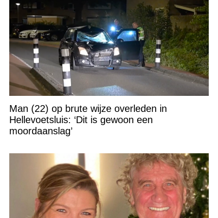
Man (22) op brute wijze overleden in
Hellevoetsluis: ‘Dit is gewoon een
moordaanslag’