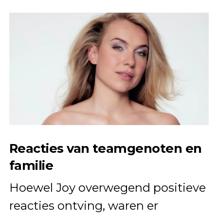
Reacties van teamgenoten en
familie
Hoewel Joy overwegend positieve
reacties ontving, waren er