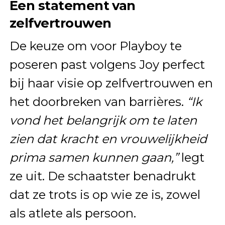
Een statement van
zelfvertrouwen
De keuze om voor Playboy te
poseren past volgens Joy perfect
bij haar visie op zelfvertrouwen en
het doorbreken van barrières.
“Ik
vond het belangrijk om te laten
zien dat kracht en vrouwelijkheid
prima samen kunnen gaan,”
legt
ze uit. De schaatster benadrukt
dat ze trots is op wie ze is, zowel
als atlete als persoon.