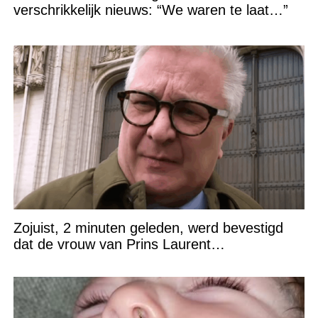
verschrikkelijk nieuws: “We waren te laat…”
Zojuist, 2 minuten geleden, werd bevestigd
dat de vrouw van Prins Laurent…