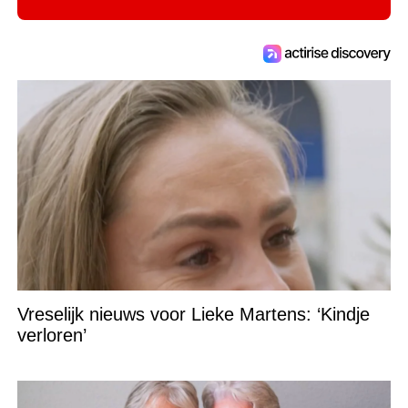
Vreselijk nieuws voor Lieke Martens: ‘Kindje
verloren’