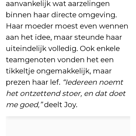
aanvankelijk wat aarzelingen
binnen haar directe omgeving.
Haar moeder moest even wennen
aan het idee, maar steunde haar
uiteindelijk volledig. Ook enkele
teamgenoten vonden het een
tikkeltje ongemakkelijk, maar
prezen haar lef.
“Iedereen noemt
het ontzettend stoer, en dat doet
me goed,”
deelt Joy.