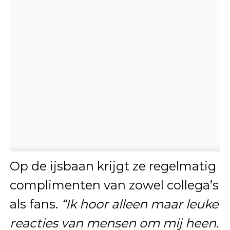
Op de ijsbaan krijgt ze regelmatig
complimenten van zowel collega’s
als fans.
“Ik hoor alleen maar leuke
reacties van mensen om mij heen.