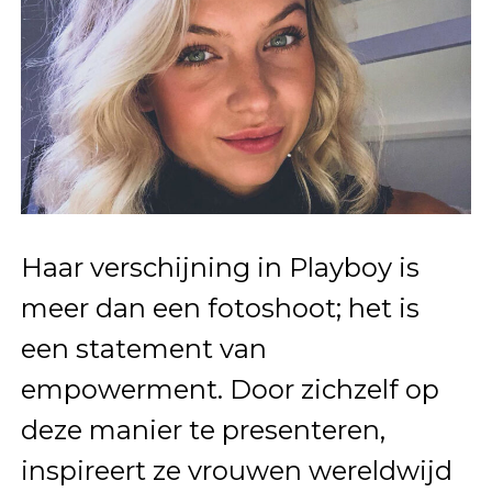
Haar verschijning in Playboy is
meer dan een fotoshoot; het is
een statement van
empowerment. Door zichzelf op
deze manier te presenteren,
inspireert ze vrouwen wereldwijd