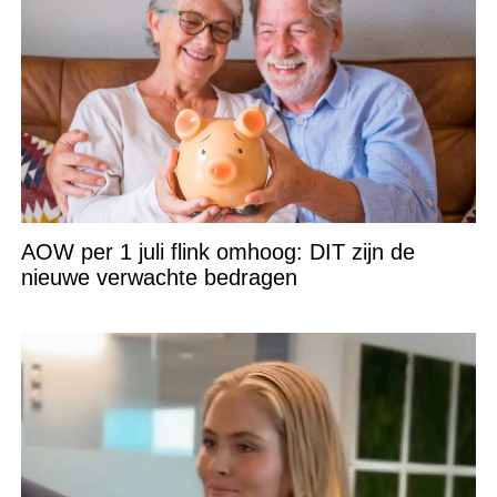
AOW per 1 juli flink omhoog: DIT zijn de
nieuwe verwachte bedragen