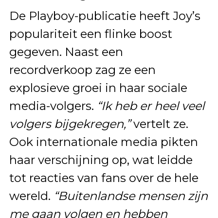
De Playboy-publicatie heeft Joy’s
populariteit een flinke boost
gegeven. Naast een
recordverkoop zag ze een
explosieve groei in haar sociale
media-volgers.
“Ik heb er heel veel
volgers bijgekregen,”
vertelt ze.
Ook internationale media pikten
haar verschijning op, wat leidde
tot reacties van fans over de hele
wereld.
“Buitenlandse mensen zijn
me gaan volgen en hebben