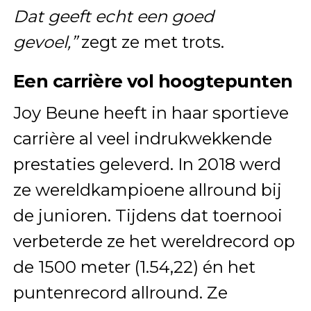
Dat geeft echt een goed
gevoel,”
zegt ze met trots.
Een carrière vol hoogtepunten
Joy Beune heeft in haar sportieve
carrière al veel indrukwekkende
prestaties geleverd. In 2018 werd
ze wereldkampioene allround bij
de junioren. Tijdens dat toernooi
verbeterde ze het wereldrecord op
de 1500 meter (1.54,22) én het
puntenrecord allround. Ze