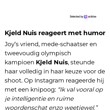
Kjeld Nuis reageert met humor
Joy’s vriend, mede-schaatser en
tweevoudig olympisch
kampioen
Kjeld Nuis
, steunde
haar volledig in haar keuze voor de
shoot. Op Instagram reageerde hij
met een knipoog:
“Ik val vooral op
je intelligentie en ruime
woordenschat enzo weetjewel.”