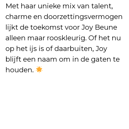
Met haar unieke mix van talent,
charme en doorzettingsvermogen
lijkt de toekomst voor Joy Beune
alleen maar rooskleurig. Of het nu
op het ijs is of daarbuiten, Joy
blijft een naam om in de gaten te
houden.