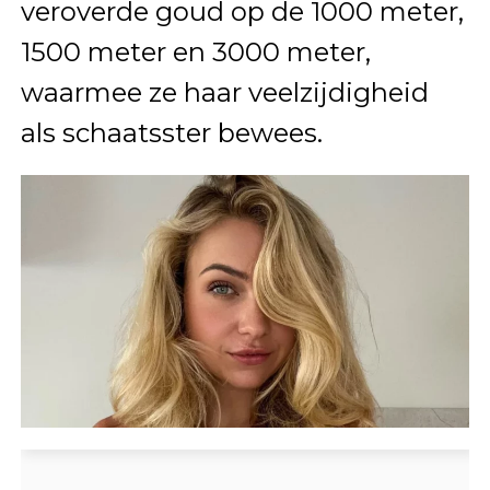
veroverde goud op de 1000 meter,
1500 meter en 3000 meter,
waarmee ze haar veelzijdigheid
als schaatsster bewees.