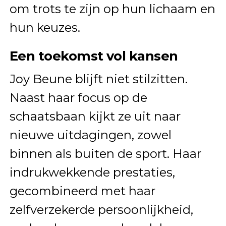
om trots te zijn op hun lichaam en
hun keuzes.
Een toekomst vol kansen
Joy Beune blijft niet stilzitten.
Naast haar focus op de
schaatsbaan kijkt ze uit naar
nieuwe uitdagingen, zowel
binnen als buiten de sport. Haar
indrukwekkende prestaties,
gecombineerd met haar
zelfverzekerde persoonlijkheid,