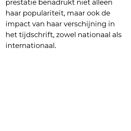
prestatie benadrukt niet alleen
haar populariteit, maar ook de
impact van haar verschijning in
het tijdschrift, zowel nationaal als
internationaal.