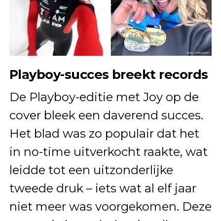
Playboy-succes breekt records
De Playboy-editie met Joy op de
cover bleek een daverend succes.
Het blad was zo populair dat het
in no-time uitverkocht raakte, wat
leidde tot een uitzonderlijke
tweede druk – iets wat al elf jaar
niet meer was voorgekomen. Deze