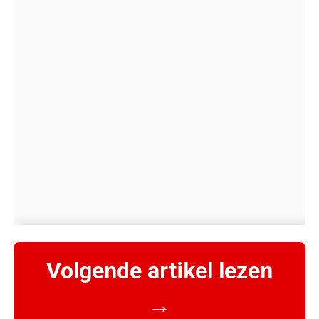
Volgende artikel lezen
→