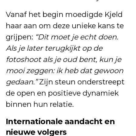
Vanaf het begin moedigde Kjeld
haar aan om deze unieke kans te
grijpen:
“Dit moet je echt doen.
Als je later terugkijkt op de
fotoshoot als je oud bent, kun je
mooi zeggen: ik heb dat gewoon
gedaan.”
Zijn steun onderstreept
de open en positieve dynamiek
binnen hun relatie.
Internationale aandacht en
nieuwe volgers