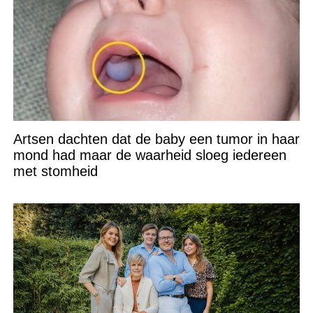
Artsen dachten dat de baby een tumor in haar
mond had maar de waarheid sloeg iedereen
met stomheid