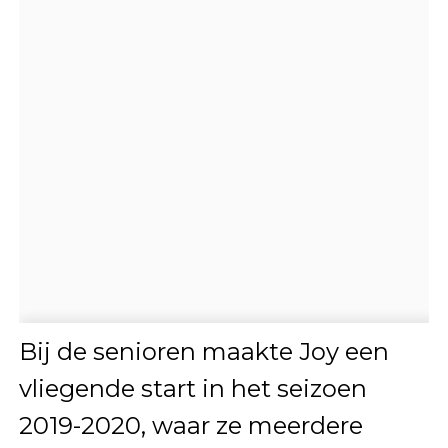
Bij de senioren maakte Joy een
vliegende start in het seizoen
2019-2020, waar ze meerdere