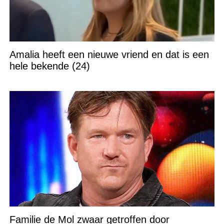
Amalia heeft een nieuwe vriend en dat is een
hele bekende (24)
Familie de Mol zwaar getroffen door