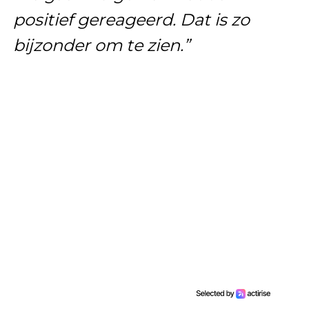
positief gereageerd. Dat is zo
bijzonder om te zien.”