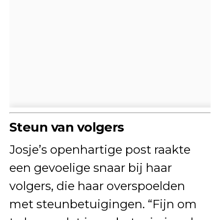
Steun van volgers
Josje’s openhartige post raakte
een gevoelige snaar bij haar
volgers, die haar overspoelden
met steunbetuigingen. “Fijn om