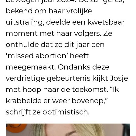
bekend om haar vrolijke
uitstraling, deelde een kwetsbaar
moment met haar volgers. Ze
onthulde dat ze dit jaar een
‘missed abortion’ heeft
meegemaakt. Ondanks deze
verdrietige gebeurtenis kijkt Josje
met hoop naar de toekomst. “Ik
krabbelde er weer bovenop,”
schrijft ze optimistisch.