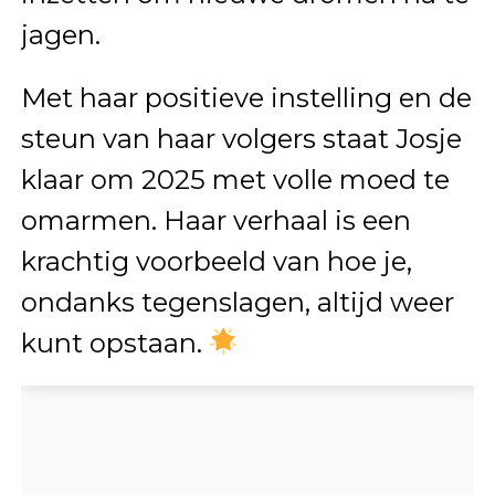
jagen.
Met haar positieve instelling en de
steun van haar volgers staat Josje
klaar om 2025 met volle moed te
omarmen. Haar verhaal is een
krachtig voorbeeld van hoe je,
ondanks tegenslagen, altijd weer
kunt opstaan.