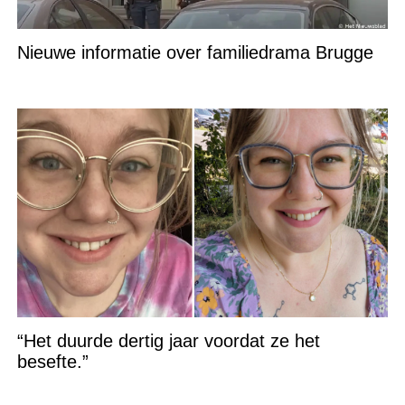
Nieuwe informatie over familiedrama Brugge
“Het duurde dertig jaar voordat ze het
besefte.”