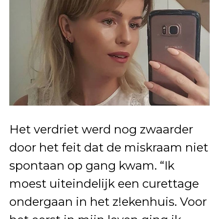
Het verdriet werd nog zwaarder
door het feit dat de miskraam niet
spontaan op gang kwam. “Ik
moest uiteindelijk een curettage
ondergaan in het z!ekenhuis. Voor