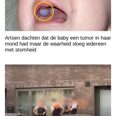
Artsen dachten dat de baby een tumor in haar
mond had maar de waarheid sloeg iedereen
met stomheid