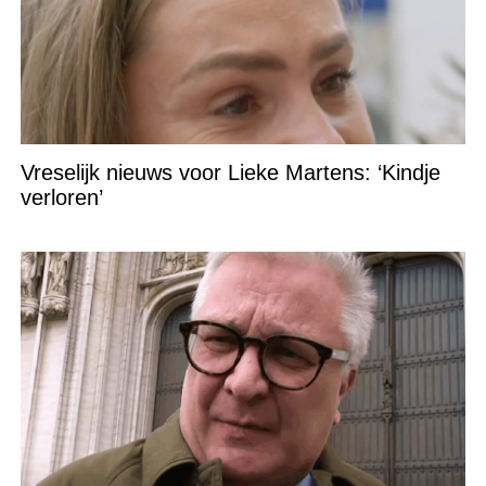
Vreselijk nieuws voor Lieke Martens: ‘Kindje
verloren’