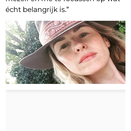
écht belangrijk is.”