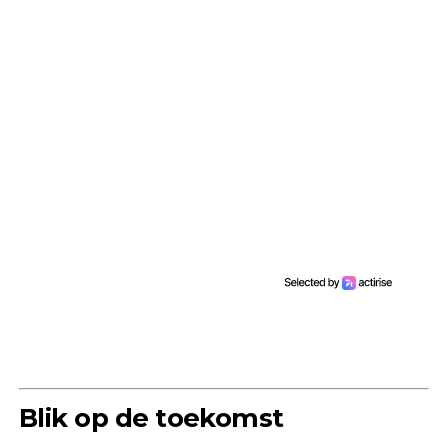
Blik op de toekomst