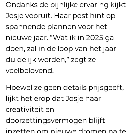
Ondanks de pijnlijke ervaring kijkt
Josje vooruit. Haar post hint op
spannende plannen voor het
nieuwe jaar. “Wat ik in 2025 ga
doen, zal in de loop van het jaar
duidelijk worden,” zegt ze
veelbelovend.
Hoewel ze geen details prijsgeeft,
lijkt het erop dat Josje haar
creativiteit en
doorzettingsvermogen blijft
inzetten om nieuwe dromen na te