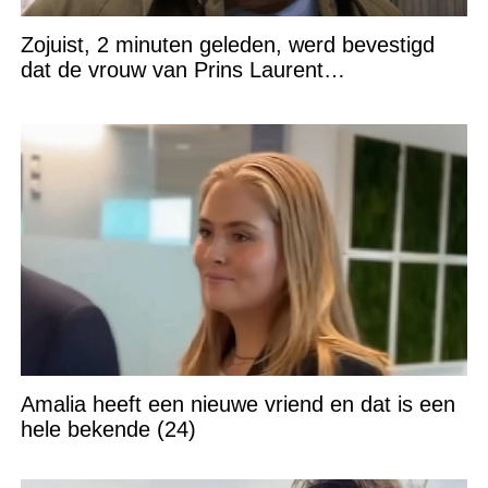
Zojuist, 2 minuten geleden, werd bevestigd
dat de vrouw van Prins Laurent…
Amalia heeft een nieuwe vriend en dat is een
hele bekende (24)