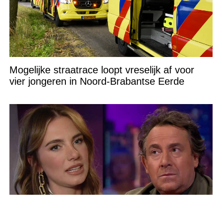
Mogelijke straatrace loopt vreselijk af voor
vier jongeren in Noord-Brabantse Eerde