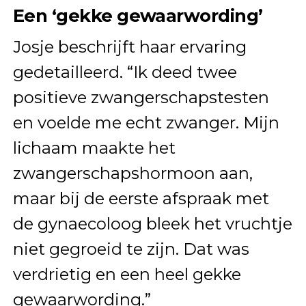
Een ‘gekke gewaarwording’
Josje beschrijft haar ervaring
gedetailleerd. “Ik deed twee
positieve zwangerschapstesten
en voelde me echt zwanger. Mijn
lichaam maakte het
zwangerschapshormoon aan,
maar bij de eerste afspraak met
de gynaecoloog bleek het vruchtje
niet gegroeid te zijn. Dat was
verdrietig en een heel gekke
gewaarwording.”