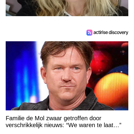
Familie de Mol zwaar getroffen door
verschrikkelijk nieuws: “We waren te laat…”