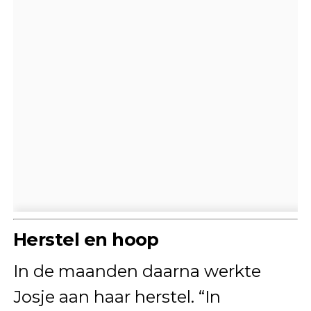
Herstel en hoop
In de maanden daarna werkte
Josje aan haar herstel. “In