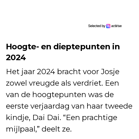
Hoogte- en dieptepunten in
2024
Het jaar 2024 bracht voor Josje
zowel vreugde als verdriet. Een
van de hoogtepunten was de
eerste verjaardag van haar tweede
kindje, Dai Dai. “Een prachtige
mijlpaal,” deelt ze.