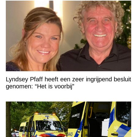
Lyndsey Pfaff heeft een zeer ingrijpend besluit
genomen: “Het is voorbij”