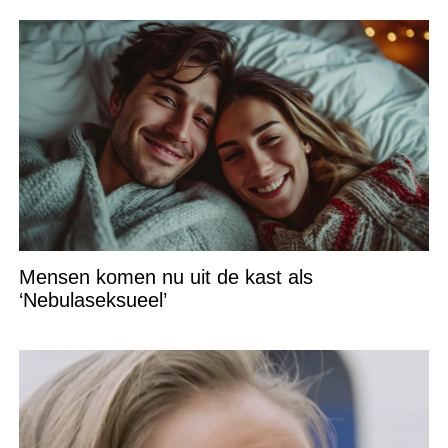
Mensen komen nu uit de kast als
‘Nebulaseksueel’