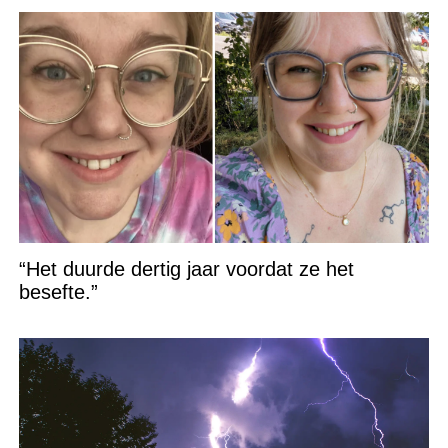
“Het duurde dertig jaar voordat ze het
besefte.”