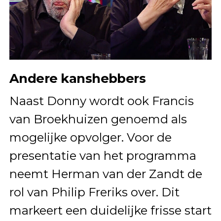
Andere kanshebbers
Naast Donny wordt ook Francis
van Broekhuizen genoemd als
mogelijke opvolger. Voor de
presentatie van het programma
neemt Herman van der Zandt de
rol van Philip Freriks over. Dit
markeert een duidelijke frisse start