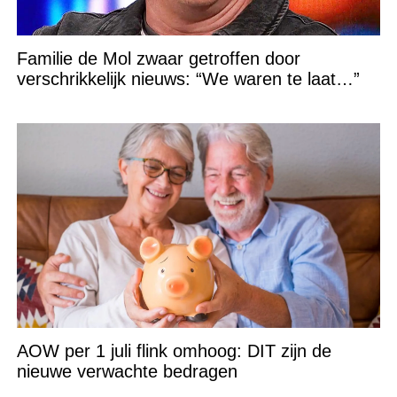
Familie de Mol zwaar getroffen door
verschrikkelijk nieuws: “We waren te laat…”
AOW per 1 juli flink omhoog: DIT zijn de
nieuwe verwachte bedragen