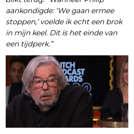
aankondigde: ‘We gaan ermee
stoppen,’ voelde ik echt een brok
in mijn keel. Dit is het einde van
een tijdperk.”