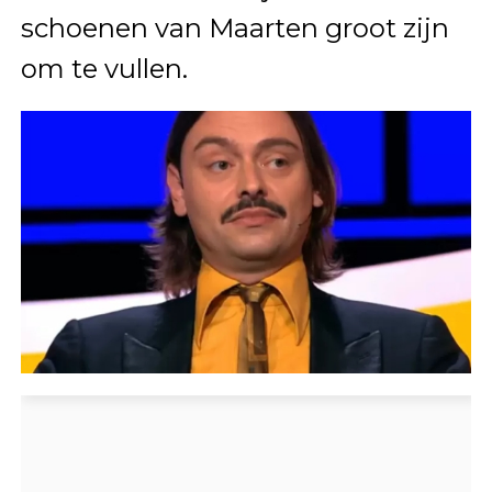
schoenen van Maarten groot zijn
om te vullen.