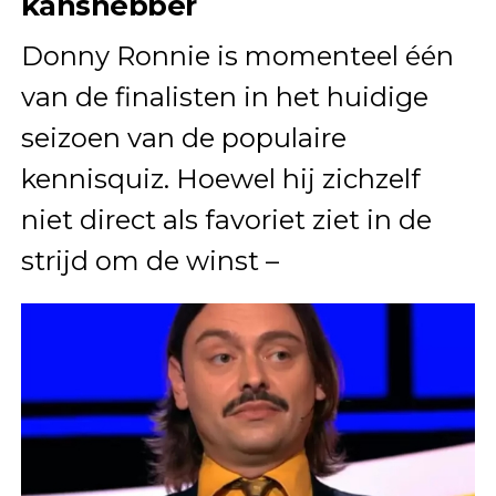
kanshebber
Donny Ronnie is momenteel één
van de finalisten in het huidige
seizoen van de populaire
kennisquiz. Hoewel hij zichzelf
niet direct als favoriet ziet in de
strijd om de winst –