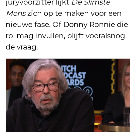
juryvoorzitter lijkt
De Slimste
Mens
zich op te maken voor een
nieuwe fase. Of Donny Ronnie die
rol mag invullen, blijft vooralsnog
de vraag.