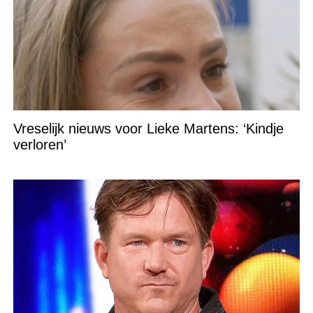
Vreselijk nieuws voor Lieke Martens: ‘Kindje
verloren’