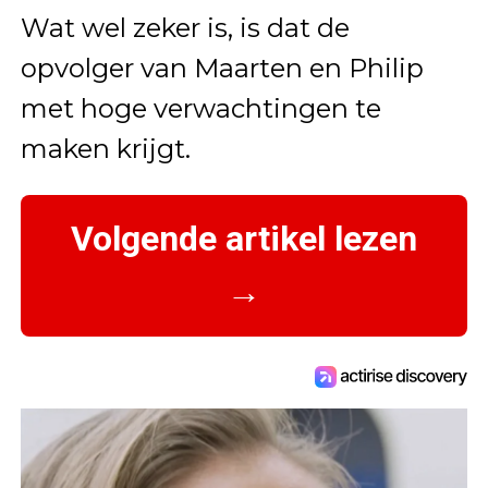
Wat wel zeker is, is dat de
opvolger van Maarten en Philip
met hoge verwachtingen te
maken krijgt.
Volgende artikel lezen
→