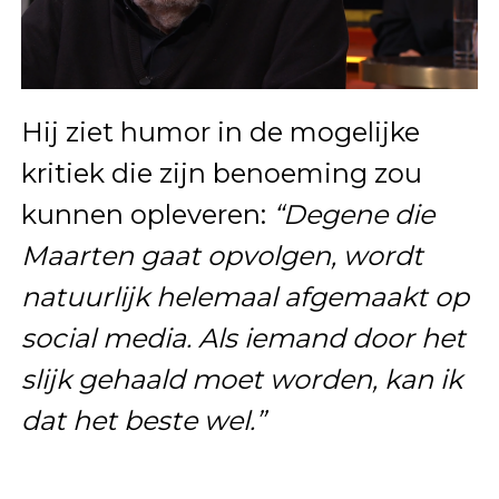
Hij ziet humor in de mogelijke
kritiek die zijn benoeming zou
kunnen opleveren:
“Degene die
Maarten gaat opvolgen, wordt
natuurlijk helemaal afgemaakt op
social media. Als iemand door het
slijk gehaald moet worden, kan ik
dat het beste wel.”