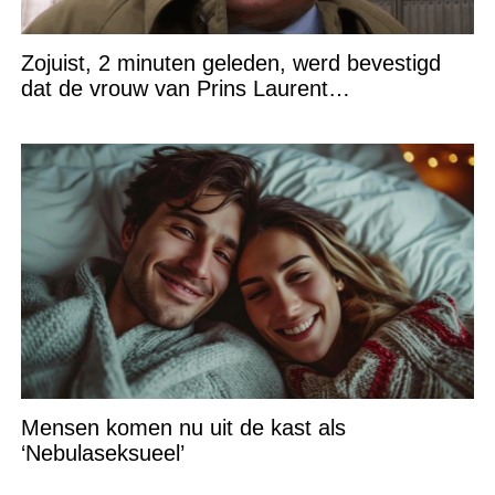
Zojuist, 2 minuten geleden, werd bevestigd
dat de vrouw van Prins Laurent…
Mensen komen nu uit de kast als
‘Nebulaseksueel’