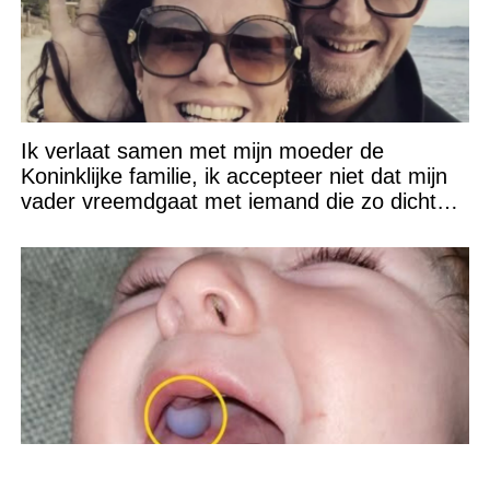
Ik verlaat samen met mijn moeder de
Koninklijke familie, ik accepteer niet dat mijn
vader vreemdgaat met iemand die zo dichtbij
staat!