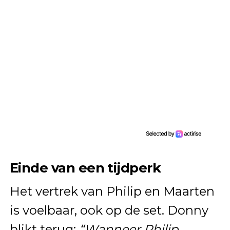
Einde van een tijdperk
Het vertrek van Philip en Maarten
is voelbaar, ook op de set. Donny
blikt terug:
“Wanneer Philip