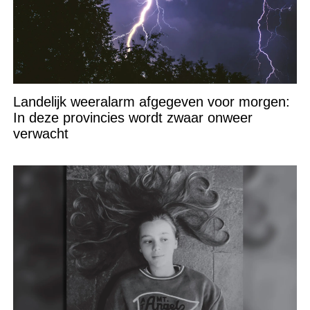
Landelijk weeralarm afgegeven voor morgen:
In deze provincies wordt zwaar onweer
verwacht