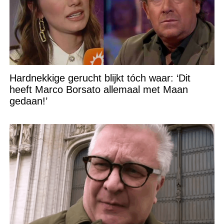
Hardnekkige gerucht blijkt tóch waar: ‘Dit
heeft Marco Borsato allemaal met Maan
gedaan!’