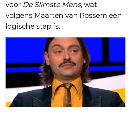
voor
De Slimste Mens
, wat
volgens Maarten van Rossem een
logische stap is.