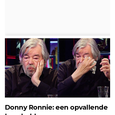
Donny Ronnie: een opvallende