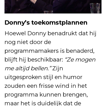
Donny’s toekomstplannen
Hoewel Donny benadrukt dat hij
nog niet door de
programmamakers is benaderd,
blijft hij beschikbaar:
“Ze mogen
me altijd bellen.”
Zijn
uitgesproken stijl en humor
zouden een frisse wind in het
programma kunnen brengen,
maar het is duidelijk dat de