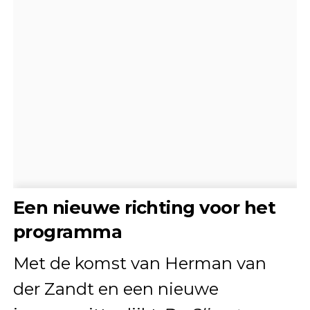
Een nieuwe richting voor het
programma
Met de komst van Herman van
der Zandt en een nieuwe