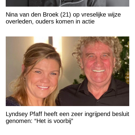
Nina van den Broek (21) op vreselijke wijze
overleden, ouders komen in actie
Lyndsey Pfaff heeft een zeer ingrijpend besluit
genomen: “Het is voorbij”