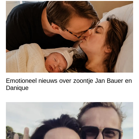
Emotioneel nieuws over zoontje Jan Bauer en
Danique