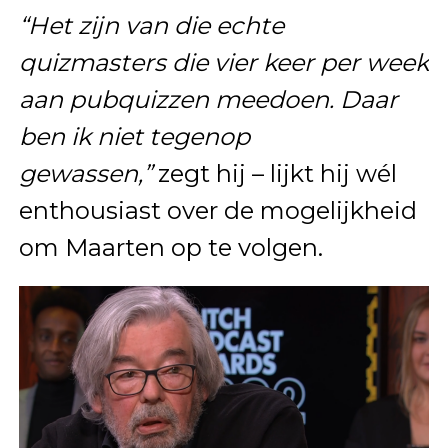
“Het zijn van die echte
quizmasters die vier keer per week
aan pubquizzen meedoen. Daar
ben ik niet tegenop
gewassen,”
zegt hij – lijkt hij wél
enthousiast over de mogelijkheid
om Maarten op te volgen.