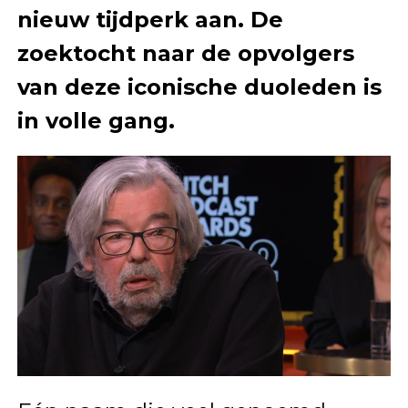
nieuw tijdperk aan. De
zoektocht naar de opvolgers
van deze iconische duoleden is
in volle gang.