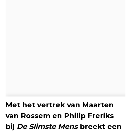
Met het vertrek van Maarten
van Rossem en Philip Freriks
bij
De Slimste Mens
breekt een