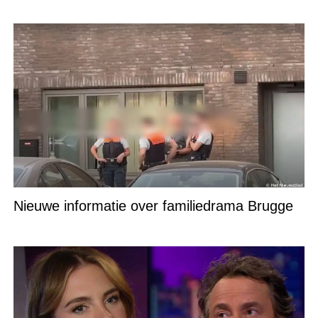
Nieuwe informatie over familiedrama Brugge