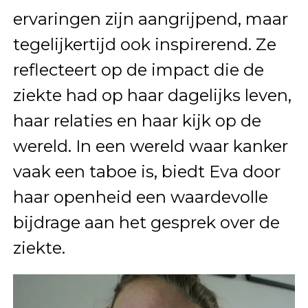
ervaringen zijn aangrijpend, maar
tegelijkertijd ook inspirerend. Ze
reflecteert op de impact die de
ziekte had op haar dagelijks leven,
haar relaties en haar kijk op de
wereld. In een wereld waar kanker
vaak een taboe is, biedt Eva door
haar openheid een waardevolle
bijdrage aan het gesprek over de
ziekte.