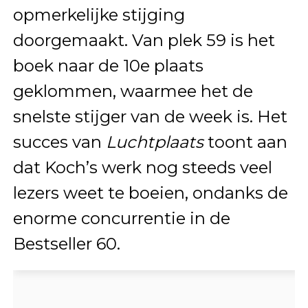
opmerkelijke stijging
doorgemaakt. Van plek 59 is het
boek naar de 10e plaats
geklommen, waarmee het de
snelste stijger van de week is. Het
succes van
Luchtplaats
toont aan
dat Koch’s werk nog steeds veel
lezers weet te boeien, ondanks de
enorme concurrentie in de
Bestseller 60.