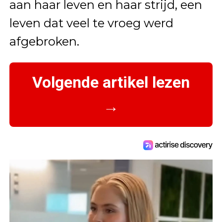
aan haar leven en haar strijd, een
leven dat veel te vroeg werd
afgebroken.
Volgende artikel lezen
→