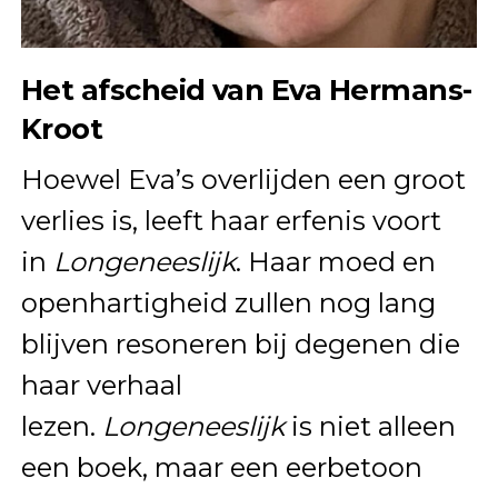
Het afscheid van Eva Hermans-
Kroot
Hoewel Eva’s overlijden een groot
verlies is, leeft haar erfenis voort
in
Longeneeslijk
. Haar moed en
openhartigheid zullen nog lang
blijven resoneren bij degenen die
haar verhaal
lezen.
Longeneeslijk
is niet alleen
een boek, maar een eerbetoon