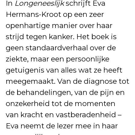
In
Longeneeslijk
schrijft Eva
Hermans-Kroot op een zeer
openhartige manier over haar
strijd tegen kanker. Het boek is
geen standaardverhaal over de
ziekte, maar een persoonlijke
getuigenis van alles wat ze heeft
meegemaakt. Van de diagnose tot
de behandelingen, van de pijn en
onzekerheid tot de momenten
van kracht en vastberadenheid –
Eva neemt de lezer mee in haar