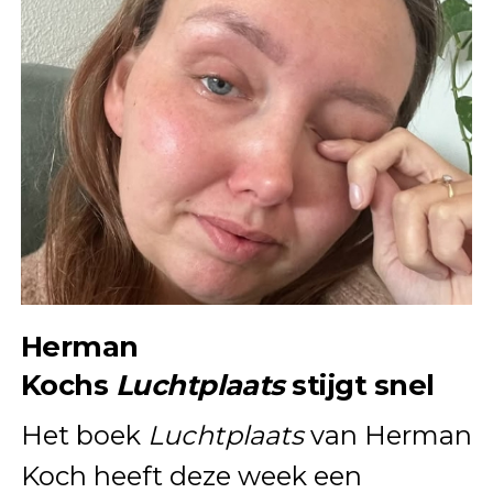
Herman
Kochs
Luchtplaats
stijgt snel
Het boek
Luchtplaats
van Herman
Koch heeft deze week een