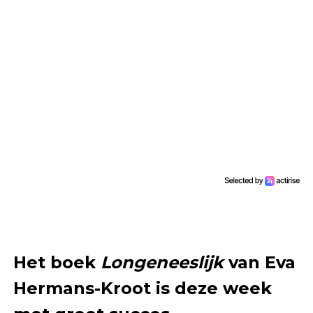
Het boek
Longeneeslijk
van Eva
Hermans-Kroot is deze week