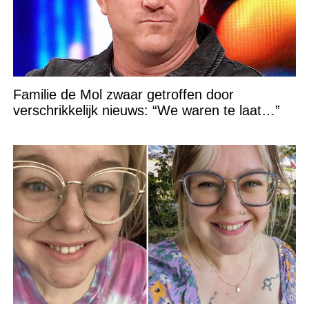
Familie de Mol zwaar getroffen door
verschrikkelijk nieuws: “We waren te laat…”