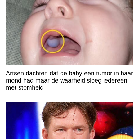
Artsen dachten dat de baby een tumor in haar
mond had maar de waarheid sloeg iedereen
met stomheid