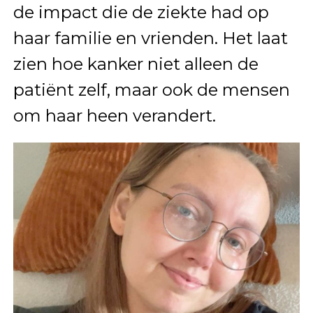
de impact die de ziekte had op
haar familie en vrienden. Het laat
zien hoe kanker niet alleen de
patiënt zelf, maar ook de mensen
om haar heen verandert.