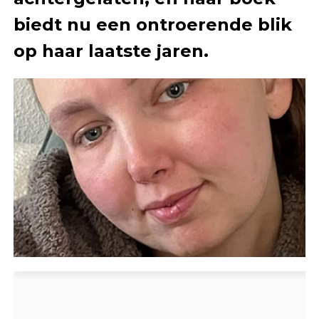
biedt nu een ontroerende blik
op haar laatste jaren.