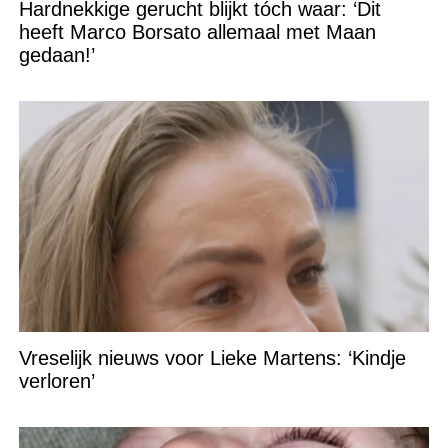
Hardnekkige gerucht blijkt tóch waar: ‘Dit
heeft Marco Borsato allemaal met Maan
gedaan!’
Vreselijk nieuws voor Lieke Martens: ‘Kindje
verloren’