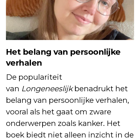
Het belang van persoonlijke
verhalen
De populariteit
van
Longeneeslijk
benadrukt het
belang van persoonlijke verhalen,
vooral als het gaat om zware
onderwerpen zoals kanker. Het
boek biedt niet alleen inzicht in de