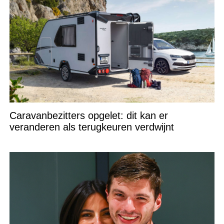
Caravanbezitters opgelet: dit kan er
veranderen als terugkeuren verdwijnt