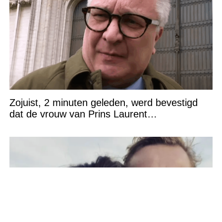
Zojuist, 2 minuten geleden, werd bevestigd
dat de vrouw van Prins Laurent…