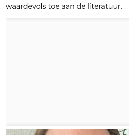
waardevols toe aan de literatuur.