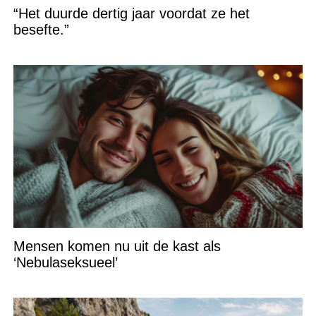
“Het duurde dertig jaar voordat ze het
besefte.”
Mensen komen nu uit de kast als
‘Nebulaseksueel’