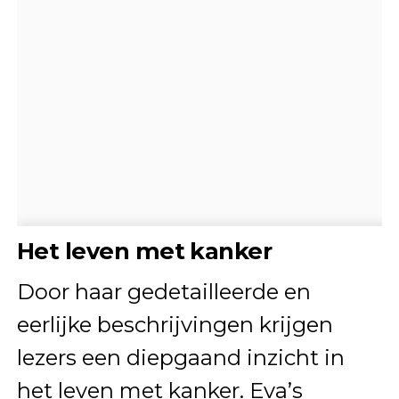
Het leven met kanker
Door haar gedetailleerde en
eerlijke beschrijvingen krijgen
lezers een diepgaand inzicht in
het leven met kanker. Eva’s