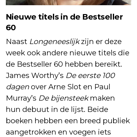
Nieuwe titels in de Bestseller
60
Naast
Longeneeslijk
zijn er deze
week ook andere nieuwe titels die
de Bestseller 60 hebben bereikt.
James Worthy’s
De eerste 100
dagen
over Arne Slot en Paul
Murray’s
De bijensteek
maken
hun debuut in de lijst. Beide
boeken hebben een breed publiek
aangetrokken en voegen iets