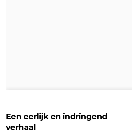
Een eerlijk en indringend
verhaal