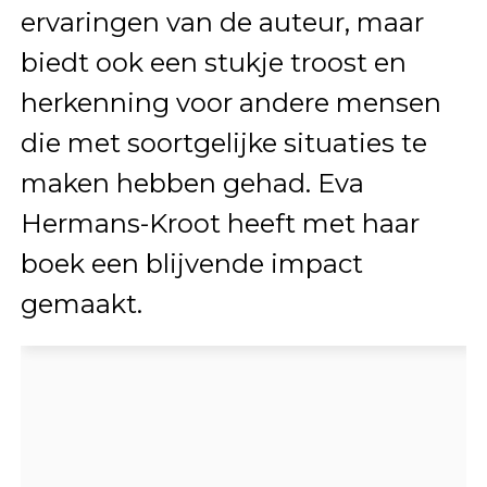
ervaringen van de auteur, maar
biedt ook een stukje troost en
herkenning voor andere mensen
die met soortgelijke situaties te
maken hebben gehad. Eva
Hermans-Kroot heeft met haar
boek een blijvende impact
gemaakt.