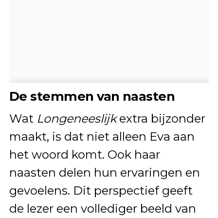
De stemmen van naasten
Wat
Longeneeslijk
extra bijzonder
maakt, is dat niet alleen Eva aan
het woord komt. Ook haar
naasten delen hun ervaringen en
gevoelens. Dit perspectief geeft
de lezer een vollediger beeld van