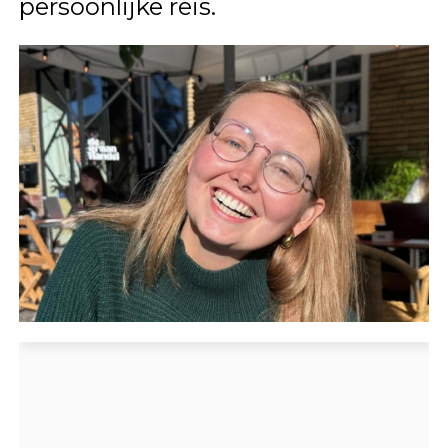
persoonlijke reis.