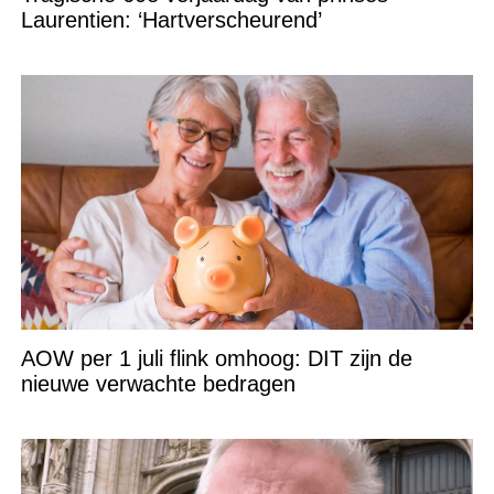
Laurentien: ‘Hartverscheurend’
AOW per 1 juli flink omhoog: DIT zijn de
nieuwe verwachte bedragen