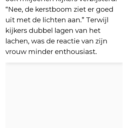
“Nee, de kerstboom ziet er goed
uit met de lichten aan.” Terwijl
kijkers dubbel lagen van het
lachen, was de reactie van zijn
vrouw minder enthousiast.