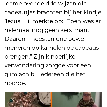
leerde over de drie wijzen die
cadeautjes brachten bij het kindje
Jezus. Hij merkte op: “Toen was er
helemaal nog geen kerstman!
Daarom moesten drie ouwe
meneren op kamelen de cadeaus
brengen.” Zijn kinderlijke
verwondering zorgde voor een
glimlach bij iedereen die het
hoorde.