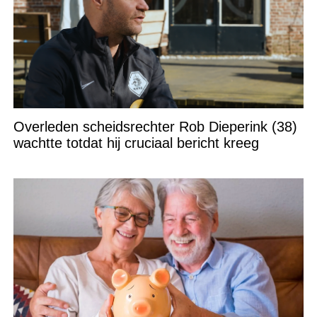
Overleden scheidsrechter Rob Dieperink (38)
wachtte totdat hij cruciaal bericht kreeg