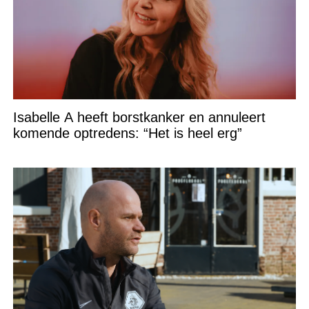
Isabelle A heeft borstkanker en annuleert
komende optredens: “Het is heel erg”