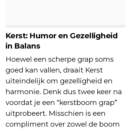
Kerst: Humor en Gezelligheid
in Balans
Hoewel een scherpe grap soms
goed kan vallen, draait Kerst
uiteindelijk om gezelligheid en
harmonie. Denk dus twee keer na
voordat je een “kerstboom grap”
uitprobeert. Misschien is een
compliment over zowel de boom