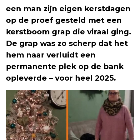
een man zijn eigen kerstdagen
op de proef gesteld met een
kerstboom grap die viraal ging.
De grap was zo scherp dat het
hem naar verluidt een
permanente plek op de bank
opleverde – voor heel 2025.