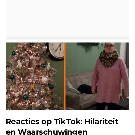
Reacties op TikTok: Hilariteit
en Waarschuwingen