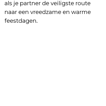
als je partner de veiligste route
naar een vreedzame en warme
feestdagen.