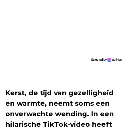
Kerst, de tijd van gezelligheid
en warmte, neemt soms een
onverwachte wending. In een
hilarische TikTok-video heeft