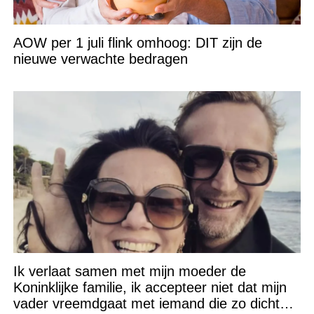
AOW per 1 juli flink omhoog: DIT zijn de
nieuwe verwachte bedragen
Ik verlaat samen met mijn moeder de
Koninklijke familie, ik accepteer niet dat mijn
vader vreemdgaat met iemand die zo dichtbij