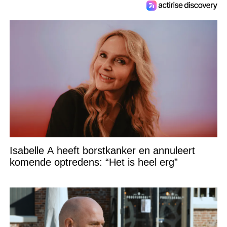
Isabelle A heeft borstkanker en annuleert
komende optredens: “Het is heel erg”