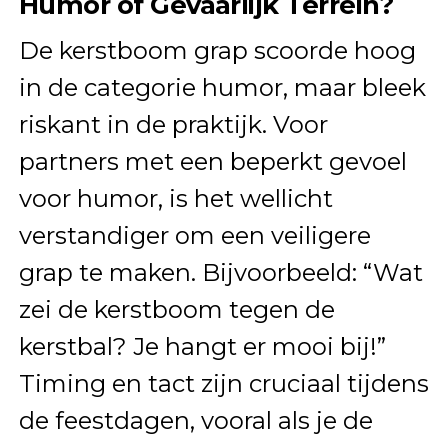
Humor of Gevaarlijk Terrein?
De kerstboom grap scoorde hoog
in de categorie humor, maar bleek
riskant in de praktijk. Voor
partners met een beperkt gevoel
voor humor, is het wellicht
verstandiger om een veiligere
grap te maken. Bijvoorbeeld: “Wat
zei de kerstboom tegen de
kerstbal? Je hangt er mooi bij!”
Timing en tact zijn cruciaal tijdens
de feestdagen, vooral als je de