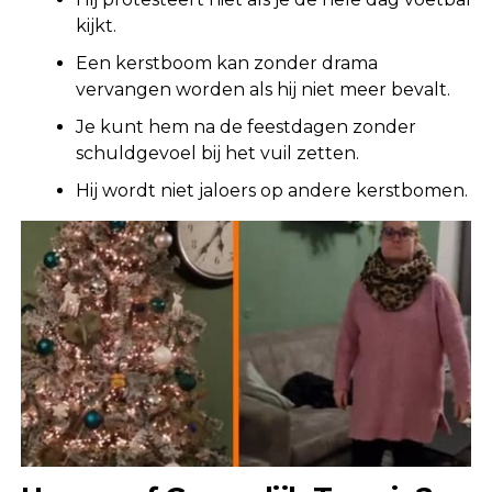
kijkt.
Een kerstboom kan zonder drama
vervangen worden als hij niet meer bevalt.
Je kunt hem na de feestdagen zonder
schuldgevoel bij het vuil zetten.
Hij wordt niet jaloers op andere kerstbomen.