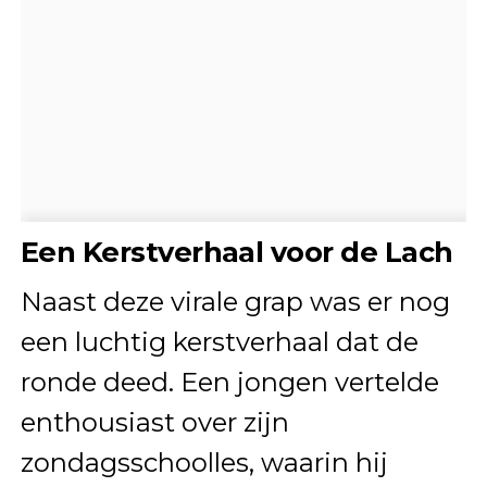
Een Kerstverhaal voor de Lach
Naast deze virale grap was er nog
een luchtig kerstverhaal dat de
ronde deed. Een jongen vertelde
enthousiast over zijn
zondagsschoolles, waarin hij