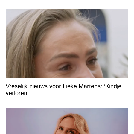
staat!
Vreselijk nieuws voor Lieke Martens: ‘Kindje
verloren’