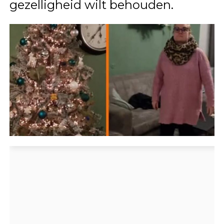
gezelligheid wilt behouden.