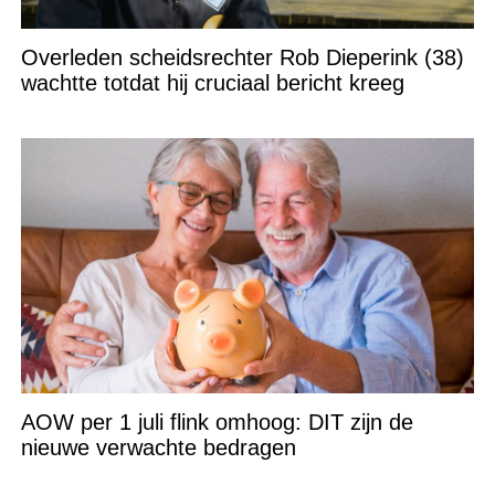
Overleden scheidsrechter Rob Dieperink (38)
wachtte totdat hij cruciaal bericht kreeg
AOW per 1 juli flink omhoog: DIT zijn de
nieuwe verwachte bedragen