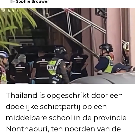
By
Sophie Brouwer
Thailand is opgeschrikt door een
dodelijke schietpartij op een
middelbare school in de provincie
Nonthaburi, ten noorden van de