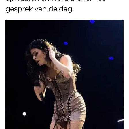
gesprek van de dag.