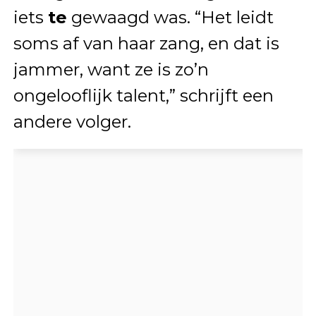
iets
te
gewaagd was. “Het leidt
soms af van haar zang, en dat is
jammer, want ze is zo’n
ongelooflijk talent,” schrijft een
andere volger.