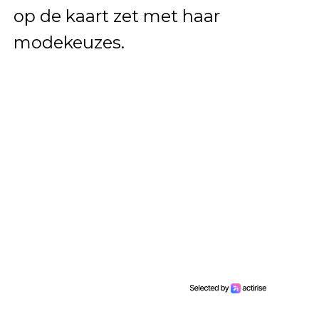
op de kaart zet met haar
modekeuzes.