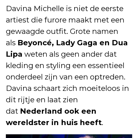
Davina Michelle is niet de eerste
artiest die furore maakt met een
gewaagde outfit. Grote namen
als
Beyoncé, Lady Gaga en Dua
Lipa
weten als geen ander dat
kleding en styling een essentieel
onderdeel zijn van een optreden.
Davina schaart zich moeiteloos in
dit rijtje en laat zien
dat
Nederland ook een
wereldster in huis heeft
.