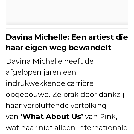
Davina Michelle: Een artiest die
haar eigen weg bewandelt
Davina Michelle heeft de
afgelopen jaren een
indrukwekkende carrière
opgebouwd. Ze brak door dankzij
haar verbluffende vertolking
van
‘What About Us’
van Pink,
wat haar niet alleen internationale