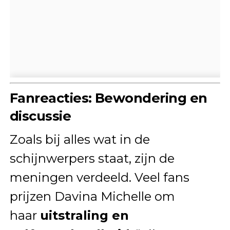
Fanreacties: Bewondering en
discussie
Zoals bij alles wat in de
schijnwerpers staat, zijn de
meningen verdeeld. Veel fans
prijzen Davina Michelle om
haar
uitstraling en