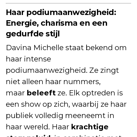
Haar podiumaanwezigheid:
Energie, charisma en een
gedurfde stijl
Davina Michelle staat bekend om
haar intense
podiumaanwezigheid. Ze zingt
niet alleen haar nummers,
maar
beleeft
ze. Elk optreden is
een show op zich, waarbij ze haar
publiek volledig meeneemt in
haar wereld. Haar
krachtige