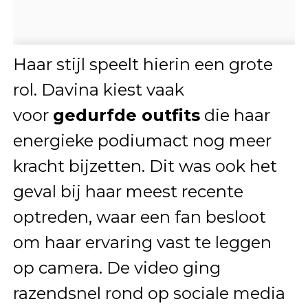
Haar stijl speelt hierin een grote
rol. Davina kiest vaak
voor
gedurfde outfits
die haar
energieke podiumact nog meer
kracht bijzetten. Dit was ook het
geval bij haar meest recente
optreden, waar een fan besloot
om haar ervaring vast te leggen
op camera. De video ging
razendsnel rond op sociale media