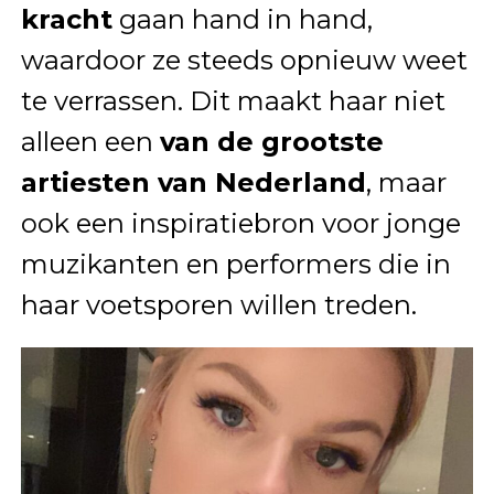
kracht
gaan hand in hand,
waardoor ze steeds opnieuw weet
te verrassen. Dit maakt haar niet
alleen een
van de grootste
artiesten van Nederland
, maar
ook een inspiratiebron voor jonge
muzikanten en performers die in
haar voetsporen willen treden.