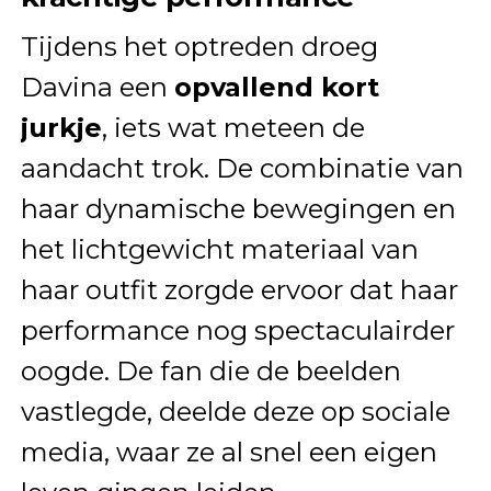
Tijdens het optreden droeg
Davina een
opvallend kort
jurkje
, iets wat meteen de
aandacht trok. De combinatie van
haar dynamische bewegingen en
het lichtgewicht materiaal van
haar outfit zorgde ervoor dat haar
performance nog spectaculairder
oogde. De fan die de beelden
vastlegde, deelde deze op sociale
media, waar ze al snel een eigen