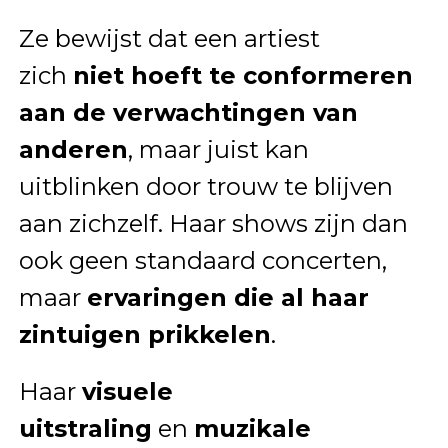
Ze bewijst dat een artiest
zich
niet hoeft te conformeren
aan de verwachtingen van
anderen
, maar juist kan
uitblinken door trouw te blijven
aan zichzelf. Haar shows zijn dan
ook geen standaard concerten,
maar
ervaringen die al haar
zintuigen prikkelen
.
Haar
visuele
uitstraling
en
muzikale