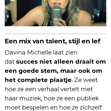
Een mix van talent, stijl en lef
Davina Michelle laat zien
dat
succes niet alleen draait om
een goede stem, maar ook om
het complete plaatje
. Ze weet
hoe ze een verhaal vertelt met
haar muziek, hoe ze een publiek
moet bespelen en hoe ze zichzelf