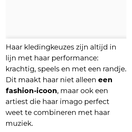
Haar kledingkeuzes zijn altijd in
lijn met haar performance:
krachtig, speels en met een randje.
Dit maakt haar niet alleen
een
fashion-icoon
, maar ook een
artiest die haar imago perfect
weet te combineren met haar
muziek.