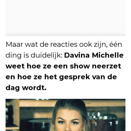
Maar wat de reacties ook zijn, één
ding is duidelijk:
Davina Michelle
weet hoe ze een show neerzet
en hoe ze het gesprek van de
dag wordt.