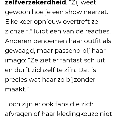
zelfverzekerdheid
. “Zij weet
gewoon hoe je een show neerzet.
Elke keer opnieuw overtreft ze
zichzelf!” luidt een van de reacties.
Anderen benoemen haar outfit als
gewaagd, maar passend bij haar
imago: “Ze ziet er fantastisch uit
en durft zichzelf te zijn. Dat is
precies wat haar zo bijzonder
maakt.”
Toch zijn er ook fans die zich
afvragen of haar kledingkeuze niet