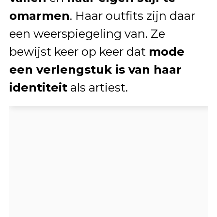
omarmen
. Haar outfits zijn daar
een weerspiegeling van. Ze
bewijst keer op keer dat
mode
een verlengstuk is van haar
identiteit
als artiest.