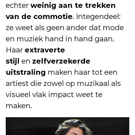
echter
weinig aan te trekken
van de commotie
. Integendeel:
ze weet als geen ander dat mode
en muziek hand in hand gaan.
Haar
extraverte
stijl
en
zelfverzekerde
uitstraling
maken haar tot een
artiest die zowel op muzikaal als
visueel vlak impact weet te
maken.