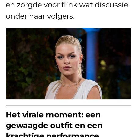
en zorgde voor flink wat discussie
onder haar volgers.
Het virale moment: een
gewaagde outfit en een
krachtige performance