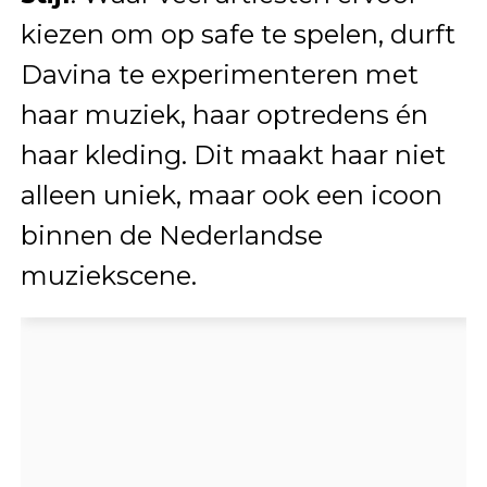
kiezen om op safe te spelen, durft
Davina te experimenteren met
haar muziek, haar optredens én
haar kleding. Dit maakt haar niet
alleen uniek, maar ook een icoon
binnen de Nederlandse
muziekscene.