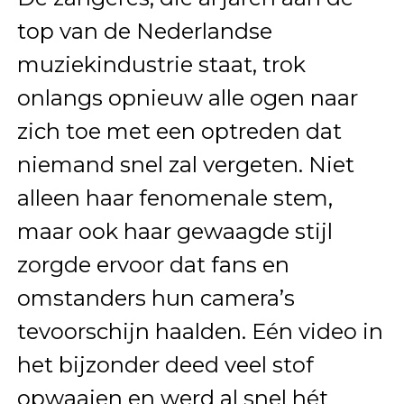
top van de Nederlandse
muziekindustrie staat, trok
onlangs opnieuw alle ogen naar
zich toe met een optreden dat
niemand snel zal vergeten. Niet
alleen haar fenomenale stem,
maar ook haar gewaagde stijl
zorgde ervoor dat fans en
omstanders hun camera’s
tevoorschijn haalden. Eén video in
het bijzonder deed veel stof
opwaaien en werd al snel hét