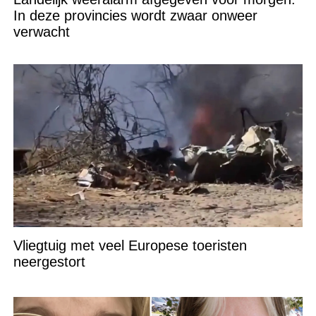
In deze provincies wordt zwaar onweer
verwacht
Vliegtuig met veel Europese toeristen
neergestort