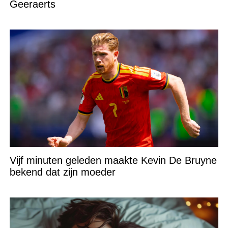
Geeraerts
Vijf minuten geleden maakte Kevin De Bruyne
bekend dat zijn moeder