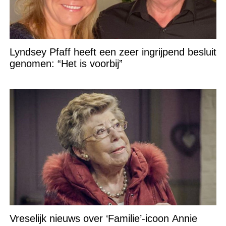
Lyndsey Pfaff heeft een zeer ingrijpend besluit
genomen: “Het is voorbij”
Vreselijk nieuws over ‘Familie’-icoon Annie