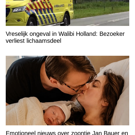
Vreselijk ongeval in Walibi Holland: Bezoeker
verliest lichaamsdeel
Emotioneel nieuws over zoontje Jan Bauer en