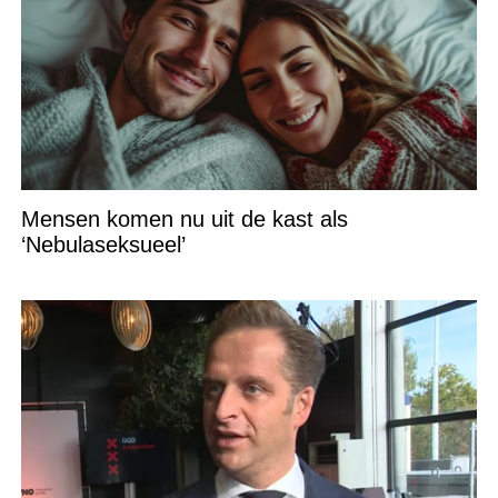
Mensen komen nu uit de kast als
‘Nebulaseksueel’