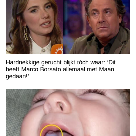
Hardnekkige gerucht blijkt tóch waar: ‘Dit
heeft Marco Borsato allemaal met Maan
gedaan!’