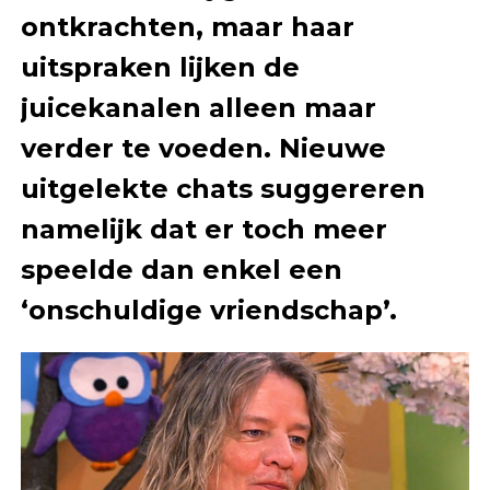
ontkrachten, maar haar
uitspraken lijken de
juicekanalen alleen maar
verder te voeden. Nieuwe
uitgelekte chats suggereren
namelijk dat er toch meer
speelde dan enkel een
‘onschuldige vriendschap’.