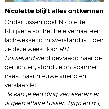
Nicolette blijft alles ontkennen
Ondertussen doet Nicolette
Kluijver alsof het hele verhaal een
lachwekkend misverstand is. Toen
ze deze week door
RTL
Boulevard
werd gevraagd naar de
geruchten, stond ze ontspannen
naast haar nieuwe vriend en
verklaarde:
“Ik kan je één ding verzekeren: er
is geen affaire tussen Tygo en mij.