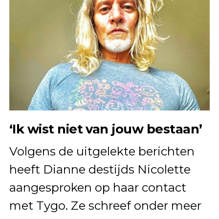
‘Ik wist niet van jouw bestaan’
Volgens de uitgelekte berichten
heeft Dianne destijds Nicolette
aangesproken op haar contact
met Tygo. Ze schreef onder meer