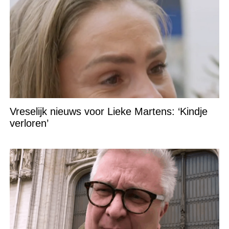
Vreselijk nieuws voor Lieke Martens: ‘Kindje
verloren’