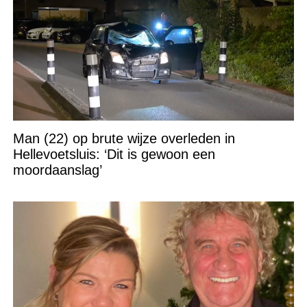
Man (22) op brute wijze overleden in
Hellevoetsluis: ‘Dit is gewoon een
moordaanslag’