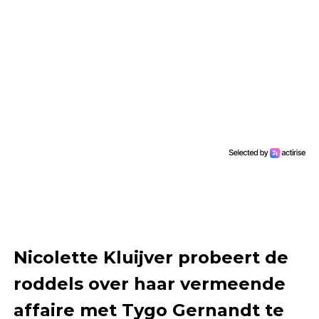
Nicolette Kluijver probeert de
roddels over haar vermeende
affaire met Tygo Gernandt te