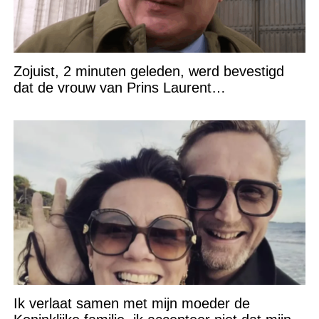
Zojuist, 2 minuten geleden, werd bevestigd
dat de vrouw van Prins Laurent…
Ik verlaat samen met mijn moeder de