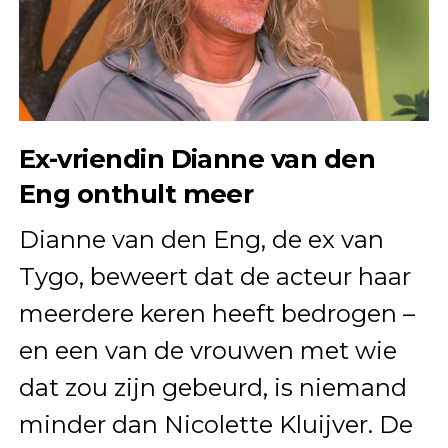
Ex-vriendin Dianne van den
Eng onthult meer
Dianne van den Eng, de ex van
Tygo, beweert dat de acteur haar
meerdere keren heeft bedrogen –
en een van de vrouwen met wie
dat zou zijn gebeurd, is niemand
minder dan Nicolette Kluijver. De