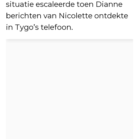
situatie escaleerde toen Dianne
berichten van Nicolette ontdekte
in Tygo’s telefoon.