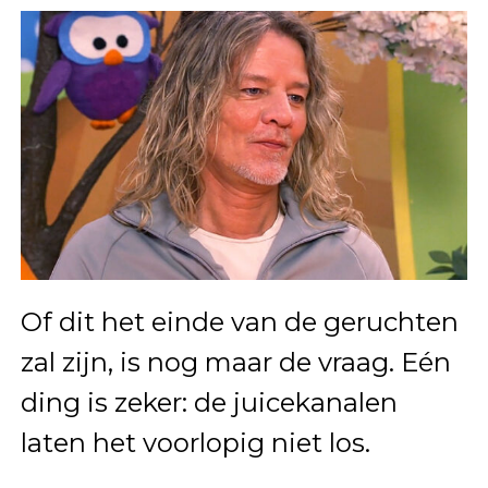
Of dit het einde van de geruchten
zal zijn, is nog maar de vraag. Eén
ding is zeker: de juicekanalen
laten het voorlopig niet los.