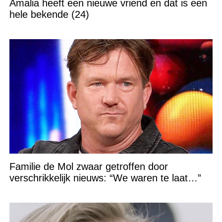
Amalia heeft een nieuwe vriend en dat is een
hele bekende (24)
Familie de Mol zwaar getroffen door
verschrikkelijk nieuws: “We waren te laat…”