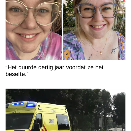
“Het duurde dertig jaar voordat ze het
besefte.”