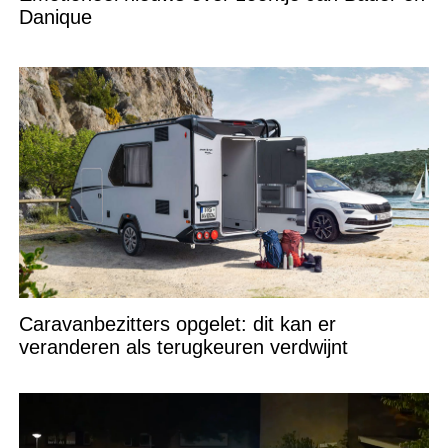
Danique
Caravanbezitters opgelet: dit kan er
veranderen als terugkeuren verdwijnt