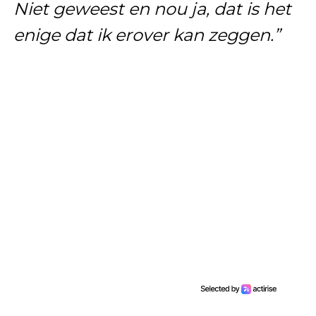
Niet geweest en nou ja, dat is het
enige dat ik erover kan zeggen.”