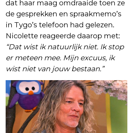
dat haar maag omdraaide toen ze
de gesprekken en spraakmemo’s
in Tygo’s telefoon had gelezen.
Nicolette reageerde daarop met:
“Dat wist ik natuurlijk niet. Ik stop
er meteen mee. Mijn excuus, ik
wist niet van jouw bestaan.”