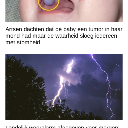
Artsen dachten dat de baby een tumor in haar
mond had maar de waarheid sloeg iedereen
met stomheid
Landelijk weeralarm afgegeven voor morgen: