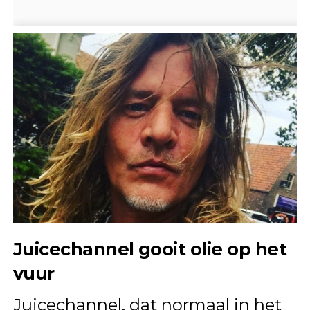
Juicechannel gooit olie op het
vuur
Juicechannel, dat normaal in het