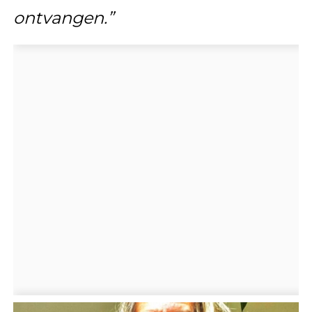
ontvangen.”