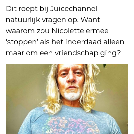
Dit roept bij Juicechannel
natuurlijk vragen op. Want
waarom zou Nicolette ermee
‘stoppen’ als het inderdaad alleen
maar om een vriendschap ging?