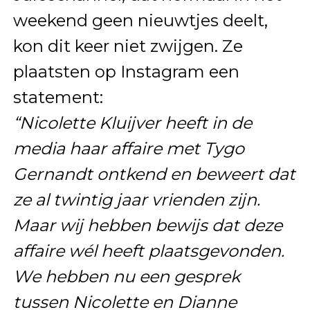
weekend geen nieuwtjes deelt,
kon dit keer niet zwijgen. Ze
plaatsten op Instagram een
statement:
“Nicolette Kluijver heeft in de
media haar affaire met Tygo
Gernandt ontkend en beweert dat
ze al twintig jaar vrienden zijn.
Maar wij hebben bewijs dat deze
affaire wél heeft plaatsgevonden.
We hebben nu een gesprek
tussen Nicolette en Dianne