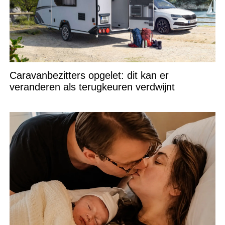
Caravanbezitters opgelet: dit kan er
veranderen als terugkeuren verdwijnt