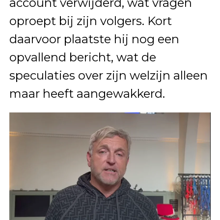
account verwijderd, wat vragen
oproept bij zijn volgers. Kort
daarvoor plaatste hij nog een
opvallend bericht, wat de
speculaties over zijn welzijn alleen
maar heeft aangewakkerd.