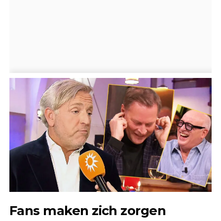
Fans maken zich zorgen