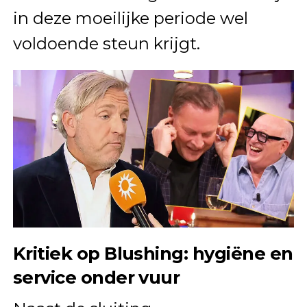
in deze moeilijke periode wel
voldoende steun krijgt.
Kritiek op Blushing: hygiëne en
service onder vuur