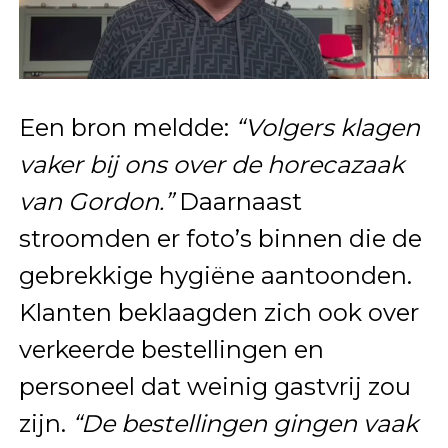
Een bron meldde:
“Volgers klagen
vaker bij ons over de horecazaak
van Gordon.”
Daarnaast
stroomden er foto’s binnen die de
gebrekkige hygiëne aantoonden.
Klanten beklaagden zich ook over
verkeerde bestellingen en
personeel dat weinig gastvrij zou
zijn.
“De bestellingen gingen vaak