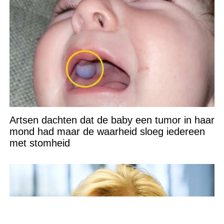
Artsen dachten dat de baby een tumor in haar
mond had maar de waarheid sloeg iedereen
met stomheid