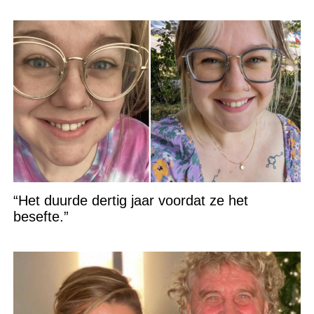
“Het duurde dertig jaar voordat ze het
besefte.”