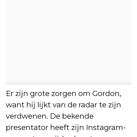
Er zijn grote zorgen om Gordon,
want hij lijkt van de radar te zijn
verdwenen. De bekende
presentator heeft zijn Instagram-