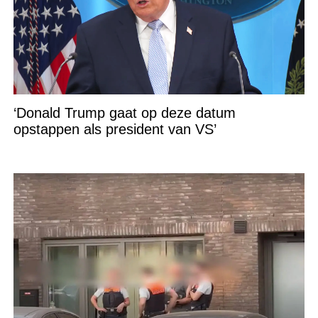
‘Donald Trump gaat op deze datum
opstappen als president van VS’