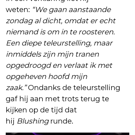
weten:
“We gaan aanstaande
zondag al dicht, omdat er echt
niemand is om in te roosteren.
Een diepe teleurstelling, maar
inmiddels zijn mijn tranen
opgedroogd en verlaat ik met
opgeheven hoofd mijn
zaak.”
Ondanks de teleurstelling
gaf hij aan met trots terug te
kijken op de tijd dat
hij
Blushing
runde.