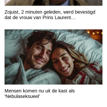
Zojuist, 2 minuten geleden, werd bevestigd
dat de vrouw van Prins Laurent…
Mensen komen nu uit de kast als
‘Nebulaseksueel’