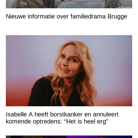
Nieuwe informatie over familiedrama Brugge
Isabelle A heeft borstkanker en annuleert
komende optredens: “Het is heel erg”