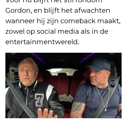
Gordon, en blijft het afwachten
wanneer hij zijn comeback maakt,
zowel op social media als in de
entertainmentwereld.