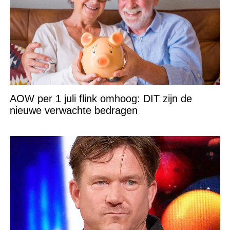
AOW per 1 juli flink omhoog: DIT zijn de
nieuwe verwachte bedragen