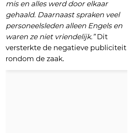
mis en alles werd door elkaar
gehaald. Daarnaast spraken veel
personeelsleden alleen Engels en
waren ze niet vriendelijk.”
Dit
versterkte de negatieve publiciteit
rondom de zaak.