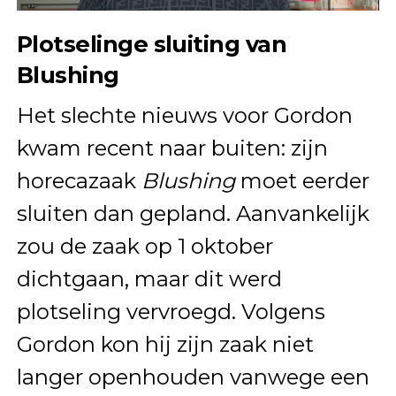
Plotselinge sluiting van
Blushing
Het slechte nieuws voor Gordon
kwam recent naar buiten: zijn
horecazaak
Blushing
moet eerder
sluiten dan gepland. Aanvankelijk
zou de zaak op 1 oktober
dichtgaan, maar dit werd
plotseling vervroegd. Volgens
Gordon kon hij zijn zaak niet
langer openhouden vanwege een