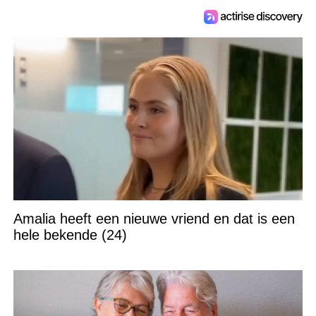
Amalia heeft een nieuwe vriend en dat is een
hele bekende (24)