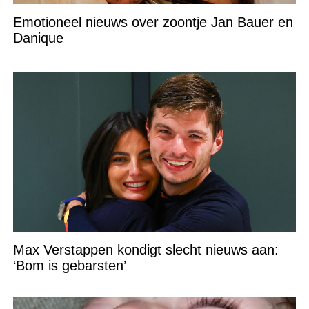
Emotioneel nieuws over zoontje Jan Bauer en
Danique
Max Verstappen kondigt slecht nieuws aan:
‘Bom is gebarsten’