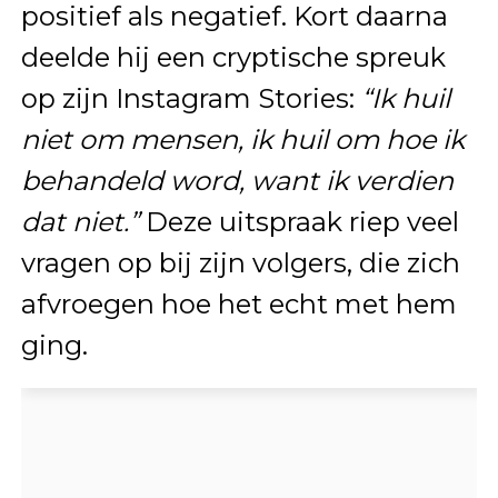
positief als negatief. Kort daarna
deelde hij een cryptische spreuk
op zijn Instagram Stories:
“Ik huil
niet om mensen, ik huil om hoe ik
behandeld word, want ik verdien
dat niet.”
Deze uitspraak riep veel
vragen op bij zijn volgers, die zich
afvroegen hoe het echt met hem
ging.