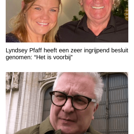
Lyndsey Pfaff heeft een zeer ingrijpend besluit
genomen: “Het is voorbij”