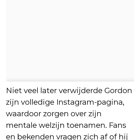
Niet veel later verwijderde Gordon
zijn volledige Instagram-pagina,
waardoor zorgen over zijn
mentale welzijn toenamen. Fans
en bekenden vragen zich af of hij