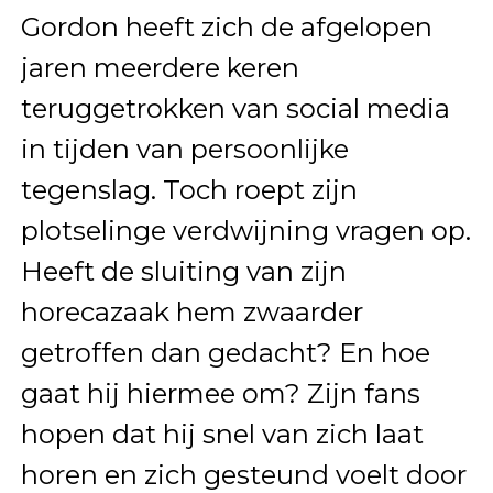
Gordon heeft zich de afgelopen
jaren meerdere keren
teruggetrokken van social media
in tijden van persoonlijke
tegenslag. Toch roept zijn
plotselinge verdwijning vragen op.
Heeft de sluiting van zijn
horecazaak hem zwaarder
getroffen dan gedacht? En hoe
gaat hij hiermee om? Zijn fans
hopen dat hij snel van zich laat
horen en zich gesteund voelt door