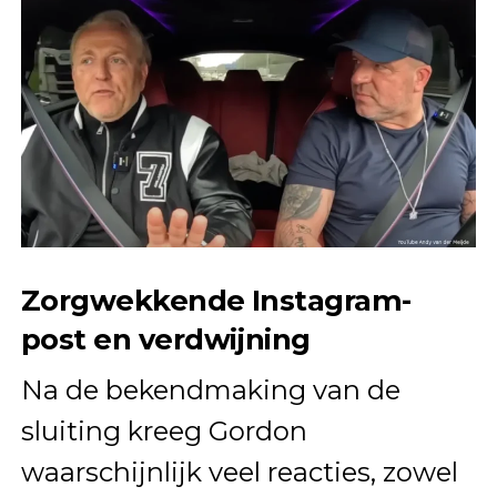
Zorgwekkende Instagram-
post en verdwijning
Na de bekendmaking van de
sluiting kreeg Gordon
waarschijnlijk veel reacties, zowel