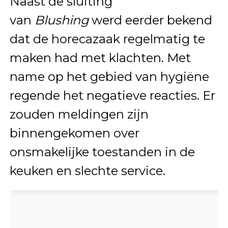
Naast de sluiting
van
Blushing
werd eerder bekend
dat de horecazaak regelmatig te
maken had met klachten. Met
name op het gebied van hygiëne
regende het negatieve reacties. Er
zouden meldingen zijn
binnengekomen over
onsmakelijke toestanden in de
keuken en slechte service.