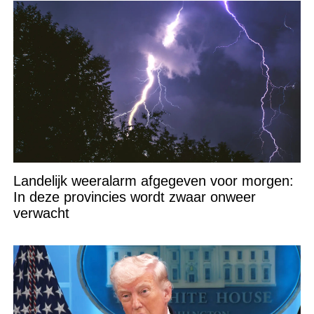
Landelijk weeralarm afgegeven voor morgen:
In deze provincies wordt zwaar onweer
verwacht