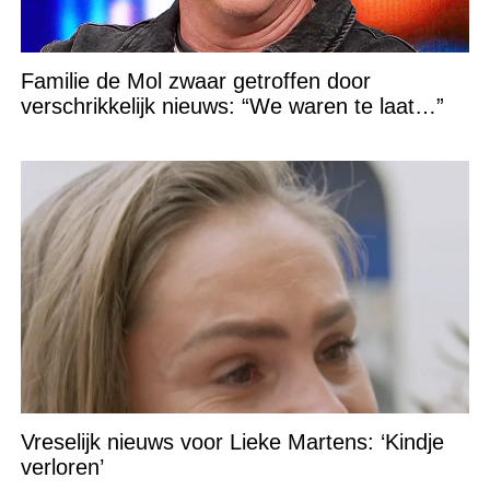
Familie de Mol zwaar getroffen door
verschrikkelijk nieuws: “We waren te laat…”
Vreselijk nieuws voor Lieke Martens: ‘Kindje
verloren’