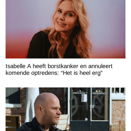
Isabelle A heeft borstkanker en annuleert
komende optredens: “Het is heel erg”