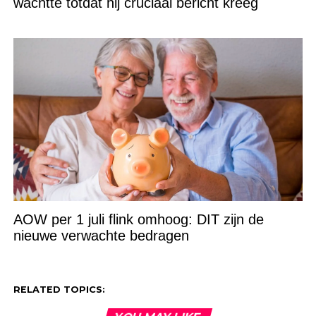
wachtte totdat hij cruciaal bericht kreeg
AOW per 1 juli flink omhoog: DIT zijn de
nieuwe verwachte bedragen
RELATED TOPICS: