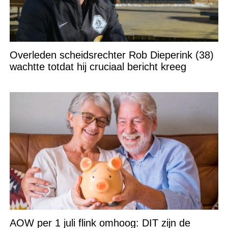
Overleden scheidsrechter Rob Dieperink (38)
wachtte totdat hij cruciaal bericht kreeg
AOW per 1 juli flink omhoog: DIT zijn de