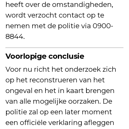
heeft over de omstandigheden,
wordt verzocht contact op te
nemen met de politie via 0900-
8844.
Voorlopige conclusie
Voor nu richt het onderzoek zich
op het reconstrueren van het
ongeval en het in kaart brengen
van alle mogelijke oorzaken. De
politie zal op een later moment
een officiële verklaring afleggen