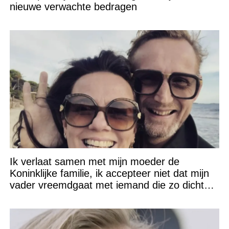
nieuwe verwachte bedragen
Ik verlaat samen met mijn moeder de
Koninklijke familie, ik accepteer niet dat mijn
vader vreemdgaat met iemand die zo dichtbij
staat!