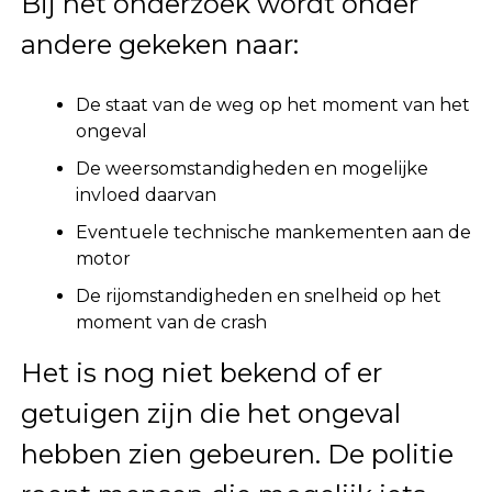
Bij het onderzoek wordt onder
andere gekeken naar:
De staat van de weg op het moment van het
ongeval
De weersomstandigheden en mogelijke
invloed daarvan
Eventuele technische mankementen aan de
motor
De rijomstandigheden en snelheid op het
moment van de crash
Het is nog niet bekend of er
getuigen zijn die het ongeval
hebben zien gebeuren. De politie