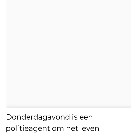
Donderdagavond is een
politieagent om het leven