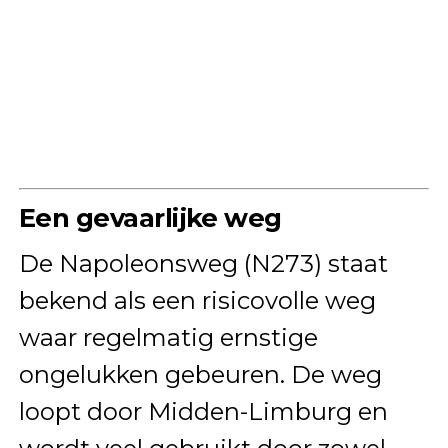
Een gevaarlijke weg
De Napoleonsweg (N273) staat
bekend als een risicovolle weg
waar regelmatig ernstige
ongelukken gebeuren. De weg
loopt door Midden-Limburg en