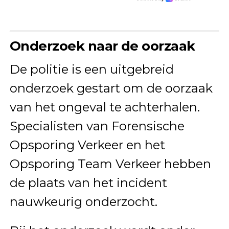
Onderzoek naar de oorzaak
De politie is een uitgebreid
onderzoek gestart om de oorzaak
van het ongeval te achterhalen.
Specialisten van Forensische
Opsporing Verkeer en het
Opsporing Team Verkeer hebben
de plaats van het incident
nauwkeurig onderzocht.