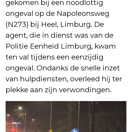
gekomen bij een noodlottig
ongeval op de Napoleonsweg
(N273) bij Heel, Limburg. De
agent, die in dienst was van de
Politie Eenheid Limburg, kwam
ten val tijdens een eenzijdig
ongeval. Ondanks de snelle inzet
van hulpdiensten, overleed hij ter
plekke aan zijn verwondingen.