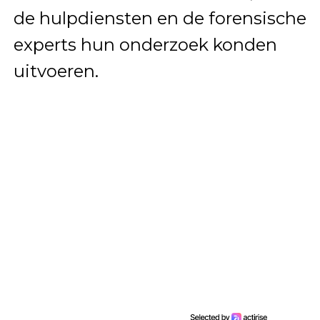
de hulpdiensten en de forensische
experts hun onderzoek konden
uitvoeren.