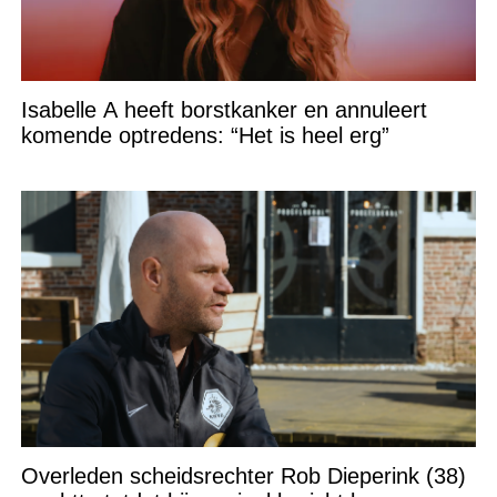
Isabelle A heeft borstkanker en annuleert
komende optredens: “Het is heel erg”
Overleden scheidsrechter Rob Dieperink (38)