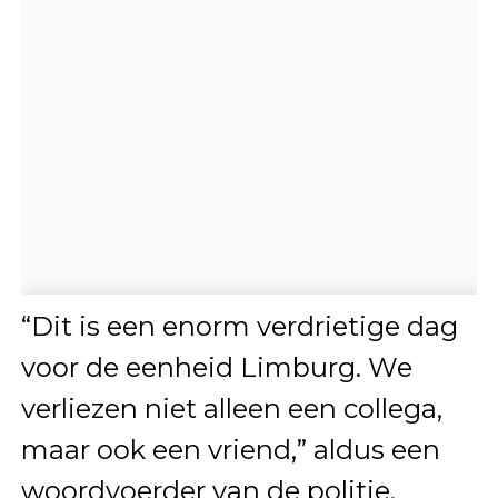
“Dit is een enorm verdrietige dag
voor de eenheid Limburg. We
verliezen niet alleen een collega,
maar ook een vriend,” aldus een
woordvoerder van de politie.