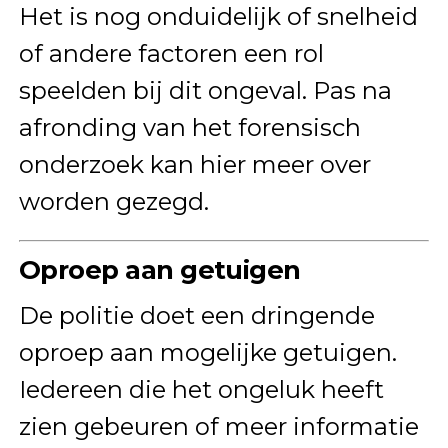
Het is nog onduidelijk of snelheid
of andere factoren een rol
speelden bij dit ongeval. Pas na
afronding van het forensisch
onderzoek kan hier meer over
worden gezegd.
Oproep aan getuigen
De politie doet een dringende
oproep aan mogelijke getuigen.
Iedereen die het ongeluk heeft
zien gebeuren of meer informatie