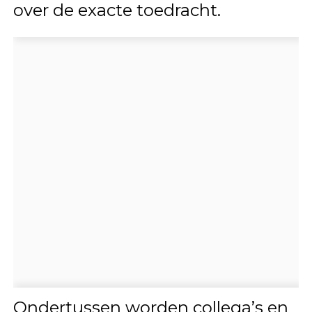
over de exacte toedracht.
Ondertussen worden collega’s en