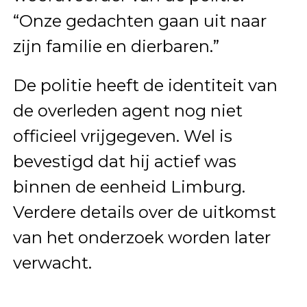
“Onze gedachten gaan uit naar
zijn familie en dierbaren.”
De politie heeft de identiteit van
de overleden agent nog niet
officieel vrijgegeven. Wel is
bevestigd dat hij actief was
binnen de eenheid Limburg.
Verdere details over de uitkomst
van het onderzoek worden later
verwacht.