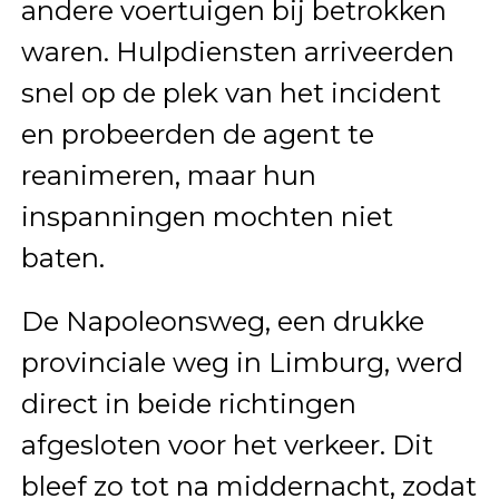
andere voertuigen bij betrokken
waren. Hulpdiensten arriveerden
snel op de plek van het incident
en probeerden de agent te
reanimeren, maar hun
inspanningen mochten niet
baten.
De Napoleonsweg, een drukke
provinciale weg in Limburg, werd
direct in beide richtingen
afgesloten voor het verkeer. Dit
bleef zo tot na middernacht, zodat