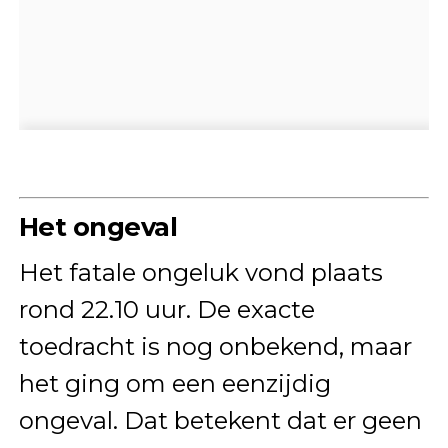
Het ongeval
Het fatale ongeluk vond plaats
rond 22.10 uur. De exacte
toedracht is nog onbekend, maar
het ging om een eenzijdig
ongeval. Dat betekent dat er geen