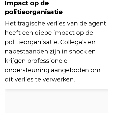
Impact op de
politieorganisatie
Het tragische verlies van de agent
heeft een diepe impact op de
politieorganisatie. Collega’s en
nabestaanden zijn in shock en
krijgen professionele
ondersteuning aangeboden om
dit verlies te verwerken.