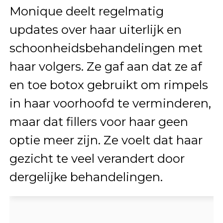
Monique deelt regelmatig
updates over haar uiterlijk en
schoonheidsbehandelingen met
haar volgers. Ze gaf aan dat ze af
en toe botox gebruikt om rimpels
in haar voorhoofd te verminderen,
maar dat fillers voor haar geen
optie meer zijn. Ze voelt dat haar
gezicht te veel verandert door
dergelijke behandelingen.