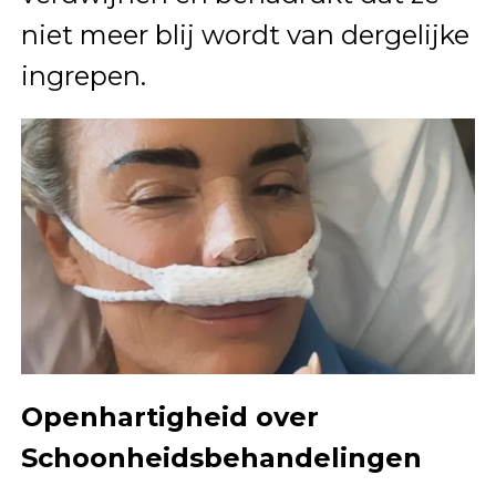
niet meer blij wordt van dergelijke
ingrepen.
Openhartigheid over
Schoonheidsbehandelingen