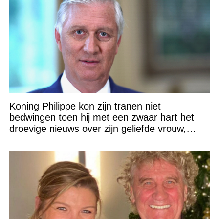
Koning Philippe kon zijn tranen niet
bedwingen toen hij met een zwaar hart het
droevige nieuws over zijn geliefde vrouw,
Koningin Mathilde (53), bekendmaakte