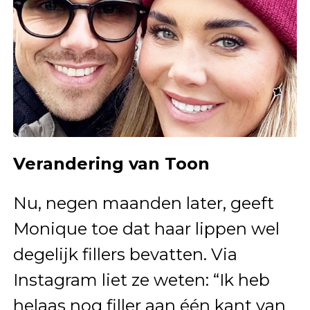
Verandering van Toon
Nu, negen maanden later, geeft
Monique toe dat haar lippen wel
degelijk fillers bevatten. Via
Instagram liet ze weten: “Ik heb
helaas nog filler aan één kant van