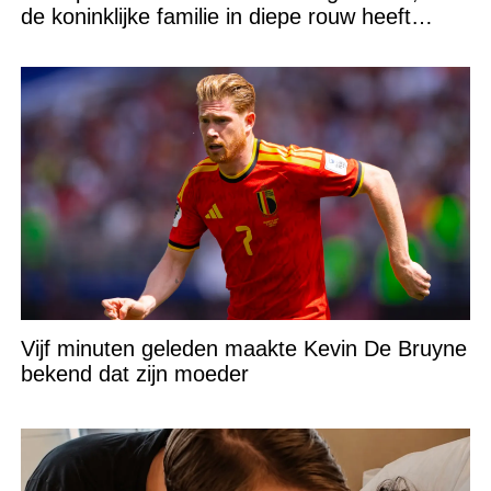
de koninklijke familie in diepe rouw heeft
gedompeld
Vijf minuten geleden maakte Kevin De Bruyne
bekend dat zijn moeder