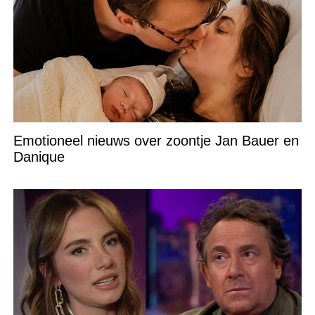
Emotioneel nieuws over zoontje Jan Bauer en
Danique