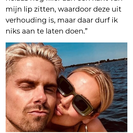
mijn lip zitten, waardoor deze uit
verhouding is, maar daar durf ik
niks aan te laten doen.”