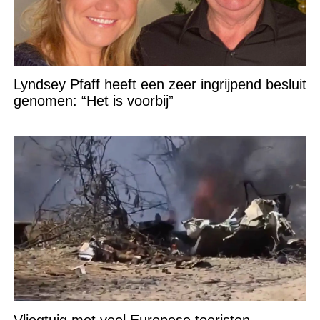
Lyndsey Pfaff heeft een zeer ingrijpend besluit
genomen: “Het is voorbij”