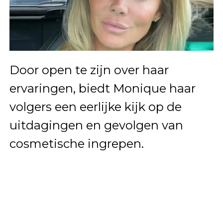
Door open te zijn over haar
ervaringen, biedt Monique haar
volgers een eerlijke kijk op de
uitdagingen en gevolgen van
cosmetische ingrepen.