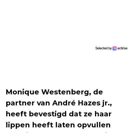
Monique Westenberg, de
partner van André Hazes jr.,
heeft bevestigd dat ze haar
lippen heeft laten opvullen