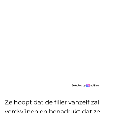
Ze hoopt dat de filler vanzelf zal
verdwijnen en benadrukt dat ze