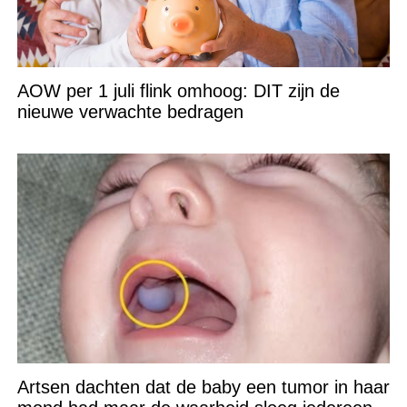
AOW per 1 juli flink omhoog: DIT zijn de
nieuwe verwachte bedragen
Artsen dachten dat de baby een tumor in haar