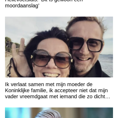
moordaanslag’
Ik verlaat samen met mijn moeder de
Koninklijke familie, ik accepteer niet dat mijn
vader vreemdgaat met iemand die zo dichtbij
staat!