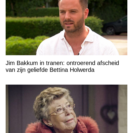
Jim Bakkum in tranen: ontroerend afscheid
van zijn geliefde Bettina Holwerda