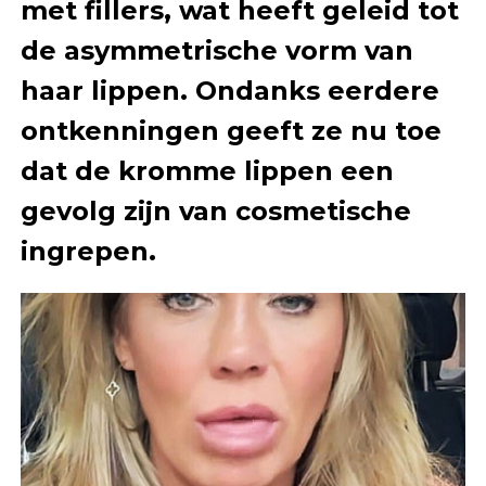
met fillers, wat heeft geleid tot
de asymmetrische vorm van
haar lippen. Ondanks eerdere
ontkenningen geeft ze nu toe
dat de kromme lippen een
gevolg zijn van cosmetische
ingrepen.