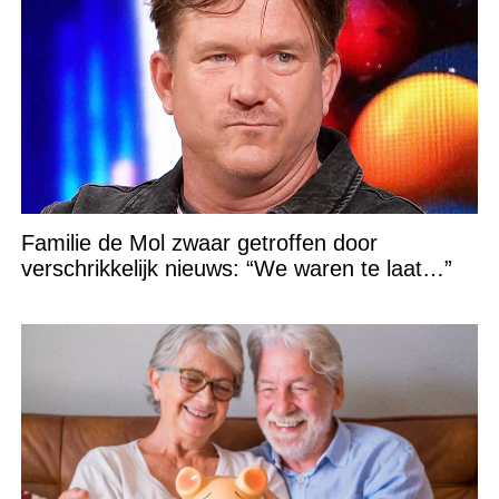
Familie de Mol zwaar getroffen door
verschrikkelijk nieuws: “We waren te laat…”