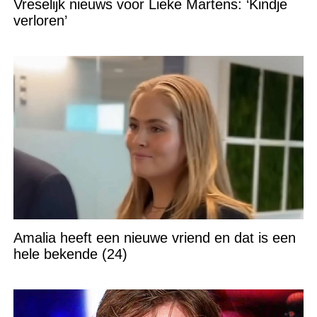
Vreselijk nieuws voor Lieke Martens: ‘Kindje
verloren’
Amalia heeft een nieuwe vriend en dat is een
hele bekende (24)