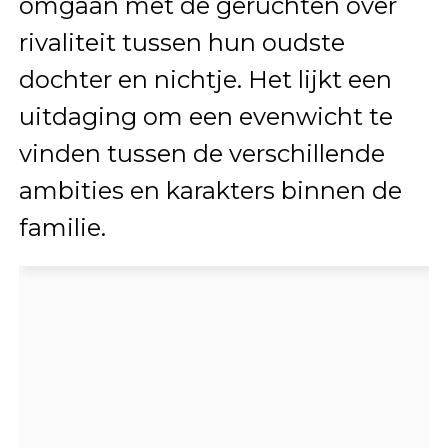
omgaan met de geruchten over
rivaliteit tussen hun oudste
dochter en nichtje. Het lijkt een
uitdaging om een evenwicht te
vinden tussen de verschillende
ambities en karakters binnen de
familie.