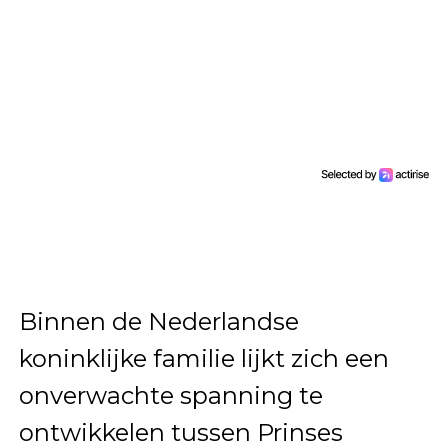
Binnen de Nederlandse
koninklijke familie lijkt zich een
onverwachte spanning te
ontwikkelen tussen Prinses