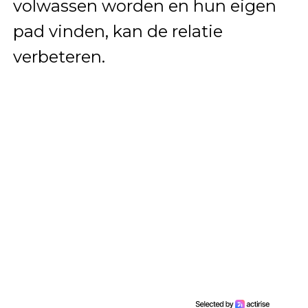
volwassen worden en hun eigen
pad vinden, kan de relatie
verbeteren.