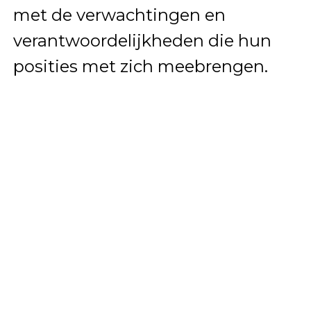
met de verwachtingen en
verantwoordelijkheden die hun
posities met zich meebrengen.