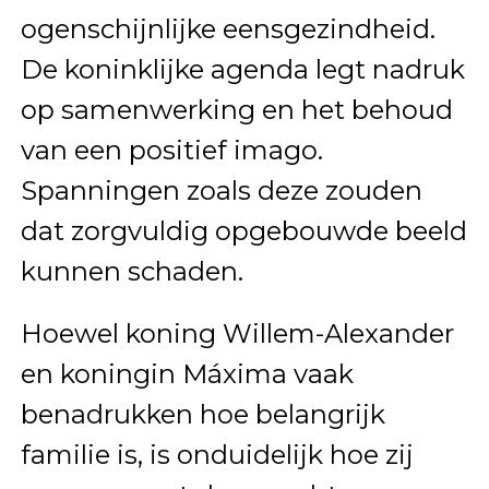
ogenschijnlijke eensgezindheid.
De koninklijke agenda legt nadruk
op samenwerking en het behoud
van een positief imago.
Spanningen zoals deze zouden
dat zorgvuldig opgebouwde beeld
kunnen schaden.
Hoewel koning Willem-Alexander
en koningin Máxima vaak
benadrukken hoe belangrijk
familie is, is onduidelijk hoe zij