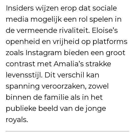
Insiders wijzen erop dat sociale
media mogelijk een rol spelen in
de vermeende rivaliteit. Eloise’s
openheid en vrijheid op platforms
zoals Instagram bieden een groot
contrast met Amalia’s strakke
levensstijl. Dit verschil kan
spanning veroorzaken, zowel
binnen de familie als in het
publieke beeld van de jonge
royals.