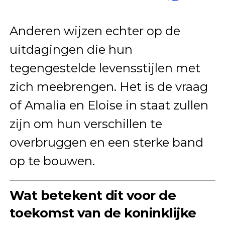
Anderen wijzen echter op de
uitdagingen die hun
tegengestelde levensstijlen met
zich meebrengen. Het is de vraag
of Amalia en Eloise in staat zullen
zijn om hun verschillen te
overbruggen en een sterke band
op te bouwen.
Wat betekent dit voor de
toekomst van de koninklijke