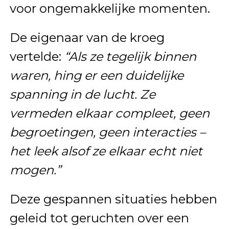
voor ongemakkelijke momenten.
De eigenaar van de kroeg
vertelde:
“Als ze tegelijk binnen
waren, hing er een duidelijke
spanning in de lucht. Ze
vermeden elkaar compleet, geen
begroetingen, geen interacties –
het leek alsof ze elkaar echt niet
mogen.”
Deze gespannen situaties hebben
geleid tot geruchten over een