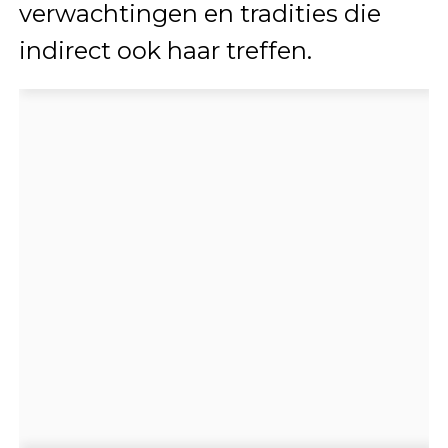
verwachtingen en tradities die
indirect ook haar treffen.