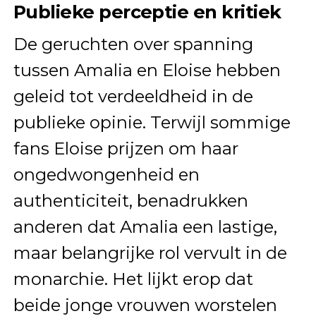
Publieke perceptie en kritiek
De geruchten over spanning
tussen Amalia en Eloise hebben
geleid tot verdeeldheid in de
publieke opinie. Terwijl sommige
fans Eloise prijzen om haar
ongedwongenheid en
authenticiteit, benadrukken
anderen dat Amalia een lastige,
maar belangrijke rol vervult in de
monarchie. Het lijkt erop dat
beide jonge vrouwen worstelen