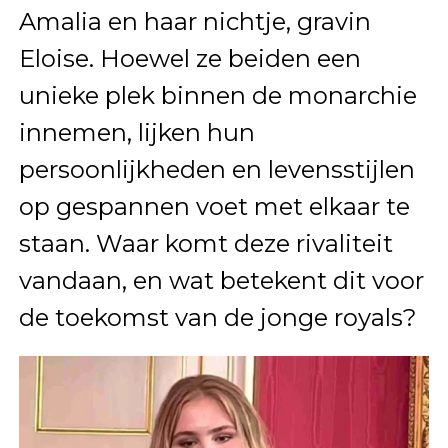
Amalia en haar nichtje, gravin
Eloise. Hoewel ze beiden een
unieke plek binnen de monarchie
innemen, lijken hun
persoonlijkheden en levensstijlen
op gespannen voet met elkaar te
staan. Waar komt deze rivaliteit
vandaan, en wat betekent dit voor
de toekomst van de jonge royals?