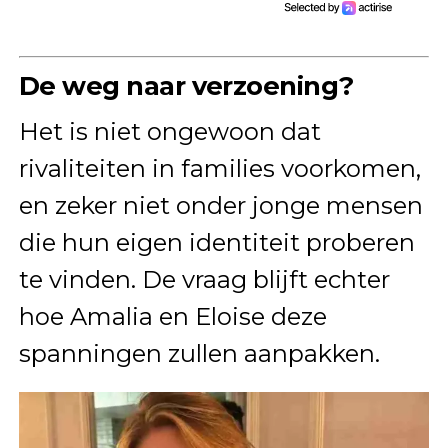
De weg naar verzoening?
Het is niet ongewoon dat
rivaliteiten in families voorkomen,
en zeker niet onder jonge mensen
die hun eigen identiteit proberen
te vinden. De vraag blijft echter
hoe Amalia en Eloise deze
spanningen zullen aanpakken.