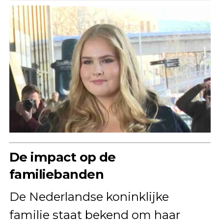
De impact op de
familiebanden
De Nederlandse koninklijke
familie staat bekend om haar