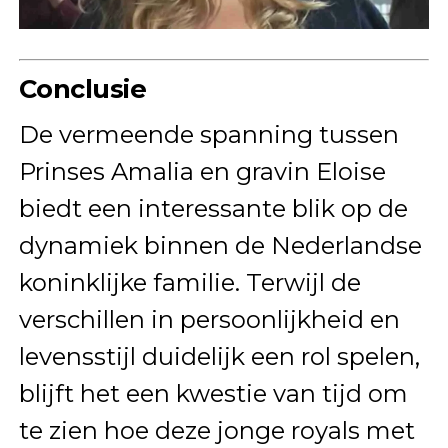
Conclusie
De vermeende spanning tussen
Prinses Amalia en gravin Eloise
biedt een interessante blik op de
dynamiek binnen de Nederlandse
koninklijke familie. Terwijl de
verschillen in persoonlijkheid en
levensstijl duidelijk een rol spelen,
blijft het een kwestie van tijd om
te zien hoe deze jonge royals met