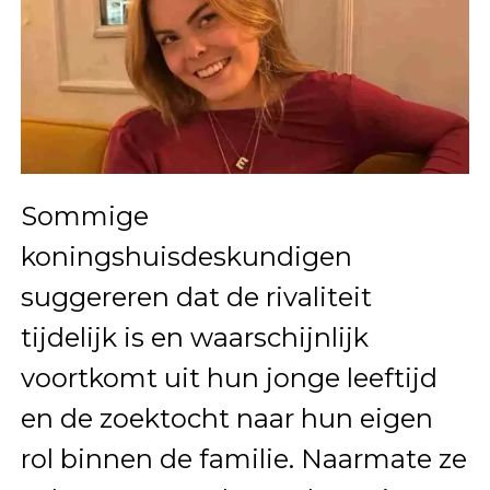
Sommige
koningshuisdeskundigen
suggereren dat de rivaliteit
tijdelijk is en waarschijnlijk
voortkomt uit hun jonge leeftijd
en de zoektocht naar hun eigen
rol binnen de familie. Naarmate ze