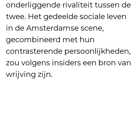
onderliggende rivaliteit tussen de
twee. Het gedeelde sociale leven
in de Amsterdamse scene,
gecombineerd met hun
contrasterende persoonlijkheden,
zou volgens insiders een bron van
wrijving zijn.