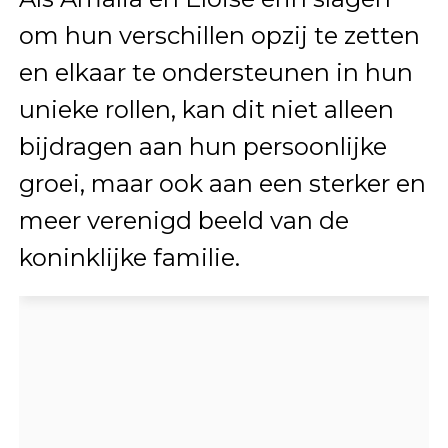
om hun verschillen opzij te zetten
en elkaar te ondersteunen in hun
unieke rollen, kan dit niet alleen
bijdragen aan hun persoonlijke
groei, maar ook aan een sterker en
meer verenigd beeld van de
koninklijke familie.