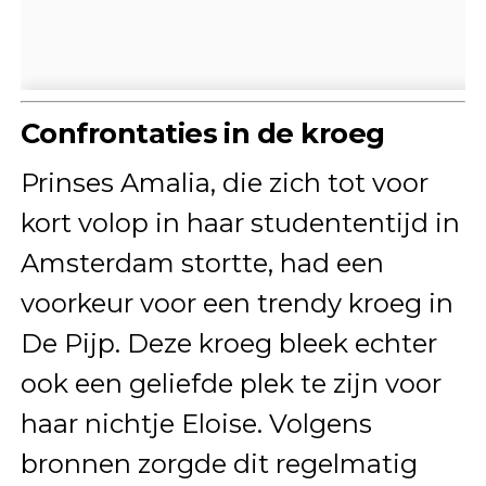
Confrontaties in de kroeg
Prinses Amalia, die zich tot voor
kort volop in haar studententijd in
Amsterdam stortte, had een
voorkeur voor een trendy kroeg in
De Pijp. Deze kroeg bleek echter
ook een geliefde plek te zijn voor
haar nichtje Eloise. Volgens
bronnen zorgde dit regelmatig