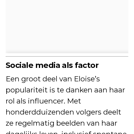
Sociale media als factor
Een groot deel van Eloise’s
populariteit is te danken aan haar
rol als influencer. Met
honderdduizenden volgers deelt
ze regelmatig beelden van haar