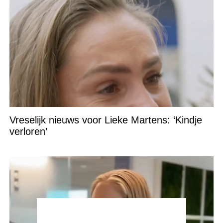
Vreselijk nieuws voor Lieke Martens: ‘Kindje
verloren’