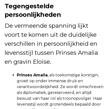
Tegengestelde
persoonlijkheden
De vermeende spanning lijkt
voort te komen uit de duidelijke
verschillen in persoonlijkheid en
levensstijl tussen Prinses Amalia
en gravin Eloise.
Prinses Amalia
, als toekomstige koningin,
groeit op onder immense druk en
verantwoordelijkheid. Ze wordt omschreven
als diplomatiek, gereserveerd, en altijd
bewust van haar rol als troonopvolger. Haar
levensstijl wordt grotendeels bepaald door