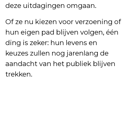
deze uitdagingen omgaan.
Of ze nu kiezen voor verzoening of
hun eigen pad blijven volgen, één
ding is zeker: hun levens en
keuzes zullen nog jarenlang de
aandacht van het publiek blijven
trekken.