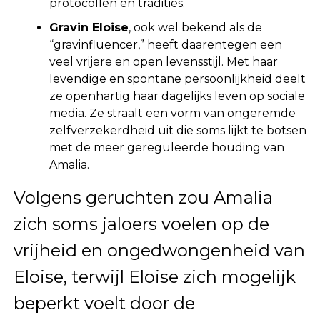
protocollen en tradities.
Gravin Eloise
, ook wel bekend als de
“gravinfluencer,” heeft daarentegen een
veel vrijere en open levensstijl. Met haar
levendige en spontane persoonlijkheid deelt
ze openhartig haar dagelijks leven op sociale
media. Ze straalt een vorm van ongeremde
zelfverzekerdheid uit die soms lijkt te botsen
met de meer gereguleerde houding van
Amalia.
Volgens geruchten zou Amalia
zich soms jaloers voelen op de
vrijheid en ongedwongenheid van
Eloise, terwijl Eloise zich mogelijk
beperkt voelt door de