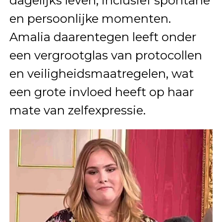
dagelijks leven, inclusief spontane
en persoonlijke momenten.
Amalia daarentegen leeft onder
een vergrootglas van protocollen
en veiligheidsmaatregelen, wat
een grote invloed heeft op haar
mate van zelfexpressie.