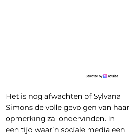
Het is nog afwachten of Sylvana
Simons de volle gevolgen van haar
opmerking zal ondervinden. In
een tijd waarin sociale media een