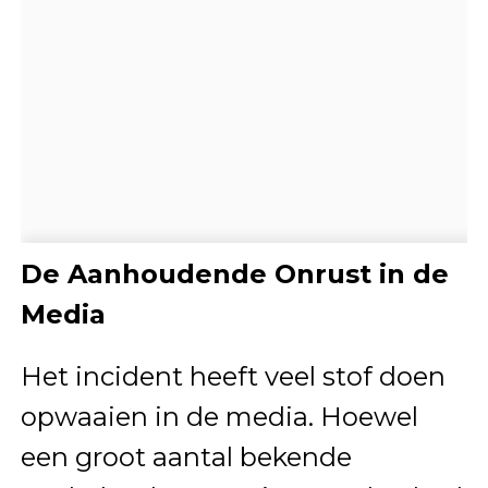
De Aanhoudende Onrust in de
Media
Het incident heeft veel stof doen
opwaaien in de media. Hoewel
een groot aantal bekende