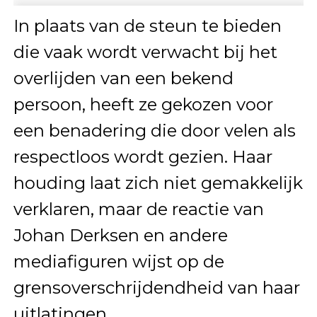
In plaats van de steun te bieden
die vaak wordt verwacht bij het
overlijden van een bekend
persoon, heeft ze gekozen voor
een benadering die door velen als
respectloos wordt gezien. Haar
houding laat zich niet gemakkelijk
verklaren, maar de reactie van
Johan Derksen en andere
mediafiguren wijst op de
grensoverschrijdendheid van haar
uitlatingen.