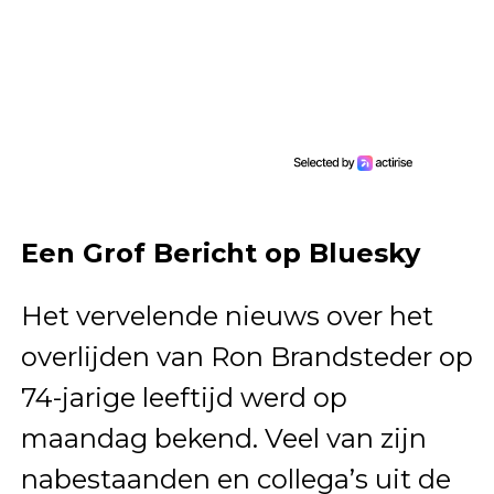
Een Grof Bericht op Bluesky
Het vervelende nieuws over het
overlijden van Ron Brandsteder op
74-jarige leeftijd werd op
maandag bekend. Veel van zijn
nabestaanden en collega’s uit de