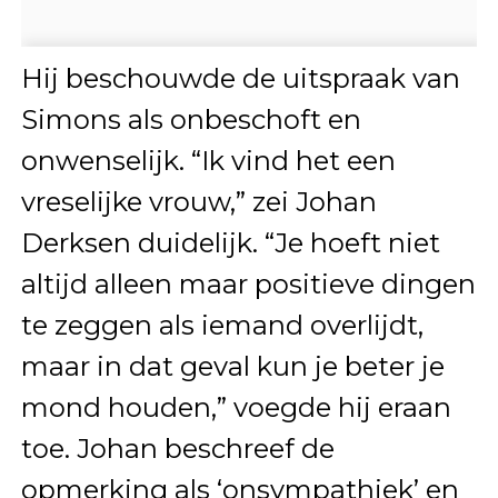
Hij beschouwde de uitspraak van
Simons als onbeschoft en
onwenselijk. “Ik vind het een
vreselijke vrouw,” zei Johan
Derksen duidelijk. “Je hoeft niet
altijd alleen maar positieve dingen
te zeggen als iemand overlijdt,
maar in dat geval kun je beter je
mond houden,” voegde hij eraan
toe. Johan beschreef de
opmerking als ‘onsympathiek’ en