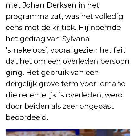
met Johan Derksen in het
programma zat, was het volledig
eens met de kritiek. Hij noemde
het gedrag van Sylvana
‘smakeloos’, vooral gezien het feit
dat het om een overleden persoon
ging. Het gebruik van een
dergelijk grove term voor iemand
die recentelijk is overleden, werd
door beiden als zeer ongepast
beoordeeld.