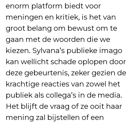
enorm platform biedt voor
meningen en kritiek, is het van
groot belang om bewust om te
gaan met de woorden die we
kiezen. Sylvana’s publieke imago
kan wellicht schade oplopen door
deze gebeurtenis, zeker gezien de
krachtige reacties van zowel het
publiek als collega’s in de media.
Het blijft de vraag of ze ooit haar
mening zal bijstellen of een
verontschuldiging aanbiedt voor