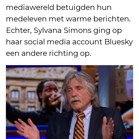
mediawereld betuigden hun
medeleven met warme berichten.
Echter, Sylvana Simons ging op
haar social media account Bluesky
een andere richting op.