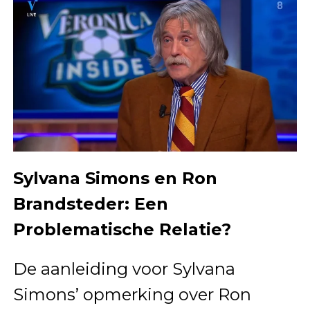
Sylvana Simons en Ron
Brandsteder: Een
Problematische Relatie?
De aanleiding voor Sylvana
Simons’ opmerking over Ron