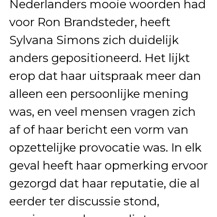
Nederlanders mooie woorden had
voor Ron Brandsteder, heeft
Sylvana Simons zich duidelijk
anders gepositioneerd. Het lijkt
erop dat haar uitspraak meer dan
alleen een persoonlijke mening
was, en veel mensen vragen zich
af of haar bericht een vorm van
opzettelijke provocatie was. In elk
geval heeft haar opmerking ervoor
gezorgd dat haar reputatie, die al
eerder ter discussie stond,