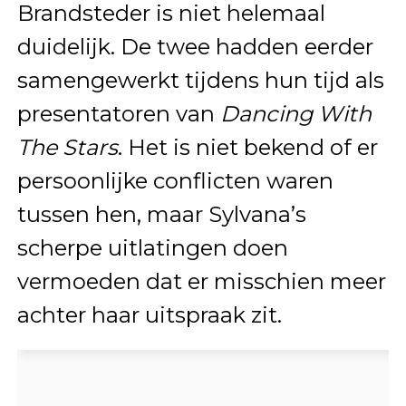
Brandsteder is niet helemaal
duidelijk. De twee hadden eerder
samengewerkt tijdens hun tijd als
presentatoren van
Dancing With
The Stars
. Het is niet bekend of er
persoonlijke conflicten waren
tussen hen, maar Sylvana’s
scherpe uitlatingen doen
vermoeden dat er misschien meer
achter haar uitspraak zit.