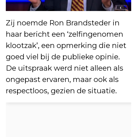
Zij noemde Ron Brandsteder in
haar bericht een ‘zelfingenomen
klootzak’, een opmerking die niet
goed viel bij de publieke opinie.
De uitspraak werd niet alleen als
ongepast ervaren, maar ook als
respectloos, gezien de situatie.