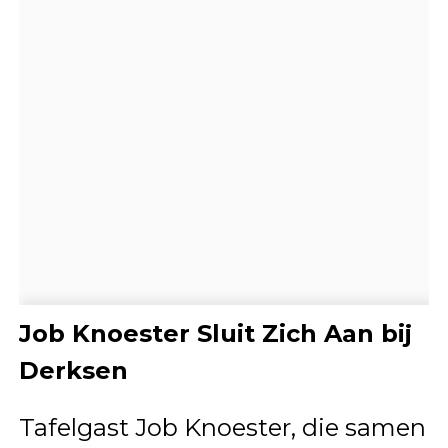
Job Knoester Sluit Zich Aan bij
Derksen
Tafelgast Job Knoester, die samen