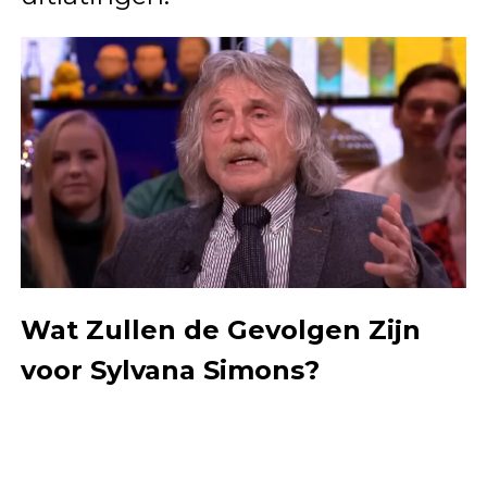
Wat Zullen de Gevolgen Zijn
voor Sylvana Simons?