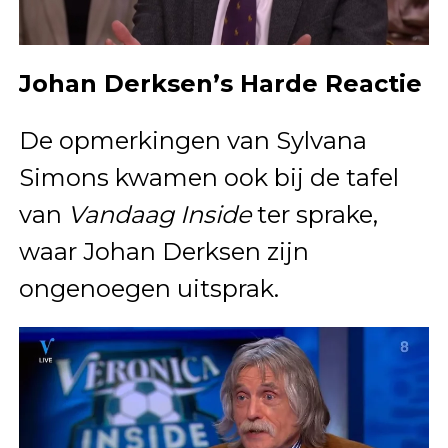
Johan Derksen’s Harde Reactie
De opmerkingen van Sylvana
Simons kwamen ook bij de tafel
van
Vandaag Inside
ter sprake,
waar Johan Derksen zijn
ongenoegen uitsprak.