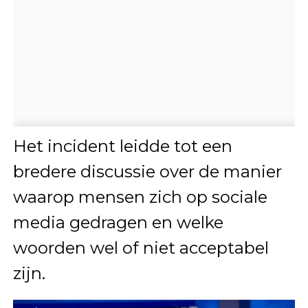
Het incident leidde tot een
bredere discussie over de manier
waarop mensen zich op sociale
media gedragen en welke
woorden wel of niet acceptabel
zijn.