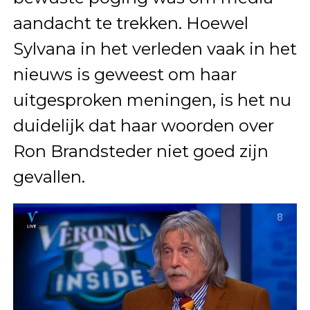
aandacht te trekken. Hoewel
Sylvana in het verleden vaak in het
nieuws is geweest om haar
uitgesproken meningen, is het nu
duidelijk dat haar woorden over
Ron Brandsteder niet goed zijn
gevallen.