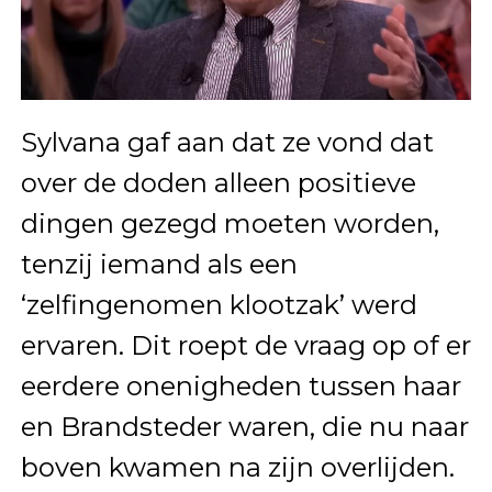
Sylvana gaf aan dat ze vond dat
over de doden alleen positieve
dingen gezegd moeten worden,
tenzij iemand als een
‘zelfingenomen klootzak’ werd
ervaren. Dit roept de vraag op of er
eerdere onenigheden tussen haar
en Brandsteder waren, die nu naar
boven kwamen na zijn overlijden.