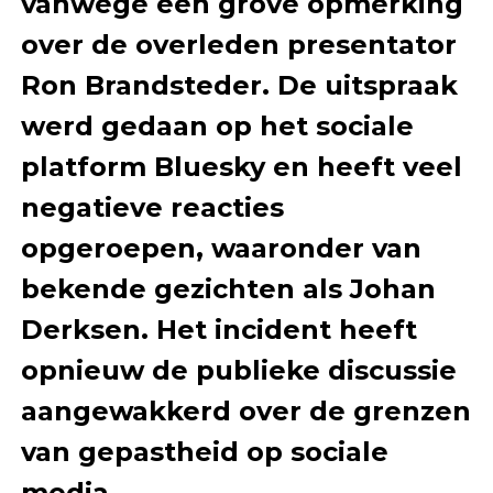
vanwege een grove opmerking
over de overleden presentator
Ron Brandsteder. De uitspraak
werd gedaan op het sociale
platform Bluesky en heeft veel
negatieve reacties
opgeroepen, waaronder van
bekende gezichten als Johan
Derksen. Het incident heeft
opnieuw de publieke discussie
aangewakkerd over de grenzen
van gepastheid op sociale
media.