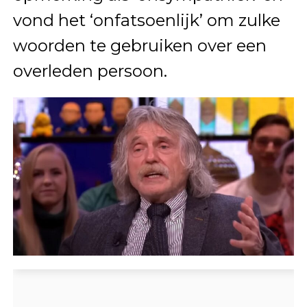
vond het ‘onfatsoenlijk’ om zulke
woorden te gebruiken over een
overleden persoon.