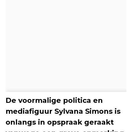
De voormalige politica en
mediafiguur Sylvana Simons is
onlangs in opspraak geraakt