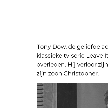
Tony Dow, de geliefde ac
klassieke tv-serie Leave It
overleden. Hij verloor zij
zijn zoon Christopher.