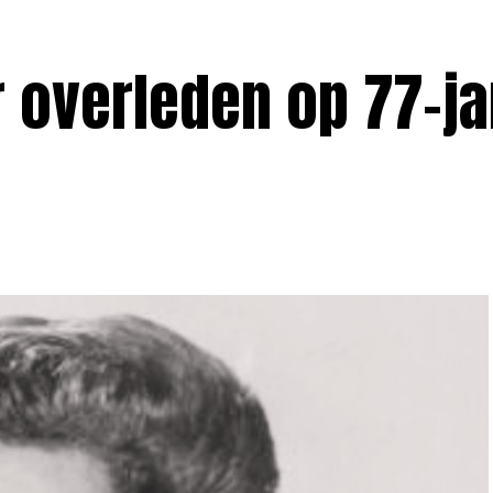
 overleden op 77-ja