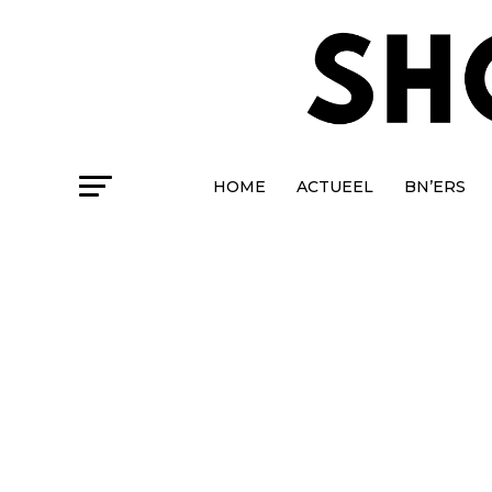
HOME
ACTUEEL
BN’ERS