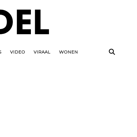
S
VIDEO
VIRAAL
WONEN