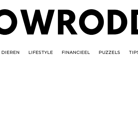
DIEREN
LIFESTYLE
FINANCIEEL
PUZZELS
TIP