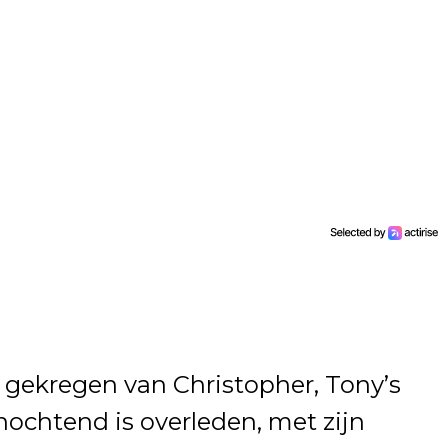
gekregen van Christopher, Tony’s
nochtend is overleden, met zijn