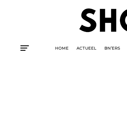
HOME
ACTUEEL
BN’ERS