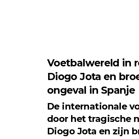
Voetbalwereld in r
Diogo Jota en broe
ongeval in Spanje
De internationale v
door het tragische 
Diogo Jota en zijn 