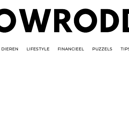
DIEREN
LIFESTYLE
FINANCIEEL
PUZZELS
TIP