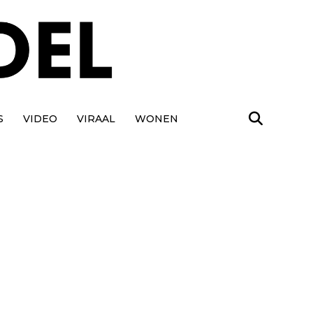
S
VIDEO
VIRAAL
WONEN