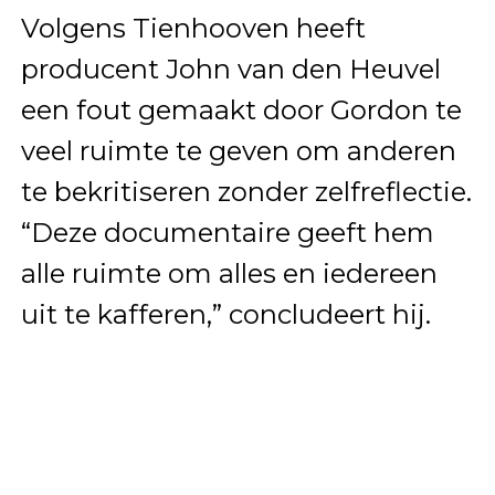
Volgens Tienhooven heeft
producent John van den Heuvel
een fout gemaakt door Gordon te
veel ruimte te geven om anderen
te bekritiseren zonder zelfreflectie.
“Deze documentaire geeft hem
alle ruimte om alles en iedereen
uit te kafferen,” concludeert hij.