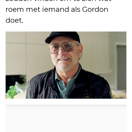
roem met iemand als Gordon
doet.