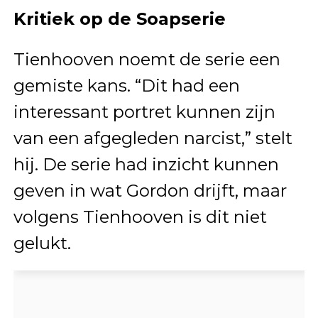
Kritiek op de Soapserie
Tienhooven noemt de serie een
gemiste kans. “Dit had een
interessant portret kunnen zijn
van een afgegleden narcist,” stelt
hij. De serie had inzicht kunnen
geven in wat Gordon drijft, maar
volgens Tienhooven is dit niet
gelukt.