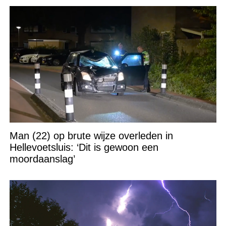
Man (22) op brute wijze overleden in
Hellevoetsluis: ‘Dit is gewoon een
moordaanslag’