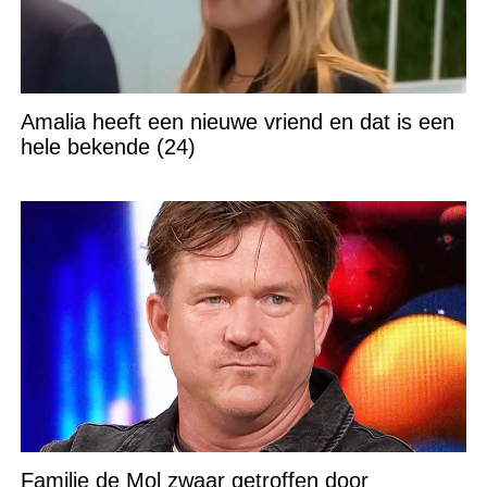
Amalia heeft een nieuwe vriend en dat is een
hele bekende (24)
Familie de Mol zwaar getroffen door