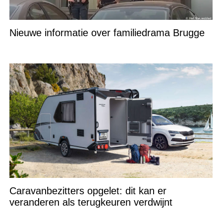
Nieuwe informatie over familiedrama Brugge
Caravanbezitters opgelet: dit kan er
veranderen als terugkeuren verdwijnt