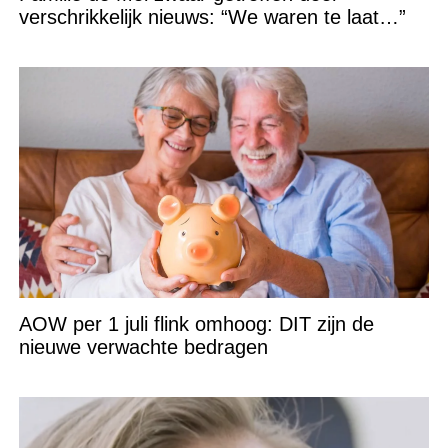
verschrikkelijk nieuws: “We waren te laat…”
AOW per 1 juli flink omhoog: DIT zijn de
nieuwe verwachte bedragen