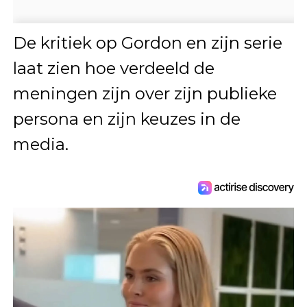
De kritiek op Gordon en zijn serie
laat zien hoe verdeeld de
meningen zijn over zijn publieke
persona en zijn keuzes in de
media.