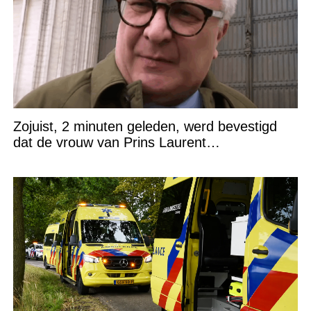
Zojuist, 2 minuten geleden, werd bevestigd
dat de vrouw van Prins Laurent…