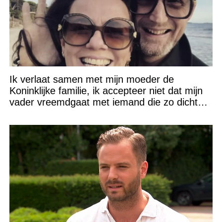
Ik verlaat samen met mijn moeder de
Koninklijke familie, ik accepteer niet dat mijn
vader vreemdgaat met iemand die zo dichtbij
staat!