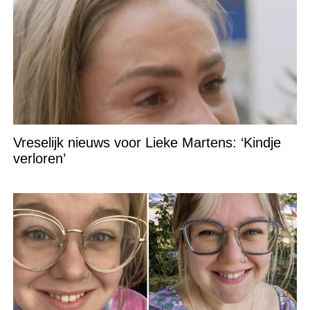
Vreselijk nieuws voor Lieke Martens: ‘Kindje
verloren’