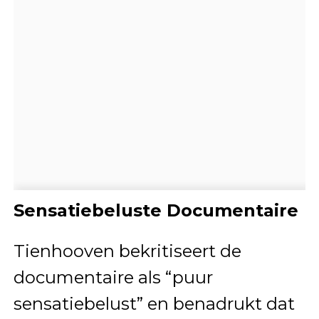
Sensatiebeluste Documentaire
Tienhooven bekritiseert de
documentaire als “puur
sensatiebelust” en benadrukt dat