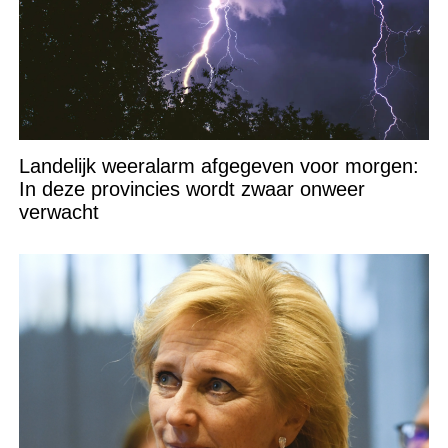
Landelijk weeralarm afgegeven voor morgen:
In deze provincies wordt zwaar onweer
verwacht