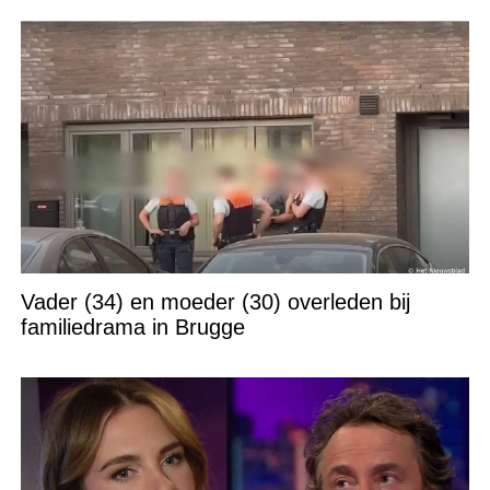
Vader (34) en moeder (30) overleden bij
familiedrama in Brugge