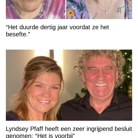
“Het duurde dertig jaar voordat ze het
besefte.”
Lyndsey Pfaff heeft een zeer ingrijpend besluit
genomen: “Het is voorbij”