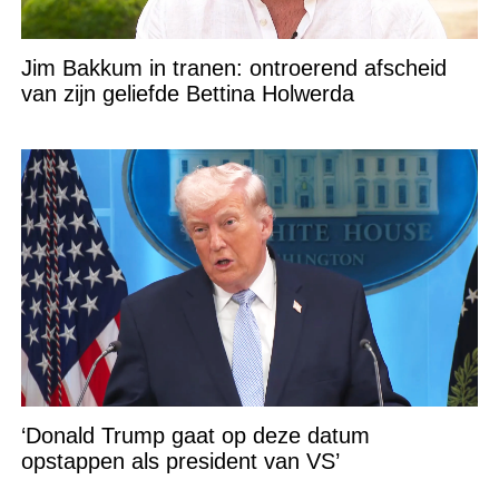
Jim Bakkum in tranen: ontroerend afscheid
van zijn geliefde Bettina Holwerda
‘Donald Trump gaat op deze datum
opstappen als president van VS’