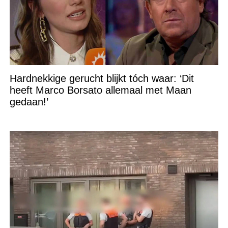
Hardnekkige gerucht blijkt tóch waar: ‘Dit
heeft Marco Borsato allemaal met Maan
gedaan!’