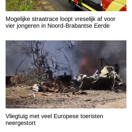
Mogelijke straatrace loopt vreselijk af voor
vier jongeren in Noord-Brabantse Eerde
Vliegtuig met veel Europese toeristen
neergestort