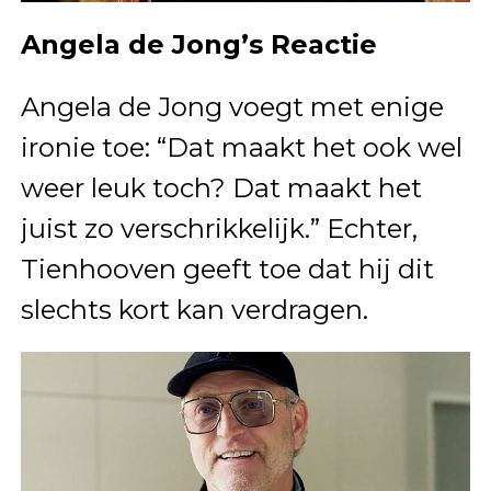
Angela de Jong’s Reactie
Angela de Jong voegt met enige
ironie toe: “Dat maakt het ook wel
weer leuk toch? Dat maakt het
juist zo verschrikkelijk.” Echter,
Tienhooven geeft toe dat hij dit
slechts kort kan verdragen.