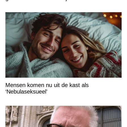
Mensen komen nu uit de kast als
‘Nebulaseksueel’