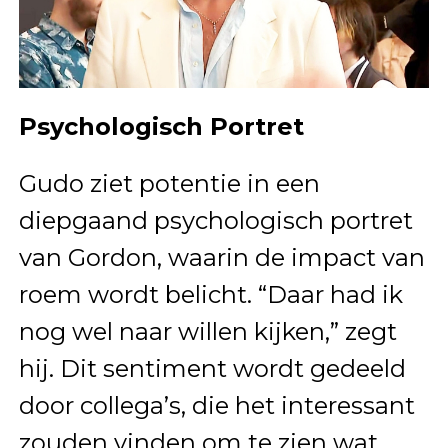
Psychologisch Portret
Gudo ziet potentie in een
diepgaand psychologisch portret
van Gordon, waarin de impact van
roem wordt belicht. “Daar had ik
nog wel naar willen kijken,” zegt
hij. Dit sentiment wordt gedeeld
door collega’s, die het interessant
zouden vinden om te zien wat