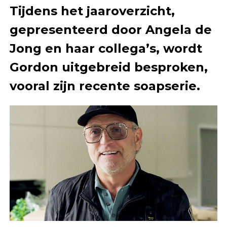
Tijdens het jaaroverzicht,
gepresenteerd door Angela de
Jong en haar collega’s, wordt
Gordon uitgebreid besproken,
vooral zijn recente soapserie.