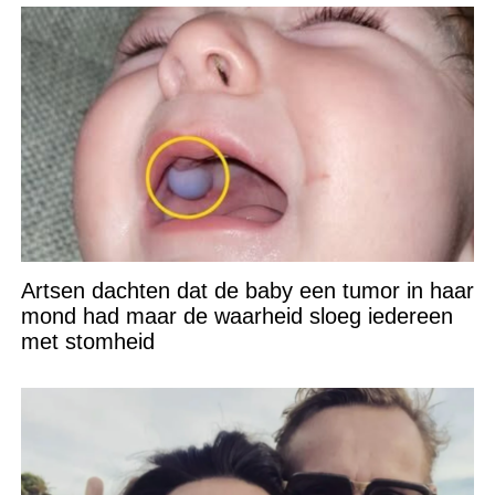
Artsen dachten dat de baby een tumor in haar
mond had maar de waarheid sloeg iedereen
met stomheid