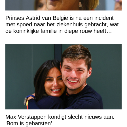
Prinses Astrid van België is na een incident
met spoed naar het ziekenhuis gebracht, wat
de koninklijke familie in diepe rouw heeft
gedompeld
Max Verstappen kondigt slecht nieuws aan:
‘Bom is gebarsten’