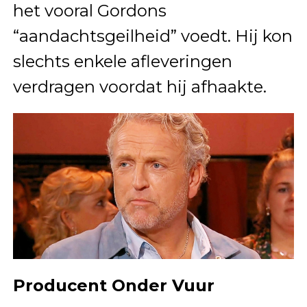
het vooral Gordons
“aandachtsgeilheid” voedt. Hij kon
slechts enkele afleveringen
verdragen voordat hij afhaakte.
Producent Onder Vuur