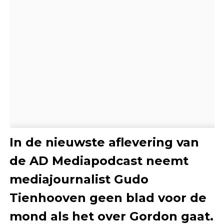
In de nieuwste aflevering van
de AD Mediapodcast neemt
mediajournalist Gudo
Tienhooven geen blad voor de
mond als het over Gordon gaat.