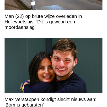
Man (22) op brute wijze overleden in
Hellevoetsluis: ‘Dit is gewoon een
moordaanslag’
Max Verstappen kondigt slecht nieuws aan:
‘Bom is gebarsten’