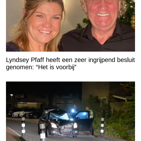
Lyndsey Pfaff heeft een zeer ingrijpend besluit
genomen: “Het is voorbij”