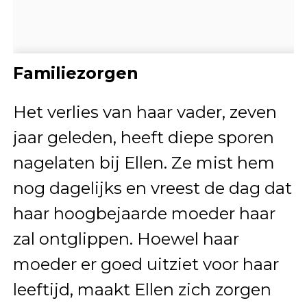
Familiezorgen
Het verlies van haar vader, zeven
jaar geleden, heeft diepe sporen
nagelaten bij Ellen. Ze mist hem
nog dagelijks en vreest de dag dat
haar hoogbejaarde moeder haar
zal ontglippen. Hoewel haar
moeder er goed uitziet voor haar
leeftijd, maakt Ellen zich zorgen