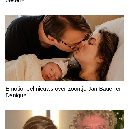
besefte.”
Emotioneel nieuws over zoontje Jan Bauer en
Danique