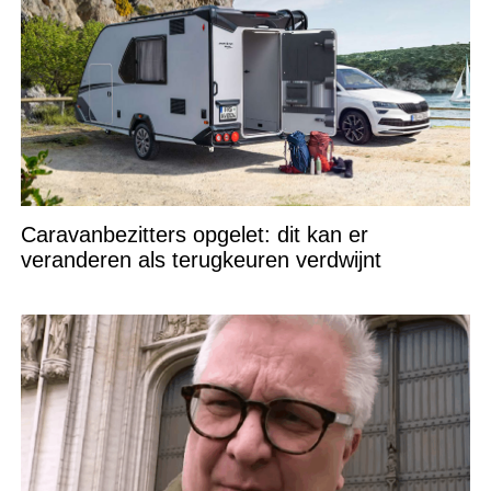
Caravanbezitters opgelet: dit kan er
veranderen als terugkeuren verdwijnt