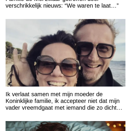
verschrikkelijk nieuws: “We waren te laat…”
Ik verlaat samen met mijn moeder de
Koninklijke familie, ik accepteer niet dat mijn
vader vreemdgaat met iemand die zo dichtbij
staat!