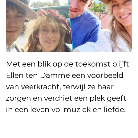
Met een blik op de toekomst blijft
Ellen ten Damme een voorbeeld
van veerkracht, terwijl ze haar
zorgen en verdriet een plek geeft
in een leven vol muziek en liefde.