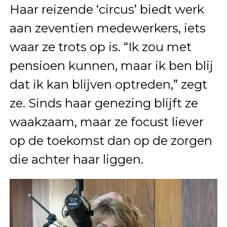
Haar reizende ‘circus’ biedt werk
aan zeventien medewerkers, iets
waar ze trots op is. “Ik zou met
pensioen kunnen, maar ik ben blij
dat ik kan blijven optreden,” zegt
ze. Sinds haar genezing blijft ze
waakzaam, maar ze focust liever
op de toekomst dan op de zorgen
die achter haar liggen.