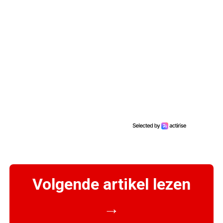
Volgende artikel lezen
→