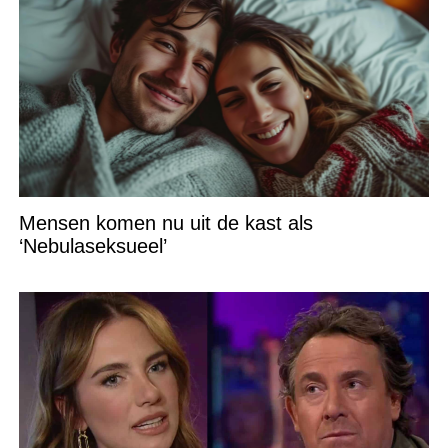
Mensen komen nu uit de kast als
‘Nebulaseksueel’