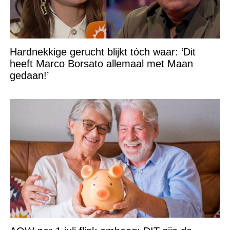
Hardnekkige gerucht blijkt tóch waar: ‘Dit
heeft Marco Borsato allemaal met Maan
gedaan!’