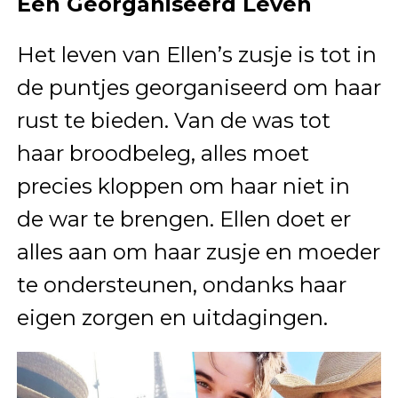
Een Georganiseerd Leven
Het leven van Ellen’s zusje is tot in
de puntjes georganiseerd om haar
rust te bieden. Van de was tot
haar broodbeleg, alles moet
precies kloppen om haar niet in
de war te brengen. Ellen doet er
alles aan om haar zusje en moeder
te ondersteunen, ondanks haar
eigen zorgen en uitdagingen.