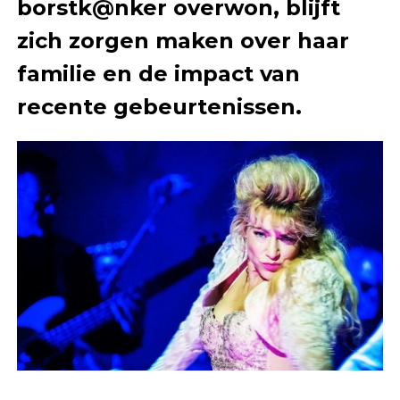
borstk@nker overwon, blijft
zich zorgen maken over haar
familie en de impact van
recente gebeurtenissen.