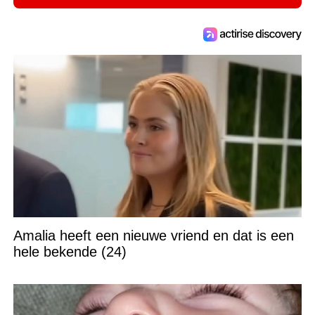
Amalia heeft een nieuwe vriend en dat is een
hele bekende (24)