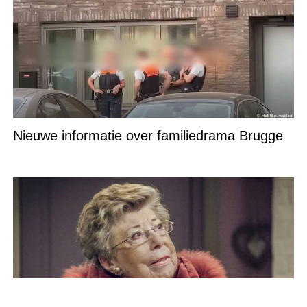
Nieuwe informatie over familiedrama Brugge