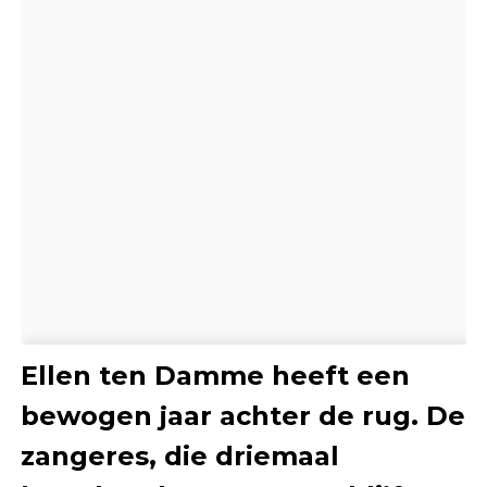
Ellen ten Damme heeft een
bewogen jaar achter de rug. De
zangeres, die driemaal