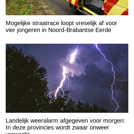
Mogelijke straatrace loopt vreselijk af voor
vier jongeren in Noord-Brabantse Eerde
Landelijk weeralarm afgegeven voor morgen:
In deze provincies wordt zwaar onweer