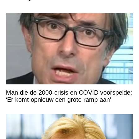
Man die de 2000-crisis en COVID voorspelde:
‘Er komt opnieuw een grote ramp aan’