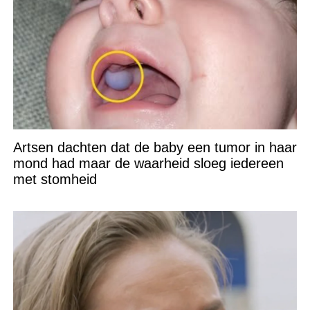
Artsen dachten dat de baby een tumor in haar
mond had maar de waarheid sloeg iedereen
met stomheid