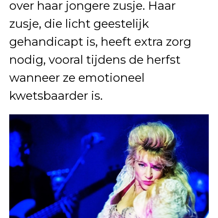
over haar jongere zusje. Haar
zusje, die licht geestelijk
gehandicapt is, heeft extra zorg
nodig, vooral tijdens de herfst
wanneer ze emotioneel
kwetsbaarder is.