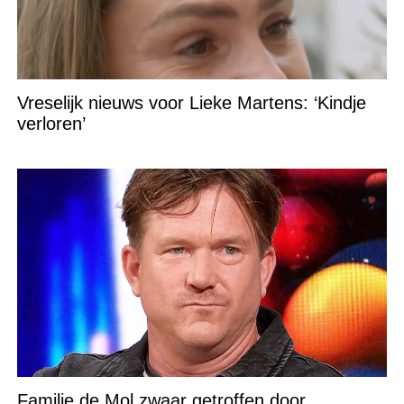
Vreselijk nieuws voor Lieke Martens: ‘Kindje
verloren’
Familie de Mol zwaar getroffen door