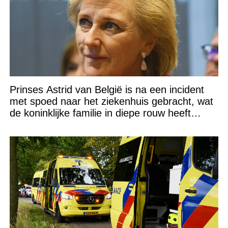
Prinses Astrid van België is na een incident
met spoed naar het ziekenhuis gebracht, wat
de koninklijke familie in diepe rouw heeft
gedompeld