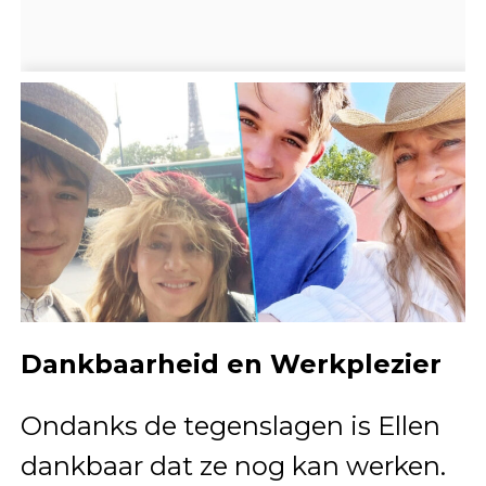
Dankbaarheid en Werkplezier
Ondanks de tegenslagen is Ellen
dankbaar dat ze nog kan werken.