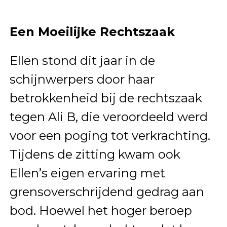
Een Moeilijke Rechtszaak
Ellen stond dit jaar in de
schijnwerpers door haar
betrokkenheid bij de rechtszaak
tegen Ali B, die veroordeeld werd
voor een poging tot verkrachting.
Tijdens de zitting kwam ook
Ellen’s eigen ervaring met
grensoverschrijdend gedrag aan
bod. Hoewel het hoger beroep