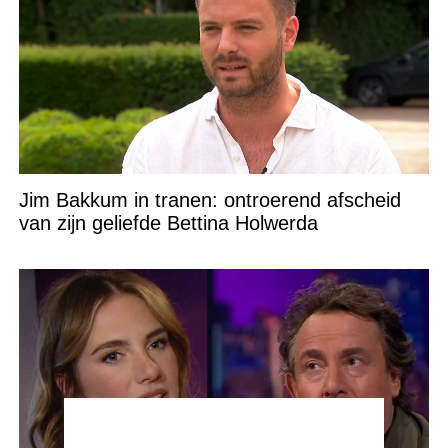
Jim Bakkum in tranen: ontroerend afscheid
van zijn geliefde Bettina Holwerda