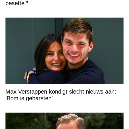
besefte.”
Max Verstappen kondigt slecht nieuws aan:
‘Bom is gebarsten’