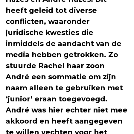
heeft geleid tot diverse
conflicten, waaronder
juridische kwesties die
inmiddels de aandacht van de
media hebben getrokken. Zo
stuurde Rachel haar zoon
André een sommatie om zijn
naam alleen te gebruiken met
‘junior’ eraan toegevoegd.
André was hier echter niet mee
akkoord en heeft aangegeven
te willen vechten voor het