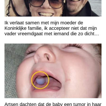
Ik verlaat samen met mijn moeder de
Koninklijke familie, ik accepteer niet dat mijn
vader vreemdgaat met iemand die zo dichtbij
staat!
Artsen dachten dat de baby een tumor in haar