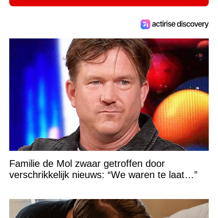
Familie de Mol zwaar getroffen door
verschrikkelijk nieuws: “We waren te laat…”