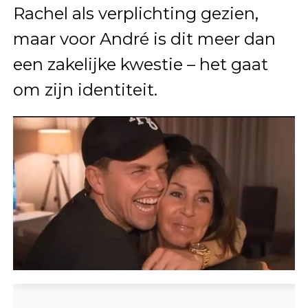
Rachel als verplichting gezien,
maar voor André is dit meer dan
een zakelijke kwestie – het gaat
om zijn identiteit.