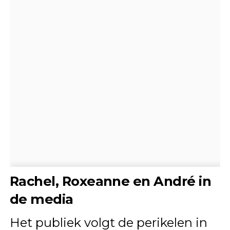
Rachel, Roxeanne en André in
de media
Het publiek volgt de perikelen in