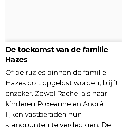
De toekomst van de familie
Hazes
Of de ruzies binnen de familie
Hazes ooit opgelost worden, blijft
onzeker. Zowel Rachel als haar
kinderen Roxeanne en André
lijken vastberaden hun
standpunten te verdedigen. De