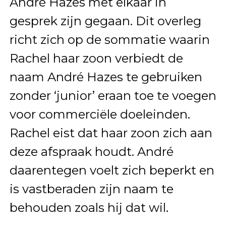
André Hazes met elkaar in
gesprek zijn gegaan. Dit overleg
richt zich op de sommatie waarin
Rachel haar zoon verbiedt de
naam André Hazes te gebruiken
zonder ‘junior’ eraan toe te voegen
voor commerciële doeleinden.
Rachel eist dat haar zoon zich aan
deze afspraak houdt. André
daarentegen voelt zich beperkt en
is vastberaden zijn naam te
behouden zoals hij dat wil.