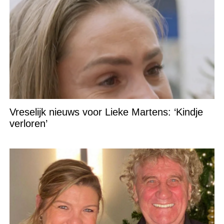
Vreselijk nieuws voor Lieke Martens: ‘Kindje
verloren’