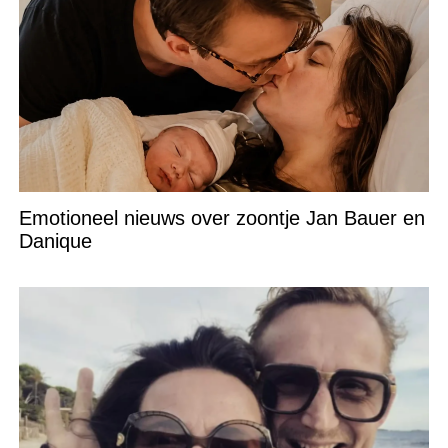
Emotioneel nieuws over zoontje Jan Bauer en
Danique