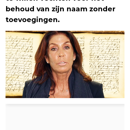
behoud van zijn naam zonder
toevoegingen.