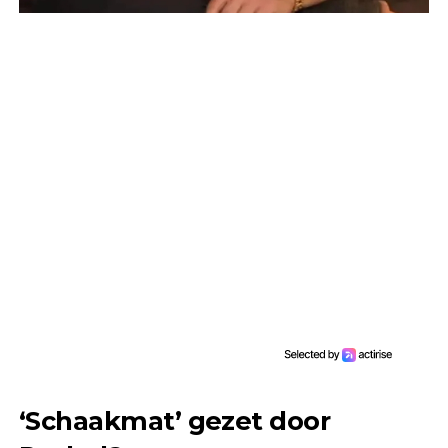
‘Schaakmat’ gezet door