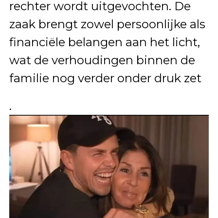
rechter wordt uitgevochten. De
zaak brengt zowel persoonlijke als
financiële belangen aan het licht,
wat de verhoudingen binnen de
familie nog verder onder druk zet
.