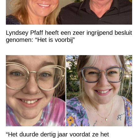
Lyndsey Pfaff heeft een zeer ingrijpend besluit
genomen: “Het is voorbij”
“Het duurde dertig jaar voordat ze het