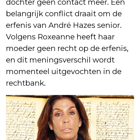
dochter geen contact meer. Een
belangrijk conflict draait om de
erfenis van André Hazes senior.
Volgens Roxeanne heeft haar
moeder geen recht op de erfenis,
en dit meningsverschil wordt
momenteel uitgevochten in de
rechtbank.