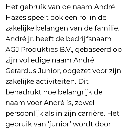
Het gebruik van de naam André
Hazes speelt ook een rol in de
zakelijke belangen van de familie.
André jr. heeft de bedrijfsnaam
AGJ Produkties B.V., gebaseerd op
zijn volledige naam André
Gerardus Junior, opgezet voor zijn
zakelijke activiteiten. Dit
benadrukt hoe belangrijk de
naam voor André is, zowel
persoonlijk als in zijn carrière. Het
gebruik van ‘junior’ wordt door