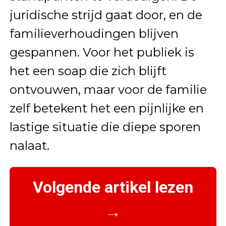
juridische strijd gaat door, en de
familieverhoudingen blijven
gespannen. Voor het publiek is
het een soap die zich blijft
ontvouwen, maar voor de familie
zelf betekent het een pijnlijke en
lastige situatie die diepe sporen
nalaat.
Volgende artikel lezen
→