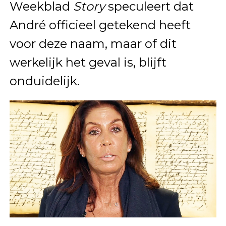
Weekblad
Story
speculeert dat
André officieel getekend heeft
voor deze naam, maar of dit
werkelijk het geval is, blijft
onduidelijk.