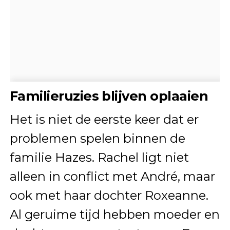
Familieruzies blijven oplaaien
Het is niet de eerste keer dat er
problemen spelen binnen de
familie Hazes. Rachel ligt niet
alleen in conflict met André, maar
ook met haar dochter Roxeanne.
Al geruime tijd hebben moeder en