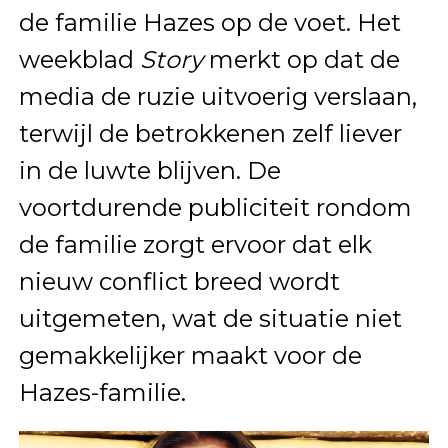
de familie Hazes op de voet. Het
weekblad
Story
merkt op dat de
media de ruzie uitvoerig verslaan,
terwijl de betrokkenen zelf liever
in de luwte blijven. De
voortdurende publiciteit rondom
de familie zorgt ervoor dat elk
nieuw conflict breed wordt
uitgemeten, wat de situatie niet
gemakkelijker maakt voor de
Hazes-familie.