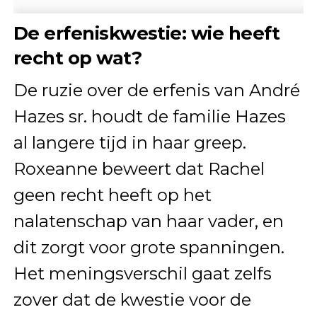
De erfeniskwestie: wie heeft
recht op wat?
De ruzie over de erfenis van André
Hazes sr. houdt de familie Hazes
al langere tijd in haar greep.
Roxeanne beweert dat Rachel
geen recht heeft op het
nalatenschap van haar vader, en
dit zorgt voor grote spanningen.
Het meningsverschil gaat zelfs
zover dat de kwestie voor de