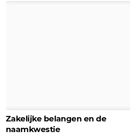
Zakelijke belangen en de
naamkwestie