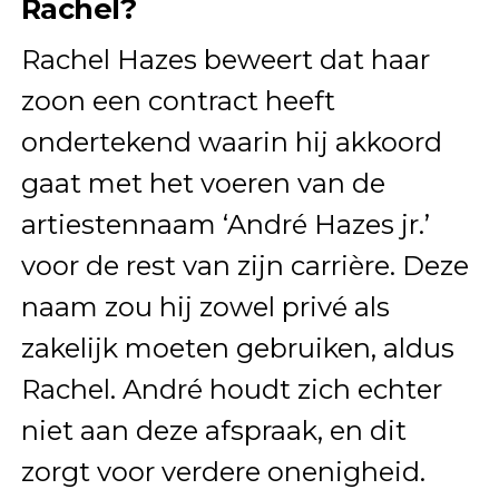
Rachel?
Rachel Hazes beweert dat haar
zoon een contract heeft
ondertekend waarin hij akkoord
gaat met het voeren van de
artiestennaam ‘André Hazes jr.’
voor de rest van zijn carrière. Deze
naam zou hij zowel privé als
zakelijk moeten gebruiken, aldus
Rachel. André houdt zich echter
niet aan deze afspraak, en dit
zorgt voor verdere onenigheid.