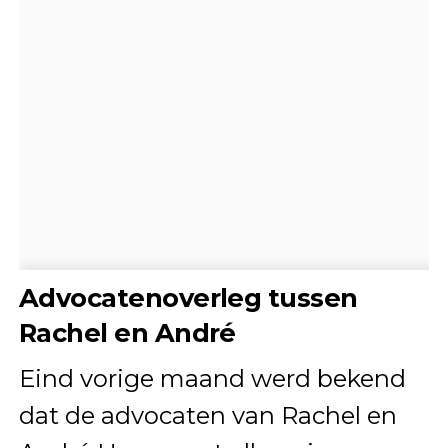
Advocatenoverleg tussen
Rachel en André
Eind vorige maand werd bekend
dat de advocaten van Rachel en