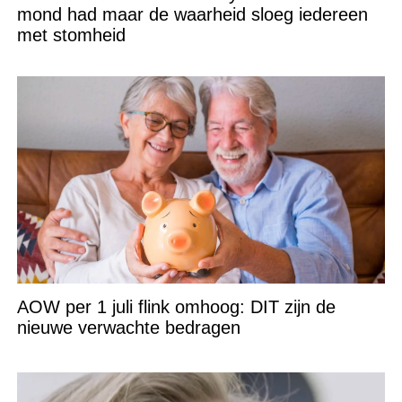
mond had maar de waarheid sloeg iedereen
met stomheid
AOW per 1 juli flink omhoog: DIT zijn de
nieuwe verwachte bedragen