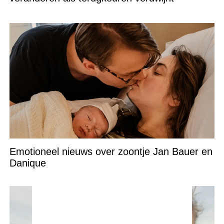
Emotioneel nieuws over zoontje Jan Bauer en
Danique