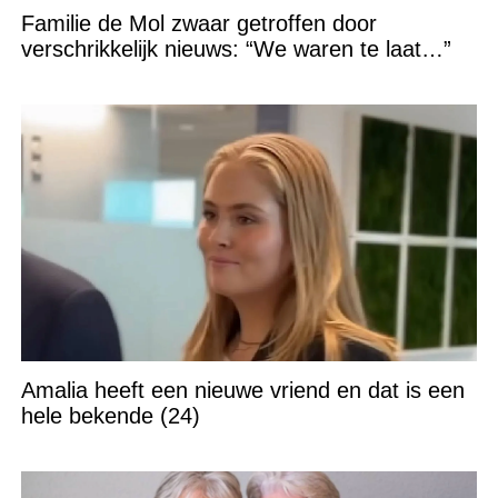
Familie de Mol zwaar getroffen door
verschrikkelijk nieuws: “We waren te laat…”
Amalia heeft een nieuwe vriend en dat is een
hele bekende (24)