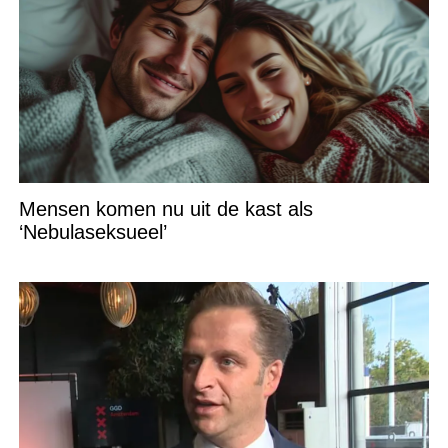
Mensen komen nu uit de kast als
‘Nebulaseksueel’