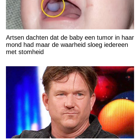
Artsen dachten dat de baby een tumor in haar
mond had maar de waarheid sloeg iedereen
met stomheid