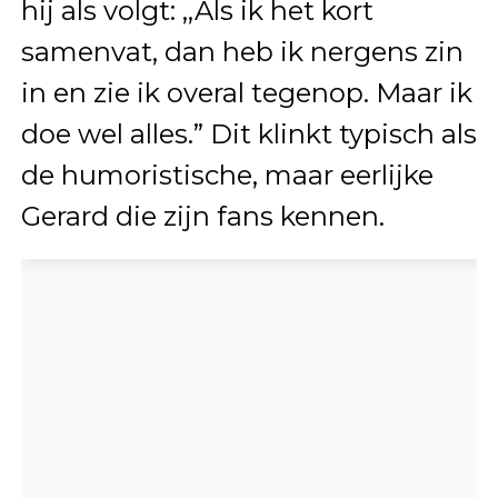
hij als volgt: ,,Als ik het kort
samenvat, dan heb ik nergens zin
in en zie ik overal tegenop. Maar ik
doe wel alles.” Dit klinkt typisch als
de humoristische, maar eerlijke
Gerard die zijn fans kennen.