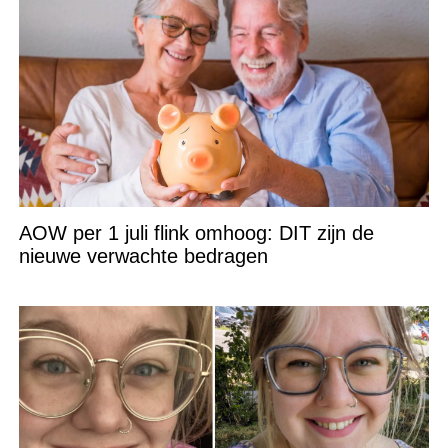
AOW per 1 juli flink omhoog: DIT zijn de
nieuwe verwachte bedragen