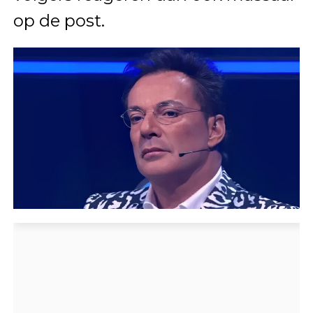
op de post.