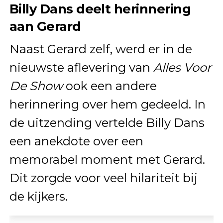
Billy Dans deelt herinnering
aan Gerard
Naast Gerard zelf, werd er in de
nieuwste aflevering van
Alles Voor
De Show
ook een andere
herinnering over hem gedeeld. In
de uitzending vertelde Billy Dans
een anekdote over een
memorabel moment met Gerard.
Dit zorgde voor veel hilariteit bij
de kijkers.