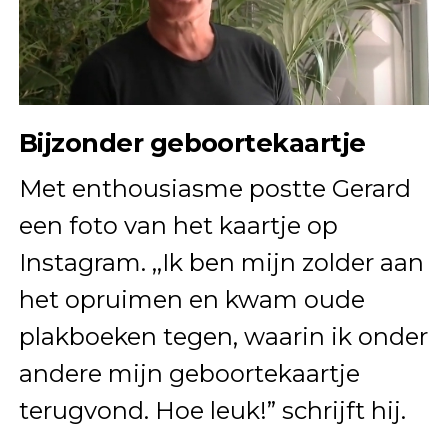
Bijzonder geboortekaartje
Met enthousiasme postte Gerard
een foto van het kaartje op
Instagram. ,,Ik ben mijn zolder aan
het opruimen en kwam oude
plakboeken tegen, waarin ik onder
andere mijn geboortekaartje
terugvond. Hoe leuk!” schrijft hij.