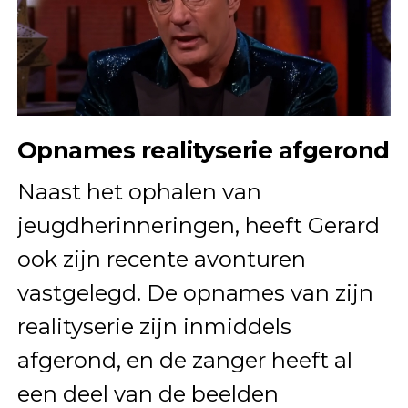
Opnames realityserie afgerond
Naast het ophalen van
jeugdherinneringen, heeft Gerard
ook zijn recente avonturen
vastgelegd. De opnames van zijn
realityserie zijn inmiddels
afgerond, en de zanger heeft al
een deel van de beelden