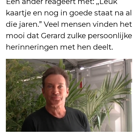
Een ander reageert met: ,,Leuk
kaartje en nog in goede staat na al
die jaren.” Veel mensen vinden het
mooi dat Gerard zulke persoonlijke
herinneringen met hen deelt.