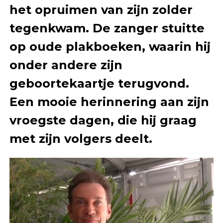
het opruimen van zijn zolder
tegenkwam. De zanger stuitte
op oude plakboeken, waarin hij
onder andere zijn
geboortekaartje terugvond.
Een mooie herinnering aan zijn
vroegste dagen, die hij graag
met zijn volgers deelt.