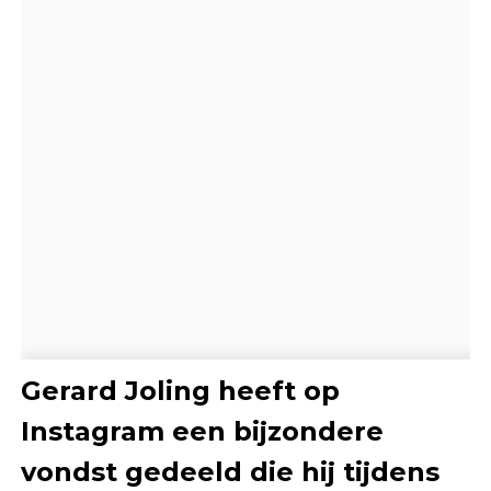
Gerard Joling heeft op
Instagram een bijzondere
vondst gedeeld die hij tijdens