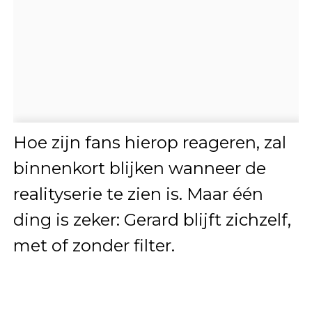
Hoe zijn fans hierop reageren, zal
binnenkort blijken wanneer de
realityserie te zien is. Maar één
ding is zeker: Gerard blijft zichzelf,
met of zonder filter.