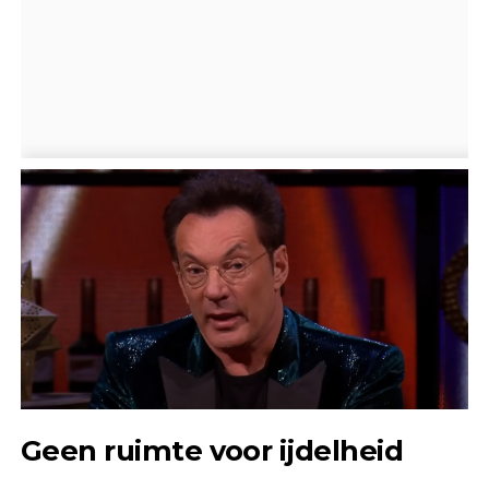
Geen ruimte voor ijdelheid