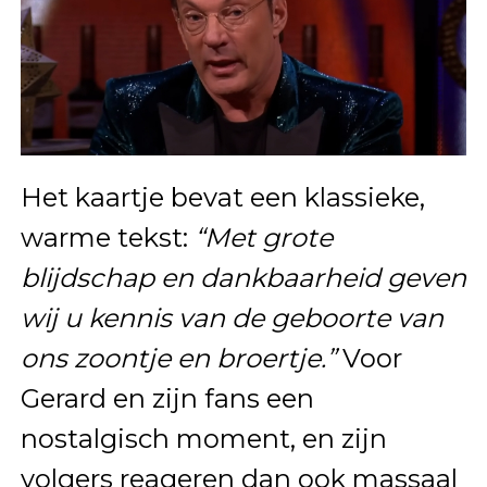
Het kaartje bevat een klassieke,
warme tekst:
“Met grote
blijdschap en dankbaarheid geven
wij u kennis van de geboorte van
ons zoontje en broertje.”
Voor
Gerard en zijn fans een
nostalgisch moment, en zijn
volgers reageren dan ook massaal