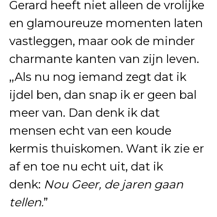
Gerard heeft niet alleen de vrolijke
en glamoureuze momenten laten
vastleggen, maar ook de minder
charmante kanten van zijn leven.
,,Als nu nog iemand zegt dat ik
ijdel ben, dan snap ik er geen bal
meer van. Dan denk ik dat
mensen echt van een koude
kermis thuiskomen. Want ik zie er
af en toe nu echt uit, dat ik
denk:
Nou Geer, de jaren gaan
tellen.
”