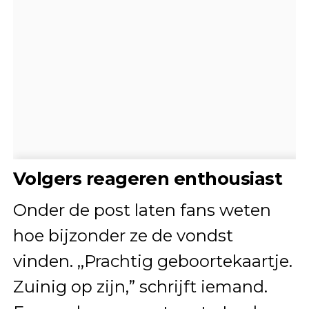
Volgers reageren enthousiast
Onder de post laten fans weten
hoe bijzonder ze de vondst
vinden. ,,Prachtig geboortekaartje.
Zuinig op zijn,” schrijft iemand.