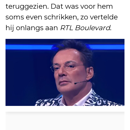
teruggezien. Dat was voor hem
soms even schrikken, zo vertelde
hij onlangs aan
RTL Boulevard
.