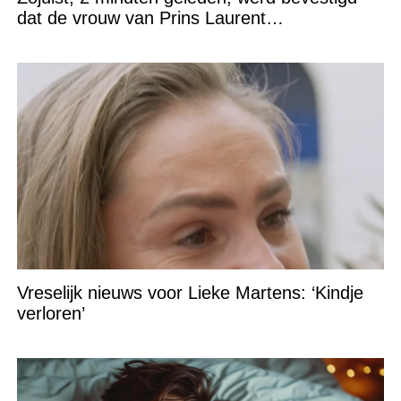
dat de vrouw van Prins Laurent…
Vreselijk nieuws voor Lieke Martens: ‘Kindje
verloren’