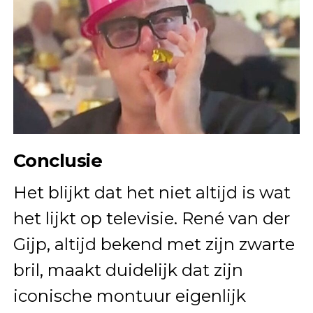
Conclusie
Het blijkt dat het niet altijd is wat
het lijkt op televisie. René van der
Gijp, altijd bekend met zijn zwarte
bril, maakt duidelijk dat zijn
iconische montuur eigenlijk