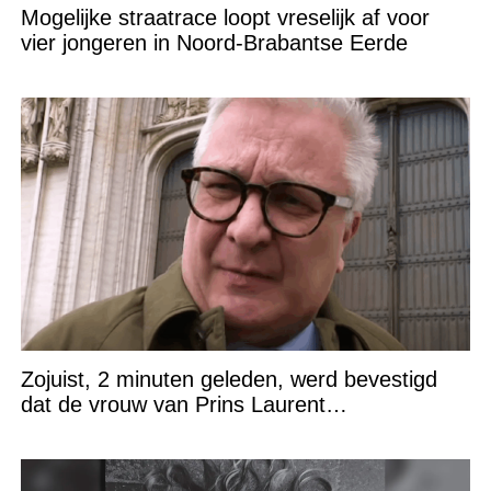
Mogelijke straatrace loopt vreselijk af voor
vier jongeren in Noord-Brabantse Eerde
Zojuist, 2 minuten geleden, werd bevestigd
dat de vrouw van Prins Laurent…