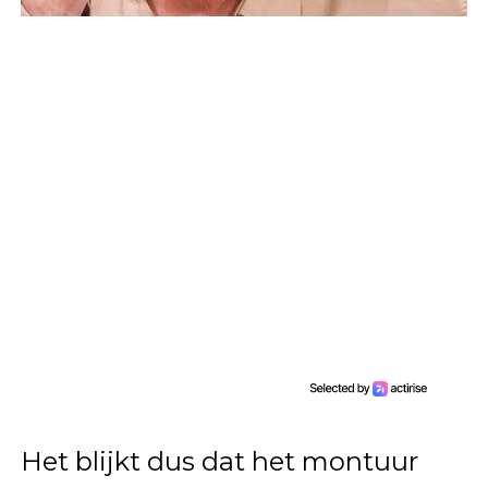
Het blijkt dus dat het montuur