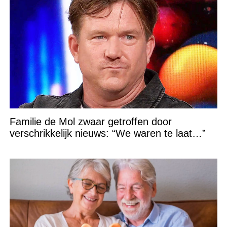
Familie de Mol zwaar getroffen door
verschrikkelijk nieuws: “We waren te laat…”