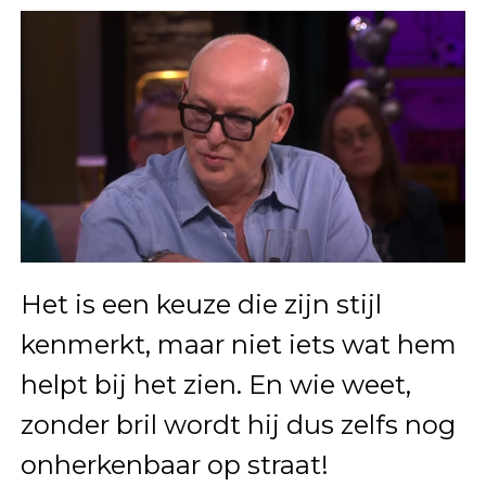
Het is een keuze die zijn stijl
kenmerkt, maar niet iets wat hem
helpt bij het zien. En wie weet,
zonder bril wordt hij dus zelfs nog
onherkenbaar op straat!