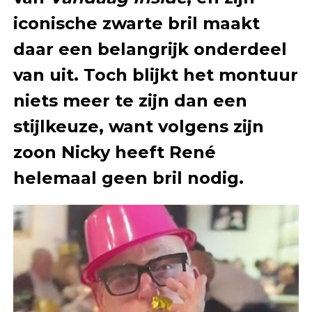
iconische zwarte bril maakt
daar een belangrijk onderdeel
van uit. Toch blijkt het montuur
niets meer te zijn dan een
stijlkeuze, want volgens zijn
zoon Nicky heeft René
helemaal geen bril nodig.