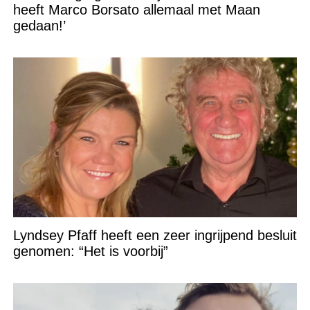
heeft Marco Borsato allemaal met Maan
gedaan!’
Lyndsey Pfaff heeft een zeer ingrijpend besluit
genomen: “Het is voorbij”