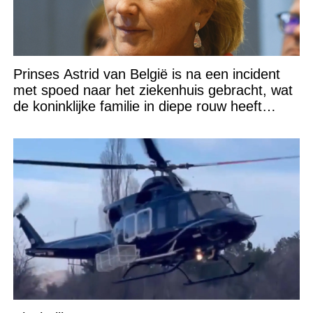
Prinses Astrid van België is na een incident
met spoed naar het ziekenhuis gebracht, wat
de koninklijke familie in diepe rouw heeft
gedompeld