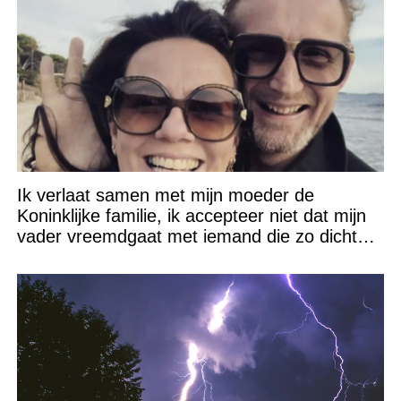
Ik verlaat samen met mijn moeder de
Koninklijke familie, ik accepteer niet dat mijn
vader vreemdgaat met iemand die zo dichtbij
staat!