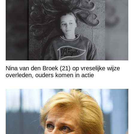
Nina van den Broek (21) op vreselijke wijze
overleden, ouders komen in actie