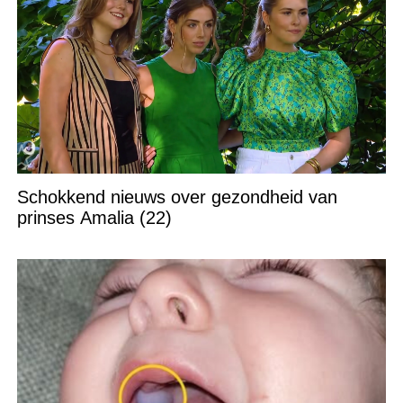
Schokkend nieuws over gezondheid van
prinses Amalia (22)