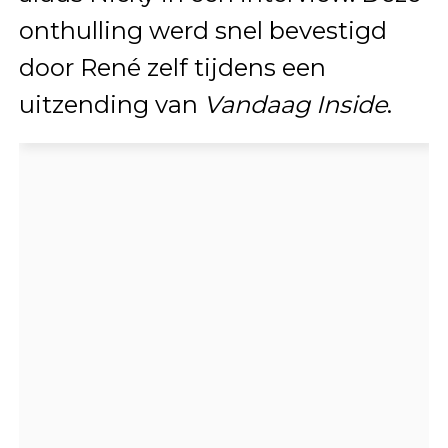
onthulling werd snel bevestigd
door René zelf tijdens een
uitzending van
Vandaag Inside
.