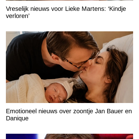
Vreselijk nieuws voor Lieke Martens: ‘Kindje
verloren’
Emotioneel nieuws over zoontje Jan Bauer en
Danique