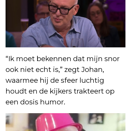
“Ik moet bekennen dat mijn snor
ook niet echt is,” zegt Johan,
waarmee hij de sfeer luchtig
houdt en de kijkers trakteert op
een dosis humor.