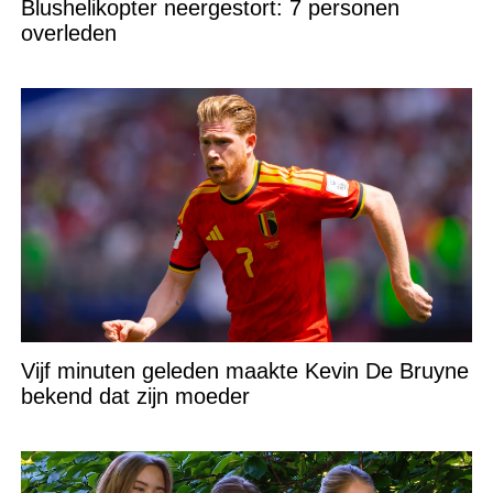
Blushelikopter neergestort: 7 personen
overleden
Vijf minuten geleden maakte Kevin De Bruyne
bekend dat zijn moeder