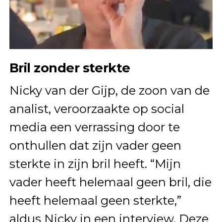
Bril zonder sterkte
Nicky van der Gijp, de zoon van de
analist, veroorzaakte op social
media een verrassing door te
onthullen dat zijn vader geen
sterkte in zijn bril heeft. “Mijn
vader heeft helemaal geen bril, die
heeft helemaal geen sterkte,”
aldus Nicky in een interview. Deze