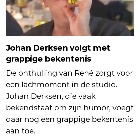
Johan Derksen volgt met
grappige bekentenis
De onthulling van René zorgt voor
een lachmoment in de studio.
Johan Derksen, die vaak
bekendstaat om zijn humor, voegt
daar nog een grappige bekentenis
aan toe.