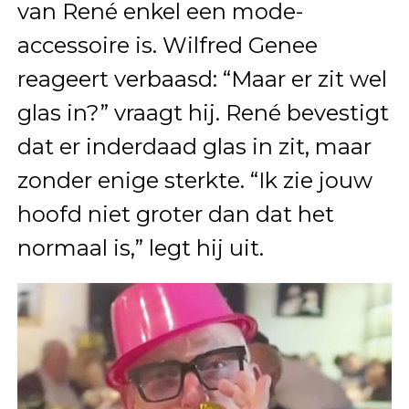
van René enkel een mode-
accessoire is. Wilfred Genee
reageert verbaasd: “Maar er zit wel
glas in?” vraagt hij. René bevestigt
dat er inderdaad glas in zit, maar
zonder enige sterkte. “Ik zie jouw
hoofd niet groter dan dat het
normaal is,” legt hij uit.