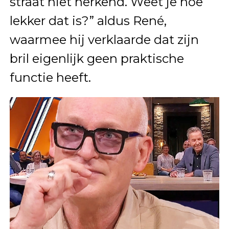
straat niet herkend. Weet je hoe
lekker dat is?” aldus René,
waarmee hij verklaarde dat zijn
bril eigenlijk geen praktische
functie heeft.