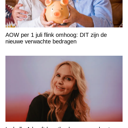
AOW per 1 juli flink omhoog: DIT zijn de
nieuwe verwachte bedragen