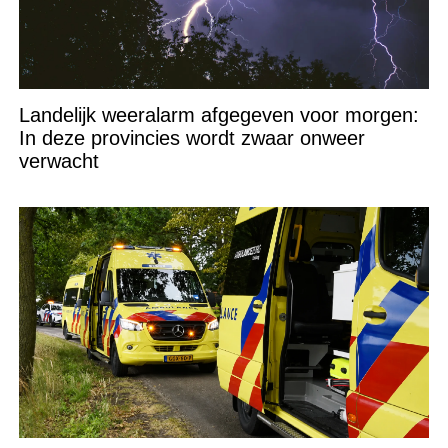
Landelijk weeralarm afgegeven voor morgen:
In deze provincies wordt zwaar onweer
verwacht