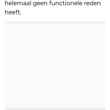
helemaal geen functionele reden
heeft.