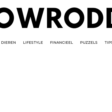
DIEREN
LIFESTYLE
FINANCIEEL
PUZZELS
TIP