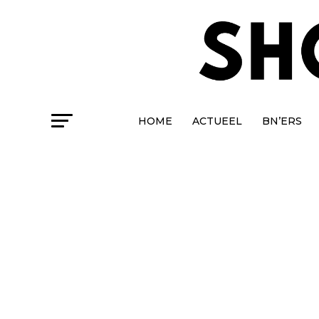
HOME
ACTUEEL
BN’ERS