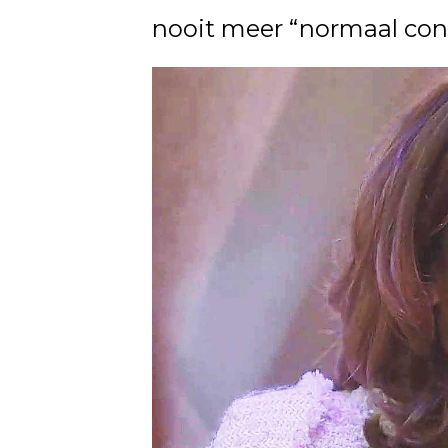
nooit meer “normaal cont