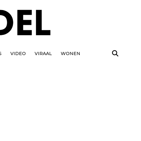
S
VIDEO
VIRAAL
WONEN