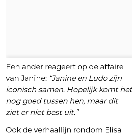
Een ander reageert op de affaire
van Janine:
“Janine en Ludo zijn
iconisch samen. Hopelijk komt het
nog goed tussen hen, maar dit
ziet er niet best uit.”
Ook de verhaallijn rondom Elisa