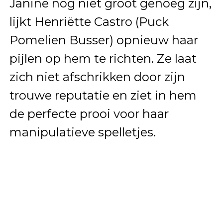
Janine nog niet groot genoeg zijn,
lijkt Henriëtte Castro (Puck
Pomelien Busser) opnieuw haar
pijlen op hem te richten. Ze laat
zich niet afschrikken door zijn
trouwe reputatie en ziet in hem
de perfecte prooi voor haar
manipulatieve spelletjes.