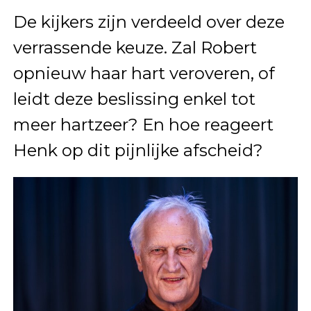
De kijkers zijn verdeeld over deze
verrassende keuze. Zal Robert
opnieuw haar hart veroveren, of
leidt deze beslissing enkel tot
meer hartzeer? En hoe reageert
Henk op dit pijnlijke afscheid?