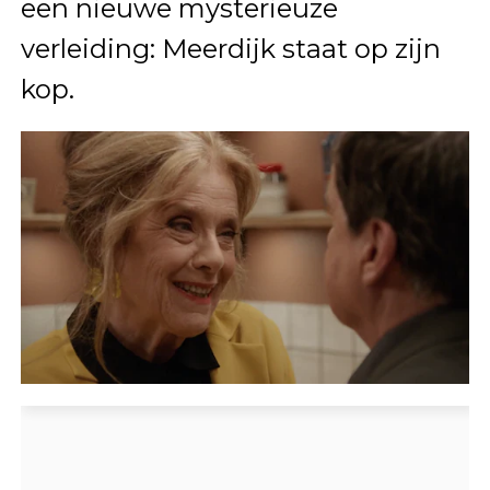
een nieuwe mysterieuze
verleiding: Meerdijk staat op zijn
kop.