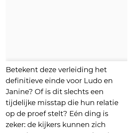
Betekent deze verleiding het
definitieve einde voor Ludo en
Janine? Of is dit slechts een
tijdelijke misstap die hun relatie
op de proef stelt? Eén ding is
zeker: de kijkers kunnen zich