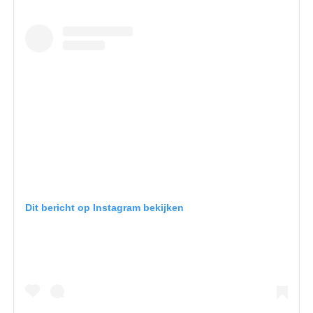
Dit bericht op Instagram bekijken