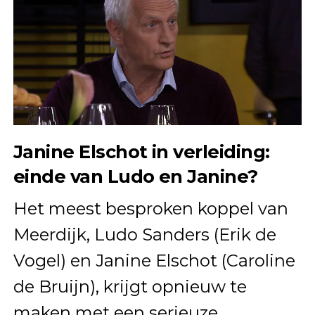
Janine Elschot in verleiding:
einde van Ludo en Janine?
Het meest besproken koppel van
Meerdijk, Ludo Sanders (Erik de
Vogel) en Janine Elschot (Caroline
de Bruijn), krijgt opnieuw te
maken met een serieuze