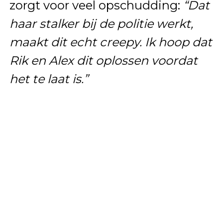
zorgt voor veel opschudding:
“Dat
haar stalker bij de politie werkt,
maakt dit echt creepy. Ik hoop dat
Rik en Alex dit oplossen voordat
het te laat is.”