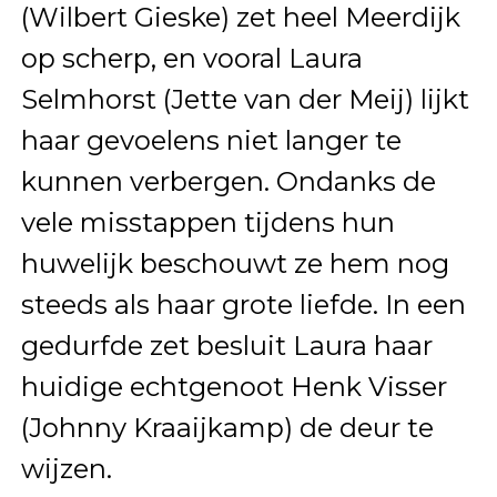
(Wilbert Gieske) zet heel Meerdijk
op scherp, en vooral Laura
Selmhorst (Jette van der Meij) lijkt
haar gevoelens niet langer te
kunnen verbergen. Ondanks de
vele misstappen tijdens hun
huwelijk beschouwt ze hem nog
steeds als haar grote liefde. In een
gedurfde zet besluit Laura haar
huidige echtgenoot Henk Visser
(Johnny Kraaijkamp) de deur te
wijzen.