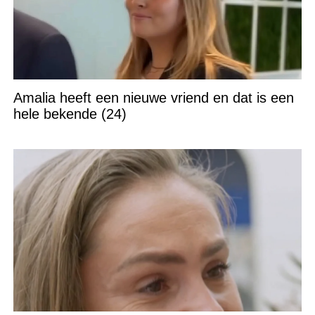
Amalia heeft een nieuwe vriend en dat is een
hele bekende (24)