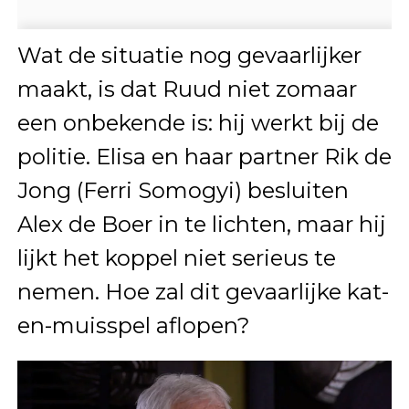
Wat de situatie nog gevaarlijker
maakt, is dat Ruud niet zomaar
een onbekende is: hij werkt bij de
politie. Elisa en haar partner Rik de
Jong (Ferri Somogyi) besluiten
Alex de Boer in te lichten, maar hij
lijkt het koppel niet serieus te
nemen. Hoe zal dit gevaarlijke kat-
en-muisspel aflopen?