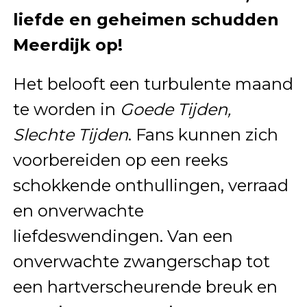
liefde en geheimen schudden
Meerdijk op!
Het belooft een turbulente maand
te worden in
Goede Tijden,
Slechte Tijden
. Fans kunnen zich
voorbereiden op een reeks
schokkende onthullingen, verraad
en onverwachte
liefdeswendingen. Van een
onverwachte zwangerschap tot
een hartverscheurende breuk en