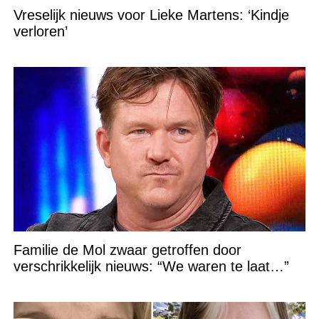
Vreselijk nieuws voor Lieke Martens: ‘Kindje
verloren’
Familie de Mol zwaar getroffen door
verschrikkelijk nieuws: “We waren te laat…”