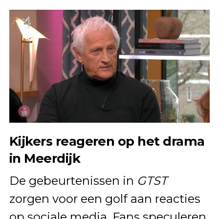
Kijkers reageren op het drama
in Meerdijk
De gebeurtenissen in
GTST
zorgen voor een golf aan reacties
op sociale media. Fans speculeren