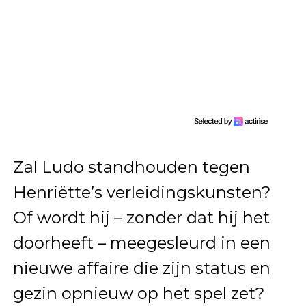
Zal Ludo standhouden tegen
Henriëtte’s verleidingskunsten?
Of wordt hij – zonder dat hij het
doorheeft – meegesleurd in een
nieuwe affaire die zijn status en
gezin opnieuw op het spel zet?