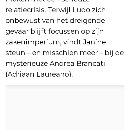
relatiecrisis. Terwijl Ludo zich
onbewust van het dreigende
gevaar blijft focussen op zijn
zakenimperium, vindt Janine
steun – en misschien meer – bij de
mysterieuze Andrea Brancati
(Adriaan Laureano).