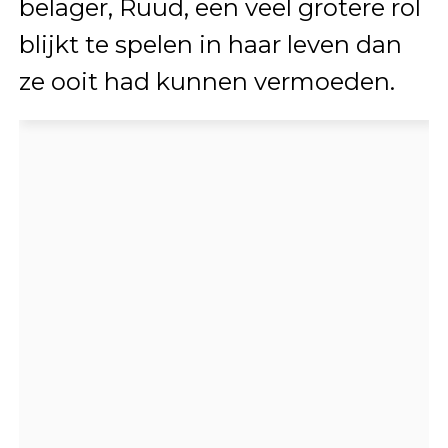
belager, Ruud, een veel grotere rol
blijkt te spelen in haar leven dan
ze ooit had kunnen vermoeden.