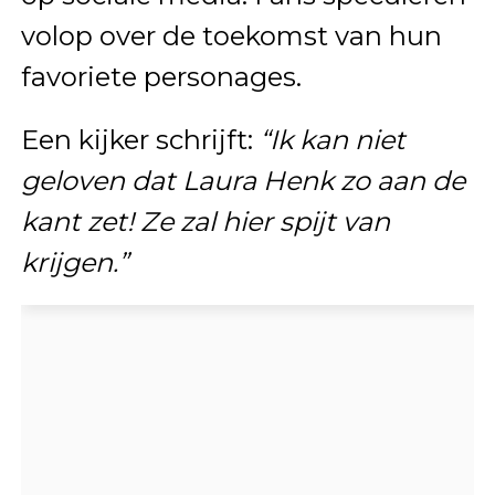
volop over de toekomst van hun
favoriete personages.
Een kijker schrijft:
“Ik kan niet
geloven dat Laura Henk zo aan de
kant zet! Ze zal hier spijt van
krijgen.”