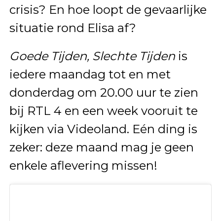
crisis? En hoe loopt de gevaarlijke
situatie rond Elisa af?
Goede Tijden, Slechte Tijden
is
iedere maandag tot en met
donderdag om 20.00 uur te zien
bij RTL 4 en een week vooruit te
kijken via Videoland. Eén ding is
zeker: deze maand mag je geen
enkele aflevering missen!