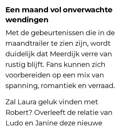
Een maand vol onverwachte
wendingen
Met de gebeurtenissen die in de
maandtrailer te zien zijn, wordt
duidelijk dat Meerdijk verre van
rustig blijft. Fans kunnen zich
voorbereiden op een mix van
spanning, romantiek en verraad.
Zal Laura geluk vinden met
Robert? Overleeft de relatie van
Ludo en Janine deze nieuwe