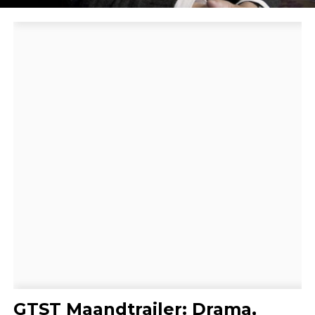
GTST Maandtrailer: Drama,