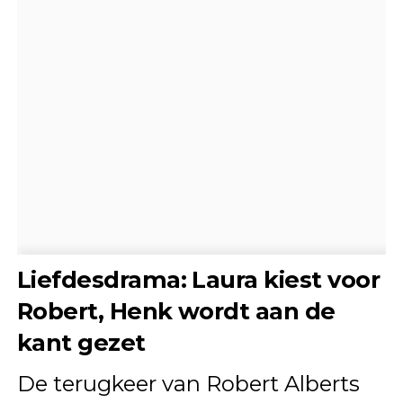
Liefdesdrama: Laura kiest voor
Robert, Henk wordt aan de
kant gezet
De terugkeer van Robert Alberts