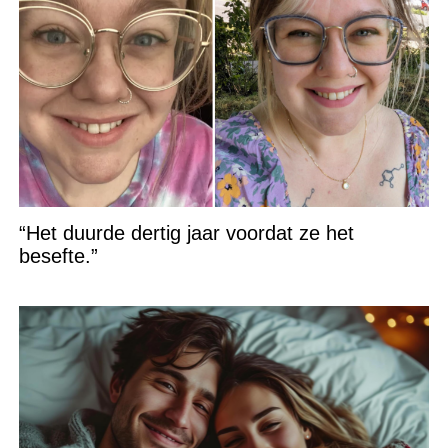
“Het duurde dertig jaar voordat ze het
besefte.”