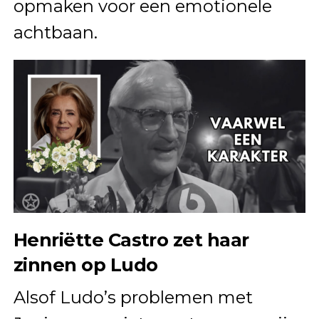
opmaken voor een emotionele
achtbaan.
Henriëtte Castro zet haar
zinnen op Ludo
Alsof Ludo’s problemen met