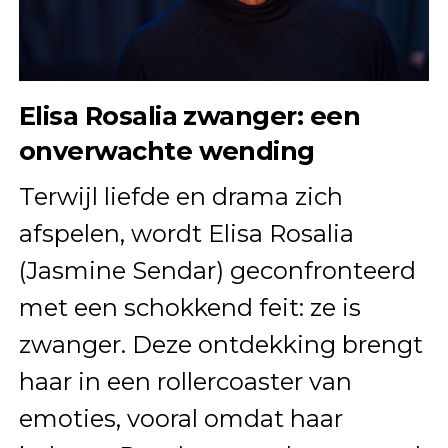
Elisa Rosalia zwanger: een
onverwachte wending
Terwijl liefde en drama zich
afspelen, wordt Elisa Rosalia
(Jasmine Sendar) geconfronteerd
met een schokkend feit: ze is
zwanger. Deze ontdekking brengt
haar in een rollercoaster van
emoties, vooral omdat haar