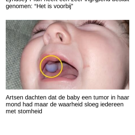
genomen: “Het is voorbij”
Artsen dachten dat de baby een tumor in haar
mond had maar de waarheid sloeg iedereen
met stomheid