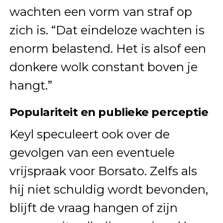
wachten een vorm van straf op
zich is. “Dat eindeloze wachten is
enorm belastend. Het is alsof een
donkere wolk constant boven je
hangt.”
Populariteit en publieke perceptie
Keyl speculeert ook over de
gevolgen van een eventuele
vrijspraak voor Borsato. Zelfs als
hij niet schuldig wordt bevonden,
blijft de vraag hangen of zijn