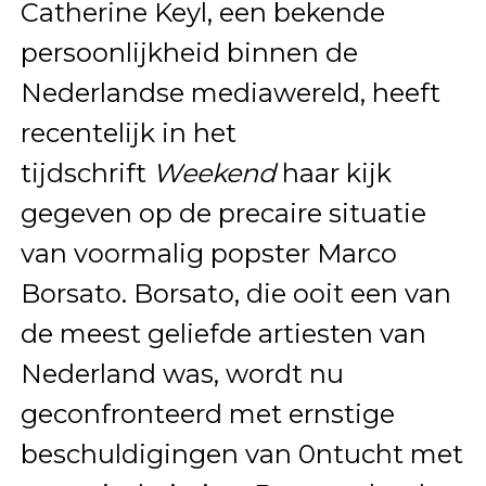
Catherine Keyl, een bekende
persoonlijkheid binnen de
Nederlandse mediawereld, heeft
recentelijk in het
tijdschrift
Weekend
haar kijk
gegeven op de precaire situatie
van voormalig popster Marco
Borsato. Borsato, die ooit een van
de meest geliefde artiesten van
Nederland was, wordt nu
geconfronteerd met ernstige
beschuldigingen van 0ntucht met