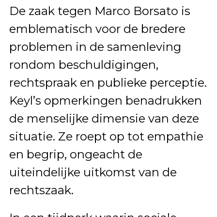
De zaak tegen Marco Borsato is
emblematisch voor de bredere
problemen in de samenleving
rondom beschuldigingen,
rechtspraak en publieke perceptie.
Keyl’s opmerkingen benadrukken
de menselijke dimensie van deze
situatie. Ze roept op tot empathie
en begrip, ongeacht de
uiteindelijke uitkomst van de
rechtszaak.