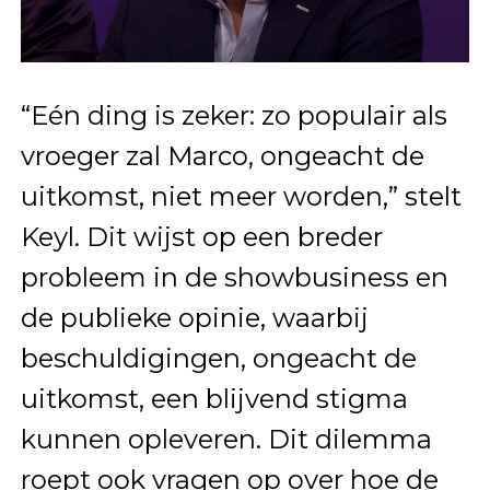
“Eén ding is zeker: zo populair als
vroeger zal Marco, ongeacht de
uitkomst, niet meer worden,” stelt
Keyl. Dit wijst op een breder
probleem in de showbusiness en
de publieke opinie, waarbij
beschuldigingen, ongeacht de
uitkomst, een blijvend stigma
kunnen opleveren. Dit dilemma
roept ook vragen op over hoe de