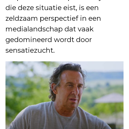
die deze situatie eist, is een
zeldzaam perspectief in een
medialandschap dat vaak
gedomineerd wordt door
sensatiezucht.