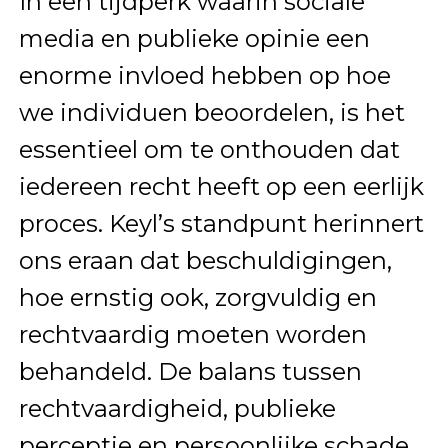
In een tijdperk waarin sociale
media en publieke opinie een
enorme invloed hebben op hoe
we individuen beoordelen, is het
essentieel om te onthouden dat
iedereen recht heeft op een eerlijk
proces. Keyl’s standpunt herinnert
ons eraan dat beschuldigingen,
hoe ernstig ook, zorgvuldig en
rechtvaardig moeten worden
behandeld. De balans tussen
rechtvaardigheid, publieke
perceptie en persoonlijke schade