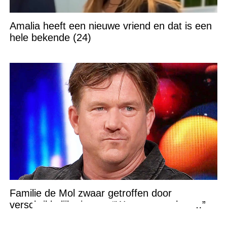
Amalia heeft een nieuwe vriend en dat is een
hele bekende (24)
Familie de Mol zwaar getroffen door
verschrikkelijk nieuws: “We waren te laat…”