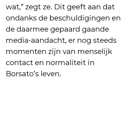
wat,” zegt ze. Dit geeft aan dat
ondanks de beschuldigingen en
de daarmee gepaard gaande
media-aandacht, er nog steeds
momenten zijn van menselijk
contact en normaliteit in
Borsato’s leven.