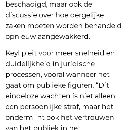
beschadigd, maar ook de
discussie over hoe dergelijke
zaken moeten worden behandeld
opnieuw aangewakkerd.
Keyl pleit voor meer snelheid en
duidelijkheid in juridische
processen, vooral wanneer het
gaat om publieke figuren. “Dit
eindeloze wachten is niet alleen
een persoonlijke straf, maar het
ondermijnt ook het vertrouwen
van het publiek in het