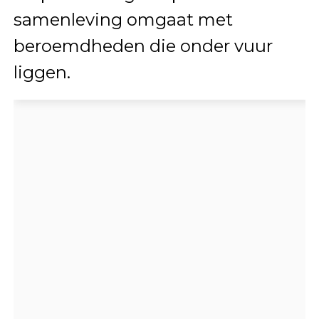
samenleving omgaat met
beroemdheden die onder vuur
liggen.