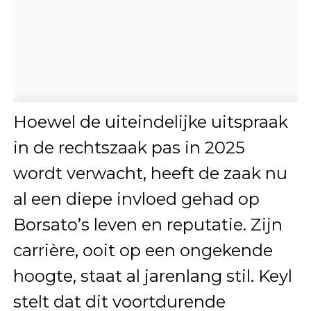
Hoewel de uiteindelijke uitspraak
in de rechtszaak pas in 2025
wordt verwacht, heeft de zaak nu
al een diepe invloed gehad op
Borsato’s leven en reputatie. Zijn
carrière, ooit op een ongekende
hoogte, staat al jarenlang stil. Keyl
stelt dat dit voortdurende