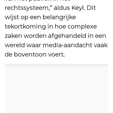
rechtssysteem,” aldus Keyl. Dit
wijst op een belangrijke
tekortkoming in hoe complexe
zaken worden afgehandeld in een
wereld waar media-aandacht vaak
de boventoon voert.