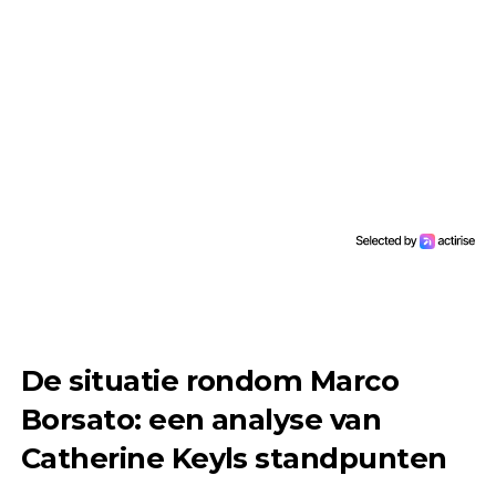
De situatie rondom Marco
Borsato: een analyse van
Catherine Keyls standpunten