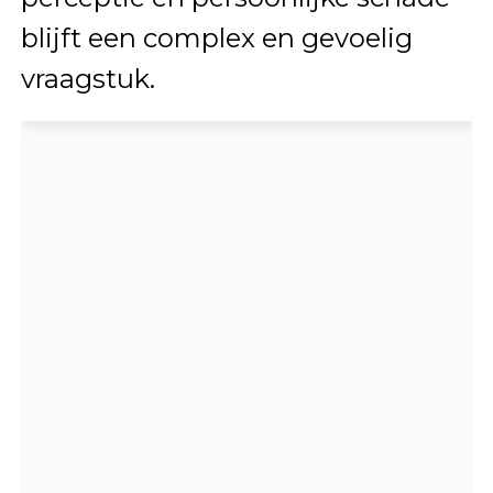
blijft een complex en gevoelig
vraagstuk.