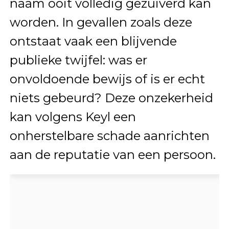
naam ooit volledig gezuiverd kan
worden. In gevallen zoals deze
ontstaat vaak een blijvende
publieke twijfel: was er
onvoldoende bewijs of is er echt
niets gebeurd? Deze onzekerheid
kan volgens Keyl een
onherstelbare schade aanrichten
aan de reputatie van een persoon.