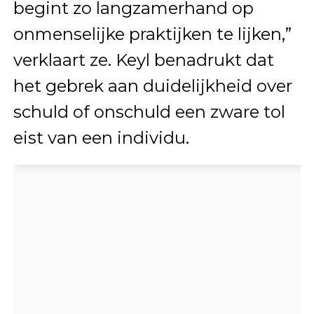
begint zo langzamerhand op
onmenselijke praktijken te lijken,”
verklaart ze. Keyl benadrukt dat
het gebrek aan duidelijkheid over
schuld of onschuld een zware tol
eist van een individu.