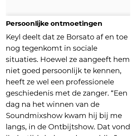
Persoonlijke ontmoetingen
Keyl deelt dat ze Borsato af en toe
nog tegenkomt in sociale
situaties. Hoewel ze aangeeft hem
niet goed persoonlijk te kennen,
heeft ze wel een professionele
geschiedenis met de zanger. “Een
dag na het winnen van de
Soundmixshow kwam hij bij me
langs, in de Ontbijtshow. Dat vond