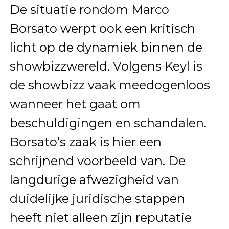
De situatie rondom Marco
Borsato werpt ook een kritisch
licht op de dynamiek binnen de
showbizzwereld. Volgens Keyl is
de showbizz vaak meedogenloos
wanneer het gaat om
beschuldigingen en schandalen.
Borsato’s zaak is hier een
schrijnend voorbeeld van. De
langdurige afwezigheid van
duidelijke juridische stappen
heeft niet alleen zijn reputatie