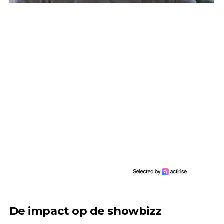
De impact op de showbizz