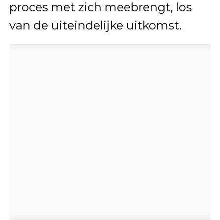
proces met zich meebrengt, los
van de uiteindelijke uitkomst.