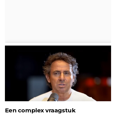
Een complex vraagstuk