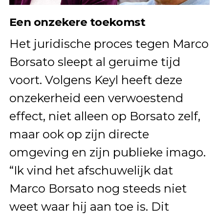
Een onzekere toekomst
Het juridische proces tegen Marco
Borsato sleept al geruime tijd
voort. Volgens Keyl heeft deze
onzekerheid een verwoestend
effect, niet alleen op Borsato zelf,
maar ook op zijn directe
omgeving en zijn publieke imago.
“Ik vind het afschuwelijk dat
Marco Borsato nog steeds niet
weet waar hij aan toe is. Dit