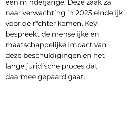
een minderjarige. Deze zaak zal
naar verwachting in 2025 eindelijk
voor de r*chter komen. Keyl
bespreekt de menselijke en
maatschappelijke impact van
deze beschuldigingen en het
lange juridische proces dat
daarmee gepaard gaat.