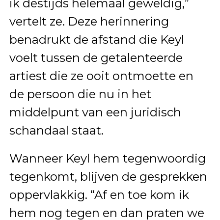
ik destijds helemaal geweldig,”
vertelt ze. Deze herinnering
benadrukt de afstand die Keyl
voelt tussen de getalenteerde
artiest die ze ooit ontmoette en
de persoon die nu in het
middelpunt van een juridisch
schandaal staat.
Wanneer Keyl hem tegenwoordig
tegenkomt, blijven de gesprekken
oppervlakkig. “Af en toe kom ik
hem nog tegen en dan praten we