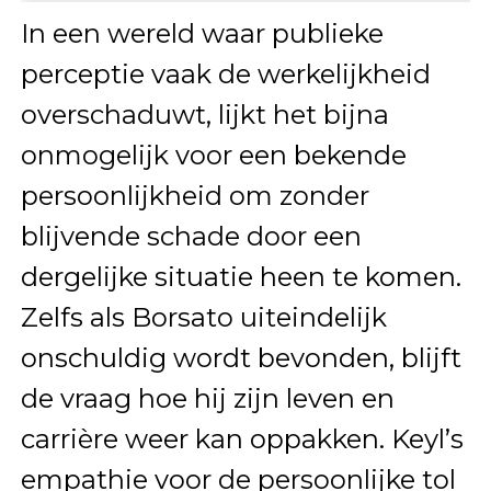
In een wereld waar publieke
perceptie vaak de werkelijkheid
overschaduwt, lijkt het bijna
onmogelijk voor een bekende
persoonlijkheid om zonder
blijvende schade door een
dergelijke situatie heen te komen.
Zelfs als Borsato uiteindelijk
onschuldig wordt bevonden, blijft
de vraag hoe hij zijn leven en
carrière weer kan oppakken. Keyl’s
empathie voor de persoonlijke tol