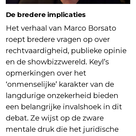
De bredere implicaties
Het verhaal van Marco Borsato
roept bredere vragen op over
rechtvaardigheid, publieke opinie
en de showbizzwereld. Keyl’s
opmerkingen over het
‘onmenselijke’ karakter van de
langdurige onzekerheid bieden
een belangrijke invalshoek in dit
debat. Ze wijst op de zware
mentale druk die het juridische