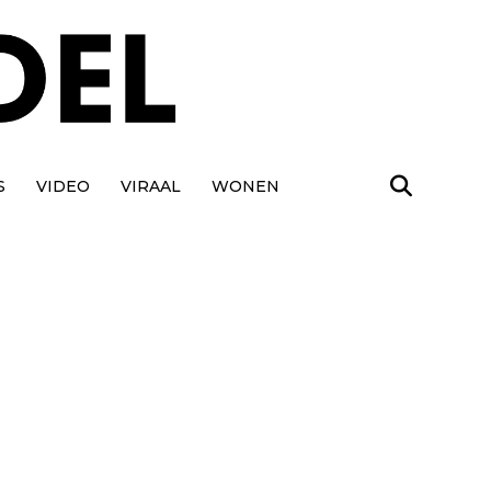
S
VIDEO
VIRAAL
WONEN