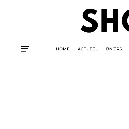
HOME
ACTUEEL
BN’ERS