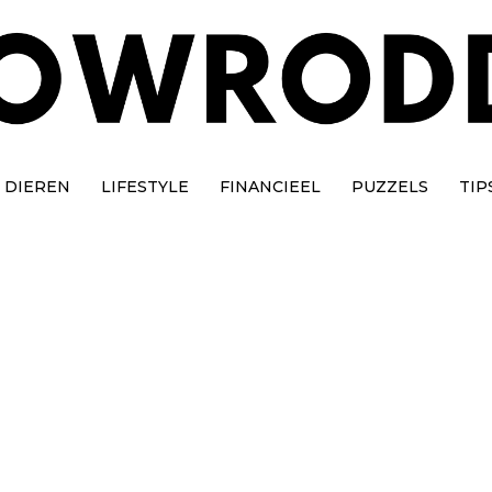
DIEREN
LIFESTYLE
FINANCIEEL
PUZZELS
TIP