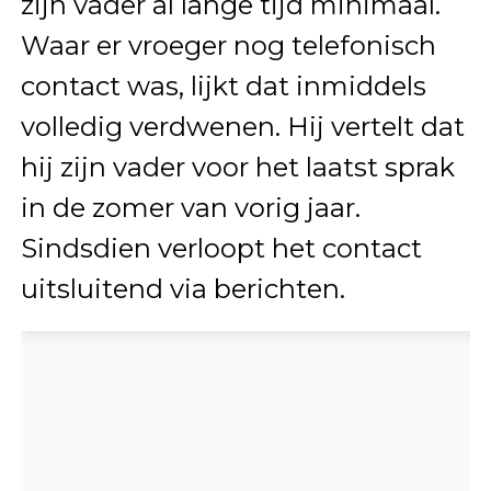
zijn vader al lange tijd minimaal.
Waar er vroeger nog telefonisch
contact was, lijkt dat inmiddels
volledig verdwenen. Hij vertelt dat
hij zijn vader voor het laatst sprak
in de zomer van vorig jaar.
Sindsdien verloopt het contact
uitsluitend via berichten.