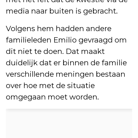
media naar buiten is gebracht.
Volgens hem hadden andere
familieleden Emilio gevraagd om
dit niet te doen. Dat maakt
duidelijk dat er binnen de familie
verschillende meningen bestaan
over hoe met de situatie
omgegaan moet worden.