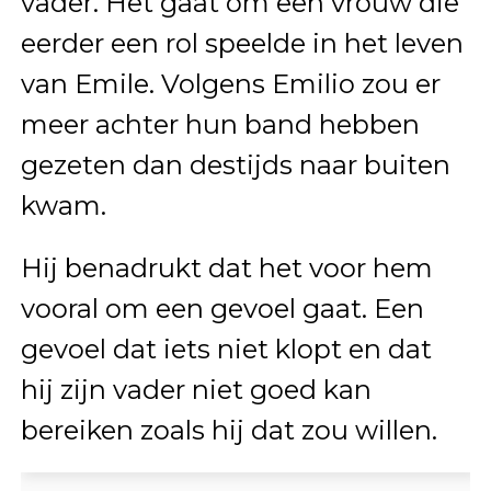
vader. Het gaat om een vrouw die
eerder een rol speelde in het leven
van Emile. Volgens Emilio zou er
meer achter hun band hebben
gezeten dan destijds naar buiten
kwam.
Hij benadrukt dat het voor hem
vooral om een gevoel gaat. Een
gevoel dat iets niet klopt en dat
hij zijn vader niet goed kan
bereiken zoals hij dat zou willen.