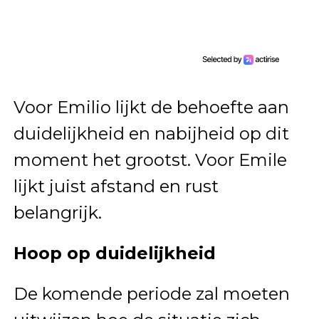
Voor Emilio lijkt de behoefte aan
duidelijkheid en nabijheid op dit
moment het grootst. Voor Emile
lijkt juist afstand en rust
belangrijk.
Hoop op duidelijkheid
De komende periode zal moeten