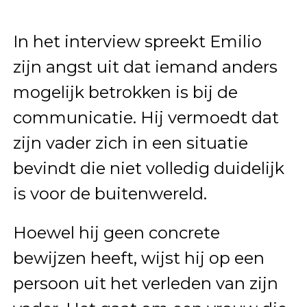
In het interview spreekt Emilio
zijn angst uit dat iemand anders
mogelijk betrokken is bij de
communicatie. Hij vermoedt dat
zijn vader zich in een situatie
bevindt die niet volledig duidelijk
is voor de buitenwereld.
Hoewel hij geen concrete
bewijzen heeft, wijst hij op een
persoon uit het verleden van zijn