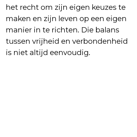
het recht om zijn eigen keuzes te
maken en zijn leven op een eigen
manier in te richten. Die balans
tussen vrijheid en verbondenheid
is niet altijd eenvoudig.