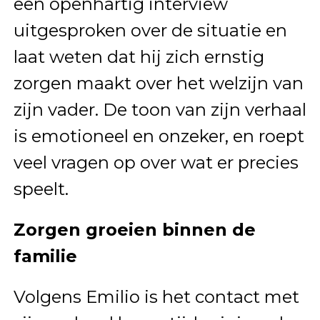
een openhartig interview
uitgesproken over de situatie en
laat weten dat hij zich ernstig
zorgen maakt over het welzijn van
zijn vader. De toon van zijn verhaal
is emotioneel en onzeker, en roept
veel vragen op over wat er precies
speelt.
Zorgen groeien binnen de
familie
Volgens Emilio is het contact met