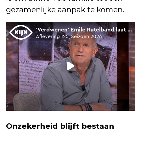
gezamenlijke aanpak te komen.
Onzekerheid blijft bestaan