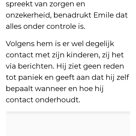
spreekt van zorgen en
onzekerheid, benadrukt Emile dat
alles onder controle is.
Volgens hem is er wel degelijk
contact met zijn kinderen, zij het
via berichten. Hij ziet geen reden
tot paniek en geeft aan dat hij zelf
bepaalt wanneer en hoe hij
contact onderhoudt.