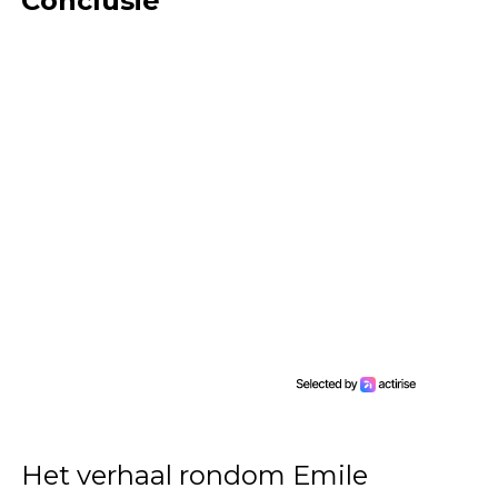
Conclusie
Het verhaal rondom Emile