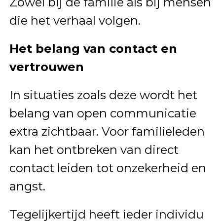
Zowel bij de familie als bij mensen
die het verhaal volgen.
Het belang van contact en
vertrouwen
In situaties zoals deze wordt het
belang van open communicatie
extra zichtbaar. Voor familieleden
kan het ontbreken van direct
contact leiden tot onzekerheid en
angst.
Tegelijkertijd heeft ieder individu