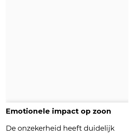
Emotionele impact op zoon
De onzekerheid heeft duidelijk