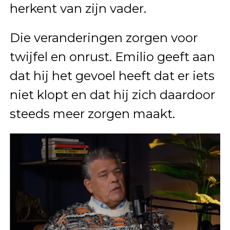
herkent van zijn vader.
Die veranderingen zorgen voor
twijfel en onrust. Emilio geeft aan
dat hij het gevoel heeft dat er iets
niet klopt en dat hij zich daardoor
steeds meer zorgen maakt.