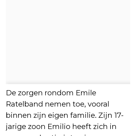
De zorgen rondom Emile
Ratelband nemen toe, vooral
binnen zijn eigen familie. Zijn 17-
jarige zoon Emilio heeft zich in