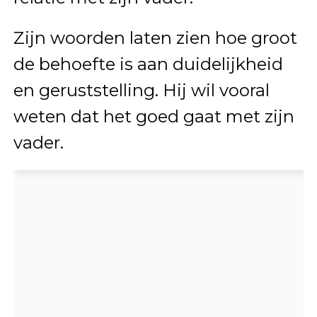
Zijn woorden laten zien hoe groot
de behoefte is aan duidelijkheid
en geruststelling. Hij wil vooral
weten dat het goed gaat met zijn
vader.