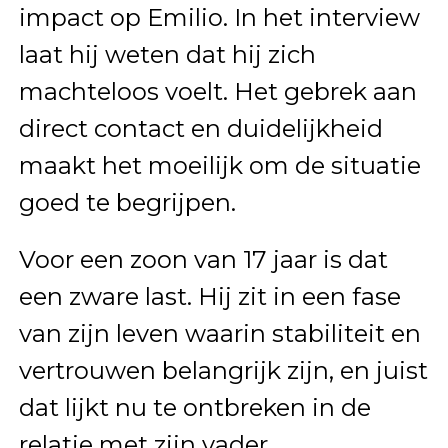
impact op Emilio. In het interview
laat hij weten dat hij zich
machteloos voelt. Het gebrek aan
direct contact en duidelijkheid
maakt het moeilijk om de situatie
goed te begrijpen.
Voor een zoon van 17 jaar is dat
een zware last. Hij zit in een fase
van zijn leven waarin stabiliteit en
vertrouwen belangrijk zijn, en juist
dat lijkt nu te ontbreken in de
relatie met zijn vader.