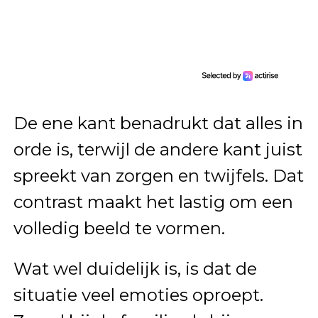
De ene kant benadrukt dat alles in
orde is, terwijl de andere kant juist
spreekt van zorgen en twijfels. Dat
contrast maakt het lastig om een
volledig beeld te vormen.
Wat wel duidelijk is, is dat de
situatie veel emoties oproept.