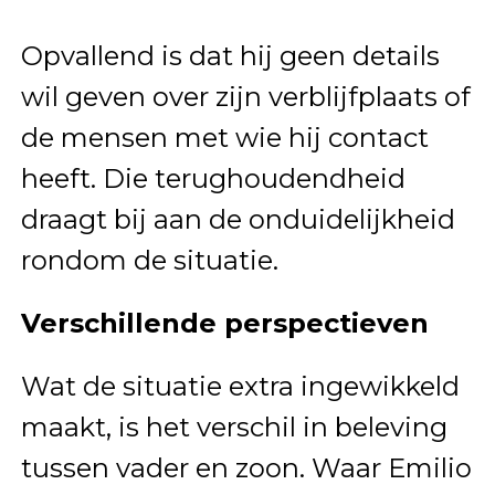
Opvallend is dat hij geen details
wil geven over zijn verblijfplaats of
de mensen met wie hij contact
heeft. Die terughoudendheid
draagt bij aan de onduidelijkheid
rondom de situatie.
Verschillende perspectieven
Wat de situatie extra ingewikkeld
maakt, is het verschil in beleving
tussen vader en zoon. Waar Emilio