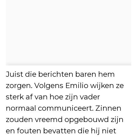
Juist die berichten baren hem
zorgen. Volgens Emilio wijken ze
sterk af van hoe zijn vader
normaal communiceert. Zinnen
zouden vreemd opgebouwd zijn
en fouten bevatten die hij niet