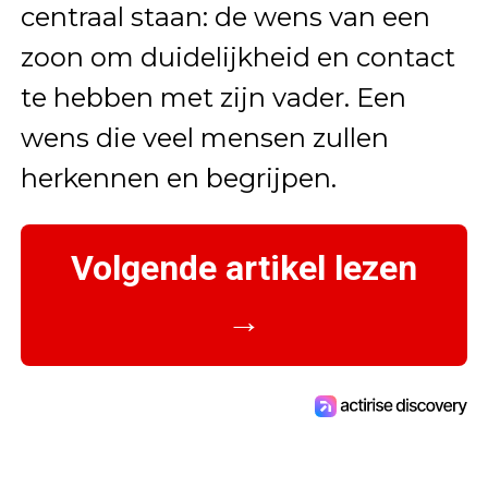
centraal staan: de wens van een
zoon om duidelijkheid en contact
te hebben met zijn vader. Een
wens die veel mensen zullen
herkennen en begrijpen.
Volgende artikel lezen
→