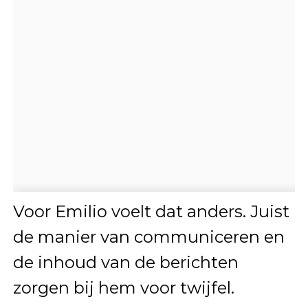
Voor Emilio voelt dat anders. Juist
de manier van communiceren en
de inhoud van de berichten
zorgen bij hem voor twijfel.