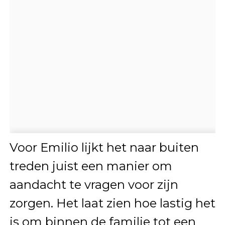
Voor Emilio lijkt het naar buiten
treden juist een manier om
aandacht te vragen voor zijn
zorgen. Het laat zien hoe lastig het
is om binnen de familie tot een