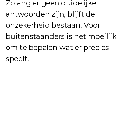
Zolang er geen duidelijke
antwoorden zijn, blijft de
onzekerheid bestaan. Voor
buitenstaanders is het moeilijk
om te bepalen wat er precies
speelt.