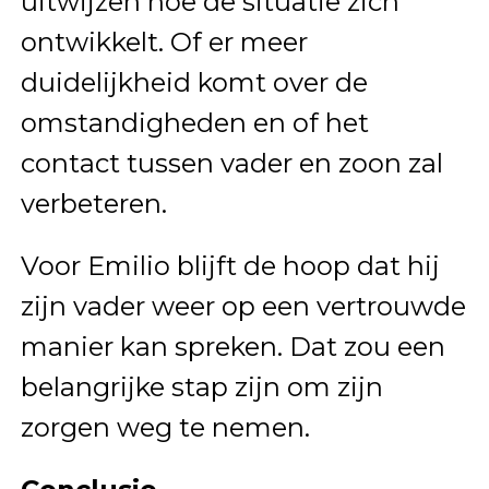
uitwijzen hoe de situatie zich
ontwikkelt. Of er meer
duidelijkheid komt over de
omstandigheden en of het
contact tussen vader en zoon zal
verbeteren.
Voor Emilio blijft de hoop dat hij
zijn vader weer op een vertrouwde
manier kan spreken. Dat zou een
belangrijke stap zijn om zijn
zorgen weg te nemen.