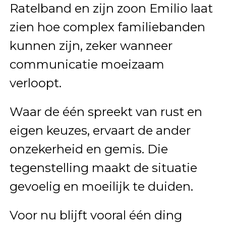
Ratelband en zijn zoon Emilio laat
zien hoe complex familiebanden
kunnen zijn, zeker wanneer
communicatie moeizaam
verloopt.
Waar de één spreekt van rust en
eigen keuzes, ervaart de ander
onzekerheid en gemis. Die
tegenstelling maakt de situatie
gevoelig en moeilijk te duiden.
Voor nu blijft vooral één ding