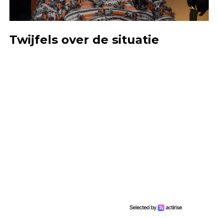
Twijfels over de situatie