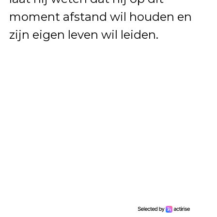
moment afstand wil houden en
zijn eigen leven wil leiden.