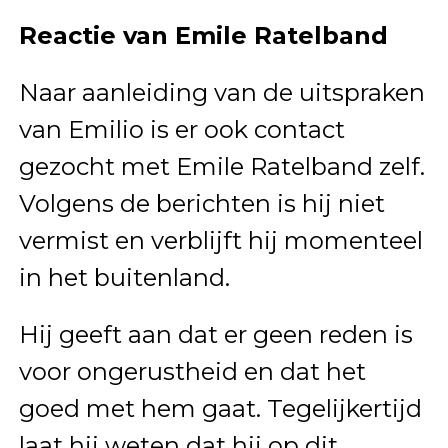
Reactie van Emile Ratelband
Naar aanleiding van de uitspraken
van Emilio is er ook contact
gezocht met Emile Ratelband zelf.
Volgens de berichten is hij niet
vermist en verblijft hij momenteel
in het buitenland.
Hij geeft aan dat er geen reden is
voor ongerustheid en dat het
goed met hem gaat. Tegelijkertijd
laat hij weten dat hij op dit