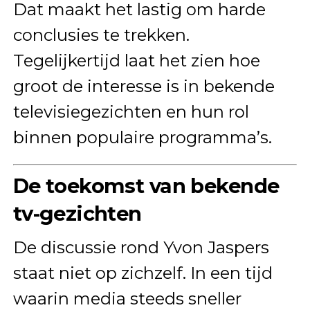
Dat maakt het lastig om harde
conclusies te trekken.
Tegelijkertijd laat het zien hoe
groot de interesse is in bekende
televisiegezichten en hun rol
binnen populaire programma’s.
De toekomst van bekende
tv-gezichten
De discussie rond Yvon Jaspers
staat niet op zichzelf. In een tijd
waarin media steeds sneller