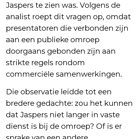
Jaspers te zien was. Volgens de
analist roept dit vragen op, omdat
presentatoren die verbonden zijn
aan een publieke omroep
doorgaans gebonden zijn aan
strikte regels rondom
commerciële samenwerkingen.
Die observatie leidde tot een
bredere gedachte: zou het kunnen
dat Jaspers niet langer in vaste
dienst is bij de omroep? Of is er
sprake van een andere