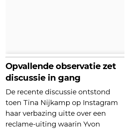
Opvallende observatie zet
discussie in gang
De recente discussie ontstond
toen Tina Nijkamp op Instagram
haar verbazing uitte over een
reclame-uiting waarin Yvon