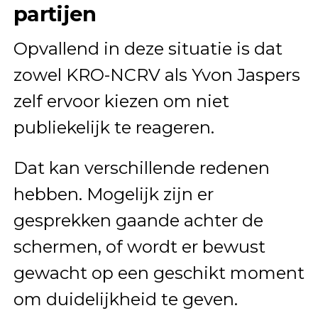
partijen
Opvallend in deze situatie is dat
zowel
KRO-NCRV
als Yvon Jaspers
zelf ervoor kiezen om niet
publiekelijk te reageren.
Dat kan verschillende redenen
hebben. Mogelijk zijn er
gesprekken gaande achter de
schermen, of wordt er bewust
gewacht op een geschikt moment
om duidelijkheid te geven.