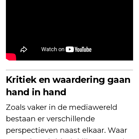
Kritiek en waardering gaan
hand in hand
Zoals vaker in de mediawereld
bestaan er verschillende
perspectieven naast elkaar. Waar