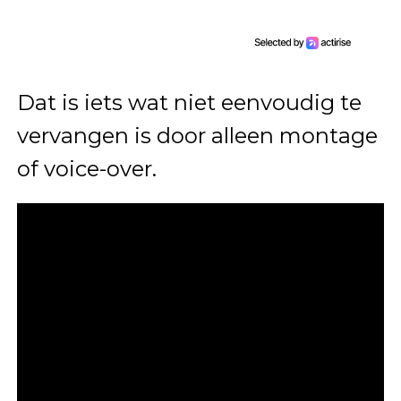
Dat is iets wat niet eenvoudig te
vervangen is door alleen montage
of voice-over.