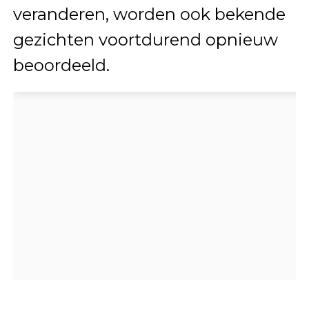
veranderen, worden ook bekende
gezichten voortdurend opnieuw
beoordeeld.