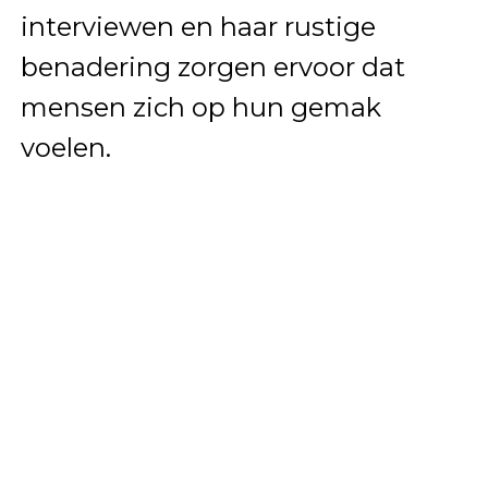
interviewen en haar rustige
benadering zorgen ervoor dat
mensen zich op hun gemak
voelen.