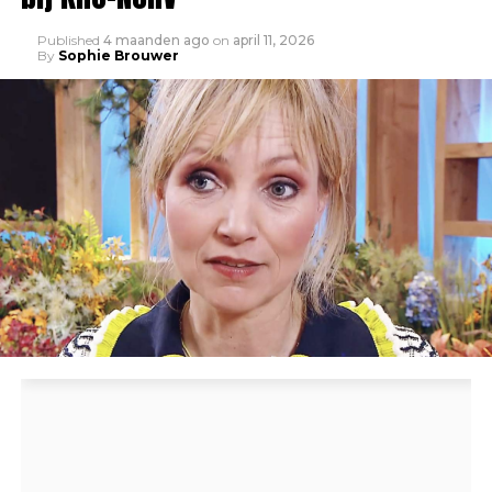
Published
4 maanden ago
on
april 11, 2026
By
Sophie Brouwer