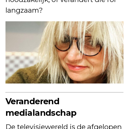
langzaam?
Veranderend
medialandschap
De televisiewereld is de afgelopen