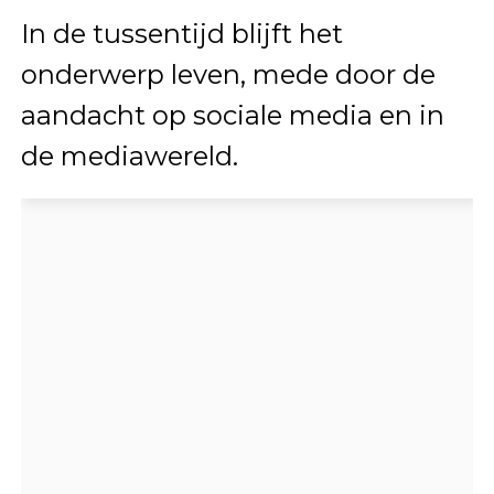
In de tussentijd blijft het
onderwerp leven, mede door de
aandacht op sociale media en in
de mediawereld.