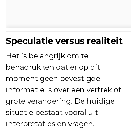
Speculatie versus realiteit
Het is belangrijk om te
benadrukken dat er op dit
moment geen bevestigde
informatie is over een vertrek of
grote verandering. De huidige
situatie bestaat vooral uit
interpretaties en vragen.