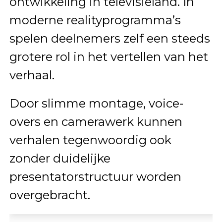
ontwikkeling in televisieland. In
moderne realityprogramma’s
spelen deelnemers zelf een steeds
grotere rol in het vertellen van het
verhaal.
Door slimme montage, voice-
overs en camerawerk kunnen
verhalen tegenwoordig ook
zonder duidelijke
presentatorstructuur worden
overgebracht.