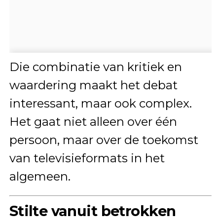
Die combinatie van kritiek en
waardering maakt het debat
interessant, maar ook complex.
Het gaat niet alleen over één
persoon, maar over de toekomst
van televisieformats in het
algemeen.
Stilte vanuit betrokken