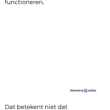
functioneren.
Dat betekent niet dat