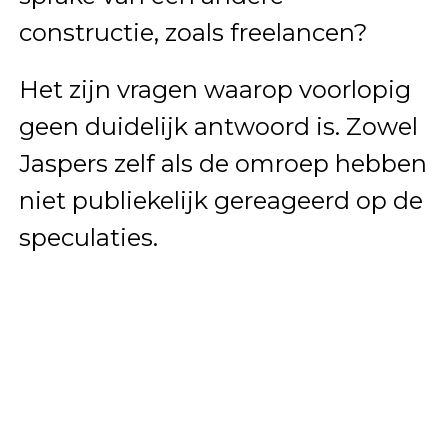
constructie, zoals freelancen?
Het zijn vragen waarop voorlopig
geen duidelijk antwoord is. Zowel
Jaspers zelf als de omroep hebben
niet publiekelijk gereageerd op de
speculaties.