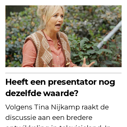
Heeft een presentator nog
dezelfde waarde?
Volgens Tina Nijkamp raakt de
discussie aan een bredere