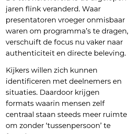
jaren flink veranderd. Waar
presentatoren vroeger onmisbaar
waren om programma’s te dragen,
verschuift de focus nu vaker naar
authenticiteit en directe beleving.
Kijkers willen zich kunnen
identificeren met deelnemers en
situaties. Daardoor krijgen
formats waarin mensen zelf
centraal staan steeds meer ruimte
om zonder ‘tussenpersoon’ te