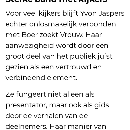
Voor veel kijkers blijft Yvon Jaspers
echter onlosmakelijk verbonden
met
Boer zoekt Vrouw
. Haar
aanwezigheid wordt door een
groot deel van het publiek juist
gezien als een vertrouwd en
verbindend element.
Ze fungeert niet alleen als
presentator, maar ook als gids
door de verhalen van de
deelnemers. Haar manier van