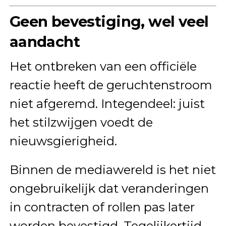
Geen bevestiging, wel veel
aandacht
Het ontbreken van een officiële
reactie heeft de geruchtenstroom
niet afgeremd. Integendeel: juist
het stilzwijgen voedt de
nieuwsgierigheid.
Binnen de mediawereld is het niet
ongebruikelijk dat veranderingen
in contracten of rollen pas later
worden bevestigd. Tegelijkertijd