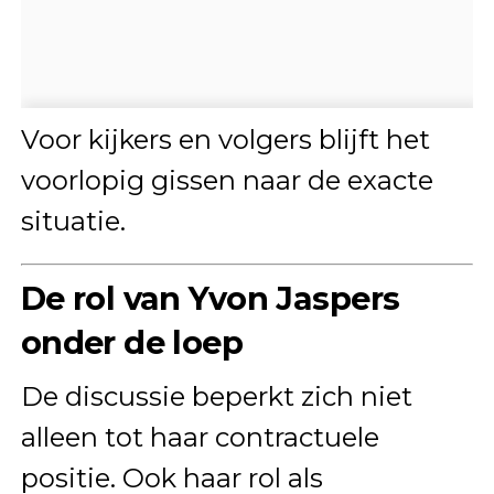
Voor kijkers en volgers blijft het
voorlopig gissen naar de exacte
situatie.
De rol van Yvon Jaspers
onder de loep
De discussie beperkt zich niet
alleen tot haar contractuele
positie. Ook haar rol als