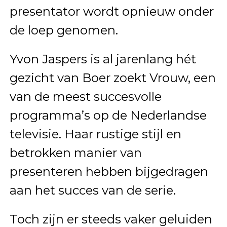
presentator wordt opnieuw onder
de loep genomen.
Yvon Jaspers is al jarenlang hét
gezicht van
Boer zoekt Vrouw
, een
van de meest succesvolle
programma’s op de Nederlandse
televisie. Haar rustige stijl en
betrokken manier van
presenteren hebben bijgedragen
aan het succes van de serie.
Toch zijn er steeds vaker geluiden