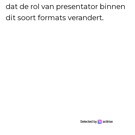
dat de rol van presentator binnen
dit soort formats verandert.