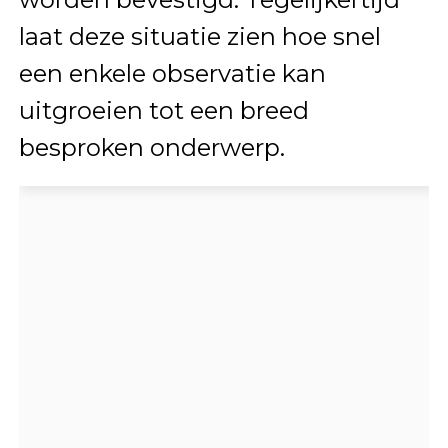
laat deze situatie zien hoe snel
een enkele observatie kan
uitgroeien tot een breed
besproken onderwerp.