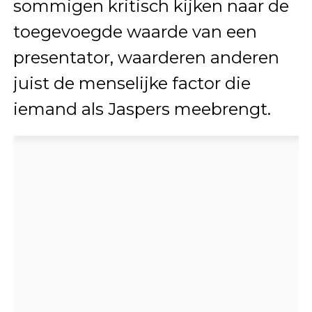
sommigen kritisch kijken naar de
toegevoegde waarde van een
presentator, waarderen anderen
juist de menselijke factor die
iemand als Jaspers meebrengt.