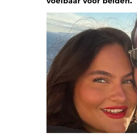
voelbaar voor beiden.