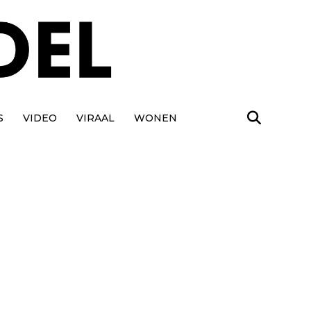
S
VIDEO
VIRAAL
WONEN