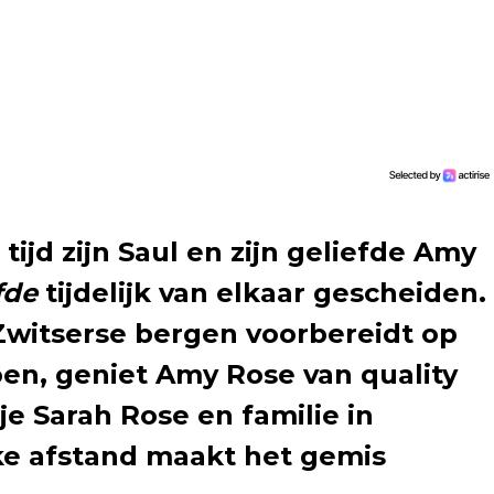
 tijd zijn Saul en zijn geliefde Amy
fde
tijdelijk van elkaar gescheiden.
e Zwitserse bergen voorbereidt op
en, geniet Amy Rose van quality
e Sarah Rose en familie in
ke afstand maakt het gemis