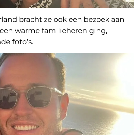
erland bracht ze ook een bezoek aan
 een warme familiehereniging,
de foto’s.