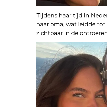
Tijdens haar tijd in Ned
haar oma, wat leidde tot
zichtbaar in de ontroeren