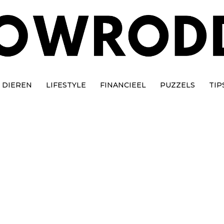
DIEREN
LIFESTYLE
FINANCIEEL
PUZZELS
TIP