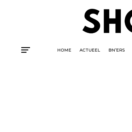
HOME
ACTUEEL
BN’ERS