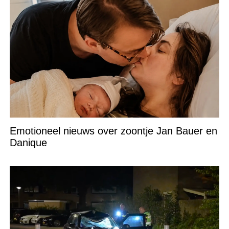
Emotioneel nieuws over zoontje Jan Bauer en
Danique