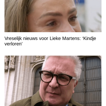
Vreselijk nieuws voor Lieke Martens: ‘Kindje
verloren’