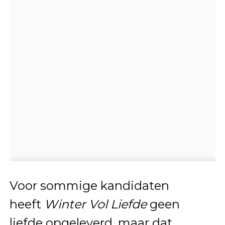
Voor sommige kandidaten
heeft
Winter Vol Liefde
geen
liefde opgeleverd, maar dat