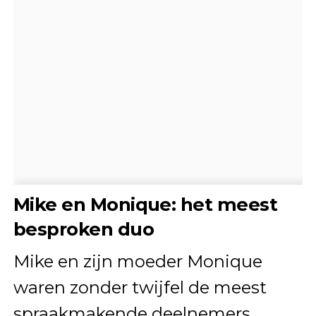
Mike en Monique: het meest
besproken duo
Mike en zijn moeder Monique
waren zonder twijfel de meest
spraakmakende deelnemers