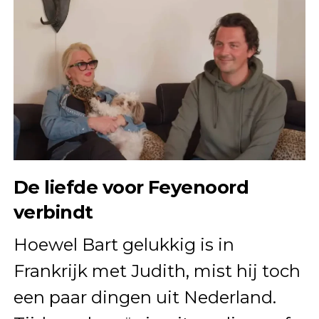
De liefde voor Feyenoord
verbindt
Hoewel Bart gelukkig is in
Frankrijk met Judith, mist hij toch
een paar dingen uit Nederland.