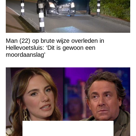
Man (22) op brute wijze overleden in
Hellevoetsluis: ‘Dit is gewoon een
moordaanslag’