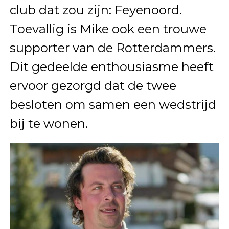
club dat zou zijn: Feyenoord.
Toevallig is Mike ook een trouwe
supporter van de Rotterdammers.
Dit gedeelde enthousiasme heeft
ervoor gezorgd dat de twee
besloten om samen een wedstrijd
bij te wonen.