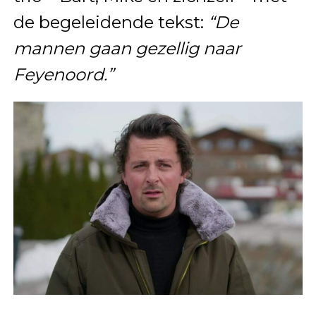
de begeleidende tekst:
“De
mannen gaan gezellig naar
Feyenoord.”