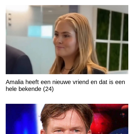
Amalia heeft een nieuwe vriend en dat is een
hele bekende (24)