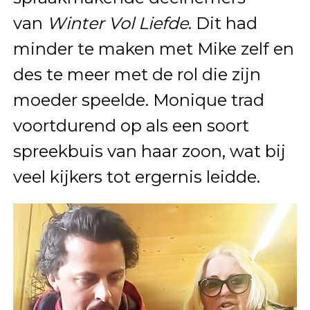
van
Winter Vol Liefde
. Dit had
minder te maken met Mike zelf en
des te meer met de rol die zijn
moeder speelde. Monique trad
voortdurend op als een soort
spreekbuis van haar zoon, wat bij
veel kijkers tot ergernis leidde.