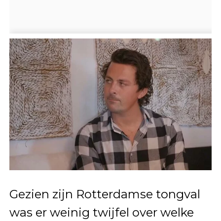
Gezien zijn Rotterdamse tongval
was er weinig twijfel over welke