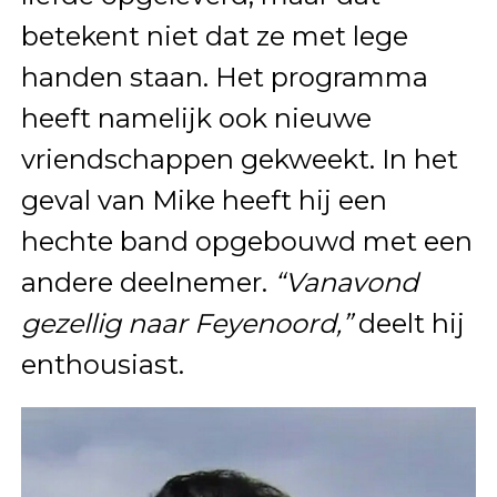
betekent niet dat ze met lege
handen staan. Het programma
heeft namelijk ook nieuwe
vriendschappen gekweekt. In het
geval van Mike heeft hij een
hechte band opgebouwd met een
andere deelnemer.
“Vanavond
gezellig naar Feyenoord,”
deelt hij
enthousiast.