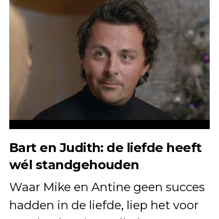
Bart en Judith: de liefde heeft
wél standgehouden
Waar Mike en Antine geen succes
hadden in de liefde, liep het voor