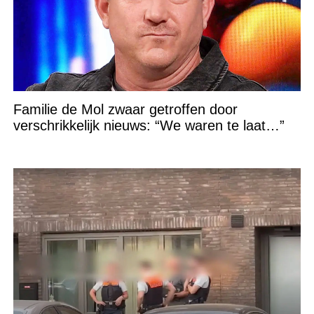
Familie de Mol zwaar getroffen door
verschrikkelijk nieuws: “We waren te laat…”