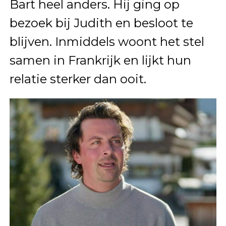
Bart heel anders. Hij ging op
bezoek bij Judith en besloot te
blijven. Inmiddels woont het stel
samen in Frankrijk en lijkt hun
relatie sterker dan ooit.