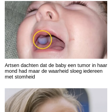
Artsen dachten dat de baby een tumor in haar
mond had maar de waarheid sloeg iedereen
met stomheid