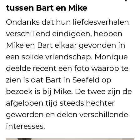
tussen Bart en Mike
Ondanks dat hun liefdesverhalen
verschillend eindigden, hebben
Mike en Bart elkaar gevonden in
een solide vriendschap. Monique
deelde recent een foto waarop te
zien is dat Bart in Seefeld op
bezoek is bij Mike. De twee zijn de
afgelopen tijd steeds hechter
geworden en delen verschillende
interesses.