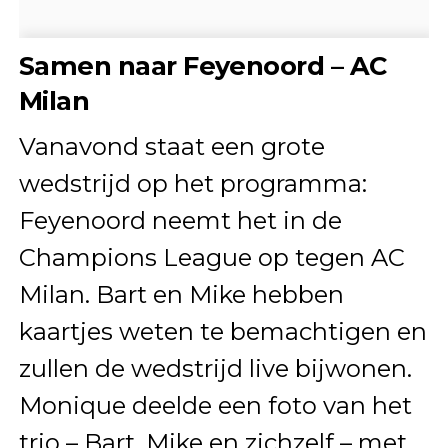
Samen naar Feyenoord – AC
Milan
Vanavond staat een grote
wedstrijd op het programma:
Feyenoord neemt het in de
Champions League op tegen AC
Milan. Bart en Mike hebben
kaartjes weten te bemachtigen en
zullen de wedstrijd live bijwonen.
Monique deelde een foto van het
trio – Bart, Mike en zichzelf – met