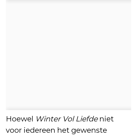
Hoewel
Winter Vol Liefde
niet
voor iedereen het gewenste