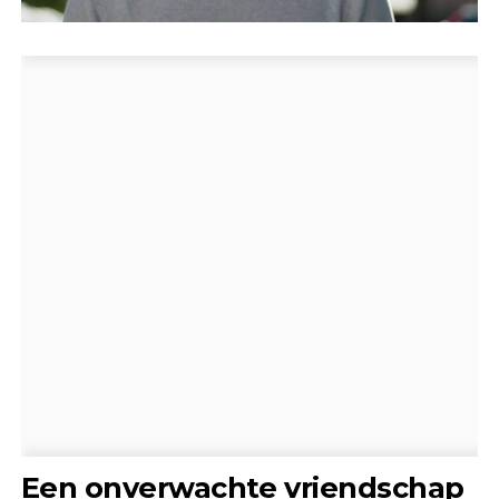
Een onverwachte vriendschap