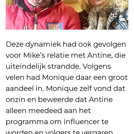
Deze dynamiek had ook gevolgen
voor Mike’s relatie met Antine, die
uiteindelijk strandde. Volgens
velen had Monique daar een groot
aandeel in. Monique zelf vond dat
onzin en beweerde dat Antine
alleen meedeed aan het
programma om influencer te
worden en volgers te vergaren.