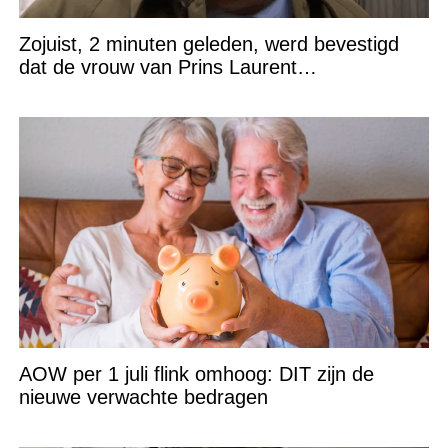
Zojuist, 2 minuten geleden, werd bevestigd
dat de vrouw van Prins Laurent…
AOW per 1 juli flink omhoog: DIT zijn de
nieuwe verwachte bedragen