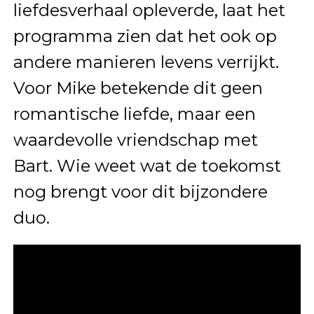
liefdesverhaal opleverde, laat het
programma zien dat het ook op
andere manieren levens verrijkt.
Voor Mike betekende dit geen
romantische liefde, maar een
waardevolle vriendschap met
Bart. Wie weet wat de toekomst
nog brengt voor dit bijzondere
duo.