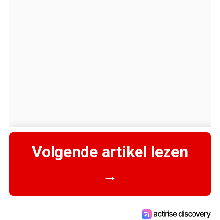
Volgende artikel lezen
→