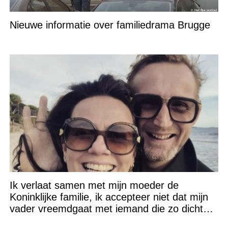
Nieuwe informatie over familiedrama Brugge
Ik verlaat samen met mijn moeder de
Koninklijke familie, ik accepteer niet dat mijn
vader vreemdgaat met iemand die zo dichtbij
staat!