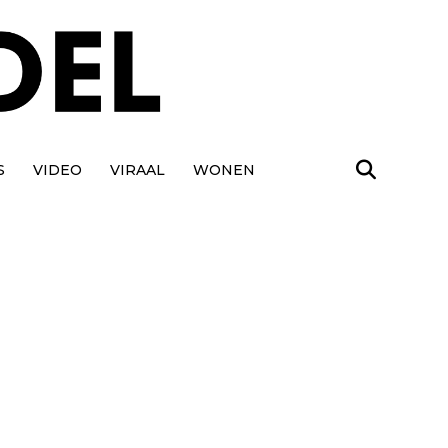
S
VIDEO
VIRAAL
WONEN