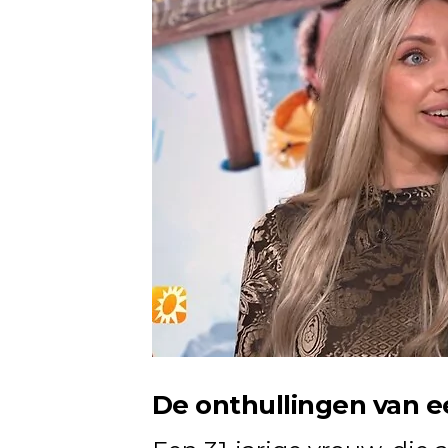
De onthullingen van e