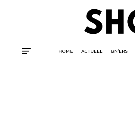
HOME
ACTUEEL
BN’ERS