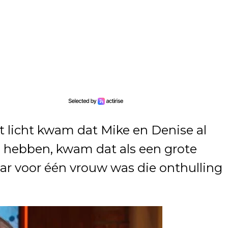
 licht kwam dat Mike en Denise al
 hebben, kwam dat als een grote
aar voor één vrouw was die onthulling