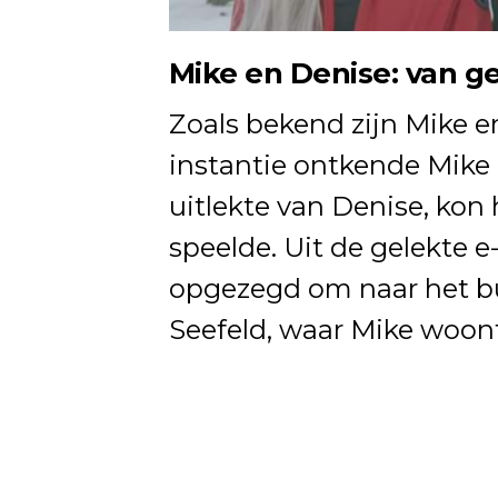
Mike en Denise: van ge
Zoals bekend zijn Mike e
instantie ontkende Mike 
uitlekte van Denise, kon 
speelde. Uit de gelekte 
opgezegd om naar het bu
Seefeld, waar Mike woont