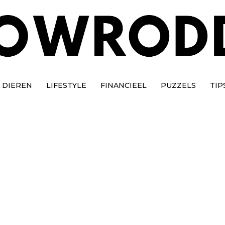
DIEREN
LIFESTYLE
FINANCIEEL
PUZZELS
TIP