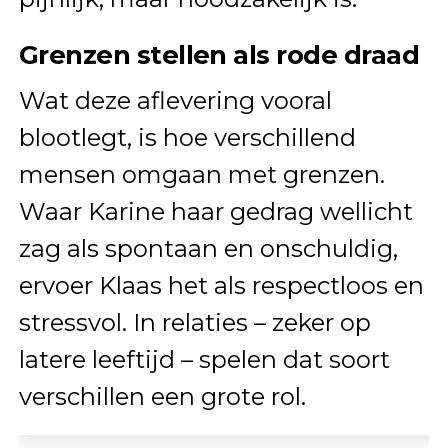
Grenzen stellen als rode draad
Wat deze aflevering vooral
blootlegt, is hoe verschillend
mensen omgaan met grenzen.
Waar Karine haar gedrag wellicht
zag als spontaan en onschuldig,
ervoer Klaas het als respectloos en
stressvol. In relaties – zeker op
latere leeftijd – spelen dat soort
verschillen een grote rol.