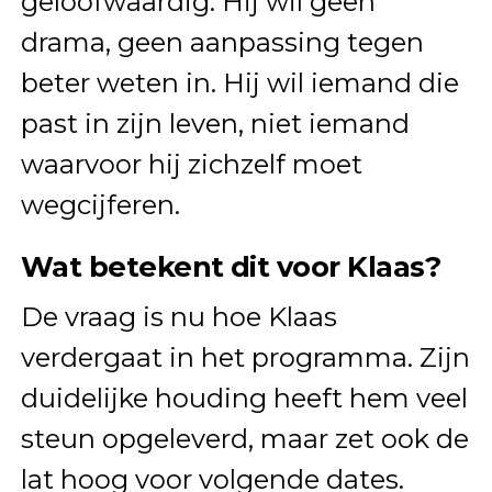
geloofwaardig. Hij wil geen
drama, geen aanpassing tegen
beter weten in. Hij wil iemand die
past in zijn leven, niet iemand
waarvoor hij zichzelf moet
wegcijferen.
Wat betekent dit voor Klaas?
De vraag is nu hoe Klaas
verdergaat in het programma. Zijn
duidelijke houding heeft hem veel
steun opgeleverd, maar zet ook de
lat hoog voor volgende dates.