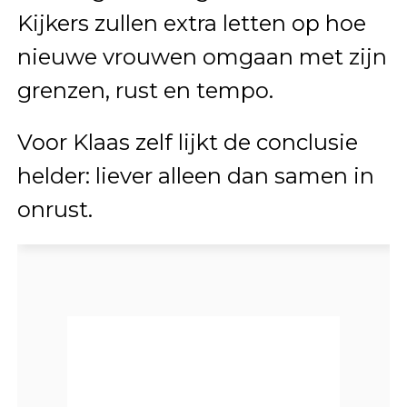
Kijkers zullen extra letten op hoe
nieuwe vrouwen omgaan met zijn
grenzen, rust en tempo.
Voor Klaas zelf lijkt de conclusie
helder: liever alleen dan samen in
onrust.