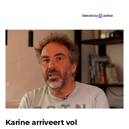
Karine arriveert vol