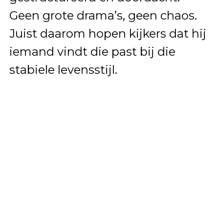
Geen grote drama’s, geen chaos.
Juist daarom hopen kijkers dat hij
iemand vindt die past bij die
stabiele levensstijl.