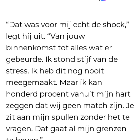
“Dat was voor mij echt de shock,”
legt hij uit. “Van jouw
binnenkomst tot alles wat er
gebeurde. Ik stond stijf van de
stress. Ik heb dit nog nooit
meegemaakt. Maar ik kan
honderd procent vanuit mijn hart
zeggen dat wij geen match zijn. Je
zit aan mijn spullen zonder het te
vragen. Dat gaat al mijn grenzen