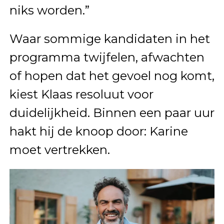
niks worden.”
Waar sommige kandidaten in het
programma twijfelen, afwachten
of hopen dat het gevoel nog komt,
kiest Klaas resoluut voor
duidelijkheid. Binnen een paar uur
hakt hij de knoop door: Karine
moet vertrekken.