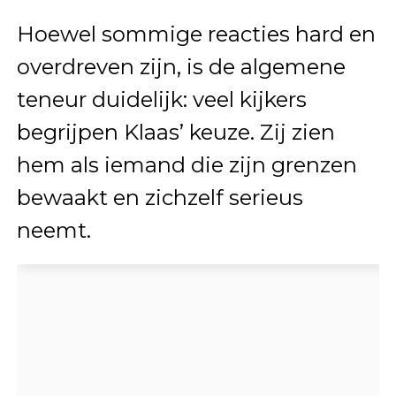
Hoewel sommige reacties hard en
overdreven zijn, is de algemene
teneur duidelijk: veel kijkers
begrijpen Klaas’ keuze. Zij zien
hem als iemand die zijn grenzen
bewaakt en zichzelf serieus
neemt.