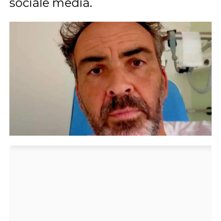
sociale media.