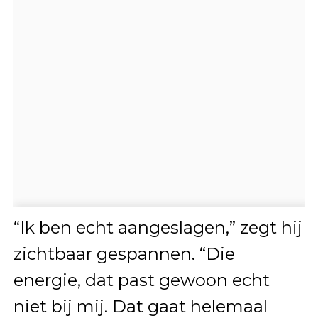
“Ik ben echt aangeslagen,” zegt hij
zichtbaar gespannen. “Die
energie, dat past gewoon echt
niet bij mij. Dat gaat helemaal