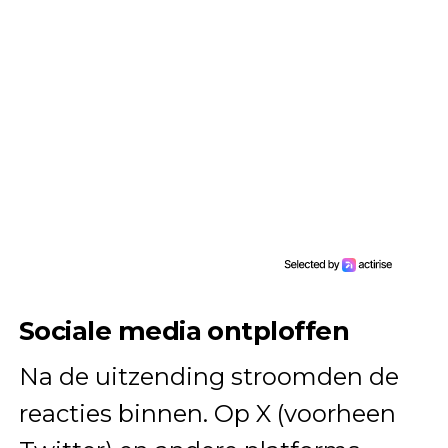
Sociale media ontploffen
Na de uitzending stroomden de
reacties binnen. Op X (voorheen