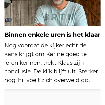
Binnen enkele uren is het klaar
Nog voordat de kijker echt de
kans krijgt om Karine goed te
leren kennen, trekt Klaas zijn
conclusie. De klik blijft uit. Sterker
nog: hij voelt zich overweldigd.