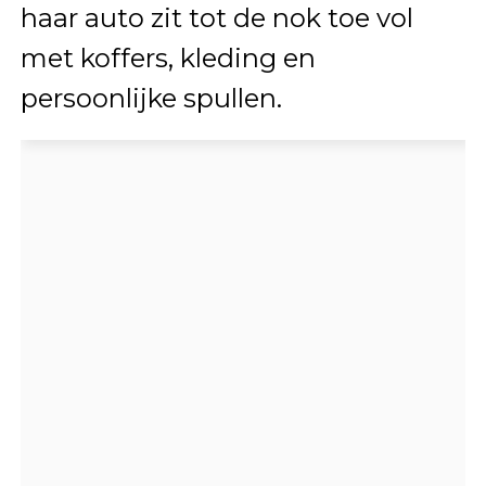
haar auto zit tot de nok toe vol
met koffers, kleding en
persoonlijke spullen.