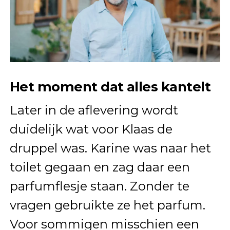
Het moment dat alles kantelt
Later in de aflevering wordt
duidelijk wat voor Klaas de
druppel was. Karine was naar het
toilet gegaan en zag daar een
parfumflesje staan. Zonder te
vragen gebruikte ze het parfum.
Voor sommigen misschien een