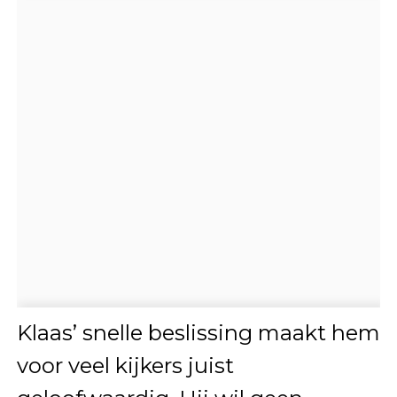
Klaas’ snelle beslissing maakt hem
voor veel kijkers juist