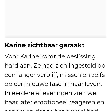
Karine zichtbaar geraakt
Voor Karine komt de beslissing
hard aan. Ze had zich ingesteld op
een langer verblijf, misschien zelfs
op een nieuwe fase in haar leven.
In eerdere afleveringen zien we
haar later emotioneel reageren en