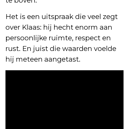
te boven.”
Het is een uitspraak die veel zegt
over Klaas: hij hecht enorm aan
persoonlijke ruimte, respect en
rust. En juist die waarden voelde
hij meteen aangetast.