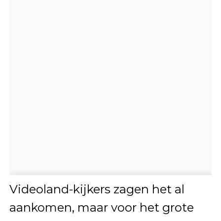
Videoland-kijkers zagen het al
aankomen, maar voor het grote