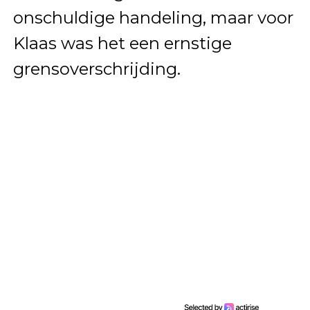
onschuldige handeling, maar voor
Klaas was het een ernstige
grensoverschrijding.