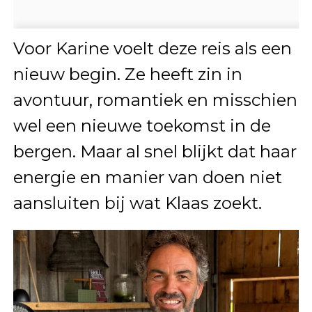
Voor Karine voelt deze reis als een
nieuw begin. Ze heeft zin in
avontuur, romantiek en misschien
wel een nieuwe toekomst in de
bergen. Maar al snel blijkt dat haar
energie en manier van doen niet
aansluiten bij wat Klaas zoekt.