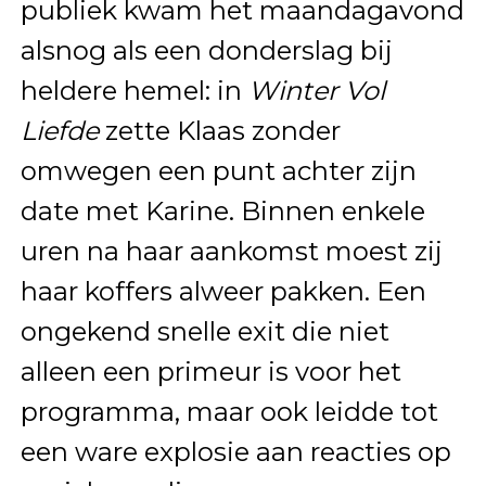
publiek kwam het maandagavond
alsnog als een donderslag bij
heldere hemel: in
Winter Vol
Liefde
zette Klaas zonder
omwegen een punt achter zijn
date met Karine. Binnen enkele
uren na haar aankomst moest zij
haar koffers alweer pakken. Een
ongekend snelle exit die niet
alleen een primeur is voor het
programma, maar ook leidde tot
een ware explosie aan reacties op