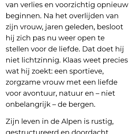
van verlies en voorzichtig opnieuw
beginnen. Na het overlijden van
zijn vrouw, jaren geleden, besloot
hij zich pas nu weer open te
stellen voor de liefde. Dat doet hij
niet lichtzinnig. Klaas weet precies
wat hij zoekt: een sportieve,
zorgzame vrouw met een liefde
voor avontuur, natuur en – niet
onbelangrijk – de bergen.
Zijn leven in de Alpen is rustig,
gestructureerd en doordacht.