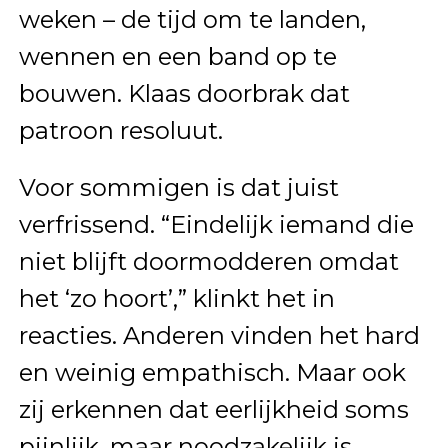
weken – de tijd om te landen,
wennen en een band op te
bouwen. Klaas doorbrak dat
patroon resoluut.
Voor sommigen is dat juist
verfrissend. “Eindelijk iemand die
niet blijft doormodderen omdat
het ‘zo hoort’,” klinkt het in
reacties. Anderen vinden het hard
en weinig empathisch. Maar ook
zij erkennen dat eerlijkheid soms
pijnlijk, maar noodzakelijk is.