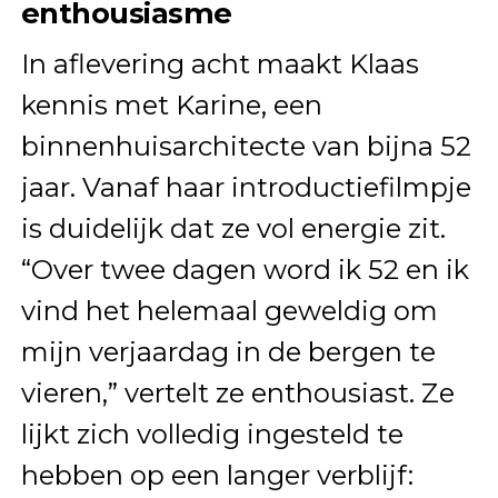
enthousiasme
In aflevering acht maakt Klaas
kennis met Karine, een
binnenhuisarchitecte van bijna 52
jaar. Vanaf haar introductiefilmpje
is duidelijk dat ze vol energie zit.
“Over twee dagen word ik 52 en ik
vind het helemaal geweldig om
mijn verjaardag in de bergen te
vieren,” vertelt ze enthousiast. Ze
lijkt zich volledig ingesteld te
hebben op een langer verblijf: