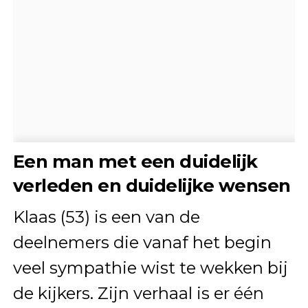
Een man met een duidelijk
verleden en duidelijke wensen
Klaas (53) is een van de
deelnemers die vanaf het begin
veel sympathie wist te wekken bij
de kijkers. Zijn verhaal is er één