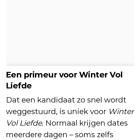
Een primeur voor Winter Vol
Liefde
Dat een kandidaat zo snel wordt
weggestuurd, is uniek voor
Winter
Vol Liefde
. Normaal krijgen dates
meerdere dagen – soms zelfs