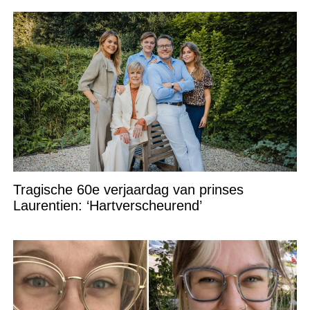
Tragische 60e verjaardag van prinses
Laurentien: ‘Hartverscheurend’