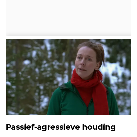
Passief-agressieve houding