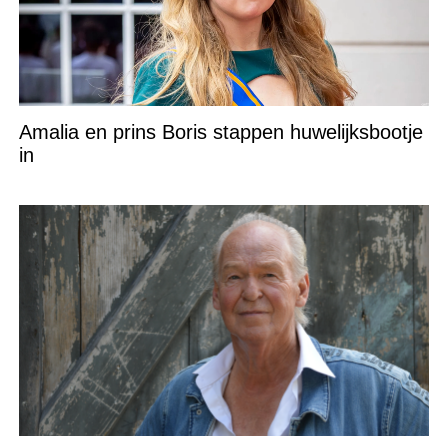
Amalia en prins Boris stappen huwelijksbootje
in