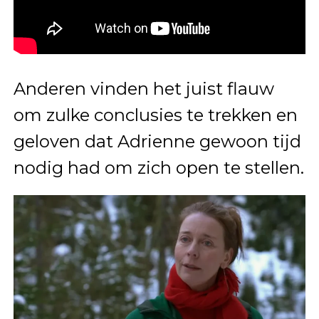
Anderen vinden het juist flauw
om zulke conclusies te trekken en
geloven dat Adrienne gewoon tijd
nodig had om zich open te stellen.