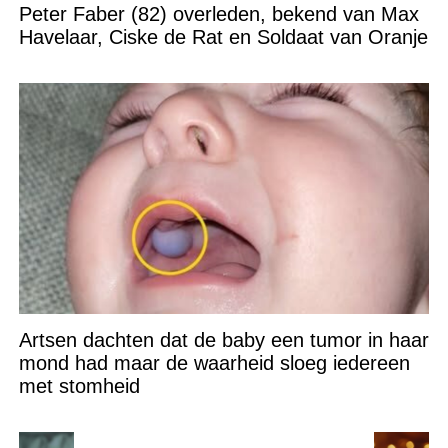
Peter Faber (82) overleden, bekend van Max
Havelaar, Ciske de Rat en Soldaat van Oranje
Artsen dachten dat de baby een tumor in haar
mond had maar de waarheid sloeg iedereen
met stomheid