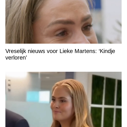
Vreselijk nieuws voor Lieke Martens: ‘Kindje
verloren’