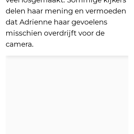
delen haar mening en vermoeden
dat Adrienne haar gevoelens
misschien overdrijft voor de
camera.