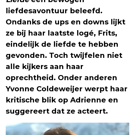
liefdesavontuur beleefd.
Ondanks de ups en downs lijkt
ze bij haar laatste logé, Frits,
eindelijk de liefde te hebben
gevonden. Toch twijfelen niet
alle kijkers aan haar
oprechtheid. Onder anderen
Yvonne Coldeweijer werpt haar
kritische blik op Adrienne en
suggereert dat ze acteert.