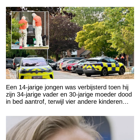
Een 14-jarige jongen was verbijsterd toen hij
zijn 34-jarige vader en 30-jarige moeder dood
in bed aantrof, terwijl vier andere kinderen
beneden zaten