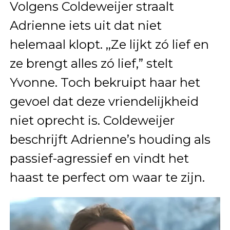
Volgens Coldeweijer straalt
Adrienne iets uit dat niet
helemaal klopt. ,,Ze lijkt zó lief en
ze brengt alles zó lief,” stelt
Yvonne. Toch bekruipt haar het
gevoel dat deze vriendelijkheid
niet oprecht is. Coldeweijer
beschrijft Adrienne’s houding als
passief-agressief en vindt het
haast te perfect om waar te zijn.