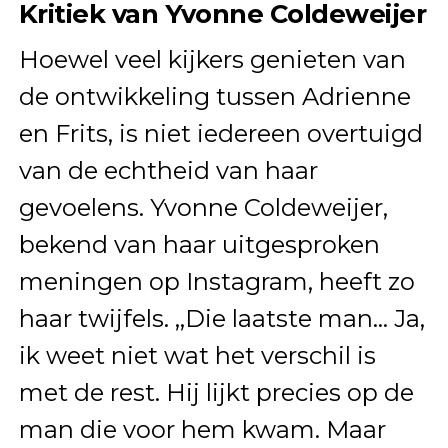
Kritiek van Yvonne Coldeweijer
Hoewel veel kijkers genieten van
de ontwikkeling tussen Adrienne
en Frits, is niet iedereen overtuigd
van de echtheid van haar
gevoelens. Yvonne Coldeweijer,
bekend van haar uitgesproken
meningen op Instagram, heeft zo
haar twijfels. ,,Die laatste man… Ja,
ik weet niet wat het verschil is
met de rest. Hij lijkt precies op de
man die voor hem kwam. Maar