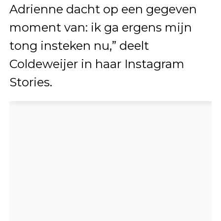
Adrienne dacht op een gegeven
moment van: ik ga ergens mijn
tong insteken nu,” deelt
Coldeweijer in haar Instagram
Stories.