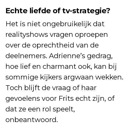
Echte liefde of tv-strategie?
Het is niet ongebruikelijk dat
realityshows vragen oproepen
over de oprechtheid van de
deelnemers. Adrienne’s gedrag,
hoe lief en charmant ook, kan bij
sommige kijkers argwaan wekken.
Toch blijft de vraag of haar
gevoelens voor Frits echt zijn, of
dat ze een rol speelt,
onbeantwoord.