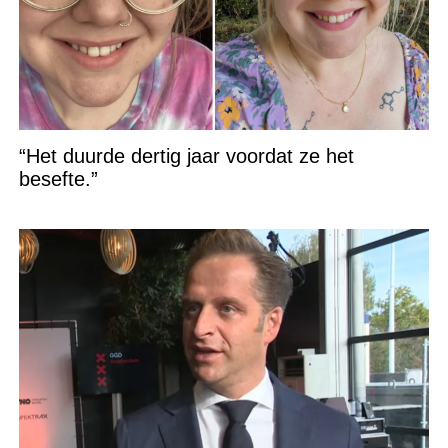
“Het duurde dertig jaar voordat ze het
besefte.”