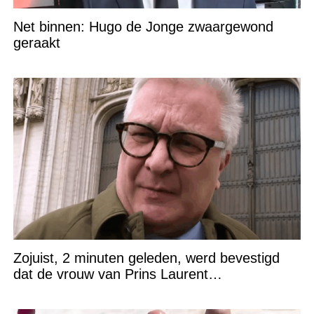
Net binnen: Hugo de Jonge zwaargewond
geraakt
Zojuist, 2 minuten geleden, werd bevestigd
dat de vrouw van Prins Laurent…