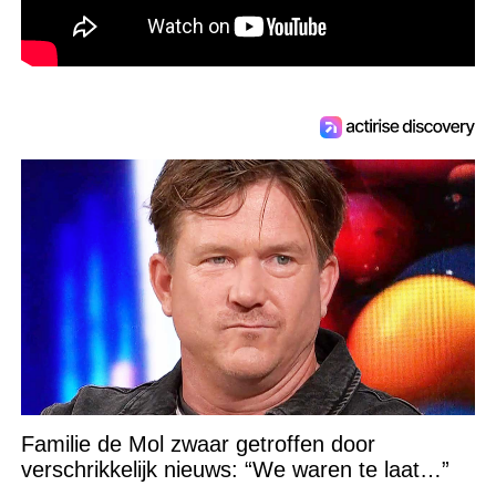
Familie de Mol zwaar getroffen door
verschrikkelijk nieuws: “We waren te laat…”