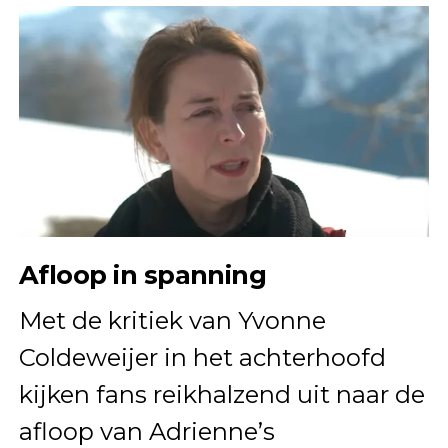
Afloop in spanning
Met de kritiek van Yvonne
Coldeweijer in het achterhoofd
kijken fans reikhalzend uit naar de
afloop van Adrienne’s