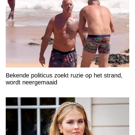
Bekende politicus zoekt ruzie op het strand,
wordt neergemaaid