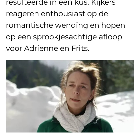
resulteerde in een kus. Kijkers
reageren enthousiast op de
romantische wending en hopen
op een sprookjesachtige afloop
voor Adrienne en Frits.