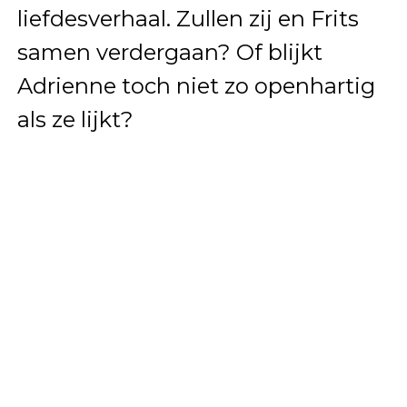
liefdesverhaal. Zullen zij en Frits
samen verdergaan? Of blijkt
Adrienne toch niet zo openhartig
als ze lijkt?