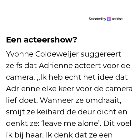
Een acteershow?
Yvonne Coldeweijer suggereert
zelfs dat Adrienne acteert voor de
camera. ,,Ik heb echt het idee dat
Adrienne elke keer voor de camera
lief doet. Wanneer ze omdraait,
smijt ze keihard de deur dicht en
denkt ze: ‘leave me alone’. Dit voel
ik bij haar. Ik denk dat ze een