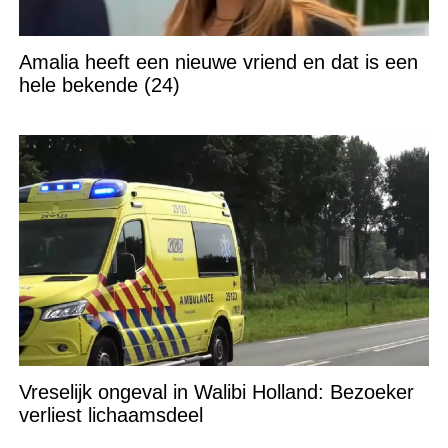
Amalia heeft een nieuwe vriend en dat is een
hele bekende (24)
Vreselijk ongeval in Walibi Holland: Bezoeker
verliest lichaamsdeel