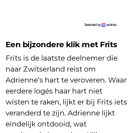
Een bijzondere klik met Frits
Frits is de laatste deelnemer die
naar Zwitserland reist om
Adrienne’s hart te veroveren. Waar
eerdere logés haar hart niet
wisten te raken, lijkt er bij Frits iets
veranderd te zijn. Adrienne lijkt
eindelijk ontdooid, wat