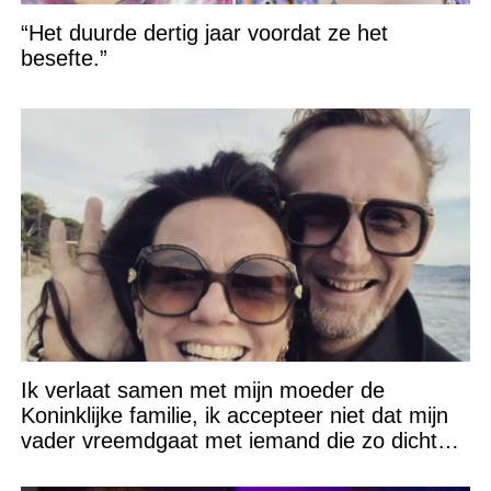
“Het duurde dertig jaar voordat ze het
besefte.”
Ik verlaat samen met mijn moeder de
Koninklijke familie, ik accepteer niet dat mijn
vader vreemdgaat met iemand die zo dichtbij
staat!