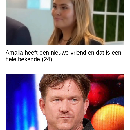
Amalia heeft een nieuwe vriend en dat is een
hele bekende (24)