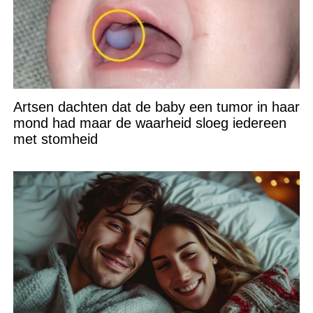
Artsen dachten dat de baby een tumor in haar
mond had maar de waarheid sloeg iedereen
met stomheid