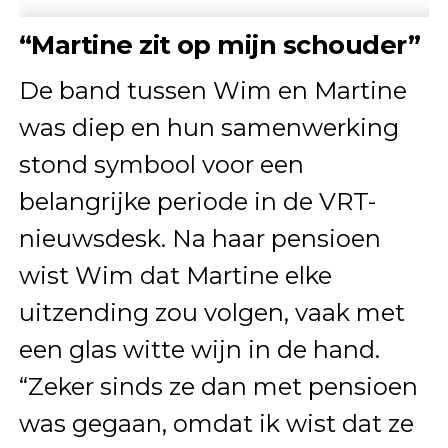
“Martine zit op mijn schouder”
De band tussen Wim en Martine
was diep en hun samenwerking
stond symbool voor een
belangrijke periode in de VRT-
nieuwsdesk. Na haar pensioen
wist Wim dat Martine elke
uitzending zou volgen, vaak met
een glas witte wijn in de hand.
“Zeker sinds ze dan met pensioen
was gegaan, omdat ik wist dat ze