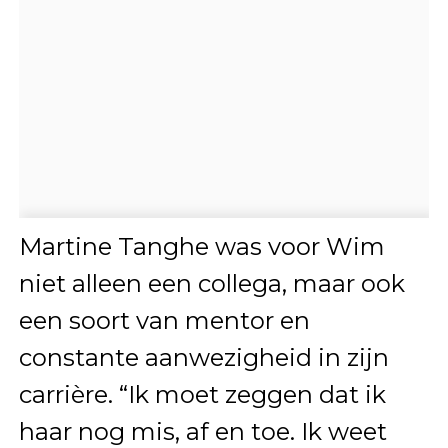
Martine Tanghe was voor Wim
niet alleen een collega, maar ook
een soort van mentor en
constante aanwezigheid in zijn
carrière. “Ik moet zeggen dat ik
haar nog mis, af en toe. Ik weet