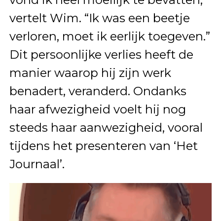
vertelt Wim. “Ik was een beetje
verloren, moet ik eerlijk toegeven.”
Dit persoonlijke verlies heeft de
manier waarop hij zijn werk
benadert, veranderd. Ondanks
haar afwezigheid voelt hij nog
steeds haar aanwezigheid, vooral
tijdens het presenteren van ‘Het
Journaal’.