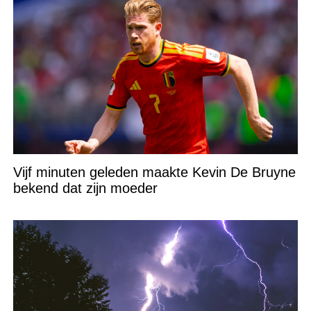
Vijf minuten geleden maakte Kevin De Bruyne
bekend dat zijn moeder