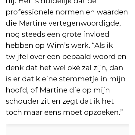
hij. Het is duidelijk dat de
professionele normen en waarden
die Martine vertegenwoordigde,
nog steeds een grote invloed
hebben op Wim’s werk. “Als ik
twijfel over een bepaald woord en
denk dat het wel oké zal zijn, dan
is er dat kleine stemmetje in mijn
hoofd, of Martine die op mijn
schouder zit en zegt dat ik het
toch maar eens moet opzoeken.”