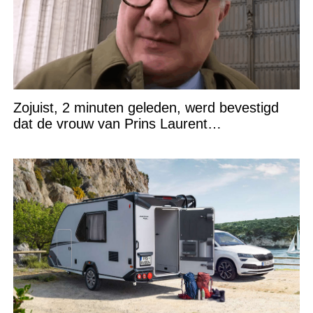
Zojuist, 2 minuten geleden, werd bevestigd
dat de vrouw van Prins Laurent…