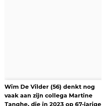
Wim De Vilder (56) denkt nog
vaak aan zijn collega Martine
Tanghe, die in 2023 op 67-jarige