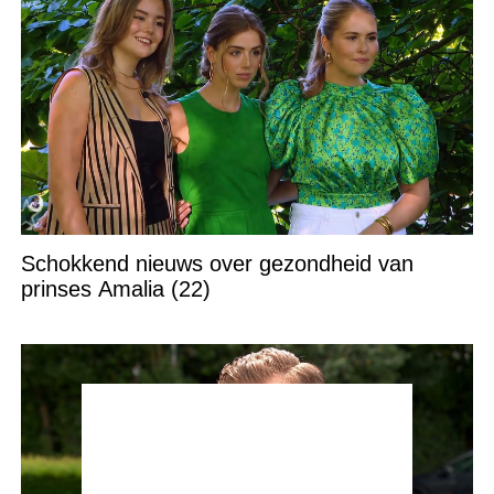
Schokkend nieuws over gezondheid van
prinses Amalia (22)