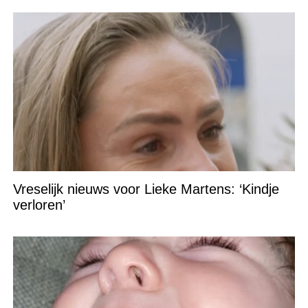
Vreselijk nieuws voor Lieke Martens: ‘Kindje
verloren’