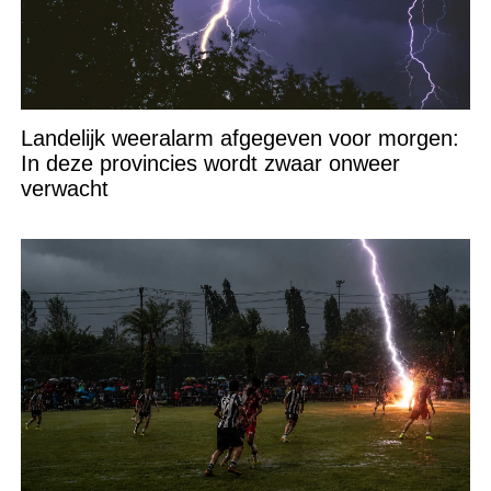
Landelijk weeralarm afgegeven voor morgen:
In deze provincies wordt zwaar onweer
verwacht