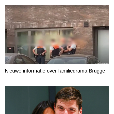
Nieuwe informatie over familiedrama Brugge