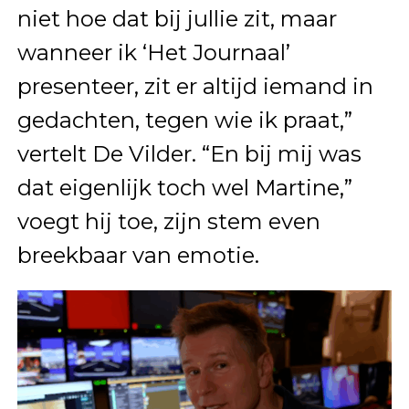
niet hoe dat bij jullie zit, maar
wanneer ik ‘Het Journaal’
presenteer, zit er altijd iemand in
gedachten, tegen wie ik praat,”
vertelt De Vilder. “En bij mij was
dat eigenlijk toch wel Martine,”
voegt hij toe, zijn stem even
breekbaar van emotie.