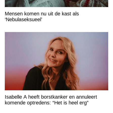
Mensen komen nu uit de kast als
‘Nebulaseksueel’
Isabelle A heeft borstkanker en annuleert
komende optredens: “Het is heel erg”