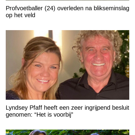
Profvoetballer (24) overleden na blikseminslag
op het veld
Lyndsey Pfaff heeft een zeer ingrijpend besluit
genomen: “Het is voorbij”