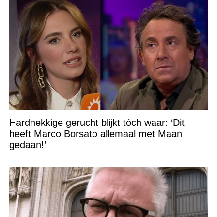
Hardnekkige gerucht blijkt tóch waar: ‘Dit
heeft Marco Borsato allemaal met Maan
gedaan!’