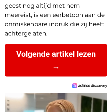
geest nog altijd met hem
meereist, is een eerbetoon aan de
onmiskenbare indruk die zij heeft
achtergelaten.
Volgende artikel lezen
→