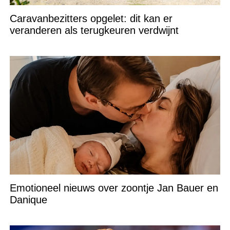
Caravanbezitters opgelet: dit kan er
veranderen als terugkeuren verdwijnt
Emotioneel nieuws over zoontje Jan Bauer en
Danique