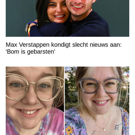
Max Verstappen kondigt slecht nieuws aan:
‘Bom is gebarsten’