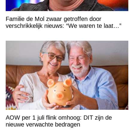
Familie de Mol zwaar getroffen door
verschrikkelijk nieuws: “We waren te laat…”
AOW per 1 juli flink omhoog: DIT zijn de
nieuwe verwachte bedragen