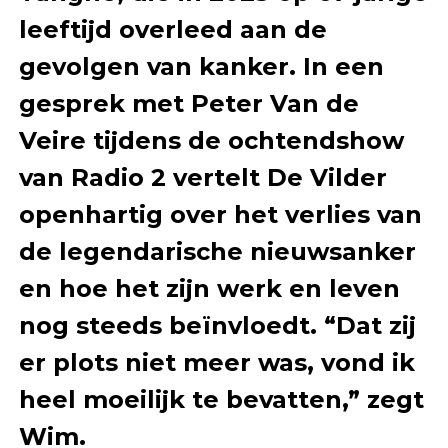
leeftijd overleed aan de
gevolgen van kanker. In een
gesprek met Peter Van de
Veire tijdens de ochtendshow
van Radio 2 vertelt De Vilder
openhartig over het verlies van
de legendarische nieuwsanker
en hoe het zijn werk en leven
nog steeds beïnvloedt. “Dat zij
er plots niet meer was, vond ik
heel moeilijk te bevatten,” zegt
Wim.