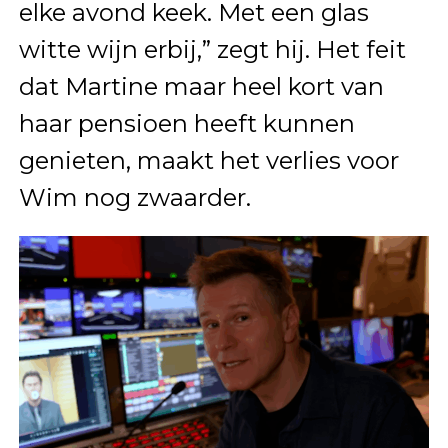
elke avond keek. Met een glas
witte wijn erbij,” zegt hij. Het feit
dat Martine maar heel kort van
haar pensioen heeft kunnen
genieten, maakt het verlies voor
Wim nog zwaarder.