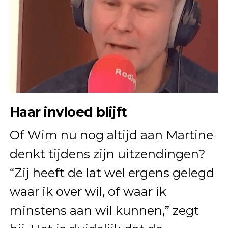
Haar invloed blijft
Of Wim nu nog altijd aan Martine
denkt tijdens zijn uitzendingen?
“Zij heeft de lat wel ergens gelegd
waar ik over wil, of waar ik
minstens aan wil kunnen,” zegt