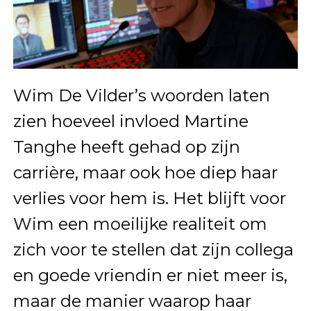
Wim De Vilder’s woorden laten
zien hoeveel invloed Martine
Tanghe heeft gehad op zijn
carrière, maar ook hoe diep haar
verlies voor hem is. Het blijft voor
Wim een moeilijke realiteit om
zich voor te stellen dat zijn collega
en goede vriendin er niet meer is,
maar de manier waarop haar