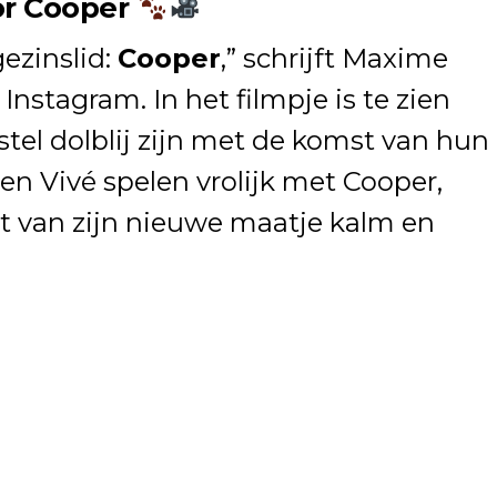
r Cooper
ezinslid:
Cooper
,” schrijft Maxime
 Instagram. In het filmpje is te zien
stel dolblij zijn met de komst van hun
 en Vivé spelen vrolijk met Cooper,
 van zijn nieuwe maatje kalm en