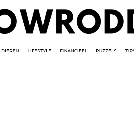
DIEREN
LIFESTYLE
FINANCIEEL
PUZZELS
TIP