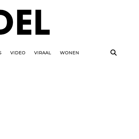
S
VIDEO
VIRAAL
WONEN