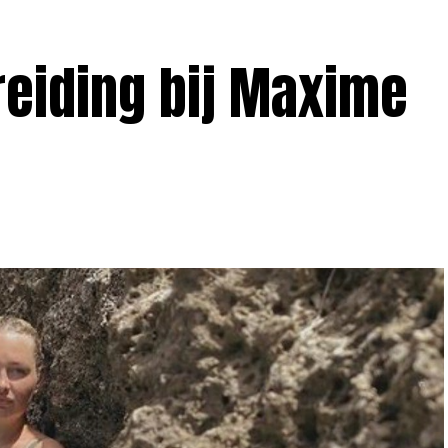
reiding bij Maxime