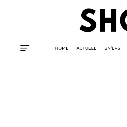
HOME
ACTUEEL
BN’ERS