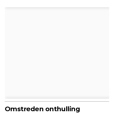
Omstreden onthulling