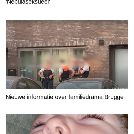
‘Nebulaseksueel’
Nieuwe informatie over familiedrama Brugge