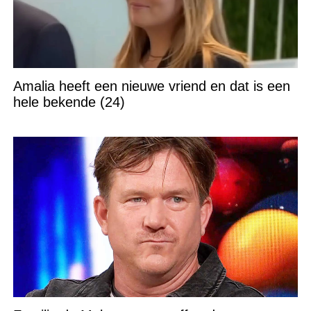
Amalia heeft een nieuwe vriend en dat is een
hele bekende (24)