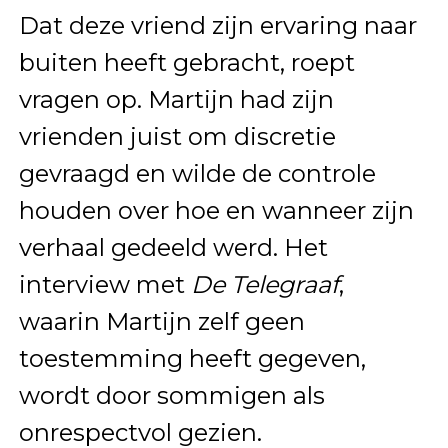
Dat deze vriend zijn ervaring naar
buiten heeft gebracht, roept
vragen op. Martijn had zijn
vrienden juist om discretie
gevraagd en wilde de controle
houden over hoe en wanneer zijn
verhaal gedeeld werd. Het
interview met
De Telegraaf
,
waarin Martijn zelf geen
toestemming heeft gegeven,
wordt door sommigen als
onrespectvol gezien.