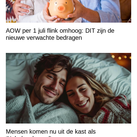
AOW per 1 juli flink omhoog: DIT zijn de
nieuwe verwachte bedragen
Mensen komen nu uit de kast als