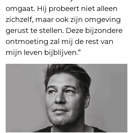
omgaat. Hij probeert niet alleen
zichzelf, maar ook zijn omgeving
gerust te stellen. Deze bijzondere
ontmoeting zal mij de rest van
mijn leven bijblijven.”