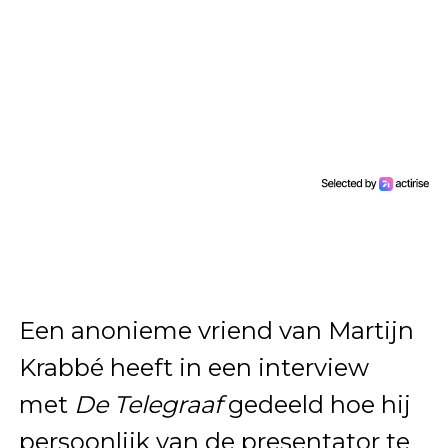
Een anonieme vriend van Martijn
Krabbé heeft in een interview
met
De Telegraaf
gedeeld hoe hij
persoonlijk van de presentator te