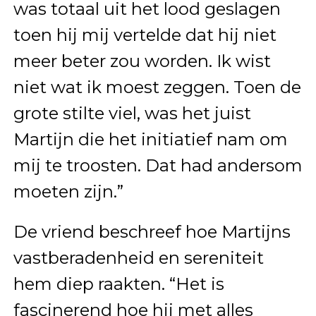
was totaal uit het lood geslagen
toen hij mij vertelde dat hij niet
meer beter zou worden. Ik wist
niet wat ik moest zeggen. Toen de
grote stilte viel, was het juist
Martijn die het initiatief nam om
mij te troosten. Dat had andersom
moeten zijn.”
De vriend beschreef hoe Martijns
vastberadenheid en sereniteit
hem diep raakten. “Het is
fascinerend hoe hij met alles