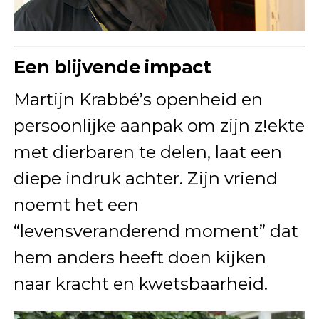
Een blijvende impact
Martijn Krabbé’s openheid en
persoonlijke aanpak om zijn z!ekte
met dierbaren te delen, laat een
diepe indruk achter. Zijn vriend
noemt het een
“levensveranderend moment” dat
hem anders heeft doen kijken
naar kracht en kwetsbaarheid.