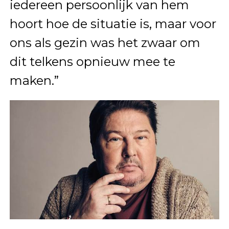
iedereen persoonlijk van hem
hoort hoe de situatie is, maar voor
ons als gezin was het zwaar om
dit telkens opnieuw mee te
maken.”