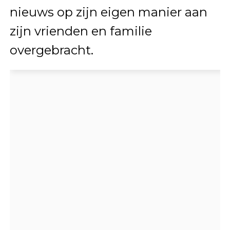
nieuws op zijn eigen manier aan
zijn vrienden en familie
overgebracht.