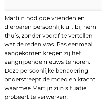
Martijn nodigde vrienden en
dierbaren persoonlijk uit bij hem
thuis, zonder vooraf te vertellen
wat de reden was. Pas eenmaal
aangekomen kregen zij het
aangrijpende nieuws te horen.
Deze persoonlijke benadering
onderstreept de moed en kracht
waarmee Martijn zijn situatie
probeert te verwerken.