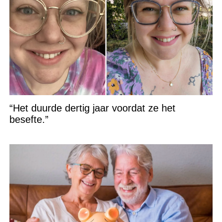
“Het duurde dertig jaar voordat ze het
besefte.”