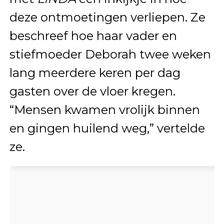
deze ontmoetingen verliepen. Ze
beschreef hoe haar vader en
stiefmoeder Deborah twee weken
lang meerdere keren per dag
gasten over de vloer kregen.
“Mensen kwamen vrolijk binnen
en gingen huilend weg,” vertelde
ze.