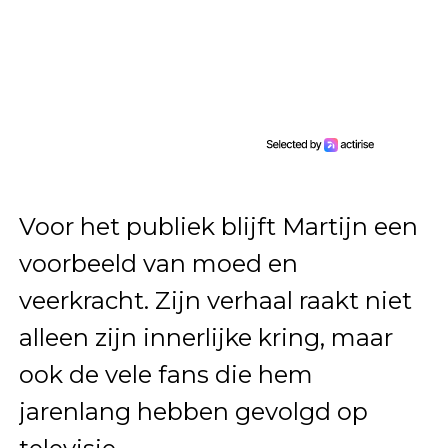
Voor het publiek blijft Martijn een
voorbeeld van moed en
veerkracht. Zijn verhaal raakt niet
alleen zijn innerlijke kring, maar
ook de vele fans die hem
jarenlang hebben gevolgd op