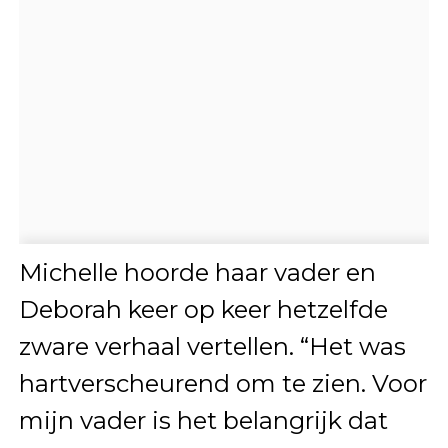
Michelle hoorde haar vader en
Deborah keer op keer hetzelfde
zware verhaal vertellen. “Het was
hartverscheurend om te zien. Voor
mijn vader is het belangrijk dat