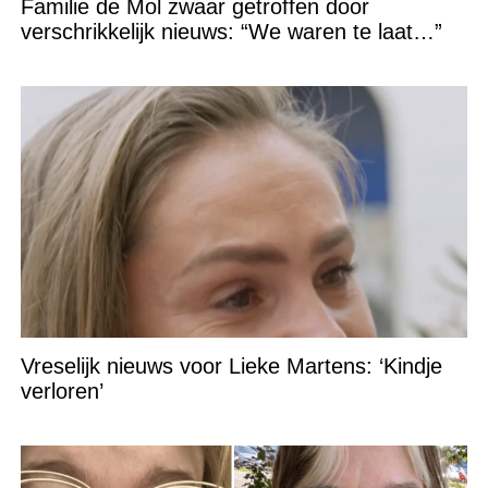
Familie de Mol zwaar getroffen door
verschrikkelijk nieuws: “We waren te laat…”
Vreselijk nieuws voor Lieke Martens: ‘Kindje
verloren’