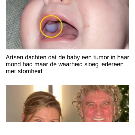
Artsen dachten dat de baby een tumor in haar
mond had maar de waarheid sloeg iedereen
met stomheid