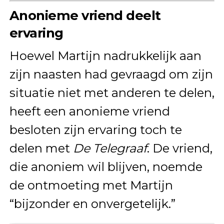
Anonieme vriend deelt
ervaring
Hoewel Martijn nadrukkelijk aan
zijn naasten had gevraagd om zijn
situatie niet met anderen te delen,
heeft een anonieme vriend
besloten zijn ervaring toch te
delen met
De Telegraaf
. De vriend,
die anoniem wil blijven, noemde
de ontmoeting met Martijn
“bijzonder en onvergetelijk.”