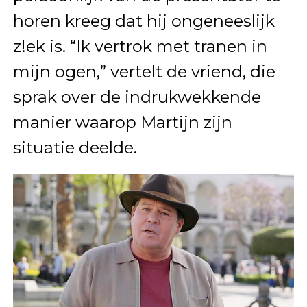
horen kreeg dat hij ongeneeslijk
z!ek is. “Ik vertrok met tranen in
mijn ogen,” vertelt de vriend, die
sprak over de indrukwekkende
manier waarop Martijn zijn
situatie deelde.