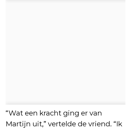
“Wat een kracht ging er van
Martijn uit,” vertelde de vriend. “Ik