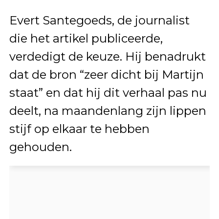
Evert Santegoeds, de journalist
die het artikel publiceerde,
verdedigt de keuze. Hij benadrukt
dat de bron “zeer dicht bij Martijn
staat” en dat hij dit verhaal pas nu
deelt, na maandenlang zijn lippen
stijf op elkaar te hebben
gehouden.