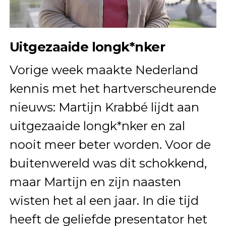
Uitgezaaide longk*nker
Vorige week maakte Nederland
kennis met het hartverscheurende
nieuws: Martijn Krabbé lijdt aan
uitgezaaide longk*nker en zal
nooit meer beter worden. Voor de
buitenwereld was dit schokkend,
maar Martijn en zijn naasten
wisten het al een jaar. In die tijd
heeft de geliefde presentator het