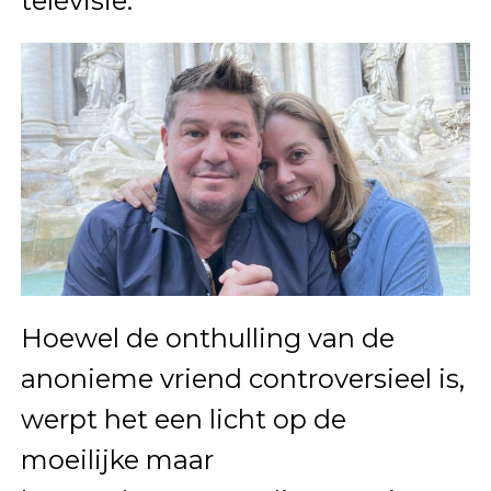
televisie.
Hoewel de onthulling van de
anonieme vriend controversieel is,
werpt het een licht op de
moeilijke maar