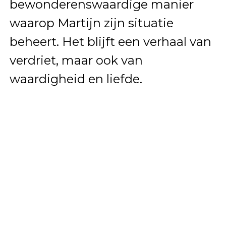
bewonderenswaardige manier
waarop Martijn zijn situatie
beheert. Het blijft een verhaal van
verdriet, maar ook van
waardigheid en liefde.