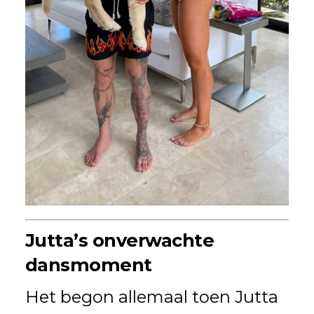
Jutta’s onverwachte
dansmoment
Het begon allemaal toen Jutta