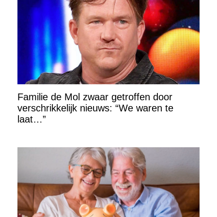
Familie de Mol zwaar getroffen door
verschrikkelijk nieuws: “We waren te
laat…”