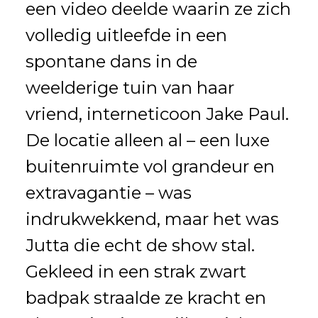
een video deelde waarin ze zich
volledig uitleefde in een
spontane dans in de
weelderige tuin van haar
vriend, interneticoon Jake Paul.
De locatie alleen al – een luxe
buitenruimte vol grandeur en
extravagantie – was
indrukwekkend, maar het was
Jutta die echt de show stal.
Gekleed in een strak zwart
badpak straalde ze kracht en