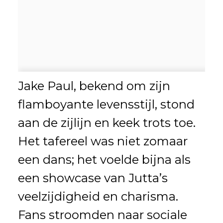
Jake Paul, bekend om zijn
flamboyante levensstijl, stond
aan de zijlijn en keek trots toe.
Het tafereel was niet zomaar
een dans; het voelde bijna als
een showcase van Jutta’s
veelzijdigheid en charisma.
Fans stroomden naar sociale