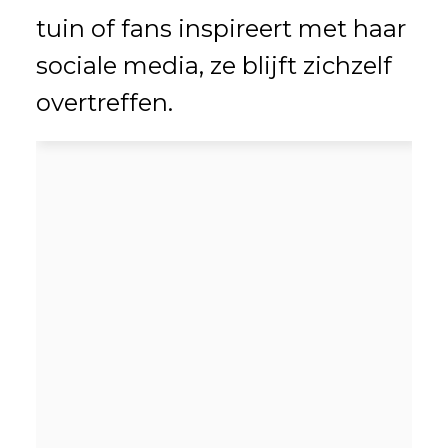
tuin of fans inspireert met haar
sociale media, ze blijft zichzelf
overtreffen.