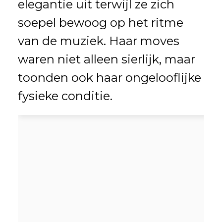
elegantie uit terwijl ze zich
soepel bewoog op het ritme
van de muziek. Haar moves
waren niet alleen sierlijk, maar
toonden ook haar ongelooflijke
fysieke conditie.