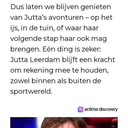
Dus laten we blijven genieten
van Jutta’s avonturen – op het
ijs, in de tuin, of waar haar
volgende stap haar ook mag
brengen. Eén ding is zeker:
Jutta Leerdam blijft een kracht
om rekening mee te houden,
zowel binnen als buiten de
sportwereld.