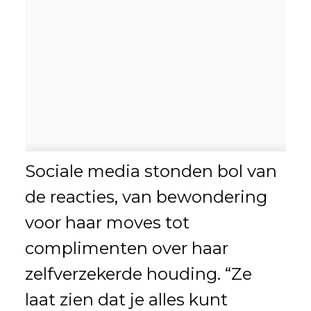
Sociale media stonden bol van
de reacties, van bewondering
voor haar moves tot
complimenten over haar
zelfverzekerde houding. “Ze
laat zien dat je alles kunt