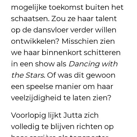
mogelijke toekomst buiten het
schaatsen. Zou ze haar talent
op de dansvloer verder willen
ontwikkelen? Misschien zien
we haar binnenkort schitteren
in een show als
Dancing with
the Stars
. Of was dit gewoon
een speelse manier om haar
veelzijdigheid te laten zien?
Voorlopig lijkt Jutta zich
volledig te blijven richten op