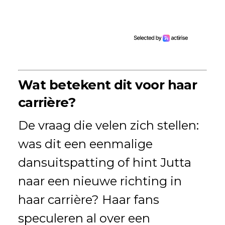
Wat betekent dit voor haar
carrière?
De vraag die velen zich stellen:
was dit een eenmalige
dansuitspatting of hint Jutta
naar een nieuwe richting in
haar carrière? Haar fans
speculeren al over een