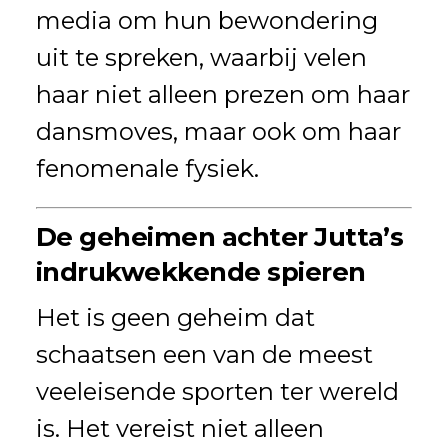
media om hun bewondering
uit te spreken, waarbij velen
haar niet alleen prezen om haar
dansmoves, maar ook om haar
fenomenale fysiek.
De geheimen achter Jutta’s
indrukwekkende spieren
Het is geen geheim dat
schaatsen een van de meest
veeleisende sporten ter wereld
is. Het vereist niet alleen