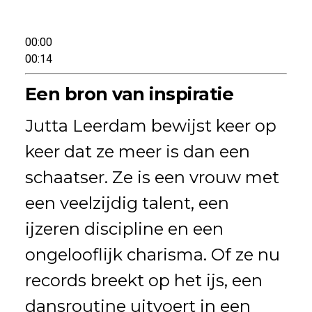
00:00
00:14
Een bron van inspiratie
Jutta Leerdam bewijst keer op
keer dat ze meer is dan een
schaatser. Ze is een vrouw met
een veelzijdig talent, een
ijzeren discipline en een
ongelooflijk charisma. Of ze nu
records breekt op het ijs, een
dansroutine uitvoert in een