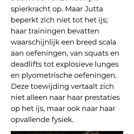
spierkracht op. Maar Jutta
beperkt zich niet tot het ijs;
haar trainingen bevatten
waarschijnlijk een breed scala
aan oefeningen, van squats en
deadlifts tot explosieve lunges
en plyometrische oefeningen.
Deze toewijding vertaalt zich
niet alleen naar haar prestaties
op het ijs, maar ook naar haar
opvallende fysiek.