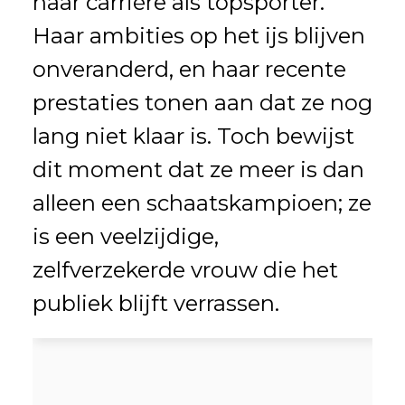
haar carrière als topsporter.
Haar ambities op het ijs blijven
onveranderd, en haar recente
prestaties tonen aan dat ze nog
lang niet klaar is. Toch bewijst
dit moment dat ze meer is dan
alleen een schaatskampioen; ze
is een veelzijdige,
zelfverzekerde vrouw die het
publiek blijft verrassen.