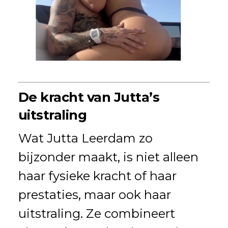
De kracht van Jutta’s
uitstraling
Wat Jutta Leerdam zo
bijzonder maakt, is niet alleen
haar fysieke kracht of haar
prestaties, maar ook haar
uitstraling. Ze combineert