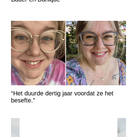
“Het duurde dertig jaar voordat ze het
besefte.”