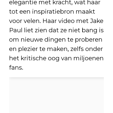
elegantie met kracht, wat haar
tot een inspiratiebron maakt
voor velen. Haar video met Jake
Paul liet zien dat ze niet bang is
om nieuwe dingen te proberen
en plezier te maken, zelfs onder
het kritische oog van miljoenen
fans.