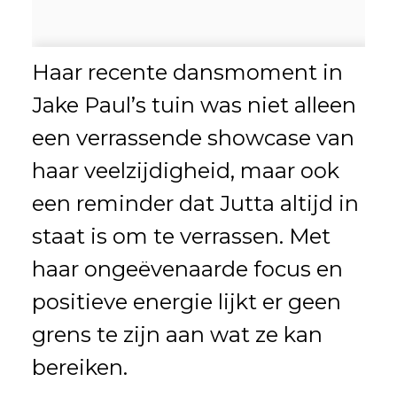
Haar recente dansmoment in
Jake Paul’s tuin was niet alleen
een verrassende showcase van
haar veelzijdigheid, maar ook
een reminder dat Jutta altijd in
staat is om te verrassen. Met
haar ongeëvenaarde focus en
positieve energie lijkt er geen
grens te zijn aan wat ze kan
bereiken.