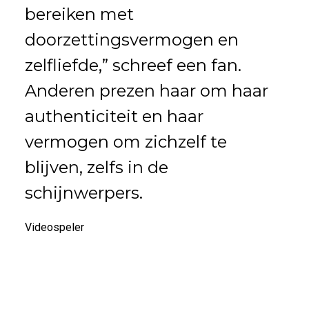
bereiken met
doorzettingsvermogen en
zelfliefde,” schreef een fan.
Anderen prezen haar om haar
authenticiteit en haar
vermogen om zichzelf te
blijven, zelfs in de
schijnwerpers.
Videospeler