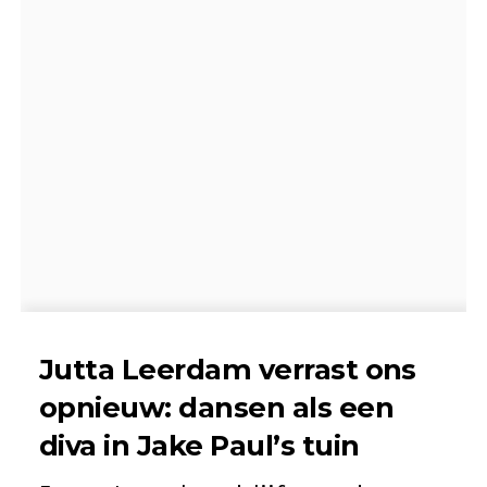
Jutta Leerdam verrast ons
opnieuw: dansen als een
diva in Jake Paul’s tuin