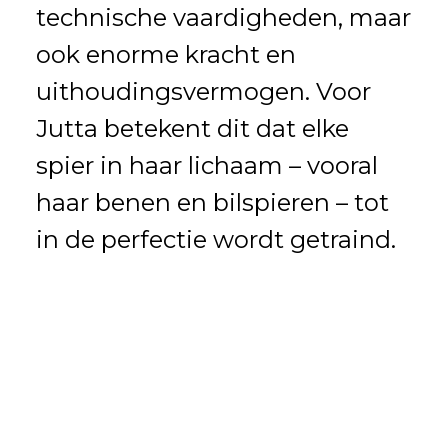
technische vaardigheden, maar
ook enorme kracht en
uithoudingsvermogen. Voor
Jutta betekent dit dat elke
spier in haar lichaam – vooral
haar benen en bilspieren – tot
in de perfectie wordt getraind.