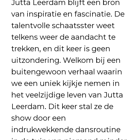
Jutta Leerdam blijft een bron
van inspiratie en fascinatie. De
talentvolle schaatsster weet
telkens weer de aandacht te
trekken, en dit keer is geen
uitzondering. Welkom bij een
buitengewoon verhaal waarin
we een uniek kijkje nemen in
het veelzijdige leven van Jutta
Leerdam. Dit keer stal ze de
show door een
indrukwekkende dansroutine