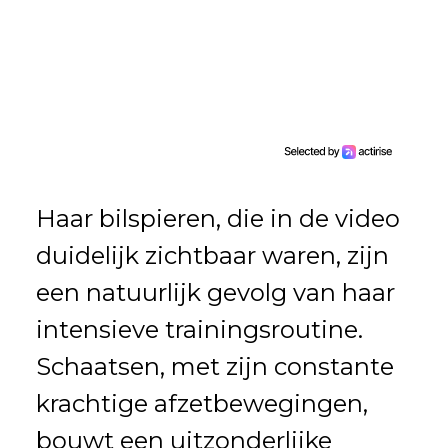
Haar bilspieren, die in de video
duidelijk zichtbaar waren, zijn
een natuurlijk gevolg van haar
intensieve trainingsroutine.
Schaatsen, met zijn constante
krachtige afzetbewegingen,
bouwt een uitzonderlijke