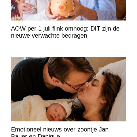
AOW per 1 juli flink omhoog: DIT zijn de
nieuwe verwachte bedragen
Emotioneel nieuws over zoontje Jan
Bauer en Danique