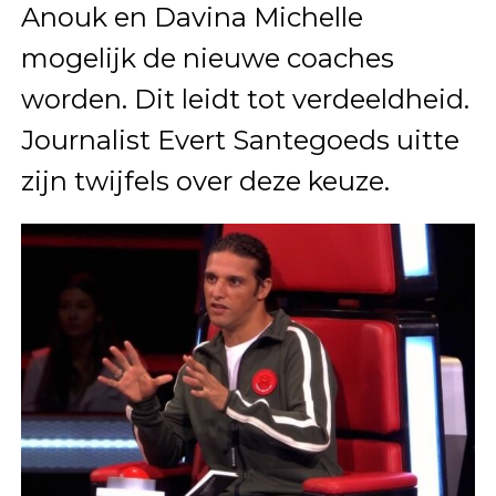
Anouk en Davina Michelle
mogelijk de nieuwe coaches
worden. Dit leidt tot verdeeldheid.
Journalist Evert Santegoeds uitte
zijn twijfels over deze keuze.