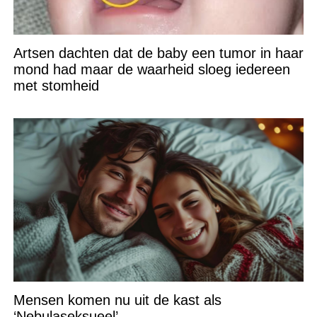
Artsen dachten dat de baby een tumor in haar
mond had maar de waarheid sloeg iedereen
met stomheid
Mensen komen nu uit de kast als
‘Nebulaseksueel’