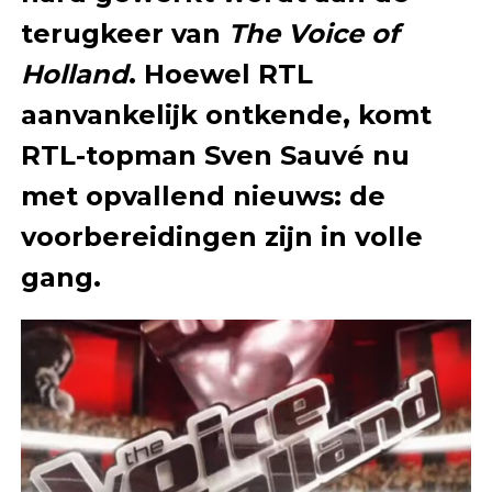
terugkeer van
The Voice of
Holland
. Hoewel RTL
aanvankelijk ontkende, komt
RTL-topman Sven Sauvé nu
met opvallend nieuws: de
voorbereidingen zijn in volle
gang.