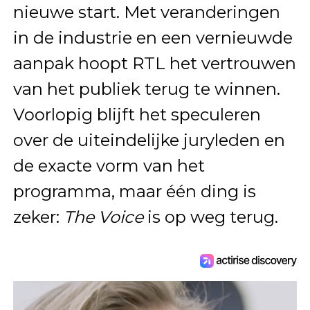
nieuwe start. Met veranderingen
in de industrie en een vernieuwde
aanpak hoopt RTL het vertrouwen
van het publiek terug te winnen.
Voorlopig blijft het speculeren
over de uiteindelijke juryleden en
de exacte vorm van het
programma, maar één ding is
zeker:
The Voice
is op weg terug.