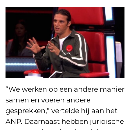
“We werken op een andere manier
samen en voeren andere
gesprekken,” vertelde hij aan het
ANP. Daarnaast hebben juridische