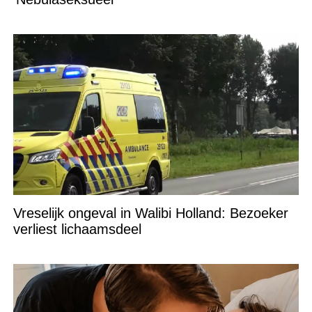
Vreselijk ongeval in Walibi Holland: Bezoeker
verliest lichaamsdeel