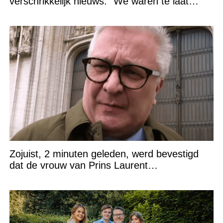
verschrikkelijk nieuws: “We waren te laat…”
Zojuist, 2 minuten geleden, werd bevestigd
dat de vrouw van Prins Laurent…