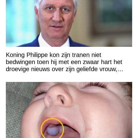
Koning Philippe kon zijn tranen niet
bedwingen toen hij met een zwaar hart het
droevige nieuws over zijn geliefde vrouw,
Koningin Mathilde (53), bekendmaakte