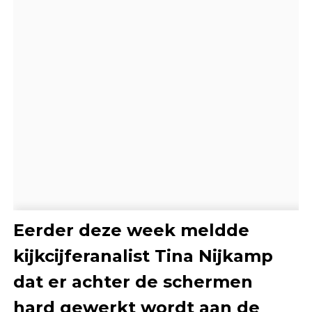
Eerder deze week meldde
kijkcijferanalist Tina Nijkamp
dat er achter de schermen
hard gewerkt wordt aan de