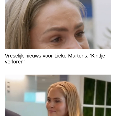
Vreselijk nieuws voor Lieke Martens: ‘Kindje
verloren’