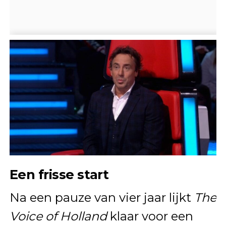
Een frisse start
Na een pauze van vier jaar lijkt
The
Voice of Holland
klaar voor een