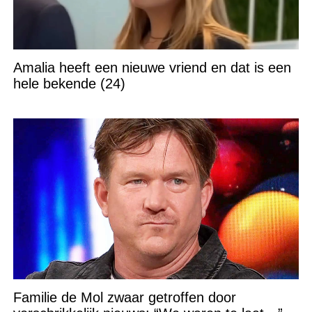
Amalia heeft een nieuwe vriend en dat is een
hele bekende (24)
Familie de Mol zwaar getroffen door