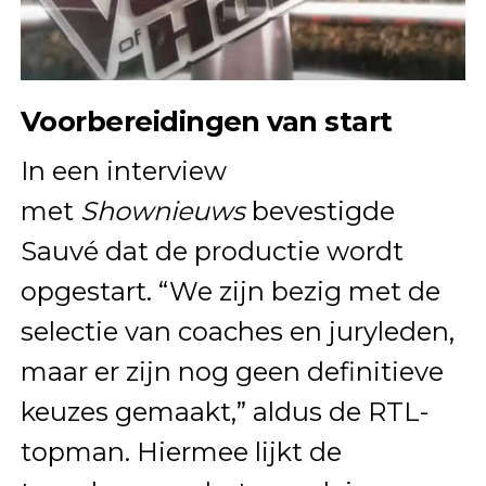
Voorbereidingen van start
In een interview
met
Shownieuws
bevestigde
Sauvé dat de productie wordt
opgestart. “We zijn bezig met de
selectie van coaches en juryleden,
maar er zijn nog geen definitieve
keuzes gemaakt,” aldus de RTL-
topman. Hiermee lijkt de