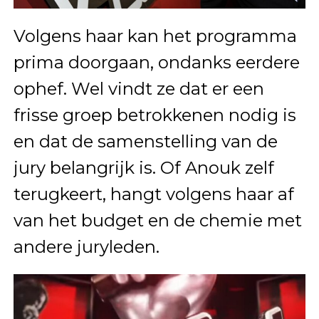
Volgens haar kan het programma
prima doorgaan, ondanks eerdere
ophef. Wel vindt ze dat er een
frisse groep betrokkenen nodig is
en dat de samenstelling van de
jury belangrijk is. Of Anouk zelf
terugkeert, hangt volgens haar af
van het budget en de chemie met
andere juryleden.