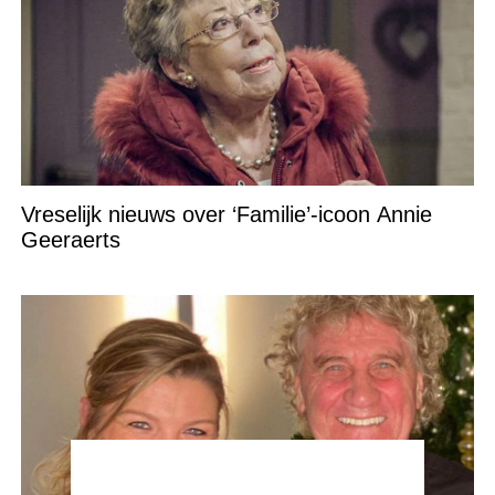
Vreselijk nieuws over ‘Familie’-icoon Annie
Geeraerts