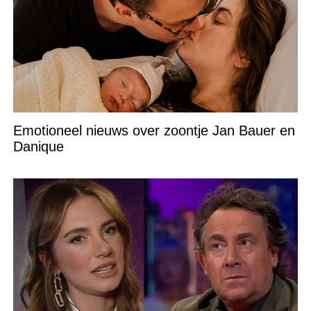
Emotioneel nieuws over zoontje Jan Bauer en
Danique