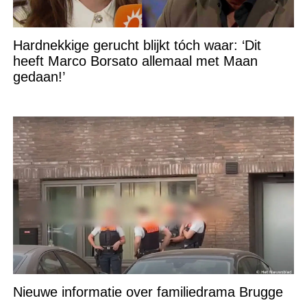
Hardnekkige gerucht blijkt tóch waar: ‘Dit
heeft Marco Borsato allemaal met Maan
gedaan!’
Nieuwe informatie over familiedrama Brugge