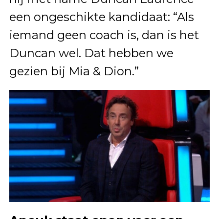
een ongeschikte kandidaat: “Als
iemand geen coach is, dan is het
Duncan wel. Dat hebben we
gezien bij Mia & Dion.”