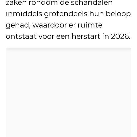
zaken rondom de schandalen
inmiddels grotendeels hun beloop
gehad, waardoor er ruimte
ontstaat voor een herstart in 2026.