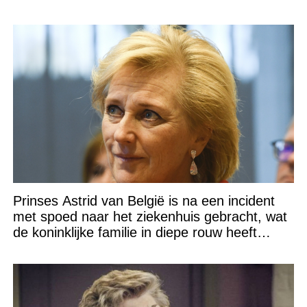
Prinses Astrid van België is na een incident
met spoed naar het ziekenhuis gebracht, wat
de koninklijke familie in diepe rouw heeft
gedompeld