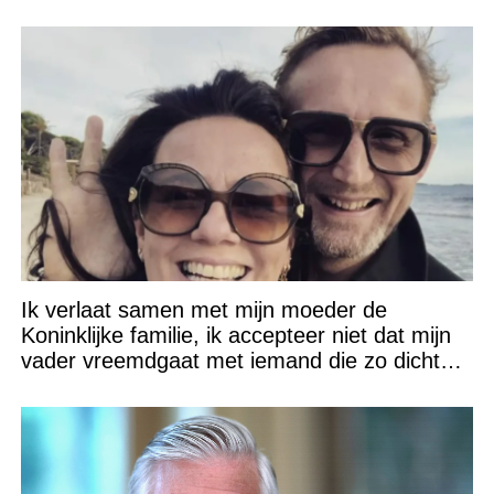
Ik verlaat samen met mijn moeder de
Koninklijke familie, ik accepteer niet dat mijn
vader vreemdgaat met iemand die zo dichtbij
staat!