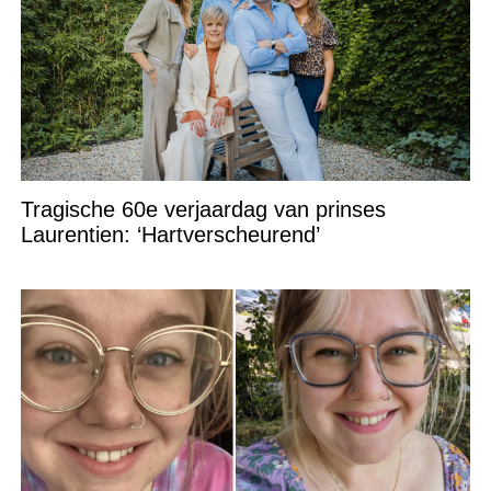
Tragische 60e verjaardag van prinses
Laurentien: ‘Hartverscheurend’