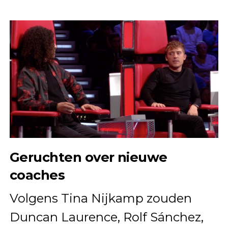
Geruchten over nieuwe
coaches
Volgens Tina Nijkamp zouden
Duncan Laurence, Rolf Sánchez,