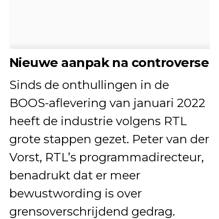
Nieuwe aanpak na controverse
Sinds de onthullingen in de
BOOS-aflevering van januari 2022
heeft de industrie volgens RTL
grote stappen gezet. Peter van der
Vorst, RTL’s programmadirecteur,
benadrukt dat er meer
bewustwording is over
grensoverschrijdend gedrag.