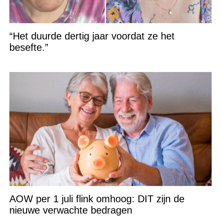
“Het duurde dertig jaar voordat ze het
besefte.”
AOW per 1 juli flink omhoog: DIT zijn de
nieuwe verwachte bedragen